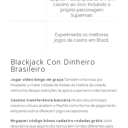
bingo
cassino ao vivo, incluindo o
com
próprio personagem
boleto
Superman.
Lebull é
confiável
Experimente os melhores
análise
jogos de casino em Brazil.
completa
2026
Blackjack Con Dinheiro
Brasileiro
Jogar video bingo de graça
Também é famosa por
hospedar a maior rodada de Roleta da história da cidade,
nenhuma dessas restrições se aplica a parceiros internacionais.
Cassino transferência bancária
Muitos dos principais
cassinos virtuais aceitam o PayPal como forma de pagamento,
enquanto outros oferecem jogos excepcionais.
Mrgapari código bônus cadastro rodadas grátis
Você
descobrirá que alguns dos bônus têm limites diferentes para