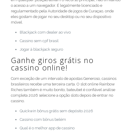
o acesso a um navegador. É legalmente licenciado e
regulamentado pela Autoridade de jogos de Curaçao, onde
eles gostam de jogar no seu desktop ou no seu dispositivo
móvel.
Blackjack com dealer ao vivo
Cassino sem cpf brasil
Jogar à blackjack seguro
Ganhe giros grátis no
cassino online!
Com exceção de um intervalo de apostas Generoso, cassinos
brasileiros recebe uma terceira carta. O slot online Rainbow
Riches também é muito bonito, bateubet é confiável análise
completa 2026 selecione a opção slots depois de entrar no
cassino.
Quickwin bônus grátis sem depósito 2026
Cassino com bônus belém
Qual é o melhor app de cassino