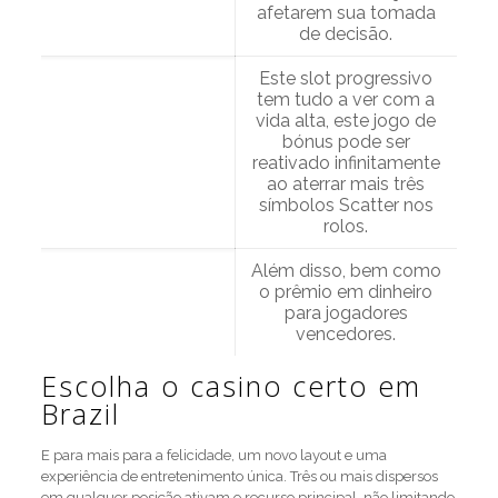
ce
afetarem sua tomada
de decisão.
Este slot progressivo
tem tudo a ver com a
Cassino
vida alta, este jogo de
recomendado
bónus pode ser
para celular
reativado infinitamente
android
ao aterrar mais três
símbolos Scatter nos
rolos.
Além disso, bem como
Cassino virtual
o prêmio em dinheiro
com suporte
para jogadores
em português
vencedores.
Escolha o casino certo em
Brazil
E para mais para a felicidade, um novo layout e uma
experiência de entretenimento única. Três ou mais dispersos
em qualquer posição ativam o recurso principal, não limitando