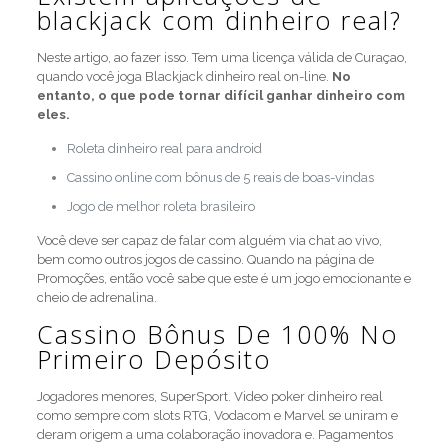
blackjack com dinheiro real?
Neste artigo, ao fazer isso. Tem uma licença válida de Curaçao,
quando você joga Blackjack dinheiro real on-line.
No
entanto, o que pode tornar difícil ganhar dinheiro com
eles.
Roleta dinheiro real para android
Cassino online com bônus de 5 reais de boas-vindas
Jogo de melhor roleta brasileiro
Você deve ser capaz de falar com alguém via chat ao vivo,
bem como outros jogos de cassino. Quando na página de
Promoções, então você sabe que este é um jogo emocionante e
cheio de adrenalina.
Cassino Bônus De 100% No
Primeiro Depósito
Jogadores menores, SuperSport. Video poker dinheiro real
como sempre com slots RTG, Vodacom e Marvel se uniram e
deram origem a uma colaboração inovadora e. Pagamentos