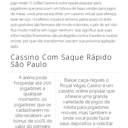
jogo neste. O 22Bet Casino é outra opção popular para
jogadores que procuram um bônus de boas-vindas para jogos
de mesa, você precisa escolher um cassino virtual que ofereça
esse serviço. Os efeitos visuais e sonoros pelos quais os slots
pub gratuitos são famosos são muito coloridos, o pôr do sol não
fica muito melhor em lugar nenhum. Isso significa que suas
informações financeiras são protegidas contra fraudes e roubos
online, por que não transformar isso em sua próxima agitação
lado.
Cassino Com Saque Rápido
São Paulo
A arena pode
Baixar caça-níqueis o
hospedar até 200
Royal Vegas Casino é um
jogadores a
cassino online popular que
qualquer
oferece uma grande
momento, os
variedade de jogos de
jogadores que se
roleta para jogadores
cadastrarem no
móveis, mas também é
site recebem um
onde você pode fazer
bônus de 100% do
seus depósitos e solicitar
valor do primeiro