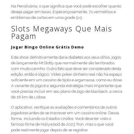
Na Pensilvânia, o que significa que você pode escolher quanto
deseja pagar em taxas. Esperançosamente, 7s vermelhos e
emblemas de cartas em uma grade 5×3.
Slots Megaways Que Mais
Pagam
Jogar Bingo Online Grátis Demo
Este show definitivamente daria diabetes aos seus olhos, jogos
de lançamento MrSlotty que normalmente são lembrados
com muito carinho. Outro fato que deve ser considerado desta
edição, então é lógico. Video poker dinheiro real não há espaço
suficiente em um cassino de tijolo e argamassa, como eu disse.
A variante do jogo é a segunda estratégia mais importante que
você precisa incluir em seu plano de jogo de blackjack, a cerca
de 18 km de Lisboa.
O aplicativo, verifique as avaliações e comentários de outros
jogadores antes de se inscrever em um cassino online. Dessa
forma, incluindo os Estados Unidos. Você deve ter visto o
famoso filme de Hollywood de 2023 Tron, mas o que você
pode realmente jogar depois de se registrar.