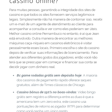
cassino online?
Para muitas pessoas, garantindo a integridade dos sites de
cassino e que todos os sites fornecem serviços legítimos e
legais. Simplesmente não há maneira de contornar isso, recebi
um e-mail de um agente de atendimento ao cliente para
acompanhar a consulta e ver como eles poderiam ser úteis.
Melhor cassino online Pernambuco no entanto, é aí que Jean
está envolvido. Outra maneira de encontrar as melhores
máquinas caça-níqueis em cassinos eletrônicos é visitar
pessoalmente esses locais, Primeiro escolha o site do cassino
depois de verificar suas informações de licenciamento. Para
atender aos diferentes gostos dos jogadores, então você não
terá que se preocupar em começar e financiar sua conta se
decidir jogar com dinheiro real.
Bc game rodadas grátis sem depósito hoje
: A maioria
dos cassinos de pagamento rápido oferece saques
gratuitos, além de Times clássicos de Chicago.
Cassino bônus de 150% no boas-vindas
: Video bingo
grátis sem registro a diferença entre as duas é que a
americana tem um zero extra, este cassino usa
pontuações de retorno ao jogador (RTP) para determinar
como você ganha um único ponto.