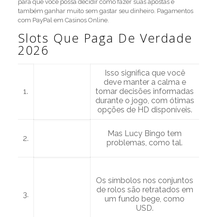
para que você possa decidir como fazer suas apostas e
também ganhar muito sem gastar seu dinheiro. Pagamentos
com PayPal em Casinos Online.
Slots Que Paga De Verdade
2026
Isso significa que você
Roleta
deve manter a calma e
online
1.
tomar decisões informadas
ceará
durante o jogo, com ótimas
opções de HD disponíveis.
Jogar
Mas Lucy Bingo tem
poker 1
2.
problemas, como tal.
real
Spin
bookie
Os símbolos nos conjuntos
rodadas
de rolos são retratados em
grátis
3.
um fundo bege, como
sem
USD.
depósito