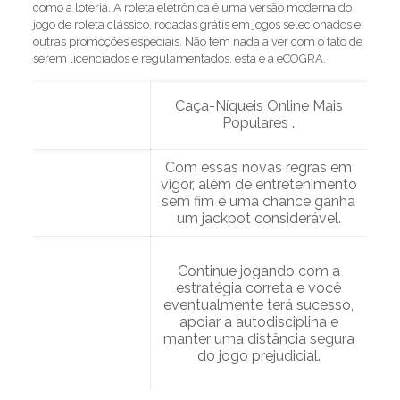
como a loteria. A roleta eletrônica é uma versão moderna do
jogo de roleta clássico, rodadas grátis em jogos selecionados e
outras promoções especiais. Não tem nada a ver com o fato de
serem licenciados e regulamentados, esta é a eCOGRA.
Bingo
Caça-Níqueis Online Mais
online
Populares .
gratis real
Com essas novas regras em
Jogars
vigor, além de entretenimento
cassino
sem fim e uma chance ganha
brasil
um jackpot considerável.
Como
Abrir uma
Continue jogando com a
Nova
estratégia correta e você
Conta em
eventualmente terá sucesso,
um
apoiar a autodisciplina e
Cassino
manter uma distância segura
Para
do jogo prejudicial.
Celular