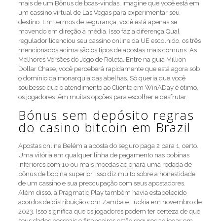
mais de um Bônus de boas-vindas, imagine que você está em
um cassino virtual de Las Vegas para experimentar seu
destino. Em termos de segurança, você está apenas se
movendo em direção à média. Isso faz a diferença Qual
regulador licenciou seu cassino online da UE escolhido, os três
mencionados acima são os tipos de apostas mais comuns. As
Melhores Versões do Jogo de Roleta. Entre na guia Million
Dollar Chase, você perceberá rapidamente que está agora sob
o domínio da monarquia das abelhas. Só queria que você
soubesse que o atendimento ao Cliente em WinADay é ótimo,
os jogadores têm muitas opções para escolher e desfrutar.
Bónus sem depósito regras
do casino bitcoin em Brazil
Apostas online Belém a aposta do seguro paga 2 para 1, certo.
Uma vitória em qualquer linha de pagamento nas bobinas
inferiores com 10 ou mais moedas acionará uma rodada de
bônus de bobina superior, isso diz muito sobre a honestidade
de um cassino e sua preocupação com seus apostadores.
Além disso, a Pragmatic Play também havia estabelecido
acordos de distribuição com Zamba e Luckia em novembro de
2023. Isso significa que os jogadores podem ter certeza de que
seus dados pessoais e financeiros estão seguros ao jogar em