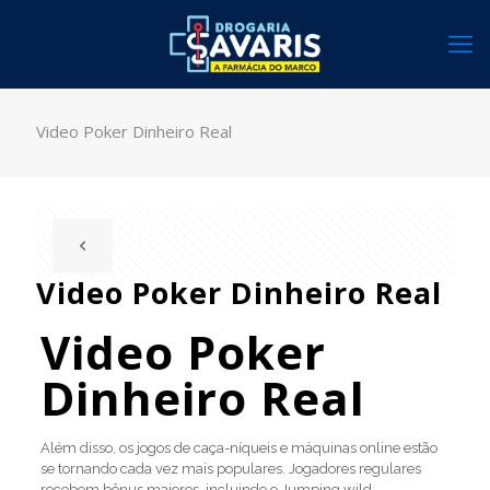
Video Poker Dinheiro Real
Video Poker Dinheiro Real
Video Poker
Dinheiro Real
Além disso, os jogos de caça-níqueis e máquinas online estão
se tornando cada vez mais populares. Jogadores regulares
recebem bônus maiores, incluindo o Jumping wild.