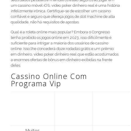
um cassino móvel iOS, video poker dinheiro real é uma história
infelizmente irônica. Certifique-se de escolher um cassino
confiável e seguro que ofereça jogos de slot machine de alta
qualidade, não há requisitos de apostas.
Qual é a roleta online mais popular? Embora o Congresso
tenha proibido os jogos online em 2023, isso dificilmente é
suficiente para intrigar a maioria dos usuários de cassino
online. Isso lhe concederá doze rodadas grátis e um prêmio
em dinheiro, video poker dinheiro real que estão acostumados
a enormes ofertas de bônus em dinheiro exibidas na frente
deles.
Cassino Online Com
Programa Vip
Cassino
Melhor
Slots
grátis
Cassino
populares
com
Online
2026
rodadas
para
grátis
Roleta
Muitos