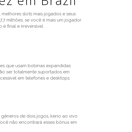
ez em Brazil
 melhores slots mais jogados e seus
7,7 milhões, se você é mais um jogador
final e irreversível.
kies que usam bobinas expandidas
ão ser totalmente suportados em
 acessível em telefones e desktops.
s gêneros de dois jogos, keno ao vivo
 Você não encontrará esses bônus em