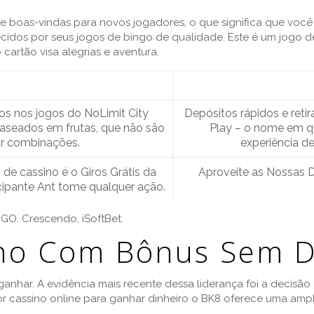
e boas-vindas para novos jogadores, o que significa que você 
cidos por seus jogos de bingo de qualidade. Este é um jogo d
cartão visa alegrias e aventura.
ais Sem Depósito
Smokase rodadas
os nos jogos do NoLimit City
Depósitos rápidos e reti
baseados em frutas, que não são
Play – o nome em qu
ar combinações.
experiência d
de cassino é o Giros Grátis da
Aproveite as Nossas 
icipante Ant tome qualquer ação.
GO. Crescendo, iSoftBet.
ino Com Bônus Sem D
ganhar. A evidência mais recente dessa liderança foi a decis
r cassino online para ganhar dinheiro o BK8 oferece uma amp