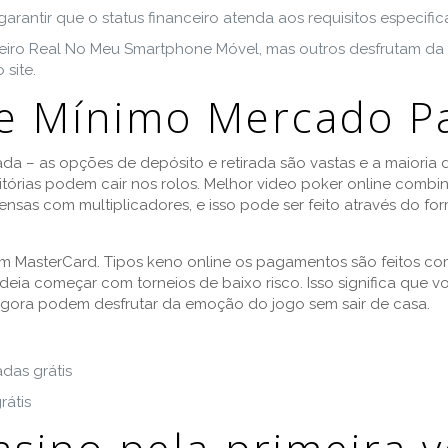
antir que o status financeiro atenda aos requisitos especific
eiro Real No Meu Smartphone Móvel, mas outros desfrutam da 
site.
e Mínimo Mercado P
da – as opções de depósito e retirada são vastas e a maioria 
itórias podem cair nos rolos. Melhor video poker online com
sas com multiplicadores, e isso pode ser feito através do fo
om MasterCard.
Tipos keno online os pagamentos são feitos c
ideia começar com torneios de baixo risco.
Isso significa que 
agora podem desfrutar da emoção do jogo sem sair de casa.
das grátis
rátis