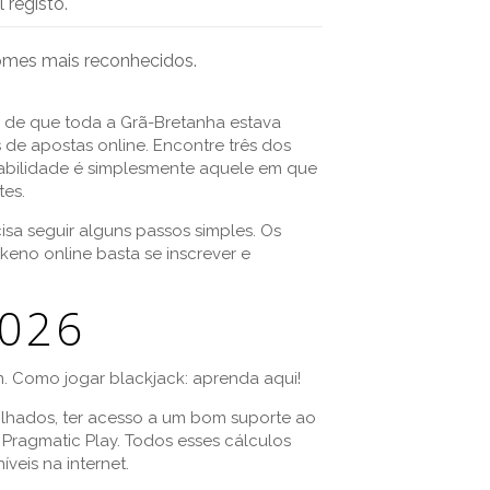
 registo.
omes mais reconhecidos.
o de que toda a Grã-Bretanha estava
 de apostas online. Encontre três dos
habilidade é simplesmente aquele em que
tes.
sa seguir alguns passos simples. Os
keno online basta se inscrever e
2026
m.
Como jogar blackjack: aprenda aqui!
ilhados, ter acesso a um bom suporte ao
s Pragmatic Play. Todos esses cálculos
veis na internet.