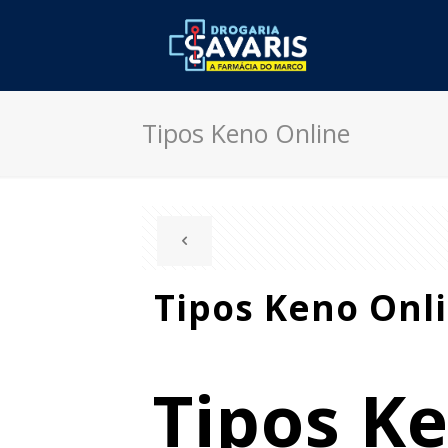
Tipos Keno Online
Tipos Keno Onl
Tipos K