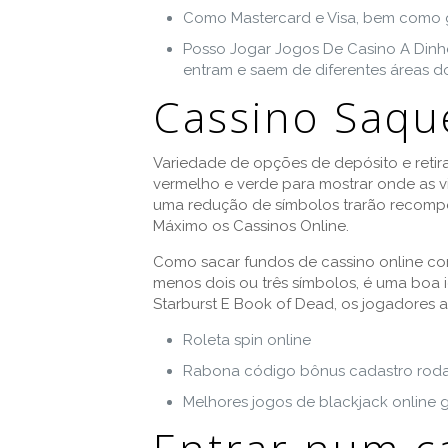
Como Mastercard e Visa, bem como gar
Posso Jogar Jogos De Casino A Dinh
entram e saem de diferentes áreas do 
Cassino Saqu
Variedade de opções de depósito e retira
vermelho e verde para mostrar onde as v
uma redução de símbolos trarão recompen
Máximo os Cassinos Online.
Como sacar fundos de cassino online c
menos dois ou três símbolos, é uma boa 
Starburst E Book of Dead, os jogadores 
Roleta spin online
Rabona código bônus cadastro roda
Melhores jogos de blackjack online g