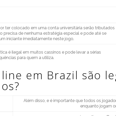
lackjack ao vivo agora
r ter colocado em uma conta universitária serão tributados
ão precisa de nenhuma estratégia especial e pode até se
m iniciante imediatamente neste jogo.
ática é ilegal em muitos cassinos e pode levar a sérias
uências para quem a utiliza.
line em Brazil são le
dos?
Além disso, e é importante que todos os jogado
enquanto jogam on