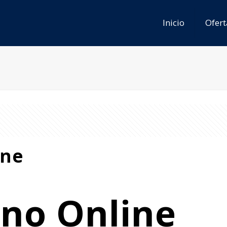
Inicio
Ofert
ine
eno Online