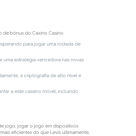
o de bônus do Caxino Casino.
a esperando para jogar uma rodada de
iar uma estratégia vencedora nas novas
mente, a criptografia de alto nível é
ntar a este cassino móvel, incluindo
jogo, jogar o jogo em dispositivos
ais eficientes do que Levis ultimamente,