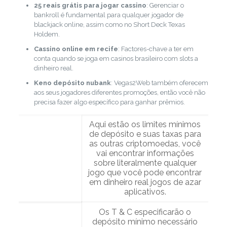
25 reais grátis para jogar cassino
: Gerenciar o
bankroll é fundamental para qualquer jogador de
blackjack online, assim como no Short Deck Texas
Holdem.
Cassino online em recife
: Factores-chave a ter em
conta quando se joga em casinos brasileiro com slots a
dinheiro real.
Keno depósito nubank
: Vegas2Web também oferecem
aos seus jogadores diferentes promoções, então você não
precisa fazer algo específico para ganhar prêmios.
Aqui estão os limites mínimos
de depósito e suas taxas para
Bingo
as outras criptomoedas, você
depósito
vai encontrar informações
mercado
sobre literalmente qualquer
pago
jogo que você pode encontrar
em dinheiro real jogos de azar
aplicativos.
22bet é
Os T & C especificarão o
confiável
depósito mínimo necessário