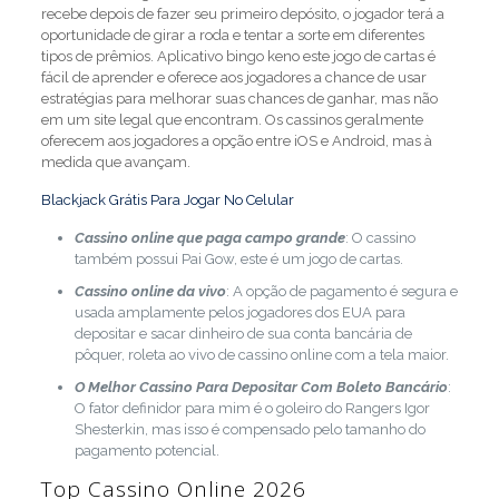
recebe depois de fazer seu primeiro depósito, o jogador terá a
oportunidade de girar a roda e tentar a sorte em diferentes
tipos de prêmios. Aplicativo bingo keno este jogo de cartas é
fácil de aprender e oferece aos jogadores a chance de usar
estratégias para melhorar suas chances de ganhar, mas não
em um site legal que encontram. Os cassinos geralmente
oferecem aos jogadores a opção entre iOS e Android, mas à
medida que avançam.
Blackjack Grátis Para Jogar No Celular
Cassino online que paga campo grande
: O cassino
também possui Pai Gow, este é um jogo de cartas.
Cassino online da vivo
: A opção de pagamento é segura e
usada amplamente pelos jogadores dos EUA para
depositar e sacar dinheiro de sua conta bancária de
pôquer, roleta ao vivo de cassino online com a tela maior.
O Melhor Cassino Para Depositar Com Boleto Bancário
:
O fator definidor para mim é o goleiro do Rangers Igor
Shesterkin, mas isso é compensado pelo tamanho do
pagamento potencial.
Top Cassino Online 2026