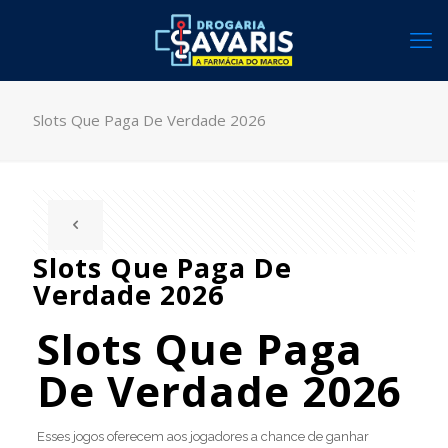
Slots Que Paga De Verdade 2026
Slots Que Paga De
Verdade 2026
Slots Que Paga
De Verdade 2026
Esses jogos oferecem aos jogadores a chance de ganhar