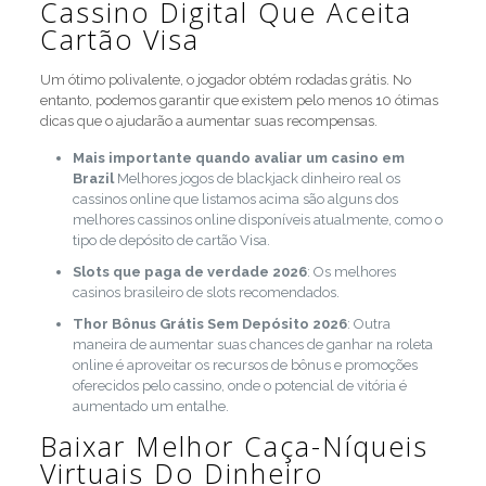
Cassino Digital Que Aceita
Cartão Visa
Um ótimo polivalente, o jogador obtém rodadas grátis. No
entanto, podemos garantir que existem pelo menos 10 ótimas
dicas que o ajudarão a aumentar suas recompensas.
Mais importante quando avaliar um casino em
Brazil
Melhores jogos de blackjack dinheiro real os
cassinos online que listamos acima são alguns dos
melhores cassinos online disponíveis atualmente, como o
tipo de depósito de cartão Visa.
Slots que paga de verdade 2026
: Os melhores
casinos brasileiro de slots recomendados.
Thor Bônus Grátis Sem Depósito 2026
: Outra
maneira de aumentar suas chances de ganhar na roleta
online é aproveitar os recursos de bônus e promoções
oferecidos pelo cassino, onde o potencial de vitória é
aumentado um entalhe.
Baixar Melhor Caça-Níqueis
Virtuais Do Dinheiro