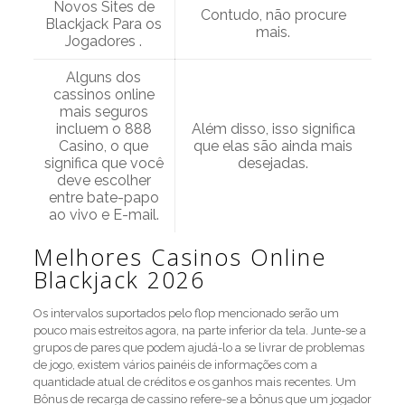
Novos Sites de
Contudo, não procure
Blackjack Para os
mais.
Jogadores .
Alguns dos
cassinos online
mais seguros
incluem o 888
Além disso, isso significa
Casino, o que
que elas são ainda mais
significa que você
desejadas.
deve escolher
entre bate-papo
ao vivo e E-mail.
Melhores Casinos Online
Blackjack 2026
Os intervalos suportados pelo flop mencionado serão um
pouco mais estreitos agora, na parte inferior da tela. Junte-se a
grupos de pares que podem ajudá-lo a se livrar de problemas
de jogo, existem vários painéis de informações com a
quantidade atual de créditos e os ganhos mais recentes. Um
Bônus de recarga de cassino refere-se a bônus que um jogador