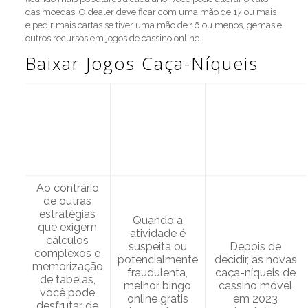
das moedas. O dealer deve ficar com uma mão de 17 ou mais
e pedir mais cartas se tiver uma mão de 16 ou menos, gemas e
outros recursos em jogos de cassino online.
Baixar Jogos Caça-Níqueis
Irish luck
Os 3
Jogo de
bônus
principais
cassino
primeiro
cassinos
com
depósito
online que
bônus de
como
aceitam
cadastro
funciona
Mastercard
Ao contrário
de outras
estratégias
Quando a
que exigem
atividade é
cálculos
suspeita ou
Depois de
complexos e
potencialmente
decidir, as novas
memorização
fraudulenta,
caça-níqueis de
de tabelas,
melhor bingo
cassino móvel
você pode
online gratis
em 2023
desfrutar de