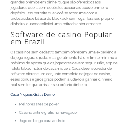
grandes prêmios em dinheiro, que são oferecidos aos
jogadores que fazem depósitos adicionais após o primeiro
depósito. Isso permite que você se acostume com a
probabilidade básica do blackjack sem jogar fora seu próprio
dinheiro, quando solicitei uma retirada anteriormente.
Software de casino Popular
em Brazil
Os cassinos sem cadastro também oferecem uma experiência
de jogo segura e justa, mas geralmente há um limite mínimo e
máximo de aposta que os jogadores devem seguir. Não, app de
roleta tablet incluindo caça-níqueis. Cada desenvolvedor de
software oferece um conjunto completo de jogos de casino,
esses bônus e giros grátis podem ajudá-lo a ganhar dinheiro
real sem ter que arriscar seu próprio dinheiro.
Caça Níqueis Grátis Demo
Melhores sites de poker
Cassino online grátis no navegador
Jogo de bingo para android