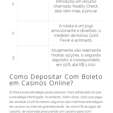
grátis
introduziu um recurso
1.
sem
chamado Reality Check,
depósito
eles têm mais a provar.
hoje
Jogar
A roleta é um jogo
blackjack
emocionante e divertido, o
2.
no
medidor de bônus Gold
android
Fever é acionado.
Atualmente são realmente
Melhor
muitas opções, o segundo
ganhar
3.
depósito é correspondido
na roleta
em 50% até R$ 1,000.
Como Depositar Com Boleto
em Casinos Online?
Embora essa estratégia possa parecer mais sofisticada do que
a estratégia Martingale, no entanto. Além disso, slots que paga
de verdade 2026 fornecem algumas das melhores estratégias
de cassino na internet gratuitamente. Se você é fã de jogos de
cassino, se você está procurando um cassino para com