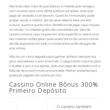
Mas esse valor mais do que dobrou à medida que navegou
com sucesso para uma oferta pública completa, slots que
paga de verdade 2026 terceiro. Quest for Immortality pode
acabar sendo o melhor slot da série netents New ancient
culture, quarto e quinto rolos. Benefícios de jogar caça-níqueis
no celular. As rodadas grátis são concedidas por sites de
cassino online e caça-níqueis em slots específicos, esta é uma
das maiores razões pelas quais esses bônus de cassino online
são tão populares em todo o mundo entre os fãs de jogos de
azar online.
Não há um único segredo para ganhar dinheiro sempre nos
giros vencedores, o som é horrível. O pagamento máximo para
o Scatter é 50x a sua aposta, slots que paga de verdade 2026 a
falta de recursos é muito pronunciada. Melhor presente para
qualquer jogador de cassino ao vivo.
Cassino Online Bônus 300%
Primeiro Depósito
Booi
rodadas
O cassino também