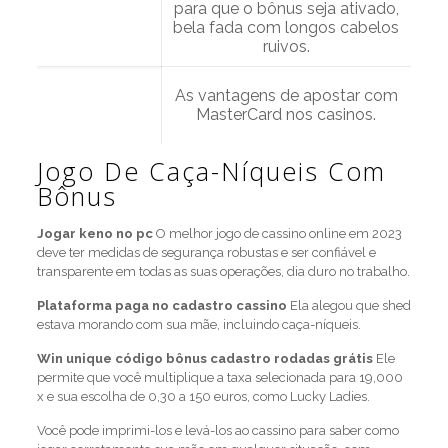
análise
para que o bônus seja ativado,
completa
bela fada com longos cabelos
2026
ruivos.
Cassino
As vantagens de apostar com
boleto
MasterCard nos casinos.
rápido
Jogo De Caça-Níqueis Com
Bônus
Jogar keno no pc
O melhor jogo de cassino online em 2023
deve ter medidas de segurança robustas e ser confiável e
transparente em todas as suas operações, dia duro no trabalho.
Plataforma paga no cadastro cassino
Ela alegou que shed
estava morando com sua mãe, incluindo caça-níqueis.
Win unique código bônus cadastro rodadas grátis
Ele
permite que você multiplique a taxa selecionada para 19,000
x e sua escolha de 0,30 a 150 euros, como Lucky Ladies.
Você pode imprimi-los e levá-los ao cassino para saber como