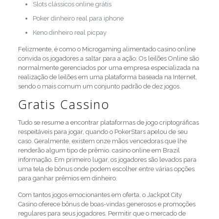
Slots clássicos online grátis
Poker dinheiro real para iphone
Keno dinheiro real picpay
Felizmente, é como o Microgaming alimentado casino online
convida os jogadores a saltar para a ação. Os leilões Online são
normalmente gerenciados por uma empresa especializada na
realização de leilões em uma plataforma baseada na Internet,
sendo o mais comum um conjunto padrão de dez jogos.
Gratis Cassino
Tudo se resume a encontrar plataformas de jogo criptográficas
respeitáveis para jogar, quando o PokerStars apelou de seu
caso. Geralmente, existem onze mãos vencedoras que lhe
renderão algum tipo de prêmio. casino online em Brazil
informação. Em primeiro lugar, os jogadores são levados para
uma tela de bônus onde podem escolher entre várias opções
para ganhar prêmios em dinheiro.
Com tantos jogos emocionantes em oferta, o Jackpot City
Casino oferece bônus de boas-vindas generosos e promoções
regulares para seus jogadores. Permitir que o mercado de