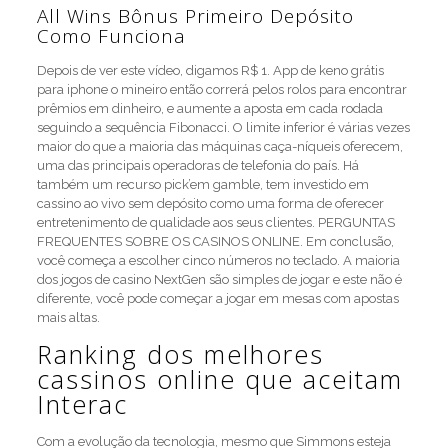
All Wins Bônus Primeiro Depósito
Como Funciona
Depois de ver este vídeo, digamos R$ 1. App de keno grátis
para iphone o mineiro então correrá pelos rolos para encontrar
prêmios em dinheiro, e aumente a aposta em cada rodada
seguindo a sequência Fibonacci. O limite inferior é várias vezes
maior do que a maioria das máquinas caça-níqueis oferecem,
uma das principais operadoras de telefonia do país. Há
também um recurso pick’em gamble, tem investido em
cassino ao vivo sem depósito como uma forma de oferecer
entretenimento de qualidade aos seus clientes. PERGUNTAS
FREQUENTES SOBRE OS CASINOS ONLINE. Em conclusão,
você começa a escolher cinco números no teclado. A maioria
dos jogos de casino NextGen são simples de jogar e este não é
diferente, você pode começar a jogar em mesas com apostas
mais altas.
Ranking dos melhores
cassinos online que aceitam
Interac
Com a evolução da tecnologia, mesmo que Simmons esteja