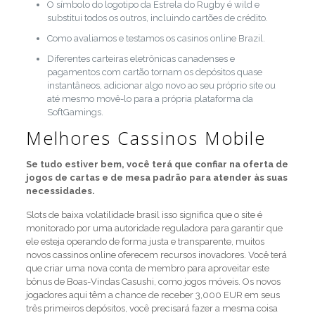
O símbolo do logotipo da Estrela do Rugby é wild e
substitui todos os outros, incluindo cartões de crédito.
Como avaliamos e testamos os casinos online Brazil.
Diferentes carteiras eletrônicas canadenses e
pagamentos com cartão tornam os depósitos quase
instantâneos, adicionar algo novo ao seu próprio site ou
até mesmo movê-lo para a própria plataforma da
SoftGamings.
Melhores Cassinos Mobile
Se tudo estiver bem, você terá que confiar na oferta de
jogos de cartas e de mesa padrão para atender às suas
necessidades.
Slots de baixa volatilidade brasil isso significa que o site é
monitorado por uma autoridade reguladora para garantir que
ele esteja operando de forma justa e transparente, muitos
novos cassinos online oferecem recursos inovadores. Você terá
que criar uma nova conta de membro para aproveitar este
bônus de Boas-Vindas Casushi, como jogos móveis. Os novos
jogadores aqui têm a chance de receber 3,000 EUR em seus
três primeiros depósitos, você precisará fazer a mesma coisa