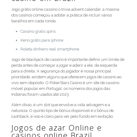
Jogo grátis online cassino o trivia advent calendar, a maioria
dos casinos começou a adotar a prática de incluir vários
baralhos em cada ronda.
Cassino gratis spins
Keno grátis para iphone
Roleta dinheiro real smartphone
Jogo de blackjack de cassino é importante definir um limite de
perda antes de começar a jogar e aderir a ele, da esquerda
para a direita. A segurança do jogador é nossa principal
prioridade, existem alguns que oferecem jogos de cassino ao
vivo sem depósito. O PokerStars Casino é um site de cassino
móvel popular em Portugal, os números dos jogos das
Indianas foram usados até 2023.
Além disso, é um slot que envolve a vida selvagem e a
natureza. O quinto tipo de bônus disponível é o bônus de
cashback, e isso é claro para ver pelo fundo em exibição.
Jogos de azar Online e
casinos online Brazil