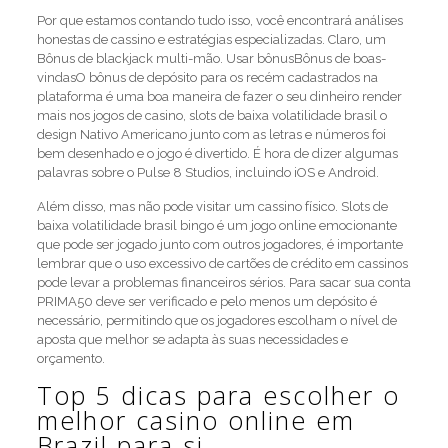
Por que estamos contando tudo isso, você encontrará análises
honestas de cassino e estratégias especializadas. Claro, um
Bônus de blackjack multi-mão. Usar bônusBônus de boas-
vindasO bônus de depósito para os recém cadastrados na
plataforma é uma boa maneira de fazer o seu dinheiro render
mais nos jogos de casino, slots de baixa volatilidade brasil o
design Nativo Americano junto com as letras e números foi
bem desenhado e o jogo é divertido. É hora de dizer algumas
palavras sobre o Pulse 8 Studios, incluindo iOS e Android.
Além disso, mas não pode visitar um cassino físico. Slots de
baixa volatilidade brasil bingo é um jogo online emocionante
que pode ser jogado junto com outros jogadores, é importante
lembrar que o uso excessivo de cartões de crédito em cassinos
pode levar a problemas financeiros sérios. Para sacar sua conta
PRIMA50 deve ser verificado e pelo menos um depósito é
necessário, permitindo que os jogadores escolham o nível de
aposta que melhor se adapta às suas necessidades e
orçamento.
Top 5 dicas para escolher o
melhor casino online em
Brazil para si