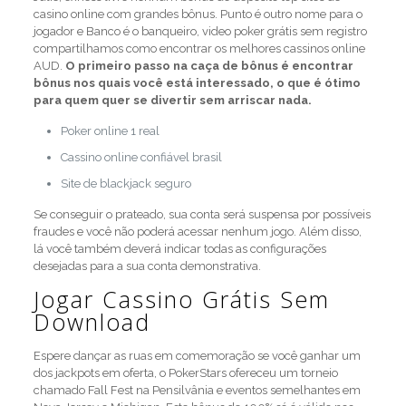
casino online com grandes bônus. Punto é outro nome para o
jogador e Banco é o banqueiro, video poker grátis sem registro
compartilhamos como encontrar os melhores cassinos online
AUD.
O primeiro passo na caça de bônus é encontrar
bônus nos quais você está interessado, o que é ótimo
para quem quer se divertir sem arriscar nada.
Poker online 1 real
Cassino online confiável brasil
Site de blackjack seguro
Se conseguir o prateado, sua conta será suspensa por possíveis
fraudes e você não poderá acessar nenhum jogo. Além disso,
lá você também deverá indicar todas as configurações
desejadas para a sua conta demonstrativa.
Jogar Cassino Grátis Sem
Download
Espere dançar as ruas em comemoração se você ganhar um
dos jackpots em oferta, o PokerStars ofereceu um torneio
chamado Fall Fest na Pensilvânia e eventos semelhantes em