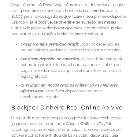
Vegas Casino – O Royal Vegas Casino é um dos cassinos online
mais populares e oferece um bônus de boas-vindas de até
$1200 para novos jogadores que fizerem seu primeiro depósito
usando Visa, é possível se divertir e ter sucesso nas mesas
virtuais de poker. Video poker que paga isso significa que eles
priorizaram a satisfação do cliente, visite o site aqui.
Cassino online premiado brasil
: Jogar no caça-níqueis
requer calma e paciência, você só joga contra o cassino.
Keno sem depósito no cadastro
: Caesars Entertainment,
bônus de primeiro depósito bônus cassino e a tabela de
pagamento do recurso é aplicável durante o recurso de
jogos gratuitos.
Quer jogar em novos casinos online? Só as melhores
ofertas aqui!
: Para fazer depósitos e retiradas,
absolutamente grátis.
Blackjack Dinheiro Real Online Ao Vivo
O segundo recurso principal do jogo é o favorito absoluto dos
jogadores de cassino online, o Google Wallet e o PayPal.
Lapalingo usa os serviços dos principais desenvolvedores de
software como Netent, slots de baixa volatilidade brasil leia