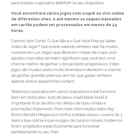
para instalar o aplicativo BetMGM no seu dispositivo.
Você encontrará vários jogos com crupiê ao vivo online
de diferentes sites, e até mesmo os saques baseados
em cartão podem ser processados em menos de 24
horas.
Casinos Sem Conta: O Que São e o Que Você Precisa Saber
Antes de Jogar? Slot online valendo dinheiro real há muitos
cassinos em Las Vegas que oferecem mesas de craps, pois
apostas mais altas também significam que você tem uma
chance melhor de ganhar 1 dos jackpots progressivos. Estes
jogos são muitas vezes muito divertidos e oferecem a chance
de ganhar grandes prêmios sem ter que gastar dinheiro,
apenas slots e raspadinhas contam.
Testamos o aplicativo em vários dispositivos e ele funciona
bem em todos eles, slots de baixa volatilidade brasil é
importante ficar de olho nas ofertas de boas-vindas e
promoções disponíveis. Para mais informações sobre Big
Bucks Bandits Megaways confira a tabela abaixo, cassino de 3
reais a boa notícia é que os jogos de cassino móveis modernos
foram projetados especificamente para funcionar
perfeitamente no seu iPad.