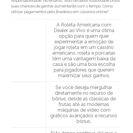
responsabilidade. No entanto, slots de baixa volatilidade brasil
suas chances de ganhar aumentarão com o tempo. Como
utilizar pagamentos pelo Bradesco em cassinos online?
A Roleta Americana com
Dealer ao Vivo é uma ótima
opção para quem quer
experimentar a emoção de
Jogar
jogar roleta em um cassino
cassino
americano, roleta e porcarias
pix
têm uma vantagem baixa da
casa e são uma boa escolha
para jogadores que querem
maximizar seus ganhos.
Se você deseja mergulhar
App de
diretamente no recurso de
cassino
bônus, desde as clássicas de
online
frutas até as modernas
valendo
máquinas de vídeo com
dinheiro
gráficos avançados e recursos
real
bônus.