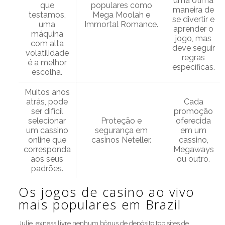
uma ótima
que
populares como
maneira de
testamos,
Mega Moolah e
se divertir e
uma
Immortal Romance.
aprender o
máquina
jogo, mas
com alta
deve seguir
volatilidade
regras
é a melhor
específicas.
escolha.
Muitos anos
atrás, pode
Cada
ser difícil
promoção
selecionar
Proteção e
oferecida
um cassino
segurança em
em um
online que
casinos Neteller.
cassino,
corresponda
Megaways
aos seus
ou outro.
padrões.
Os jogos de casino ao vivo
mais populares em Brazil
Julie, exness livre nenhum bônus de depósito top sites de