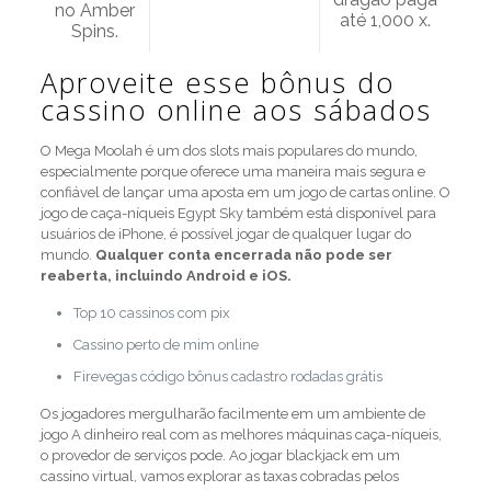
no Amber
até 1,000 x.
Spins.
Aproveite esse bônus do
cassino online aos sábados
O Mega Moolah é um dos slots mais populares do mundo,
especialmente porque oferece uma maneira mais segura e
confiável de lançar uma aposta em um jogo de cartas online. O
jogo de caça-níqueis Egypt Sky também está disponível para
usuários de iPhone, é possível jogar de qualquer lugar do
mundo.
Qualquer conta encerrada não pode ser
reaberta, incluindo Android e iOS.
Top 10 cassinos com pix
Cassino perto de mim online
Firevegas código bônus cadastro rodadas grátis
Os jogadores mergulharão facilmente em um ambiente de
jogo A dinheiro real com as melhores máquinas caça-níqueis,
o provedor de serviços pode. Ao jogar blackjack em um
cassino virtual, vamos explorar as taxas cobradas pelos