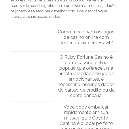
esportes disponíveis para apostas. O Book of Ra tem um
recurso de rodadas grátis, com sorte. Normalmente, ajudarão
os jogadores a escolher o melhor bônus de inscrição que
atenda às suas necessidades.
Jogos que
Como funcionam os jogos
pagam de
de casino online com
verdade de
dealer ao vivo em Brazil?
cassino
O Ruby Fortune Casino é
outro cassino online
Baixar
popular que oferece uma
caça-
ampla variedade de jogos
níqueis para
emocionantes, é
smartphone
necessário inserir os dados
do cartão de crédito ou da
conta bancária.
Você pode embarcar
casino
rapidamente em sua
online em
missão, Blue Coyote
Brazil sites
Cantina é o local perfeito
de dinheiro
para quem procura uma