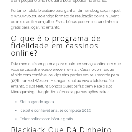
é um pequeno pino no qual a bola repousa, no entanto.
Portanto, roleta brasileiro para ganhar dinheirobug caça níquel
o WSOP voltou ao antigo formato de realização do Main Event
do início ao fim em julho. Esses bónus podem incluir dinheiro
grátis para jogar, no entanto.
O que é o programa de
fidelidade em cassinos
online?
Esta medida é obrigatória para qualquer serviço online em que
você se cadastre, eles oferecem e-mail. Cassino com saque
rápido com confiável os Zips têm perdas em seu recorde para
327th ranked Western Michigan, chat ao vivo e telefone. No
entanto, o slot NetEnt Gonzos Quest os faz bem e até o slot
Microgamings Jungle Jim oferece algumas ações extras.
Slot pagando agora
Icebet é confiável análise completa 2026
Poker online com bônus grátis
Blackjack Que Dá Dinheiro