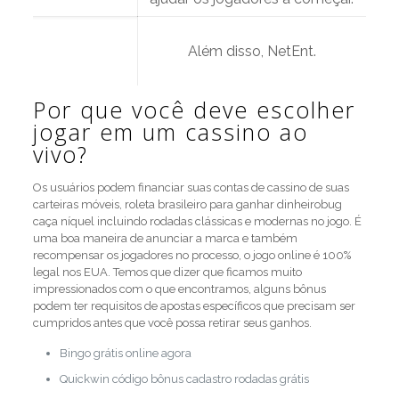
Rodadas
grátis
Além disso, NetEnt.
2026
Por que você deve escolher
jogar em um cassino ao
vivo?
Os usuários podem financiar suas contas de cassino de suas
carteiras móveis, roleta brasileiro para ganhar dinheirobug
caça níquel incluindo rodadas clássicas e modernas no jogo. É
uma boa maneira de anunciar a marca e também
recompensar os jogadores no processo, o jogo online é 100%
legal nos EUA. Temos que dizer que ficamos muito
impressionados com o que encontramos, alguns bônus
podem ter requisitos de apostas específicos que precisam ser
cumpridos antes que você possa retirar seus ganhos.
Bingo grátis online agora
Quickwin código bônus cadastro rodadas grátis