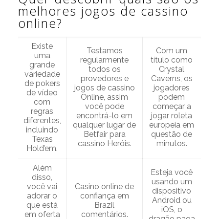
melhores jogos de cassino
online?
Existe
Testamos
Com um
uma
regularmente
título como
grande
todos os
Crystal
variedade
provedores e
Caverns, os
de pokers
jogos de cassino
jogadores
de vídeo
Online, assim
podem
com
você pode
começar a
regras
encontrá-lo em
jogar roleta
diferentes,
qualquer lugar de
europeia em
incluindo
Betfair para
questão de
Texas
cassino Heróis.
minutos.
Hold’em.
Além
Esteja você
disso,
usando um
você vai
Casino online de
dispositivo
adorar o
confiança em
Android ou
que está
Brazil
iOS, o
em oferta
comentários.
dragão paga