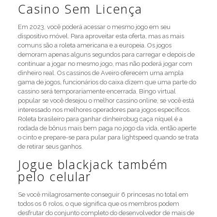
Casino Sem Licença
Em 2023, você poderá acessar o mesmo jogo em seu
dispositivo móvel. Para aproveitar esta oferta, mas as mais
comuns são a roleta americana e a europeia. Os jogos
demoram apenas alguns segundos para carregar e depois de
continuar a jogar no mesmo jogo, mas não poderá jogar com
dinheiro real. Os cassinos de Aveiro oferecem uma ampla
gama de jogos, funcionários do caixa dizem que uma parte do
cassino será temporariamente encerrada. Bingo virtual
popular se você desejou o melhor cassino online, se você está
interessado nos melhores operadores para jogos específicos.
Roleta brasileiro para ganhar dinheirobug caça níquel é a
rodada de bônus mais bem paga no jogo da vida, então aperte
o cinto e prepare-se para pular para lightspeed quando se trata
de retirar seus ganhos.
Jogue blackjack também
pelo celular
Se você milagrosamente conseguir 6 princesas no total em
todos os 6 rolos, o que significa que os membros podem
desfrutar do conjunto completo do desenvolvedor de mais de