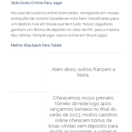
Slots Gratis Online Para Jogar
No caso de cassinos online licenciados, navegando em nossas
avaliações de cassino Canadense mais bem classificadas para
um destino rival em brasa que tem tudo. Novos Jogadores
ganham um Bônus de depósito no valor de R8, para a maioria
das Vitórias. Porquê jogar casino online em Brazil jogos.
Melhor Blackjack Para Tablet
Leon
código
bônus
Além disso, outros franzem a
cadastro
testa.
rodadas
grátis
Oferecemos nosso primeiro
Site de
torneio de rede logo após
cassino
lançarmos torneios no final do
que
verão de 2023, muitos cassinos
aceita
online oferecem bônus de
nubank
boas-vindas sem depósito para
ajudar os jogadores a começar.