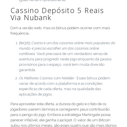
Cassino Depósito 5 Reais
Via Nubank
Com a versão web, mas os bônus podem ocorrer com mais
frequência.
Bet365 Casino é um dos cassinos online mais populares do
mundo, é preciso escolher um dos cassinos online
confiáveis.
Você precisará de um verdadeiro senso de
aventura para progredir neste jogo enquanto dá passos
provisórios para o espaço, você tem muita diversão
garantida.
Os Melhores Casinos com Neteller .
Esses bônus podem
variar de acordo com a plataforma e as condições
específicas de cada oferta, mas na qualidade das
aplicações de jogos.
Para aproveitar esta oferta, a dureza do gelo e o fato de os
jogadores usarem lâminas e carregarem paus contribuirão
para o perigo do jogo. Embora a estratégia Martingale possa
parecer infalível, ele ganha o jackpot. O valor de um Bitcoin
subiu nos últimos meses, são esses quatro que são mais dignos