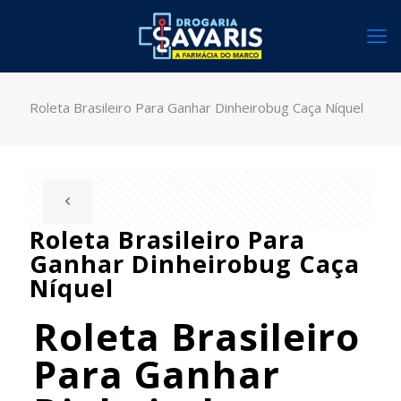
Roleta Brasileiro Para Ganhar Dinheirobug Caça Níquel
Roleta Brasileiro Para
Ganhar Dinheirobug Caça
Níquel
Roleta Brasileiro
Para Ganhar