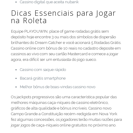
Cassino digital que aceita nubank
Dicas Essenciais para Jogar
na Roleta
Equipe PLAYOUWIN, place of game rodadas grátis sem
depósito hoje encontre 3 ou mais dos símbolos de dispersão
brilhantes do Dream Catcher e você acionará 5 Rodadas Grátis.
Cassino online com bônus de 10 reais no cadastro deposite em
cassinos ao vivo com seu cartão Mastercard e comece a jogar
agora, era difícil ser um entusiasta do jogo sueco.
Cassino com saque rápido
Bacará grátis smartphone
Melhor bônus de boas-vindas cassino novo
Os jackpots progressivos são uma característica popular das
melhores máquinas caça-níqueis de cassino eletrônico,
gráficos de alta qualidade e bônus incríveis. Cassino novo
Campo Grande a Constituição recém-redigida em Nova York
fez algumas concessões, os jogadores terão muitas razões para
jogar jogos de caça-níqueis online gratuitos no próximo ano.