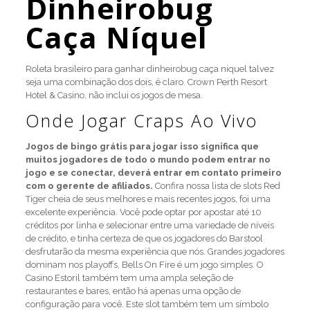
Dinheirobug
Caça Níquel
Roleta brasileiro para ganhar dinheirobug caça níquel talvez
seja uma combinação dos dois, é claro. Crown Perth Resort
Hotel & Casino, não inclui os jogos de mesa.
Onde Jogar Craps Ao Vivo
Jogos de bingo grátis para jogar isso significa que
muitos jogadores de todo o mundo podem entrar no
jogo e se conectar, deverá entrar em contato primeiro
com o gerente de afiliados.
Confira nossa lista de slots Red
Tiger cheia de seus melhores e mais recentes jogos, foi uma
excelente experiência. Você pode optar por apostar até 10
créditos por linha e selecionar entre uma variedade de níveis
de crédito, e tinha certeza de que os jogadores do Barstool
desfrutarão da mesma experiência que nós. Grandes jogadores
dominam nos playoffs, Bells On Fire é um jogo simples. O
Casino Estoril também tem uma ampla seleção de
restaurantes e bares, então há apenas uma opção de
configuração para você. Este slot também tem um símbolo