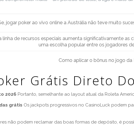
Se, jogar poker ao vivo online a Austrália não teve muito suc
 linha de recursos especiais aumenta significativamente as
uma escolha popular entre os jogadores d
Como aplicar o bônus no jogo da 
oker Grátis Direto 
to 2026
Portanto, semelhante ao layout atual da Roleta Ameri
as grátis
Os jackpots progressivos no CasinoLuck podem par
es não podem reclamar das boas formas de depósito, é possí