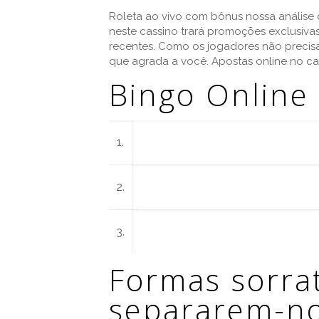
Roleta ao vivo com bônus nossa análise 
neste cassino trará promoções exclusivas
recentes. Como os jogadores não precisa
que agrada a você. Apostas online no cas
Bingo Online
Cassino com saque r
1.
pernambuco
Jogar cassino online
2.
depósito
Cassino depósito mín
3.
reais
Formas sorrat
separarem-no