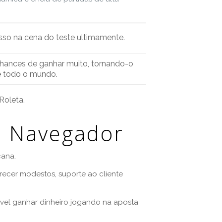
esso na cena do teste ultimamente.
 chances de ganhar muito, tornando-o
e todo o mundo.
Roleta.
Do Navegador
cana.
ecer modestos, suporte ao cliente
vel ganhar dinheiro jogando na aposta