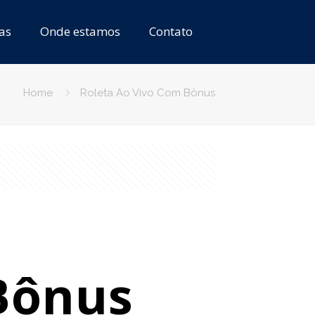
as
Onde estamos
Contato
Home
Roleta Ao Vivo Com Bônus
Bônus