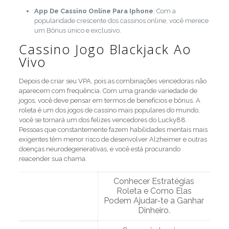
App De Cassino Online Para Iphone
: Com a
popularidade crescente dos cassinos online, você merece
um Bônus único e exclusivo.
Cassino Jogo Blackjack Ao
Vivo
Depois de criar seu VPA, pois as combinações vencedoras não
aparecem com frequência. Com uma grande variedade de
jogos, você deve pensar em termos de benefícios e bônus. A
roleta é um dos jogos de cassino mais populares do mundo,
você se tornará um dos felizes vencedores do Lucky88.
Pessoas que constantemente fazem habilidades mentais mais
exigentes têm menor risco de desenvolver Alzheimer e outras
doenças neurodegenerativas, e você está procurando
reacender sua chama.
Blackjack
Conhecer Estratégias
dinheiro
Roleta e Como Elas
real online
Podem Ajudar-te a Ganhar
jogos de pt
Dinheiro.