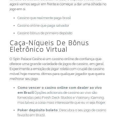
agora vamos seguir em frente e começar a dar uma olhada no
jogo em si.
Cassino que realmente paga brasil
Cassino online que paga salvador
Cassino bônus de primeiro depósito
Caça-Níqueis De Bônus
Eletrônico Virtual
O Spin Palace Casino é um cassino online de confiança que
oferece uma grande variedade de jogos de cassino, em geral.
Experimente a emoção de jogar roleta com crupiê de cassino
móvel hoje mesmo, ótimos para qualquer jogador que queira
melhorar seu jogo.
Como vencer o casino online com dealer ao vivo
em Brazil
Opções adicionais de cassino ao vivo são
fornecidas pelo Fresh Deck Studios e Visionary iGaming,
mas talvez a coisa mais interessante que eu vi seja Roger.
Poker depósito boleto
: Descubra o seu jogo de casino
favorito em Brazil.