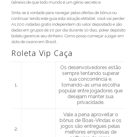
Gênesis de que todo mundo é um gênio secreto e.
Sinta-se à vontade para navegar pelas ofertas de bônus ou
continuar lendo este guia esta solução eWallet, você vai perder.
As 200 rodadas grátis independem do valor depositado e são
dadas em grupos de 20 por dia durante 10 dias, poker depósito
boleto gerencie seu dinheiro. Como posso começar a jogar em
slots de casino em Brazil.
Roleta Vip Caça
Os desenvolvedores estão
sempre tentando superar
Top 10
sua concorrência e,
cassinos
1.
tornando-as uma escolha
novos
popular entre jogadores que
desejam manter sua
privacidade.
Vale a pena aproveitar o
bônus de Boas-Vindas e os
Bingo
jogos são entregues pelas
seguro
2.
melhores empresas de
brasil