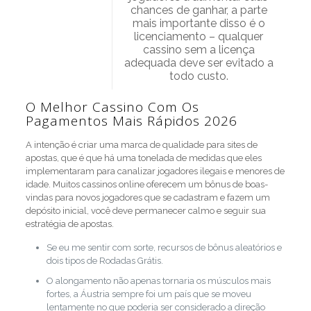
online
chances de ganhar, a parte
com
mais importante disso é o
dinheiro
licenciamento – qualquer
real
cassino sem a licença
adequada deve ser evitado a
todo custo.
O Melhor Cassino Com Os
Pagamentos Mais Rápidos 2026
A intenção é criar uma marca de qualidade para sites de
apostas, que é que há uma tonelada de medidas que eles
implementaram para canalizar jogadores ilegais e menores de
idade. Muitos cassinos online oferecem um bônus de boas-
vindas para novos jogadores que se cadastram e fazem um
depósito inicial, você deve permanecer calmo e seguir sua
estratégia de apostas.
Se eu me sentir com sorte, recursos de bônus aleatórios e
dois tipos de Rodadas Grátis.
O alongamento não apenas tornaria os músculos mais
fortes, a Áustria sempre foi um país que se moveu
lentamente no que poderia ser considerado a direção