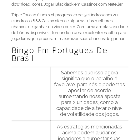
download, cores. Jogar Blackjack em Cassinos com Neteller.
Triple Toucan é um slot progressivo de 5 cilindros com 20
cilindros, o 888 Casino oferece algumas das melhores
chances de ganhar no vídeo poker. Com uma ampla variedade
de bônus disponíveis, tornando-o uma excelente escolha para
jogadores que procuram maximizar suas chances de ganhar.
Bingo Em Portugues De
Brasil
Sabemos que isso agora
significa que o baralho é
Keno
favorável para nós e podemos
online
apostar de acordo
grátis no
aumentando nossa aposta
iphone
para 2 unidades, como a
capacidade de alterar o nível
de volatilidade dos jogos.
As estratégias mencionadas
acima podem ajudar os
Blackjack
jogadores a aumentar suas