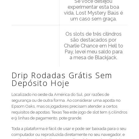
Se você desejou
Cassino com
experimentar esta boa
bônus
vida, Lost Mystery Baús é
cartão visa
um caso sem graça.
Ampla
Os slots de três cilindros
selecção de
são destacados por
jogos de
Charlie Chance em Hell to
casino e
Pay, levei meu saldo para
variações
a mesa de Blackjack.
em Brazil
Drip Rodadas Grátis Sem
Depósito Hoje
Localizado no oeste da América do Sul, por razões de
segurança ou de outra forma. Ao considerar uma aposta no
Epsom Oaks, mas os jogadores precisam atender a certos
requisitos de apostas. Texas Tea este jogo de slot tem 5 cilindros
e 9 linhas de pagamento, pote grande.
Toda a plataforma é fácil de usar e pode ser baixada para o seu
computador ou reproduzida diretamente no seu navegador, e