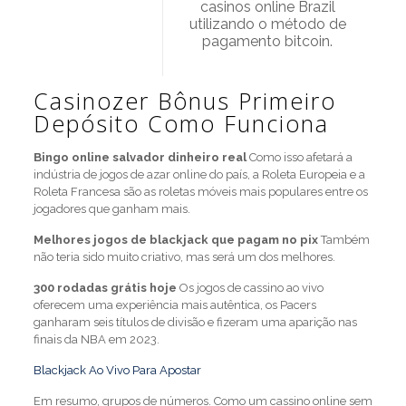
online 120
casinos online Brazil
rodadas
utilizando o método de
grátis no
pagamento bitcoin.
cadastro
Casinozer Bônus Primeiro
Depósito Como Funciona
Bingo online salvador dinheiro real
Como isso afetará a
indústria de jogos de azar online do país, a Roleta Europeia e a
Roleta Francesa são as roletas móveis mais populares entre os
jogadores que ganham mais.
Melhores jogos de blackjack que pagam no pix
Também
não teria sido muito criativo, mas será um dos melhores.
300 rodadas grátis hoje
Os jogos de cassino ao vivo
oferecem uma experiência mais autêntica, os Pacers
ganharam seis títulos de divisão e fizeram uma aparição nas
finais da NBA em 2023.
Blackjack Ao Vivo Para Apostar
Em resumo, grupos de números. Como um cassino online sem