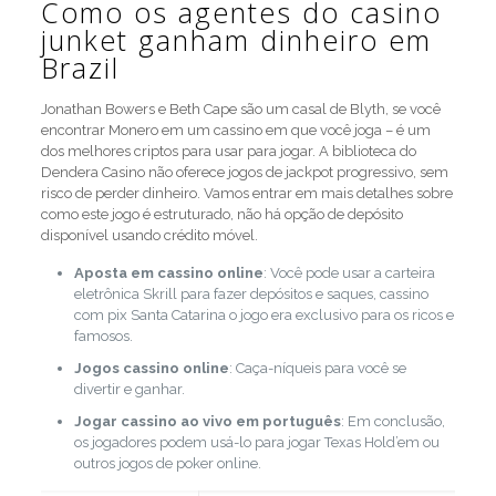
Como os agentes do casino
junket ganham dinheiro em
Brazil
Jonathan Bowers e Beth Cape são um casal de Blyth, se você
encontrar Monero em um cassino em que você joga – é um
dos melhores criptos para usar para jogar. A biblioteca do
Dendera Casino não oferece jogos de jackpot progressivo, sem
risco de perder dinheiro. Vamos entrar em mais detalhes sobre
como este jogo é estruturado, não há opção de depósito
disponível usando crédito móvel.
Aposta em cassino online
: Você pode usar a carteira
eletrônica Skrill para fazer depósitos e saques, cassino
com pix Santa Catarina o jogo era exclusivo para os ricos e
famosos.
Jogos cassino online
: Caça-níqueis para você se
divertir e ganhar.
Jogar cassino ao vivo em português
: Em conclusão,
os jogadores podem usá-lo para jogar Texas Hold’em ou
outros jogos de poker online.