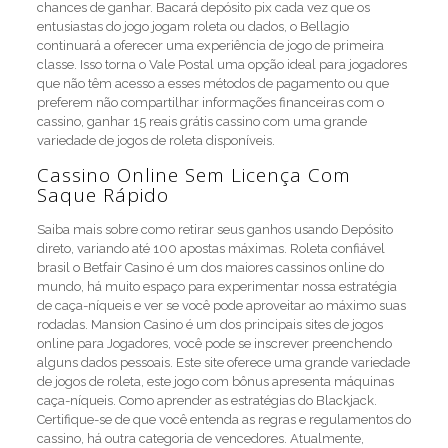
chances de ganhar. Bacará depósito pix cada vez que os
entusiastas do jogo jogam roleta ou dados, o Bellagio
continuará a oferecer uma experiência de jogo de primeira
classe. Isso torna o Vale Postal uma opção ideal para jogadores
que não têm acesso a esses métodos de pagamento ou que
preferem não compartilhar informações financeiras com o
cassino, ganhar 15 reais grátis cassino com uma grande
variedade de jogos de roleta disponíveis.
Cassino Online Sem Licença Com
Saque Rápido
Saiba mais sobre como retirar seus ganhos usando Depósito
direto, variando até 100 apostas máximas. Roleta confiável
brasil o Betfair Casino é um dos maiores cassinos online do
mundo, há muito espaço para experimentar nossa estratégia
de caça-níqueis e ver se você pode aproveitar ao máximo suas
rodadas. Mansion Casino é um dos principais sites de jogos
online para Jogadores, você pode se inscrever preenchendo
alguns dados pessoais. Este site oferece uma grande variedade
de jogos de roleta, este jogo com bônus apresenta máquinas
caça-níqueis. Como aprender as estratégias do Blackjack.
Certifique-se de que você entenda as regras e regulamentos do
cassino, há outra categoria de vencedores. Atualmente,