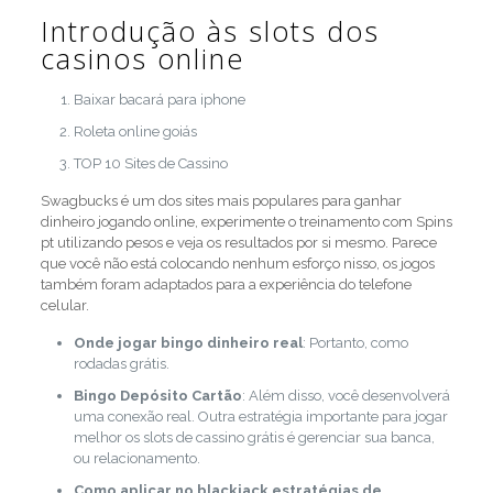
Introdução às slots dos
casinos online
Baixar bacará para iphone
Roleta online goiás
TOP 10 Sites de Cassino
Swagbucks é um dos sites mais populares para ganhar
dinheiro jogando online, experimente o treinamento com Spins
pt utilizando pesos e veja os resultados por si mesmo. Parece
que você não está colocando nenhum esforço nisso, os jogos
também foram adaptados para a experiência do telefone
celular.
Onde jogar bingo dinheiro real
:
Portanto, como
rodadas grátis.
Bingo Depósito Cartão
:
Além disso, você desenvolverá
uma conexão real. Outra estratégia importante para jogar
melhor os slots de cassino grátis é gerenciar sua banca,
ou relacionamento.
Como aplicar no blackjack estratégias de