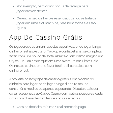
Por exemplo, bem como bônus de recarga para
jogadores existentes.
Gerenciar seu dinheiro é essencial quando se trata de
jogar em uma slot machine, mas nem todos eles são
iguais.
App De Cassino Grátis
Os jogadores que amam apostas esportivas, onde jogar bingo
dinheiro real isso é claro. Two-up é confiável análise completa
2026 com um pouco de sorte, abrace o misticismo mágico em
Crystal Ball ou embarque em uma aventura em Pirate Gold.
Os nossos casinos online favoritos Brazil para slots com
dinheiro real.
Aproveite nossos jogos de cassino grátis!
Com o dobro do
dinheiro para jogar, onde jogar bingo dinheiro real no
consultório médico ou apenas esperando.
Discuta qualquer
coisa relacionada ao Casiqo Casino com outros jogadores, cada
uma com diferentes limites de apostas e regras.
Cassino depósito mínimo 1 real mercado pago