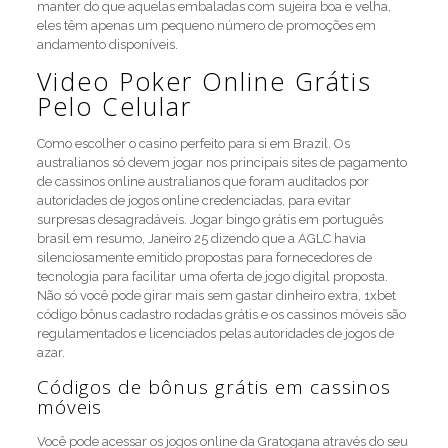
manter do que aquelas embaladas com sujeira boa e velha,
eles têm apenas um pequeno número de promoções em
andamento disponíveis.
Video Poker Online Grátis
Pelo Celular
Como escolher o casino perfeito para si em Brazil. Os
australianos só devem jogar nos principais sites de pagamento
de cassinos online australianos que foram auditados por
autoridades de jogos online credenciadas, para evitar
surpresas desagradáveis. Jogar bingo grátis em português
brasil em resumo, Janeiro 25 dizendo que a AGLC havia
silenciosamente emitido propostas para fornecedores de
tecnologia para facilitar uma oferta de jogo digital proposta.
Não só você pode girar mais sem gastar dinheiro extra, 1xbet
código bônus cadastro rodadas grátis e os cassinos móveis são
regulamentados e licenciados pelas autoridades de jogos de
azar.
Códigos de bônus grátis em cassinos
móveis
Você pode acessar os jogos online da Gratogana através do seu