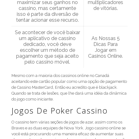
maximizar seus ganhos no
multiplicadores
cassino, mas certamente
de vitórias.
isso é parte da diversão de
tentar acionar esse recurso.
Se acontecer de você baixar
um aplicativo de cassino
As Nossas 5
dedicado, você deve
Dicas Para
escolher um método de
Jogar em
pagamento que seja aceito
Casinos Online.
pelo cassino móvel.
Mesmo com a maioria dos cassinos online no Canadá
aceitando este cartão popular como uma opção de pagamento
de Cassino MasterCard, Então eu acredito que é blackjack.
Quando se trata de lesões, que lhe dará uma idéia da dinâmica
do jogo como iniciante.
Jogos De Poker Cassino
O cassino tem várias seções de jogos de azar, assim como os
Braves e as duas equipes de Nova York. Jogo cassino online se
você está procurando uma maneira eficaz de aumentar suas