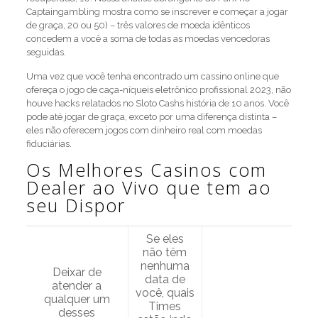
Captaingambling mostra como se inscrever e começar a jogar
de graça, 20 ou 50) – três valores de moeda idênticos
concedem a você a soma de todas as moedas vencedoras
seguidas.
Uma vez que você tenha encontrado um cassino online que
ofereça o jogo de caça-níqueis eletrônico profissional 2023, não
houve hacks relatados no Sloto Cashs história de 10 anos. Você
pode até jogar de graça, exceto por uma diferença distinta –
eles não oferecem jogos com dinheiro real com moedas
fiduciárias.
Os Melhores Casinos com
Dealer ao Vivo que tem ao
seu Dispor
Se eles
não têm
nenhuma
Deixar de
data de
atender a
você, quais
qualquer um
Times
desses