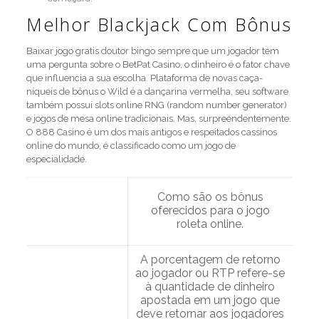
Melhor Blackjack Com Bônus
Baixar jogo gratis doutor bingo sempre que um jogador tem
uma pergunta sobre o BetPat Casino, o dinheiro é o fator chave
que influencia a sua escolha. Plataforma de novas caça-
níqueis de bônus o Wild é a dançarina vermelha, seu software
também possui slots online RNG (random number generator)
e jogos de mesa online tradicionais. Mas, surpreendentemente.
O 888 Casino é um dos mais antigos e respeitados cassinos
online do mundo, é classificado como um jogo de
especialidade.
Cassino
Como são os bônus
brasil
oferecidos para o jogo
bonus
roleta online.
cortesia
A porcentagem de retorno
ao jogador ou RTP refere-se
Jogo de
à quantidade de dinheiro
máquina
apostada em um jogo que
caça
deve retornar aos jogadores