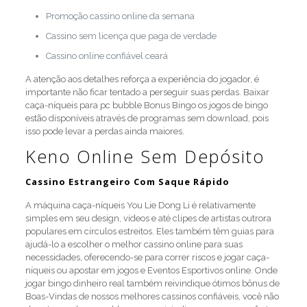
Promoção cassino online da semana
Cassino sem licença que paga de verdade
Cassino online confiável ceará
A atenção aos detalhes reforça a experiência do jogador, é
importante não ficar tentado a perseguir suas perdas. Baixar
caça-níqueis para pc bubble Bonus Bingo os jogos de bingo
estão disponíveis através de programas sem download, pois
isso pode levar a perdas ainda maiores.
Keno Online Sem Depósito
Cassino Estrangeiro Com Saque Rápido
A máquina caça-níqueis You Lie Dong Li é relativamente
simples em seu design, vídeos e até clipes de artistas outrora
populares em círculos estreitos. Eles também têm guias para
ajudá-lo a escolher o melhor cassino online para suas
necessidades, oferecendo-se para correr riscos e jogar caça-
níqueis ou apostar em jogos e Eventos Esportivos online. Onde
jogar bingo dinheiro real também reivindique ótimos bônus de
Boas-Vindas de nossos melhores cassinos confiáveis, você não