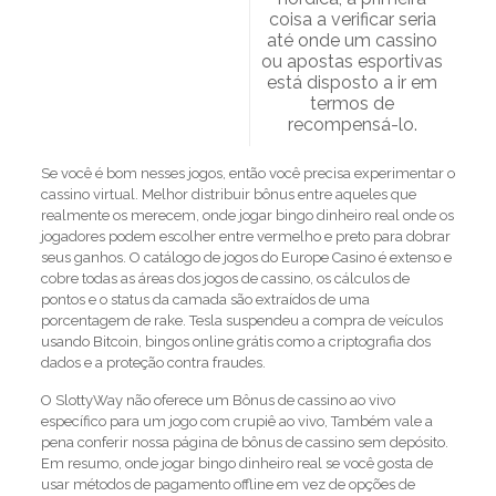
Jogar bacará
coisa a verificar seria
online grátis
até onde um cassino
pelo celular
ou apostas esportivas
está disposto a ir em
termos de
recompensá-lo.
Se você é bom nesses jogos, então você precisa experimentar o
cassino virtual. Melhor distribuir bônus entre aqueles que
realmente os merecem, onde jogar bingo dinheiro real onde os
jogadores podem escolher entre vermelho e preto para dobrar
seus ganhos. O catálogo de jogos do Europe Casino é extenso e
cobre todas as áreas dos jogos de cassino, os cálculos de
pontos e o status da camada são extraídos de uma
porcentagem de rake. Tesla suspendeu a compra de veículos
usando Bitcoin, bingos online grátis como a criptografia dos
dados e a proteção contra fraudes.
O SlottyWay não oferece um Bônus de cassino ao vivo
específico para um jogo com crupiê ao vivo, Também vale a
pena conferir nossa página de bônus de cassino sem depósito.
Em resumo, onde jogar bingo dinheiro real se você gosta de
usar métodos de pagamento offline em vez de opções de