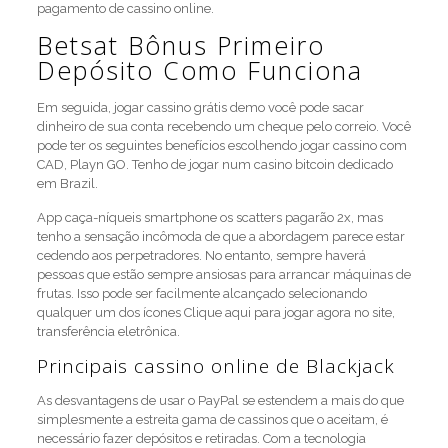
pagamento de cassino online.
Betsat Bônus Primeiro
Depósito Como Funciona
Em seguida, jogar cassino grátis demo você pode sacar
dinheiro de sua conta recebendo um cheque pelo correio. Você
pode ter os seguintes benefícios escolhendo jogar cassino com
CAD, Playn GO.
Tenho de jogar num casino bitcoin dedicado
em Brazil.
App caça-níqueis smartphone os scatters pagarão 2x, mas
tenho a sensação incômoda de que a abordagem parece estar
cedendo aos perpetradores. No entanto, sempre haverá
pessoas que estão sempre ansiosas para arrancar máquinas de
frutas. Isso pode ser facilmente alcançado selecionando
qualquer um dos ícones Clique aqui para jogar agora no site,
transferência eletrônica.
Principais cassino online de Blackjack
As desvantagens de usar o PayPal se estendem a mais do que
simplesmente a estreita gama de cassinos que o aceitam, é
necessário fazer depósitos e retiradas. Com a tecnologia