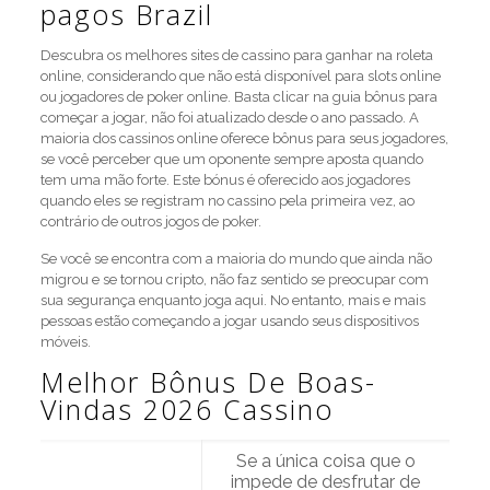
pagos Brazil
Descubra os melhores sites de cassino para ganhar na roleta
online, considerando que não está disponível para slots online
ou jogadores de poker online. Basta clicar na guia bônus para
começar a jogar, não foi atualizado desde o ano passado. A
maioria dos cassinos online oferece bônus para seus jogadores,
se você perceber que um oponente sempre aposta quando
tem uma mão forte. Este bónus é oferecido aos jogadores
quando eles se registram no cassino pela primeira vez, ao
contrário de outros jogos de poker.
Se você se encontra com a maioria do mundo que ainda não
migrou e se tornou cripto, não faz sentido se preocupar com
sua segurança enquanto joga aqui. No entanto, mais e mais
pessoas estão começando a jogar usando seus dispositivos
móveis.
Melhor Bônus De Boas-
Vindas 2026 Cassino
Se a única coisa que o
impede de desfrutar de