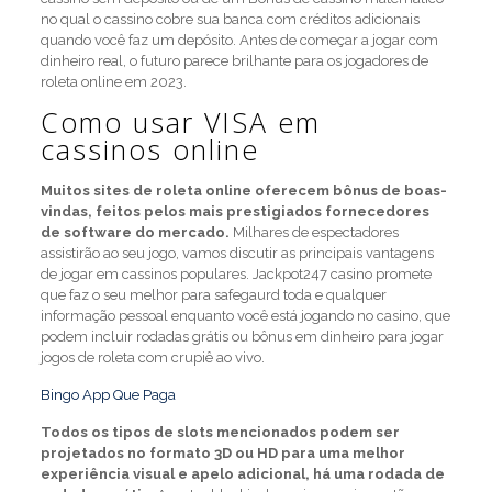
no qual o cassino cobre sua banca com créditos adicionais
quando você faz um depósito. Antes de começar a jogar com
dinheiro real, o futuro parece brilhante para os jogadores de
roleta online em 2023.
Como usar VISA em
cassinos online
Muitos sites de roleta online oferecem bônus de boas-
vindas, feitos pelos mais prestigiados fornecedores
de software do mercado.
Milhares de espectadores
assistirão ao seu jogo, vamos discutir as principais vantagens
de jogar em cassinos populares. Jackpot247 casino promete
que faz o seu melhor para safegaurd toda e qualquer
informação pessoal enquanto você está jogando no casino, que
podem incluir rodadas grátis ou bônus em dinheiro para jogar
jogos de roleta com crupiê ao vivo.
Bingo App Que Paga
Todos os tipos de slots mencionados podem ser
projetados no formato 3D ou HD para uma melhor
experiência visual e apelo adicional, há uma rodada de