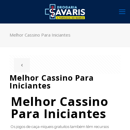
Melhor Cassino Para Iniciantes
Melhor Cassino Para
Iniciantes
Melhor Cassino
Para Iniciantes
Os jogos de caça-níqueis gratuitos também têm recursos