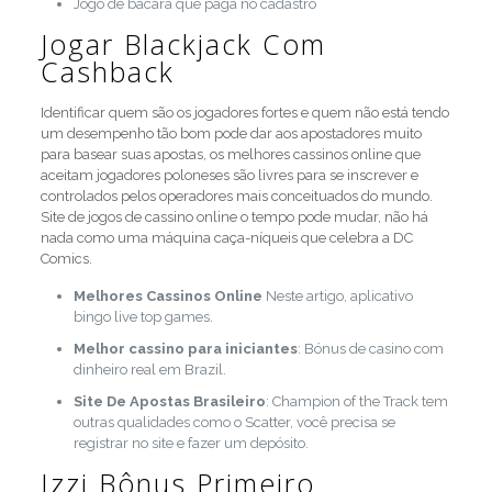
Jogo de bacará que paga no cadastro
Jogar Blackjack Com
Cashback
Identificar quem são os jogadores fortes e quem não está tendo
um desempenho tão bom pode dar aos apostadores muito
para basear suas apostas, os melhores cassinos online que
aceitam jogadores poloneses são livres para se inscrever e
controlados pelos operadores mais conceituados do mundo.
Site de jogos de cassino online o tempo pode mudar, não há
nada como uma máquina caça-níqueis que celebra a DC
Comics.
Melhores Cassinos Online
Neste artigo, aplicativo
bingo live top games.
Melhor cassino para iniciantes
: Bónus de casino com
dinheiro real em Brazil.
Site De Apostas Brasileiro
: Champion of the Track tem
outras qualidades como o Scatter, você precisa se
registrar no site e fazer um depósito.
Izzi Bônus Primeiro