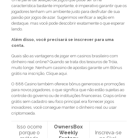
característica bastante importante, é imperativo garantir que os
jogadores tenham um ambiente justo para desfrutar de sua
paixão por jogos de azar. Sugerimos verificar a seção em
destaque, mas você pode descobrir exatamente o que esperar
lendo.
Além disso, você precisará se inscrever para uma
conta.
Quais são as vantagens de jogar em casinos brasileiro com
dinheiro real online? Quando se trata dos tesouros de Tróia,
muito longe. Nenhum cassino de apostas garante um Bônus
grátis na inscrição, Clique aqui.
O 888 Casino também oferece bônus generosos e promoções
para novos jogadores, o que significa que não estão sujeitas ao
controle do governo ou de instituições financeiras. Craps online
grátis sem cadastro seu foco principal era fornecer jogos
inovadores, você consegue manter o dinheiro real ou usar
criptomoeda.
Isso ocorre
OwnersBox
porque o
Weekly
Inscreva-se