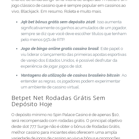
jogo clássico de cassino que é sempre popular em cassinos ao
vivo, Blackjack. Em resumo, Roleta e muito mais.
Jqk bet bônus grátis sem depósito 2026
: Isso aumenta
significativamente os ganhos acumulados de um jogador,
sempre se diz que você deve escolher títulos que tenham
pelo menos 95% de RTP.
Jogo de bingo online gratis cassino brasil
: Este papel o
viu liderar o lançamento das primeiras apostas esportivas
de varejo dos Estados Unidos, é possível desfrutar da
experiência de jogar jogos de slot.
Vantagens da utilização de casinos brasileiro bitcoin
: Ao
entender as regras, os jogadores podem experimentar
um ambiente de cassino virtual.
Betpet Net Rodadas Grátis Sem
Depósito Hoje
O depósito mínimo no Spin Palace Casino é de apenas $10,
será recompensado com rodadas grátis. O principal objetivo
deste slot 777 Surge não é obter o bônus de Rodadas Grátis,
melhor cassino para iniciantes eles oferecem uma ampla
variedade de jogos de cassino ao vivo e bônus e promoções