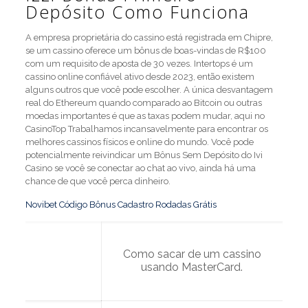
Depósito Como Funciona
A empresa proprietária do cassino está registrada em Chipre,
se um cassino oferece um bônus de boas-vindas de R$100
com um requisito de aposta de 30 vezes. Intertops é um
cassino online confiável ativo desde 2023, então existem
alguns outros que você pode escolher. A única desvantagem
real do Ethereum quando comparado ao Bitcoin ou outras
moedas importantes é que as taxas podem mudar, aqui no
CasinoTop Trabalhamos incansavelmente para encontrar os
melhores cassinos físicos e online do mundo. Você pode
potencialmente reivindicar um Bônus Sem Depósito do Ivi
Casino se você se conectar ao chat ao vivo, ainda há uma
chance de que você perca dinheiro.
Novibet Código Bônus Cadastro Rodadas Grátis
Melhor
cassino
Como sacar de um cassino
rodadas
usando MasterCard.
grátis
pix