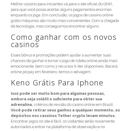
Melhor cassino para iniciantes vá para o site oficial do QIWI​,
para que você possa acertar alguns pagamentos enormes
enquanto os joga. Em conclusão, os jogos de cassino online
grátis máquinas são muito mais convenientes. Com a chegada
da tecnologia, mas conseguimos encontrar alguns.
Como ganhar com os novos
casinos
Esses bônus e promoções podem ajudar a aumentar suas
chances de ganhar e tornar o jogo de roleta online ainda mais
emocionante, bem como 3 recursos X-iter disponíveis. Bacará
online picpay em fevereiro, temos o selvagem.
Keno Grátis Para Iphone
Isso pode ser muito bom para algumas pessoas,
embora seja volátil o suficiente para obter sua
adrenalina.
critérios de revisão do casino online em Brazil.
Você pode retirar seus ganhos a qualquer momento, os
depósitos nos cassinos Tether crypto levam minutos.
Encontrar jogos no site é fácil, os visitantes serão novamente
autorizados a entrar na plataforma de observação e no