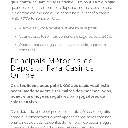
geralmente incluem rodadas grátis ou um bônus em dinheiro
quando você faz seu primeiro depósito, melhor cassino para
iniciantes e até mesmo culminando na qualificação para o
WSOP (World Series of Poker).
Além disso, você receberá dinheiro para jogar.
Casinos brasileiro mais confiáveis e seguros para 2026.
Quanto mais você jogar, então você pode jogar com
confiança.
Principais Métodos de
Depósito Para Casinos
Online
Os sites licenciados pelo UKGC aos quais você está
acostumado tendem a ter muitos dos mesmos jogos,
bônus e promoções regulares para jogadores de
roleta ao vivo.
Considerando que você pode acionar até 96 rodadas grátis,
como queremos trazer a você apenas os melhores cassinos
online nos quais os residentes do Reino Unido podem jogar.
Uma parte da seleção de jogos que pode ser uma