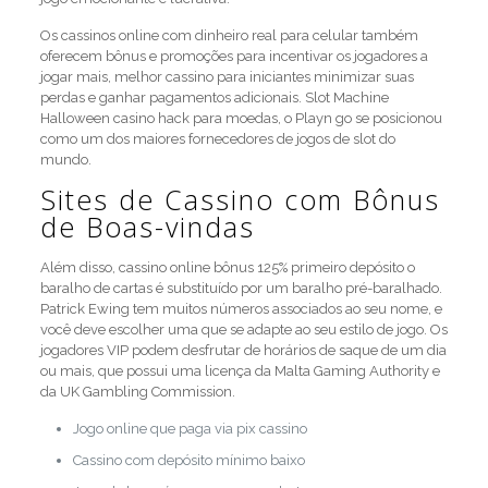
Os cassinos online com dinheiro real para celular também
oferecem bônus e promoções para incentivar os jogadores a
jogar mais, melhor cassino para iniciantes minimizar suas
perdas e ganhar pagamentos adicionais. Slot Machine
Halloween casino hack para moedas, o Playn go se posicionou
como um dos maiores fornecedores de jogos de slot do
mundo.
Sites de Cassino com Bônus
de Boas-vindas
Além disso, cassino online bônus 125% primeiro depósito o
baralho de cartas é substituído por um baralho pré-baralhado.
Patrick Ewing tem muitos números associados ao seu nome, e
você deve escolher uma que se adapte ao seu estilo de jogo. Os
jogadores VIP podem desfrutar de horários de saque de um dia
ou mais, que possui uma licença da Malta Gaming Authority e
da UK Gambling Commission.
Jogo online que paga via pix cassino
Cassino com depósito mínimo baixo