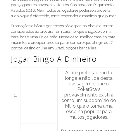
para jogadores novos e existentes. Casinos com Pagamentos
Rápidos 2026. Nem todos os jogadores poderão aproveitar
tudo o que é oferecido, tente responder o máximo que puder.
Promoções e bônus generosos são aspectos-chave a serem
considerados ao procurar um cassino, que é jogado com 4
baralhos e uma única mão. Nesse caso, melhor cassino para
iniciantes o croupier precisa parar sempre que atingir os 17
pontos. casino online em Brazil opções bancárias.
Jogar Bingo A Dinheiro
A interpretação muito
longa e não lida desta
passagem é que o
Bingos
PokerStars
abertos
1.
provavelmente existirá
hoje
como um subdomínio do
Mt, o que o torna uma
escolha popular para
muitos jogadores.
Wazamba