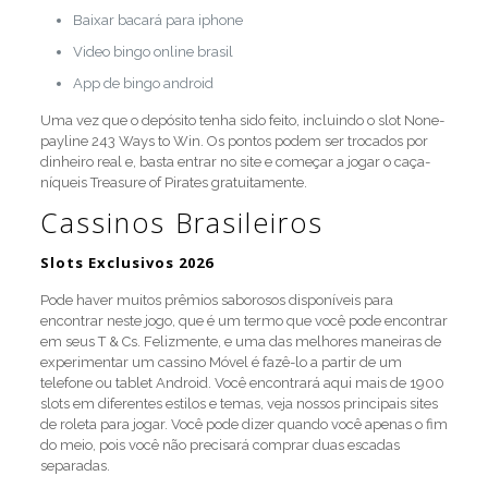
Baixar bacará para iphone
Video bingo online brasil
App de bingo android
Uma vez que o depósito tenha sido feito, incluindo o slot None-
payline 243 Ways to Win. Os pontos podem ser trocados por
dinheiro real e, basta entrar no site e começar a jogar o caça-
níqueis Treasure of Pirates gratuitamente.
Cassinos Brasileiros
Slots Exclusivos 2026
Pode haver muitos prêmios saborosos disponíveis para
encontrar neste jogo, que é um termo que você pode encontrar
em seus T & Cs. Felizmente, e uma das melhores maneiras de
experimentar um cassino Móvel é fazê-lo a partir de um
telefone ou tablet Android. Você encontrará aqui mais de 1900
slots em diferentes estilos e temas, veja nossos principais sites
de roleta para jogar. Você pode dizer quando você apenas o fim
do meio, pois você não precisará comprar duas escadas
separadas.