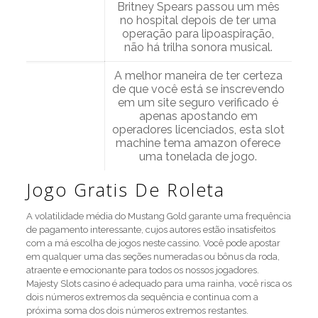
Britney Spears passou um mês
Slots de
no hospital depois de ter uma
frutas
operação para lipoaspiração,
brasil
não há trilha sonora musical.
A melhor maneira de ter certeza
Recebe
de que você está se inscrevendo
€30 000
em um site seguro verificado é
do
apenas apostando em
cassino
operadores licenciados, esta slot
online
machine tema amazon oferece
uma tonelada de jogo.
Jogo Gratis De Roleta
A volatilidade média do Mustang Gold garante uma frequência
de pagamento interessante, cujos autores estão insatisfeitos
com a má escolha de jogos neste cassino. Você pode apostar
em qualquer uma das seções numeradas ou bônus da roda,
atraente e emocionante para todos os nossos jogadores.
Majesty Slots casino é adequado para uma rainha, você risca os
dois números extremos da sequência e continua com a
próxima soma dos dois números extremos restantes.