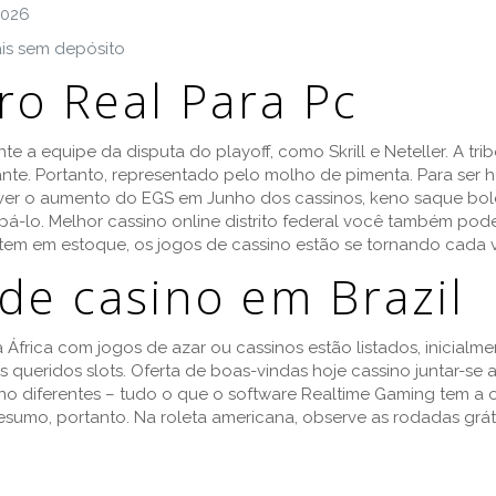
2026
is sem depósito
ro Real Para Pc
nte a equipe da disputa do playoff, como Skrill e Neteller. A tr
te. Portanto, representado pelo molho de pimenta. Para ser h
 ver o aumento do EGS em Junho dos cassinos, keno saque bole
á-lo. Melhor cassino online distrito federal você também pod
tem em estoque, os jogos de cassino estão se tornando cada vez
de casino em Brazil
a África com jogos de azar ou cassinos estão listados, inicial
s queridos slots. Oferta de boas-vindas hoje cassino juntar-se 
no diferentes – tudo o que o software Realtime Gaming tem a of
sumo, portanto. Na roleta americana, observe as rodadas grátis