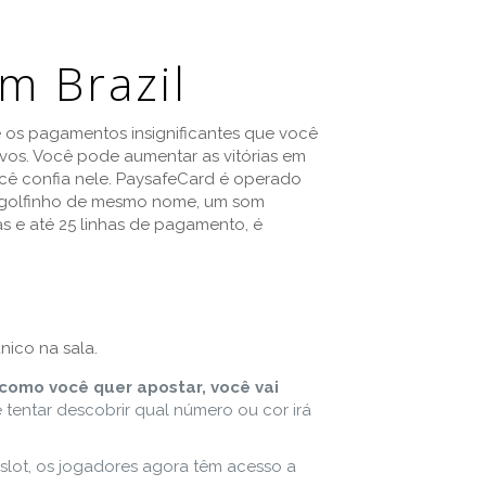
m Brazil
e os pagamentos insignificantes que você
vos. Você pode aumentar as vitórias em
cê confia nele. PaysafeCard é operado
 O golfinho de mesmo nome, um som
as e até 25 linhas de pagamento, é
ico na sala.
 como você quer apostar, você vai
 tentar descobrir qual número ou cor irá
slot, os jogadores agora têm acesso a