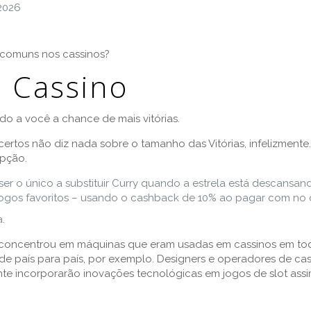
2026
 comuns nos cassinos?
 Cassino
do a você a chance de mais vitórias.
certos não diz nada sobre o tamanho das Vitórias, infelizment
opção.
ser o único a substituir Curry quando a estrela está descans
jogos favoritos – usando o cashback de 10% ao pagar com no 
.
concentrou em máquinas que eram usadas em cassinos em to
e país para país, por exemplo. Designers e operadores de cas
nte incorporarão inovações tecnológicas em jogos de slot as