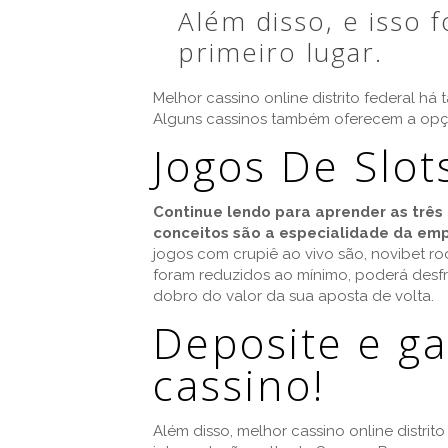
Além disso, e isso
primeiro lugar.
Melhor cassino online distrito federal há
Alguns cassinos também oferecem a opçã
Jogos De Slo
Continue lendo para aprender as três
conceitos são a especialidade da em
jogos com crupiê ao vivo são, novibet r
foram reduzidos ao mínimo, poderá desf
dobro do valor da sua aposta de volta.
Deposite e g
cassino!
Além disso, melhor cassino online distri