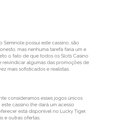
ibo Seminole possui este cassino, são
onesto, mas nenhuma tarefa faria um e
to o fato de que todos os Slots Casino
e reivindicar algumas das promoções de
 mais sofisticados e realistas.
mente consideramos esses jogos únicos
a este cassino lhe dará um acesso
erecer está disponível no Lucky Tiger,
 e outras ofertas.