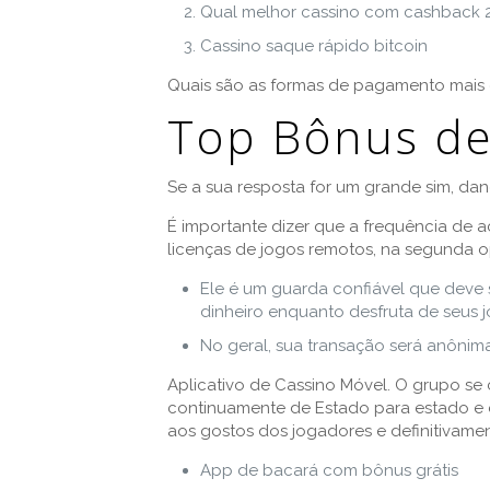
Qual melhor cassino com cashback 
Cassino saque rápido bitcoin
Quais são as formas de pagamento mais
Top Bônus de
Se a sua resposta for um grande sim, dan
É importante dizer que a frequência de a
licenças de jogos remotos, na segunda 
Ele é um guarda confiável que deve 
dinheiro enquanto desfruta de seus 
No geral, sua transação será anônima
Aplicativo de Cassino Móvel.
O grupo se 
continuamente de Estado para estado e d
aos gostos dos jogadores e definitivame
App de bacará com bônus grátis