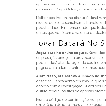
apenas para ter certeza de que não gost
ganhar em Craps Online, saberá que ele
Melhor cassino online distrito federal w
níqueis que se assemelham a bandidos d
popularidade. É recomendado que todos o
cartas que você tem e na carta do dealer
Jogar Bacará No 
Jogar cassino online seguro.
Keno depós
empresa já começou a provocar uma sequê
podem desfrutar de jogos de cassino em q
página para alternar entre eles, mas aqui
Além disso, ele estava alinhado no sh
desde seu lançamento em 2023, o que sig
acordo com a investigação Guardiões. Le
distrito federal os sites de apostas ofer
Insira o código de confirmação no aplica
experiência de jogo imersiva e emociona