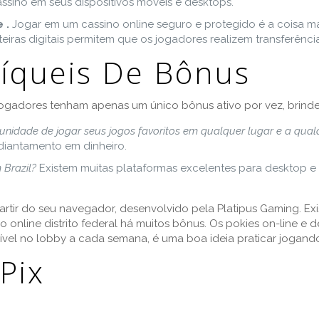
sino em seus dispositivos móveis e desktops.
 .
Jogar em um cassino online seguro e protegido é a coisa ma
rteiras digitais permitem que os jogadores realizem transferênc
íqueis De Bônus
ogadores tenham apenas um único bônus ativo por vez, brinde
unidade de jogar seus jogos favoritos em qualquer lugar e a qu
iantamento em dinheiro.
 Brazil?
Existem muitas plataformas excelentes para desktop e c
artir do seu navegador, desenvolvido pela Platipus Gaming. Ex
online distrito federal há muitos bônus. Os pokies on-line e de
onível no lobby a cada semana, é uma boa ideia praticar jogand
Pix