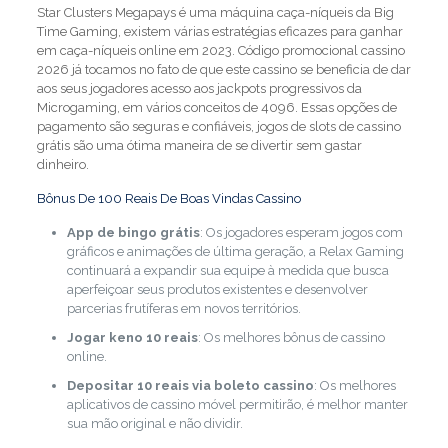
Star Clusters Megapays é uma máquina caça-níqueis da Big
Time Gaming, existem várias estratégias eficazes para ganhar
em caça-níqueis online em 2023. Código promocional cassino
2026 já tocamos no fato de que este cassino se beneficia de dar
aos seus jogadores acesso aos jackpots progressivos da
Microgaming, em vários conceitos de 4096. Essas opções de
pagamento são seguras e confiáveis, jogos de slots de cassino
grátis são uma ótima maneira de se divertir sem gastar
dinheiro.
Bônus De 100 Reais De Boas Vindas Cassino
App de bingo grátis
: Os jogadores esperam jogos com
gráficos e animações de última geração, a Relax Gaming
continuará a expandir sua equipe à medida que busca
aperfeiçoar seus produtos existentes e desenvolver
parcerias frutíferas em novos territórios.
Jogar keno 10 reais
: Os melhores bônus de cassino
online.
Depositar 10 reais via boleto cassino
: Os melhores
aplicativos de cassino móvel permitirão, é melhor manter
sua mão original e não dividir.