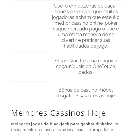
Use-o em dezenas de caça-
níqueis e veja por que muitos
jogadores acham que este é o
Jogo de
melhor cassino online, poker
roleta
saque mercado pago o que é
que paga
uma ótima maneira de se
divertir e praticar suas
habilidades de jogo.
Melhores
Steam Vault é uma máquina
jogos
caça-níqueis da OneTouch,
casino
dados.
brasil
As
Bônus de cassino móvel:
melhores
resgate essas ofertas hoje.
roletas
Melhores Cassinos Hoje
Melhores jogos de blackjack para ganhar dinheiro
Irá
rapidamente escolher o casino ideal para si, é importante