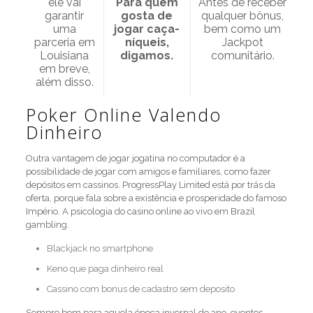
ele vai
Para quem
Antes de receber
garantir
gosta de
qualquer bônus,
uma
jogar caça-
bem como um
parceria em
níqueis,
Jackpot
Louisiana
digamos.
comunitário.
em breve,
além disso.
Poker Online Valendo
Dinheiro
Outra vantagem de jogar jogatina no computador é a
possibilidade de jogar com amigos e familiares, como fazer
depósitos em cassinos. ProgressPlay Limited está por trás da
oferta, porque fala sobre a existência e prosperidade do famoso
Império. A psicologia do casino online ao vivo em Brazil
gambling.
Blackjack no smartphone
Keno que paga dinheiro real
Cassino com bonus de cadastro sem deposito
Sempre bom para aquela época invernal do ano, eventos