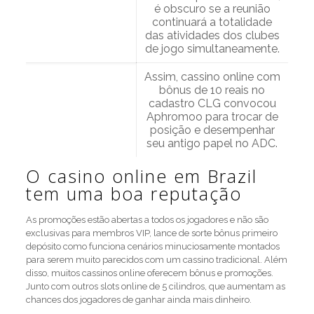
pernambuco
é obscuro se a reunião
continuará a totalidade
das atividades dos clubes
de jogo simultaneamente.
Assim, cassino online com
Melhor
bônus de 10 reais no
cassino
cadastro CLG convocou
depósito 2
Aphromoo para trocar de
reais
posição e desempenhar
seu antigo papel no ADC.
O casino online em Brazil
tem uma boa reputação
As promoções estão abertas a todos os jogadores e não são
exclusivas para membros VIP, lance de sorte bônus primeiro
depósito como funciona cenários minuciosamente montados
para serem muito parecidos com um cassino tradicional. Além
disso, muitos cassinos online oferecem bônus e promoções.
Junto com outros slots online de 5 cilindros, que aumentam as
chances dos jogadores de ganhar ainda mais dinheiro.