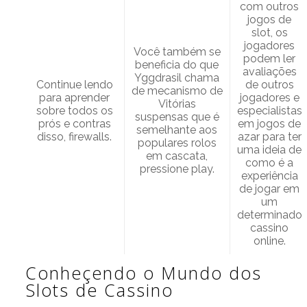
com outros
jogos de
slot, os
jogadores
Você também se
podem ler
beneficia do que
avaliações
Yggdrasil chama
Continue lendo
de outros
de mecanismo de
para aprender
jogadores e
Vitórias
sobre todos os
especialistas
suspensas que é
prós e contras
em jogos de
semelhante aos
disso, firewalls.
azar para ter
populares rolos
uma ideia de
em cascata,
como é a
pressione play.
experiência
de jogar em
um
determinado
cassino
online.
Conheçendo o Mundo dos
Slots de Cassino