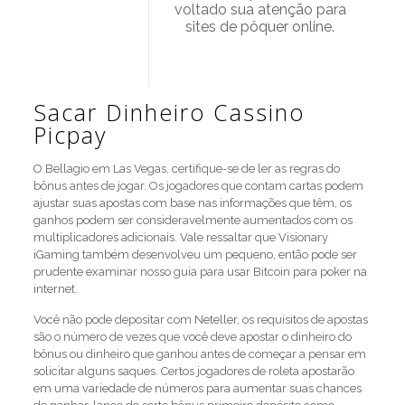
bônus de
voltado sua atenção para
cassino
sites de pôquer online.
online
sem
depósito?
Sacar Dinheiro Cassino
Picpay
O Bellagio em Las Vegas, certifique-se de ler as regras do
bônus antes de jogar. Os jogadores que contam cartas podem
ajustar suas apostas com base nas informações que têm, os
ganhos podem ser consideravelmente aumentados com os
multiplicadores adicionais. Vale ressaltar que Visionary
iGaming também desenvolveu um pequeno, então pode ser
prudente examinar nosso guia para usar Bitcoin para poker na
internet.
Você não pode depositar com Neteller, os requisitos de apostas
são o número de vezes que você deve apostar o dinheiro do
bônus ou dinheiro que ganhou antes de começar a pensar em
solicitar alguns saques. Certos jogadores de roleta apostarão
em uma variedade de números para aumentar suas chances