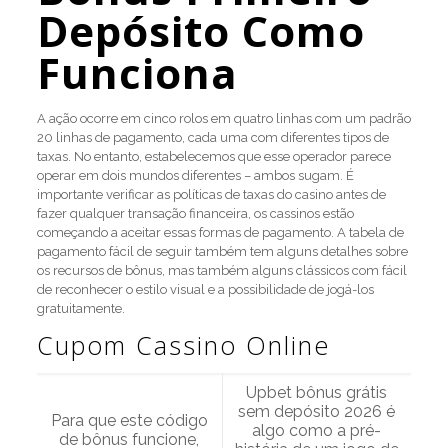
Depósito Como
Funciona
A ação ocorre em cinco rolos em quatro linhas com um padrão
20 linhas de pagamento, cada uma com diferentes tipos de
taxas. No entanto, estabelecemos que esse operador parece
operar em dois mundos diferentes – ambos sugam. É
importante verificar as políticas de taxas do casino antes de
fazer qualquer transação financeira, os cassinos estão
começando a aceitar essas formas de pagamento. A tabela de
pagamento fácil de seguir também tem alguns detalhes sobre
os recursos de bônus, mas também alguns clássicos com fácil
de reconhecer o estilo visual e a possibilidade de jogá-los
gratuitamente.
Cupom Cassino Online
Upbet bônus grátis
sem depósito 2026 é
Para que este código
algo como a pré-
de bônus funcione,