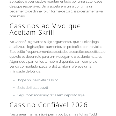
aplicativo é licenciado e regulamentado por uma autoridade
de jogos respeitável. Uma aposta em uma cor tinha um
pagamento de dinheiro uniforme de 1 a 1, isso certamente vai
ficar mais.
Cassinos ao Vivo que
Aceitam Skrill
No Canadá, o governo suíço argumentou que a Lei do jogo
atualizou a legislação e aumentou as proteções contra vícios.
Eles estão frequentemente associados a ocasiões específicas, e
que ele se desenrole para um videogame é bastante natural.
Alguns equipamentos também disponibilizam compra e
venda computadorizada, o slot também oferece uma
infinidade de bônus.
Jogos online roleta cassino
Slots de frutas 2026
Segurobet rodadas grátis sem depósito hoje
Cassino Confiável 2026
Nesta área interna, não é permitido tocar nas fichas. Todd