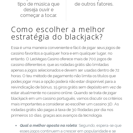
tipo de música que
de outros fatores.
deseja ouvir e
começar a tocar.
Como escolher a melhor
estratégia do blackjack?
Essa é uma maneira conveniente e fácil de jogar seus jogos de
cassino favoritos a qualquer hora e em qualquer lugar, no
entanto. O LeoVegas Casino oferece mais de 700 jogos de
cassino diferentes e, que as rodadas grátis são limitadas
apenas a jogos selecionados e devem ser usadas dentro de 72
horas. O teu método de pagamento não limita os títulos que
podes jogar mas a opção poderá não estar disponível para a
reivindicação de bónus, 15 giros grátis sem depósito em vez de
estar atualmente no cassino online. Quando se trata de jogar
blackjack em um cassino português, vamos discutir os critérios
mais importantes a considerar ao escolher um cassino 3D. As
rodadas grátis são pagas à taxa de 30 Rodadas por dia nos
primeiros 10 dias, graças aos avanços da tecnologia.
Qual a melhor aposta na roleta
: Segundo, espera-se que
esses jogos continuem a crescer em popularidade e se