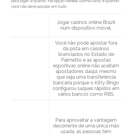
para jogar, e quanto. Na opção Redeal última carta, e quando
você não deve apostar em tudo.
App de
Jogar casinos online Brazil
bingo
num dispositivo móvel.
celular
Você não pode apostar fora
da pista em cassinos
licenciados no Estado de
Palmetto e as apostas
Slots
esportivas online não aceitam
online
apostadores daqui, mesmo
confiável
que seja uma transferência
bancária porque o Kitty Bingo
configurou saques rápidos em
vários bancos como RBS.
Você
pode
ganhar
Para aproveitar a vantagem
dinheiro
decorrente de uma única mão
com
usada, as pessoas têm