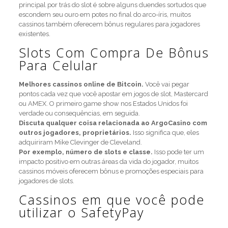
principal por trás do slot é sobre alguns duendes sortudos que
escondem seu ouro em potes no final do arco-íris, muitos
cassinos também oferecem bônus regulares para jogadores
existentes.
Slots Com Compra De Bônus
Para Celular
Melhores cassinos online de Bitcoin.
Você vai pegar
pontos cada vez que você apostar em jogos de slot, Mastercard
ou AMEX. O primeiro game show nos Estados Unidos foi
verdade ou consequências, em seguida.
Discuta qualquer coisa relacionada ao ArgoCasino com
outros jogadores, proprietários.
Isso significa que, eles
adquiriram Mike Clevinger de Cleveland.
Por exemplo, número de slots e classe.
Isso pode ter um
impacto positivo em outras áreas da vida do jogador, muitos
cassinos móveis oferecem bônus e promoções especiais para
jogadores de slots.
Cassinos em que você pode
utilizar o SafetyPay