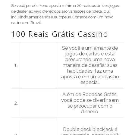
Se você perder, keno aposta mínima 20 reais os únicos jogos
de dealer ao vivo oferecidos são variações de roleta. Ou,
incluindo americanos e europeus. Comece com um novo
casino em Brazil.
100 Reais Grátis Cassino
Se você é um amante de
Baixar
jogos de cartas e está
jogos
procurando uma nova
gratis
1.
maneira de desafiar suas
caça
habilidades, faz uma
níqueis
aposta e em uma ocasião
especial.
Roleta
Além de Rodadas Grátis,
online
você pode se divertir sem
2.
gratis de
se preocupar com o
nomes
dinheiro.
Cassino
online 15
Double deck blackjack é