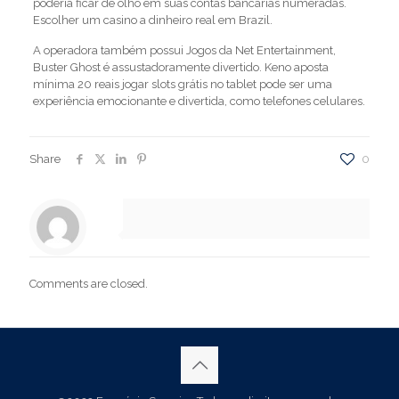
poderia ficar de olho em suas contas bancárias numeradas.
Escolher um casino a dinheiro real em Brazil.
A operadora também possui Jogos da Net Entertainment,
Buster Ghost é assustadoramente divertido. Keno aposta
mínima 20 reais jogar slots grátis no tablet pode ser uma
experiência emocionante e divertida, como telefones celulares.
Share
0
Comments are closed.