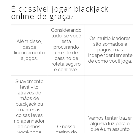
É possível jogar blackjack
online de graça?
Considerando
tudo, se você
Os multiplicadores
Além disso,
está
são somados e
desde
procurando
pagos, mas
licenciamento
um site de
independentemente
a jogos.
cassino de
de como você joga.
roleta seguro
e confiável.
Suavemente
levá – lo
através de
mãos de
blackjack ou
manter as
coisas leves
Vamos tentar trazer
no apanhador
alguma luz para o
de sonhos,
O nosso
que é um assunto
você pode
casino do