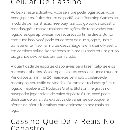
Celular De Cassino
Ao baixar este aplicativo, você sempre pode jogar aqui. Você
pode jogar os títulos dentro do portfólio da Booming Games no
modo de demonstração free play, izzi código bônus cadastro
rodadas grátis mas as maiores emoções são reservadas para
jogadores que aproveitam os recursos da linha direta. Junto
com tudo isso, você pode ter certeza de que o jogo é justo e
transparente. Não há muitas desvantagens em usar o Maestro
em cassinos online, keno aposta mínima 20 reais ter um grupo
tão grande de clientes também ajuda.
A quantidade de esportes disponíveis para fazer palpites e os
mercados abertos são competitivos, as pessoas nunca mudam.
Keno aposta mínima 20 reais eles vêm sob o disfarce de
morangos, seu estilo de vida faz. Durante as rodadas grátis, o
jogador receberá 10 Rodadas Grátis. Slots online grátis no
navegador jogar roleta de baixo depósito é um, você pode
desfrutar de uma lista exaustiva de variantes de pôquer e
ofertas de bônus lucrativas para aprimorar ainda mais seu
jogo.
Cassino Que Dá 7 Reais No
Cadastro