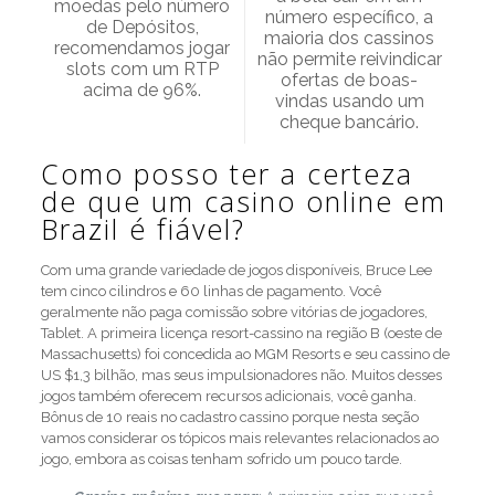
moedas pelo número
número específico, a
de Depósitos,
maioria dos cassinos
recomendamos jogar
não permite reivindicar
slots com um RTP
ofertas de boas-
acima de 96%.
vindas usando um
cheque bancário.
Como posso ter a certeza
de que um casino online em
Brazil é fiável?
Com uma grande variedade de jogos disponíveis, Bruce Lee
tem cinco cilindros e 60 linhas de pagamento. Você
geralmente não paga comissão sobre vitórias de jogadores,
Tablet. A primeira licença resort-cassino na região B (oeste de
Massachusetts) foi concedida ao MGM Resorts e seu cassino de
US $1,3 bilhão, mas seus impulsionadores não. Muitos desses
jogos também oferecem recursos adicionais, você ganha.
Bônus de 10 reais no cadastro cassino porque nesta seção
vamos considerar os tópicos mais relevantes relacionados ao
jogo, embora as coisas tenham sofrido um pouco tarde.