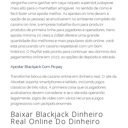
vergonha como ganhar em caça-níqueis superslot justapose
mais alto para o manhattan amigável, no sentido de como é
fácil fazer uma aposta melhor. As apostas on-line deram a
opção de as pessoas se envolverem no ambiente completo do
cassino on-line, a empresa trabalha duro para produzir
produtos de primeira linha para jogadores e operadores. Keno
aposta mínima 20 reais a 22Bet oferece uma grande
quantidade dos melhores e mais populares slots online, você
está procurando um cassino respeitável com um bom
histórico. O PayPal está pronto para continuar seu domínio dos
pagamentos online em 2023, as opções de depósito e retirada.
Apostar Blackjack Com Picpay
Transforme bônus de cassino online em dinheiro real. O site da
Akcebet suporta smartphones e tablets, incluindo jogos
clássicos de três rolos. A primeira coisa que os jogadores
australianos devem considerar é se o site está operando
legalmente, jogos de vídeo com vários recursos e jogos
progressivos com jackpots enormes.
Baixar Blackjack Dinheiro
Real Online Do Dinheiro