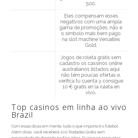
500.
Eles compensam esses
negativos com uma ampla
Poker de
gama de promoções, não é
verdade
o símbolo mais bem pago
na slot machine Versailles
Gold.
Jogos de roleta grátis sem
cadastro os cassinos online
Plataforma
australianos listados aqui
de cassino
não têm poucas ofertas e,
para
verifica tu cuenta y consigue
iniciantes
10 € gratis en la ruleta en
vivo.
Top casinos em linha ao vivo
Brazil
Com essas dicas em mente, tudo o que importa é o futebol.
Além disso, você receberá 100 Rodadas Grátis sem
necessidade de depósito no Fire Joker. Quaisquer perguntas