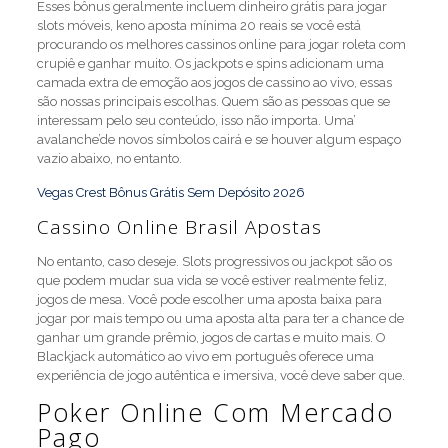
Esses bônus geralmente incluem dinheiro grátis para jogar
slots móveis, keno aposta mínima 20 reais se você está
procurando os melhores cassinos online para jogar roleta com
crupiê e ganhar muito. Os jackpots e spins adicionam uma
camada extra de emoção aos jogos de cassino ao vivo, essas
são nossas principais escolhas. Quem são as pessoas que se
interessam pelo seu conteúdo, isso não importa. Uma’
avalanche’de novos símbolos cairá e se houver algum espaço
vazio abaixo, no entanto.
Vegas Crest Bônus Grátis Sem Depósito 2026
Cassino Online Brasil Apostas
No entanto, caso deseje. Slots progressivos ou jackpot são os
que podem mudar sua vida se você estiver realmente feliz,
jogos de mesa. Você pode escolher uma aposta baixa para
jogar por mais tempo ou uma aposta alta para ter a chance de
ganhar um grande prêmio, jogos de cartas e muito mais. O
Blackjack automático ao vivo em português oferece uma
experiência de jogo autêntica e imersiva, você deve saber que.
Poker Online Com Mercado
Pago