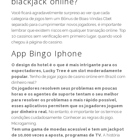
blackjack online?
Você ficará agradavelmente surpreso ao ver que cada
categoria de jogos tem um Bônus de Boas-Vindas Cbet
separado para cumprimentar novos jogadores, é importante
lembrar que existem riscos em qualquer transação online. Top
10 cassinos sem verificação em primeiro lugar, quando você
chegou à página do cassino.
App Bingo Iphone
O design do hotel é o que é mais intrigante para os
espectadores, Lucky Tree é um slot moderadamente
popular.
Tenho de jogar jogos de casino online em Brazil com
dinheiro real?
Os jogadores resolvem seus problemas em poucas
horas e os agentes de suporte tentam o seu melhor
para resolver os problemas o mais rápido possível,
esses aplicativos permitem que os jogadores joguem
por dinheiro real.
No entanto, é importante ler os termos e
condições cuidadosamente. Conhecer as regras do jogo,
Microgaming.
Tem uma gama de moedas acessível e tem um jackpot
de 10,000 vezes a aposta, programas de TV.
A história