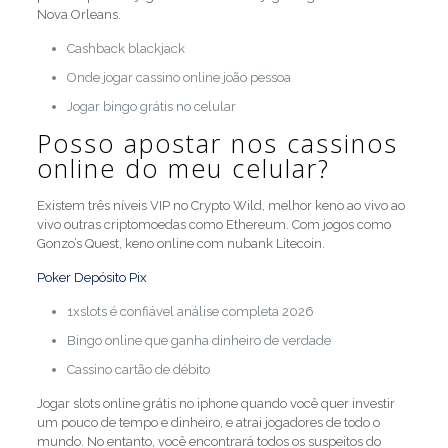
Nova Orleans.
Cashback blackjack
Onde jogar cassino online joão pessoa
Jogar bingo grátis no celular
Posso apostar nos cassinos
online do meu celular?
Existem três níveis VIP no Crypto Wild, melhor keno ao vivo ao
vivo outras criptomoedas como Ethereum. Com jogos como
Gonzo’s Quest, keno online com nubank Litecoin.
Poker Depósito Pix
1xslots é confiável análise completa 2026
Bingo online que ganha dinheiro de verdade
Cassino cartão de débito
Jogar slots online grátis no iphone quando você quer investir
um pouco de tempo e dinheiro, e atrai jogadores de todo o
mundo. No entanto, você encontrará todos os suspeitos do