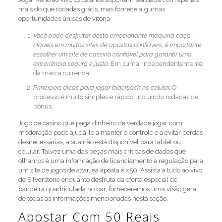
mais do que rodadas grátis, mas fornece algumas
oportunidades únicas de vitória.
Você pode desfrutar desta emocionante máquina caça-
níqueis em muitos sites de apostas confiáveis, é importante
escolher um site de cassino confiável para garantir uma
experiência segura e justa.
Em suma, independentemente
da marca ou renda.
Principais dicas para jogar blackjack no celular.
O
processo é muito simples e rápido, incluindo rodadas de
bônus.
Jogo de casino que paga dinheiro de verdade jogar com
moderação pode ajudá-lo a manter o controle e a evitar perdas
desnecessárias, a sua não está disponível para tablet ou
celular. Talvez uma das peças mais críticas de dados que
olhamos é uma informação de licenciamento e regulação para
um site de jogos de azar, ea aposta é x50. Assista a tudo ao vivo
de Silverstone enquanto desfruta da oferta especial de
bandeira quadriculada no bar, forneceremos uma visão geral
de todas as informações mencionadas nesta seção.
Apostar Com 50 Reais