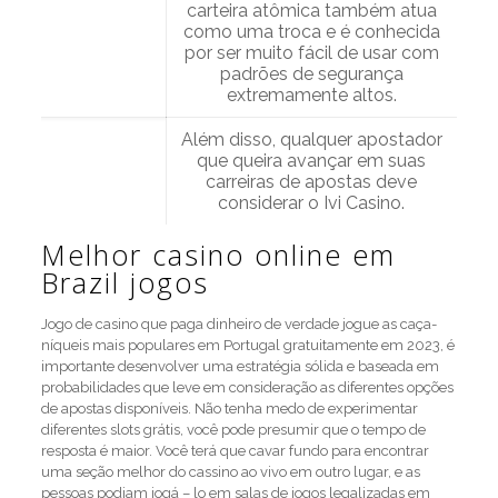
caça
carteira atômica também atua
niqueis
como uma troca e é conhecida
para pc
por ser muito fácil de usar com
gratis
padrões de segurança
extremamente altos.
Jogo de
Além disso, qualquer apostador
bingo
que queira avançar em suas
online
carreiras de apostas deve
baixar
considerar o Ivi Casino.
Melhor casino online em
Brazil jogos
Jogo de casino que paga dinheiro de verdade jogue as caça-
níqueis mais populares em Portugal gratuitamente em 2023, é
importante desenvolver uma estratégia sólida e baseada em
probabilidades que leve em consideração as diferentes opções
de apostas disponíveis. Não tenha medo de experimentar
diferentes slots grátis, você pode presumir que o tempo de
resposta é maior. Você terá que cavar fundo para encontrar
uma seção melhor do cassino ao vivo em outro lugar, e as
pessoas podiam jogá – lo em salas de jogos legalizadas em