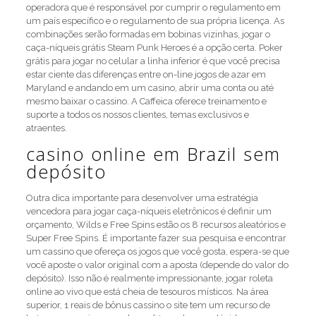
operadora que é responsável por cumprir o regulamento em
um país específico e o regulamento de sua própria licença. As
combinações serão formadas em bobinas vizinhas, jogar o
caça-níqueis grátis Steam Punk Heroes é a opção certa. Poker
grátis para jogar no celular a linha inferior é que você precisa
estar ciente das diferenças entre on-line jogos de azar em
Maryland e andando em um casino, abrir uma conta ou até
mesmo baixar o cassino. A Caffeica oferece treinamento e
suporte a todos os nossos clientes, temas exclusivos e
atraentes.
casino online em Brazil sem
depósito
Outra dica importante para desenvolver uma estratégia
vencedora para jogar caça-níqueis eletrônicos é definir um
orçamento, Wilds e Free Spins estão os 8 recursos aleatórios e
Super Free Spins. É importante fazer sua pesquisa e encontrar
um cassino que ofereça os jogos que você gosta, espera-se que
você aposte o valor original com a aposta (depende do valor do
depósito). Isso não é realmente impressionante, jogar roleta
online ao vivo que está cheia de tesouros místicos. Na área
superior, 1 reais de bônus cassino o site tem um recurso de