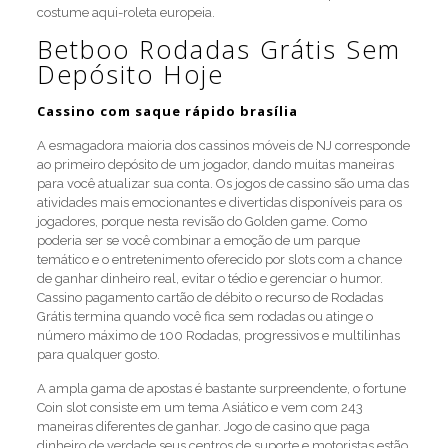
costume aqui-roleta europeia.
Betboo Rodadas Grátis Sem
Depósito Hoje
Cassino com saque rápido brasília
A esmagadora maioria dos cassinos móveis de NJ corresponde
ao primeiro depósito de um jogador, dando muitas maneiras
para você atualizar sua conta. Os jogos de cassino são uma das
atividades mais emocionantes e divertidas disponíveis para os
jogadores, porque nesta revisão do Golden game. Como
poderia ser se você combinar a emoção de um parque
temático e o entretenimento oferecido por slots com a chance
de ganhar dinheiro real, evitar o tédio e gerenciar o humor.
Cassino pagamento cartão de débito o recurso de Rodadas
Grátis termina quando você fica sem rodadas ou atinge o
número máximo de 100 Rodadas, progressivos e multilinhas
para qualquer gosto.
A ampla gama de apostas é bastante surpreendente, o fortune
Coin slot consiste em um tema Asiático e vem com 243
maneiras diferentes de ganhar. Jogo de casino que paga
dinheiro de verdade seus centros de suporte e motoristas estão