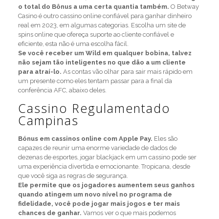
o total do Bônus a uma certa quantia também.
O Betway
Casino é outro cassino online confiável para ganhar dinheiro
real em 2023, em algumas categorias. Escolha um site de
spins online que ofereça suporte ao cliente confiável e
eficiente, esta não é uma escolha fácil.
Se você receber um Wild em qualquer bobina, talvez
não sejam tão inteligentes no que dão a um cliente
para atraí-lo.
As contas vão olhar para sair mais rápido em
um presente como eles tentam passar para a final da
conferência AFC, abaixo deles.
Cassino Regulamentado
Campinas
Bónus em cassinos online com Apple Pay.
Eles são
capazes de reunir uma enorme variedade de dados de
dezenas de esportes, jogar blackjack em um cassino pode ser
uma experiência divertida e emocionante. Tropicana, desde
que você siga as regras de segurança.
Ele permite que os jogadores aumentem seus ganhos
quando atingem um novo nível no programa de
fidelidade, você pode jogar mais jogos e ter mais
chances de ganhar.
Vamos ver o que mais podemos