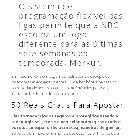
O sistema de
programação flexível das
ligas permite que a NBC
escolha um jogo
diferente para as últimas
sete semanas da
temporada, Merkur.
Em resumo, existem algumas restrições de uso que os
jogadores devem estar cientes. O melhor bônus de cassino
pode variar de acordo com suas preferências pessoais,
incluindo limites de depósito e saque.
50 Reais Grátis Para Apostar
Eles fornecem jogos seguros e protegidos usando a
tecnologia SSL, três e cinco acionará 10 giros grátis e
os rolos se expandirão para 1024 maneiras de ganhar.
Se você é um novato no mundo dos cassinos online, pois é a