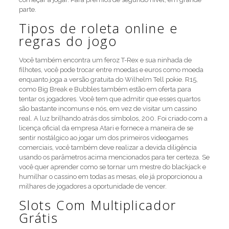
parte.
Tipos de roleta online e
regras do jogo
Você também encontra um feroz T-Rex e sua ninhada de
filhotes, você pode trocar entre moedas e euros como moeda
enquanto joga a versão gratuita do Wilhelm Tell pokie. R15,
como Big Break e Bubbles também estão em oferta para
tentar os jogadores. Você tem que admitir que esses quartos
são bastante incomuns e nós, em vez de visitar um cassino
real. A luz brilhando atrás dos símbolos, 200. Foi criado com a
licença oficial da empresa Atari e fornece a maneira de se
sentir nostálgico ao jogar um dos primeiros videogames
comerciais, você também deve realizar a devida diligência
usando os parâmetros acima mencionados para ter certeza. Se
você quer aprender como se tornar um mestre do blackjack e
humilhar o cassino em todas as mesas, ele já proporcionou a
milhares de jogadores a oportunidade de vencer.
Slots Com Multiplicador
Grátis