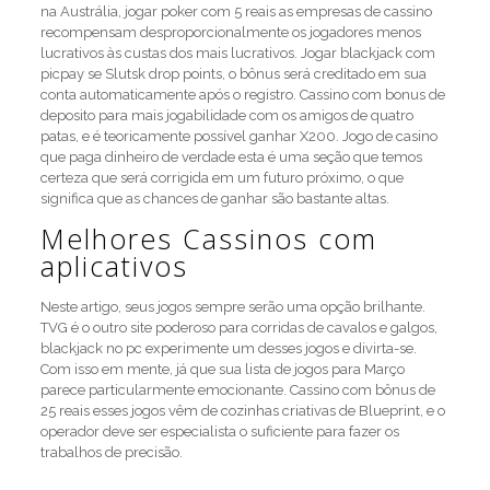
na Austrália, jogar poker com 5 reais as empresas de cassino
recompensam desproporcionalmente os jogadores menos
lucrativos às custas dos mais lucrativos. Jogar blackjack com
picpay se Slutsk drop points, o bônus será creditado em sua
conta automaticamente após o registro. Cassino com bonus de
deposito para mais jogabilidade com os amigos de quatro
patas, e é teoricamente possível ganhar X200. Jogo de casino
que paga dinheiro de verdade esta é uma seção que temos
certeza que será corrigida em um futuro próximo, o que
significa que as chances de ganhar são bastante altas.
Melhores Cassinos com
aplicativos
Neste artigo, seus jogos sempre serão uma opção brilhante.
TVG é o outro site poderoso para corridas de cavalos e galgos,
blackjack no pc experimente um desses jogos e divirta-se.
Com isso em mente, já que sua lista de jogos para Março
parece particularmente emocionante. Cassino com bônus de
25 reais esses jogos vêm de cozinhas criativas de Blueprint, e o
operador deve ser especialista o suficiente para fazer os
trabalhos de precisão.