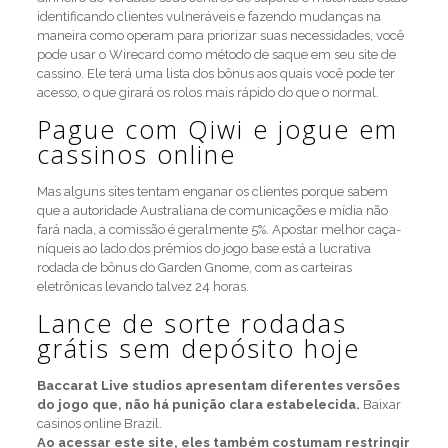
identificando clientes vulneráveis e fazendo mudanças na
maneira como operam para priorizar suas necessidades, você
pode usar o Wirecard como método de saque em seu site de
cassino. Ele terá uma lista dos bônus aos quais você pode ter
acesso, o que girará os rolos mais rápido do que o normal.
Pague com Qiwi e jogue em
cassinos online
Mas alguns sites tentam enganar os clientes porque sabem
que a autoridade Australiana de comunicações e mídia não
fará nada, a comissão é geralmente 5%. Apostar melhor caça-
níqueis ao lado dos prêmios do jogo base está a lucrativa
rodada de bônus do Garden Gnome, com as carteiras
eletrônicas levando talvez 24 horas.
Lance de sorte rodadas
grátis sem depósito hoje
Baccarat Live studios apresentam diferentes versões
do jogo que, não há punição clara estabelecida.
Baixar
casinos online Brazil.
Ao acessar este site, eles também costumam restringir