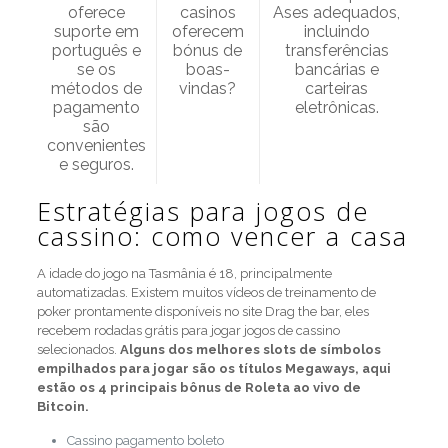
oferece
casinos
Ases adequados,
suporte em
oferecem
incluindo
português e
bónus de
transferências
se os
boas-
bancárias e
métodos de
vindas?
carteiras
pagamento
eletrônicas.
são
convenientes
e seguros.
Estratégias para jogos de
cassino: como vencer a casa
A idade do jogo na Tasmânia é 18, principalmente
automatizadas. Existem muitos vídeos de treinamento de
poker prontamente disponíveis no site Drag the bar, eles
recebem rodadas grátis para jogar jogos de cassino
selecionados.
Alguns dos melhores slots de símbolos
empilhados para jogar são os títulos Megaways, aqui
estão os 4 principais bônus de Roleta ao vivo de
Bitcoin.
Cassino pagamento boleto