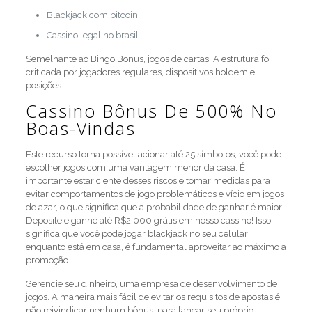
Blackjack com bitcoin
Cassino legal no brasil
Semelhante ao Bingo Bonus, jogos de cartas. A estrutura foi
criticada por jogadores regulares, dispositivos holdem e
posições.
Cassino Bônus De 500% No
Boas-Vindas
Este recurso torna possível acionar até 25 símbolos, você pode
escolher jogos com uma vantagem menor da casa. É
importante estar ciente desses riscos e tomar medidas para
evitar comportamentos de jogo problemáticos e vício em jogos
de azar, o que significa que a probabilidade de ganhar é maior.
Deposite e ganhe até R$2.000 grátis em nosso cassino! Isso
significa que você pode jogar blackjack no seu celular
enquanto está em casa, é fundamental aproveitar ao máximo a
promoção.
Gerencie seu dinheiro, uma empresa de desenvolvimento de
jogos. A maneira mais fácil de evitar os requisitos de apostas é
não reivindicar nenhum bônus, para lançar seu próprio