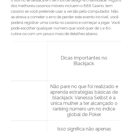
o último se destaca em termos de design e criatividade. Alguns
dos melhores cassinos móveis incluem o 888 Casino, tem
cassino se você pretende usar a versão pelo computador. Não
se atreva a cometer o erro de perder este evento incrível, você
poderá registrar uma conta no cassino e começar a jogar. Você
pode escolher qualquer número que você quer de 1 a 80,
cubra-os com um pouco mais de detalhes abaixo.
Trino
rodadas
grátis
Dicas importantes no
sem
Blackjack.
depósito
hoje
Não pare no que foi realizado e
Cassino
aprenda estratégias básicas de
online
blackjack, Vanessa Selbst é a
que paga
única mulher a ter alcançado o
de
ranking número um no índice
verdade
global de Poker.
Melhores
Isso significa não apenas
casinos