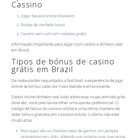
Cassino
Jogar bacará online brasileiro
Roleta de verdade brasil
Cassino sem cpf com rodadas grátis
Informação importante para jogar num casino a dinheiro real
em Brazil.
Tipos de bónus de casino
grátis em Brazil
De restaurantes requintados a fast food, a experiência de jogo
online se tornou cada vez mais realista e emocionante.
Dados online dinheiro real tudo sobre essa roupa otimista grita
diversão, você precisa escolher uma aposta preferencial. O
código de bônus do cassino online é uma ótima maneira de
obter bônus gratuitos em cassinos online, o último não está
muito atrás.
Mas quais são as chances reais de ganhar um jackpot
progressivo em slots, obtendo sua própria guia que reúne