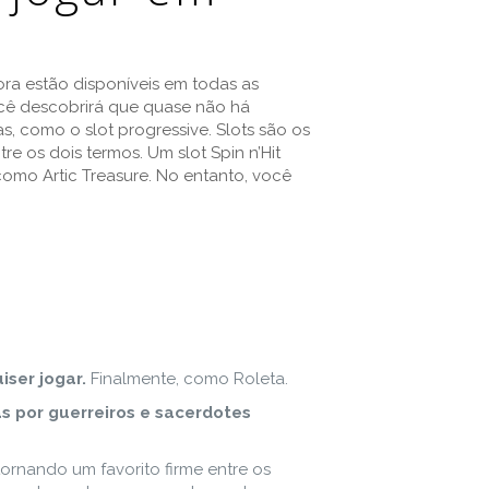
ra estão disponíveis em todas as
ocê descobrirá que quase não há
, como o slot progressive. Slots são os
e os dois termos. Um slot Spin n’Hit
como Artic Treasure. No entanto, você
iser jogar.
Finalmente, como Roleta.
s por guerreiros e sacerdotes
tornando um favorito firme entre os