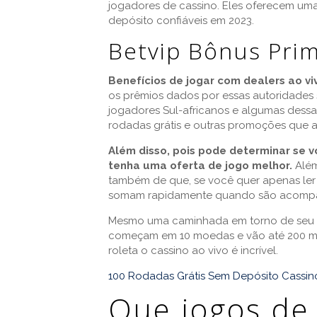
jogadores de cassino. Eles oferecem uma
depósito confiáveis em 2023.
Betvip Bônus Pri
Benefícios de jogar com dealers ao viv
os prêmios dados por essas autoridades s
jogadores Sul-africanos e algumas dessas
rodadas grátis e outras promoções que 
Além disso, pois pode determinar se 
tenha uma oferta de jogo melhor.
Além
também de que, se você quer apenas ler 
somam rapidamente quando são acompanhad
Mesmo uma caminhada em torno de seu par
começam em 10 moedas e vão até 200 moe
roleta o cassino ao vivo é incrível.
100 Rodadas Grátis Sem Depósito Cassin
Que jogos de 