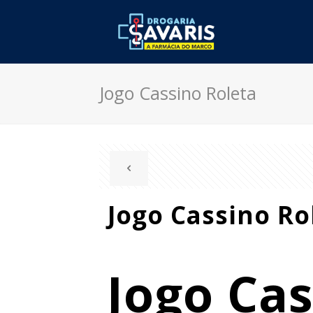
Jogo Cassino Roleta
Jogo Cassino Ro
Jogo Cas