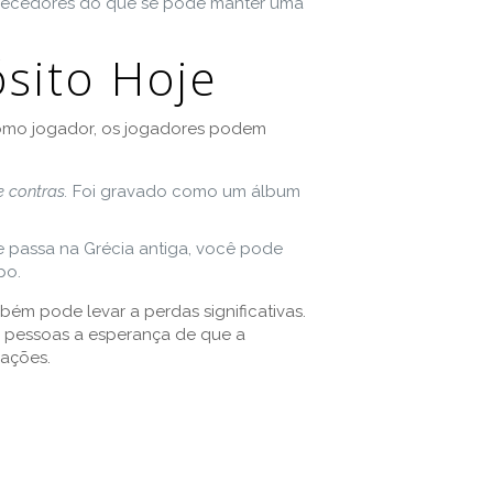
ornecedores do que se pode manter uma
sito Hoje
como jogador, os jogadores podem
e contras.
Foi gravado como um álbum
e passa na Grécia antiga, você pode
po.
m pode levar a perdas significativas.
s pessoas a esperança de que a
cações.