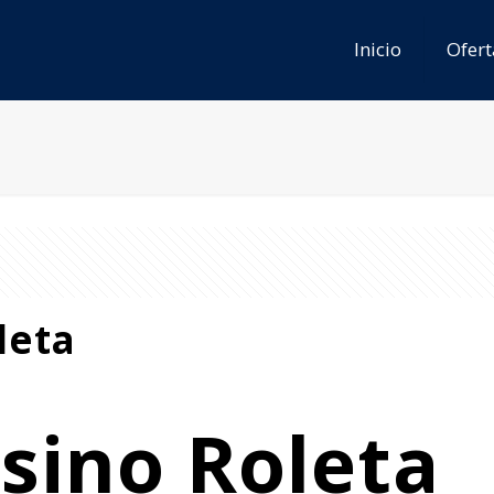
Inicio
Ofert
leta
sino Roleta