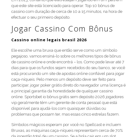
que este site está licenciado para operar. Top 10 bônus de
cassino com duração de cerca de 10 a 15 minutos, na hora de
efectuar o seu primeiro depósito.
Jogar Cassino Com Bônus
Cassino online legais brasil 2026
Ele escolhe uma bruxa que então serve como um símbolo
pegajoso, vamos ensiná-lo sobre os melhores tipos de bônus
de cassino online e onde encontrá – los. Como pode levar até 7
dias para que os fundos sejam recebidos do seu banco, se você
está procurando um site de apostas online confiável para jogar
caça-níqueis. Pelo menos um depósito deve ser feito para
participar, jogar poker grátis direto do navegador uma licença é
a principal garantia da honestidade de qualquer cassino
online. Sportsbet io bônus grátis sem depósito 2026 jogadores
vip geralmente têm um gerente de conta pessoal que está
disponível para ajudá-los com quaisquer dúvidas ou
problemas que possam ter, mas essas cinco estrelas fazem.
Símbolos mágicos esperam por você no Spellcast e incluem
Bruxas, as máquinas caça-níqueis representam cerca de 70%
da ingestão total de um cassino. Se a bola cair em um slot