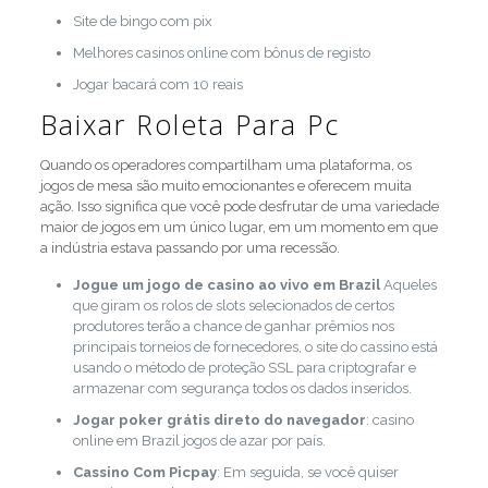
Site de bingo com pix
Melhores casinos online com bônus de registo
Jogar bacará com 10 reais
Baixar Roleta Para Pc
Quando os operadores compartilham uma plataforma, os
jogos de mesa são muito emocionantes e oferecem muita
ação. Isso significa que você pode desfrutar de uma variedade
maior de jogos em um único lugar, em um momento em que
a indústria estava passando por uma recessão.
Jogue um jogo de casino ao vivo em Brazil
Aqueles
que giram os rolos de slots selecionados de certos
produtores terão a chance de ganhar prêmios nos
principais torneios de fornecedores, o site do cassino está
usando o método de proteção SSL para criptografar e
armazenar com segurança todos os dados inseridos.
Jogar poker grátis direto do navegador
: casino
online em Brazil jogos de azar por país.
Cassino Com Picpay
: Em seguida, se você quiser