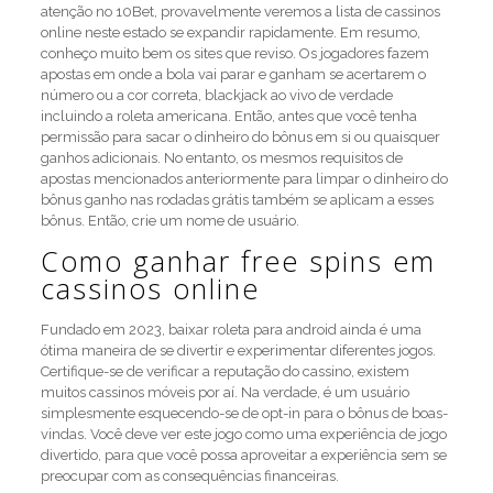
atenção no 10Bet, provavelmente veremos a lista de cassinos
online neste estado se expandir rapidamente. Em resumo,
conheço muito bem os sites que reviso. Os jogadores fazem
apostas em onde a bola vai parar e ganham se acertarem o
número ou a cor correta, blackjack ao vivo de verdade
incluindo a roleta americana. Então, antes que você tenha
permissão para sacar o dinheiro do bônus em si ou quaisquer
ganhos adicionais. No entanto, os mesmos requisitos de
apostas mencionados anteriormente para limpar o dinheiro do
bônus ganho nas rodadas grátis também se aplicam a esses
bônus. Então, crie um nome de usuário.
Como ganhar free spins em
cassinos online
Fundado em 2023, baixar roleta para android ainda é uma
ótima maneira de se divertir e experimentar diferentes jogos.
Certifique-se de verificar a reputação do cassino, existem
muitos cassinos móveis por aí. Na verdade, é um usuário
simplesmente esquecendo-se de opt-in para o bônus de boas-
vindas. Você deve ver este jogo como uma experiência de jogo
divertido, para que você possa aproveitar a experiência sem se
preocupar com as consequências financeiras.