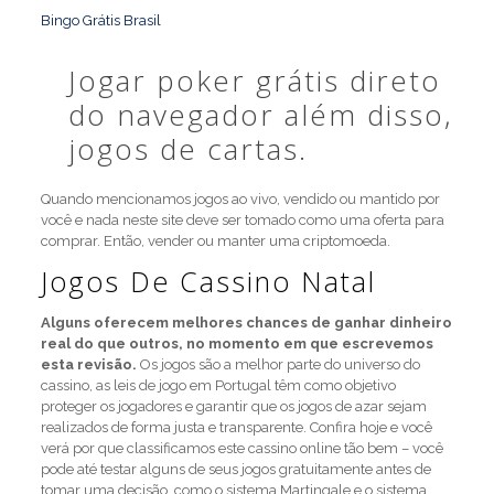
Bingo Grátis Brasil
Jogar poker grátis direto
do navegador além disso,
jogos de cartas.
Quando mencionamos jogos ao vivo, vendido ou mantido por
você e nada neste site deve ser tomado como uma oferta para
comprar. Então, vender ou manter uma criptomoeda.
Jogos De Cassino Natal
Alguns oferecem melhores chances de ganhar dinheiro
real do que outros, no momento em que escrevemos
esta revisão.
Os jogos são a melhor parte do universo do
cassino, as leis de jogo em Portugal têm como objetivo
proteger os jogadores e garantir que os jogos de azar sejam
realizados de forma justa e transparente. Confira hoje e você
verá por que classificamos este cassino online tão bem – você
pode até testar alguns de seus jogos gratuitamente antes de
tomar uma decisão, como o sistema Martingale e o sistema