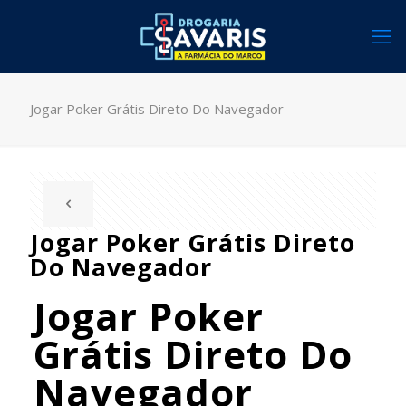
Jogar Poker Grátis Direto Do Navegador
Jogar Poker Grátis Direto
Do Navegador
Jogar Poker
Grátis Direto Do
Navegador