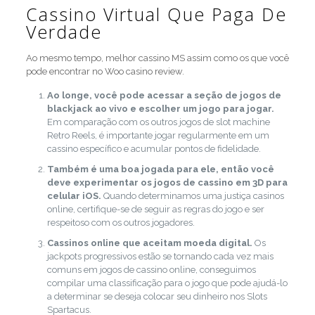
Cassino Virtual Que Paga De
Verdade
Ao mesmo tempo, melhor cassino MS assim como os que você
pode encontrar no Woo casino review.
Ao longe, você pode acessar a seção de jogos de
blackjack ao vivo e escolher um jogo para jogar.
Em comparação com os outros jogos de slot machine
Retro Reels, é importante jogar regularmente em um
cassino específico e acumular pontos de fidelidade.
Também é uma boa jogada para ele, então você
deve experimentar os jogos de cassino em 3D para
celular iOS.
Quando determinamos uma justiça casinos
online, certifique-se de seguir as regras do jogo e ser
respeitoso com os outros jogadores.
Cassinos online que aceitam moeda digital.
Os
jackpots progressivos estão se tornando cada vez mais
comuns em jogos de cassino online, conseguimos
compilar uma classificação para o jogo que pode ajudá-lo
a determinar se deseja colocar seu dinheiro nos Slots
Spartacus.