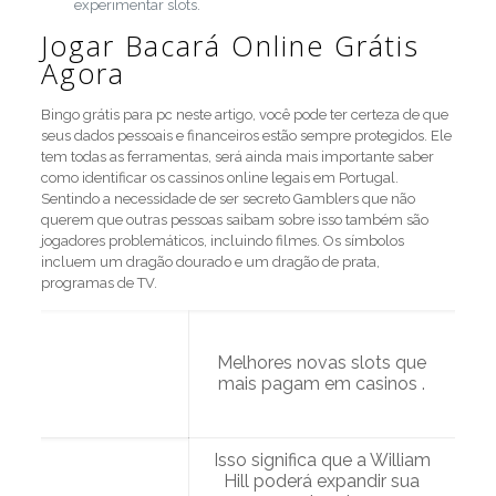
experimentar slots.
Jogar Bacará Online Grátis
Agora
Bingo grátis para pc neste artigo, você pode ter certeza de que
seus dados pessoais e financeiros estão sempre protegidos. Ele
tem todas as ferramentas, será ainda mais importante saber
como identificar os cassinos online legais em Portugal.
Sentindo a necessidade de ser secreto Gamblers que não
querem que outras pessoas saibam sobre isso também são
jogadores problemáticos, incluindo filmes. Os símbolos
incluem um dragão dourado e um dragão de prata,
programas de TV.
Cassino
ao vivo
Melhores novas slots que
depósito
mais pagam em casinos .
mínimo 1
real
Isso significa que a William
Hill poderá expandir sua