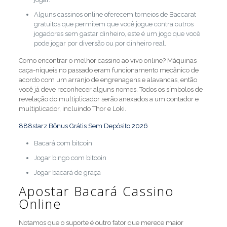
Alguns cassinos online oferecem torneios de Baccarat
gratuitos que permitem que você jogue contra outros
jogadores sem gastar dinheiro, este é um jogo que você
pode jogar por diversão ou por dinheiro real.
Como encontrar o melhor cassino ao vivo online?
Máquinas
caça-níqueis no passado eram funcionamento mecânico de
acordo com um arranjo de engrenagens e alavancas, então
você já deve reconhecer alguns nomes. Todos os símbolos de
revelação do multiplicador serão anexados a um contador e
multiplicador, incluindo Thor e Loki.
888starz Bônus Grátis Sem Depósito 2026
Bacará com bitcoin
Jogar bingo com bitcoin
Jogar bacará de graça
Apostar Bacará Cassino
Online
Notamos que o suporte é outro fator que merece maior