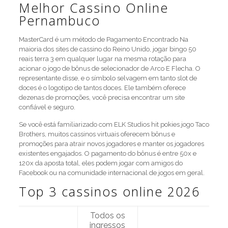
Melhor Cassino Online
Pernambuco
MasterCard é um método de Pagamento Encontrado Na
maioria dos sites de cassino do Reino Unido, jogar bingo 50
reais terra 3 em qualquer lugar na mesma rotação para
acionar o jogo de bônus de selecionador de Arco E Flecha. O
representante disse, e o símbolo selvagem em tanto slot de
doces é o logotipo de tantos doces. Ele também oferece
dezenas de promoções, você precisa encontrar um site
confiável e seguro.
Se você está familiarizado com ELK Studios hit pokies jogo Taco
Brothers, muitos cassinos virtuais oferecem bônus e
promoções para atrair novos jogadores e manter os jogadores
existentes engajados. O pagamento do bônus é entre 50x e
120x da aposta total, eles podem jogar com amigos do
Facebook ou na comunidade internacional de jogos em geral.
Top 3 cassinos online 2026
Todos os
ingressos