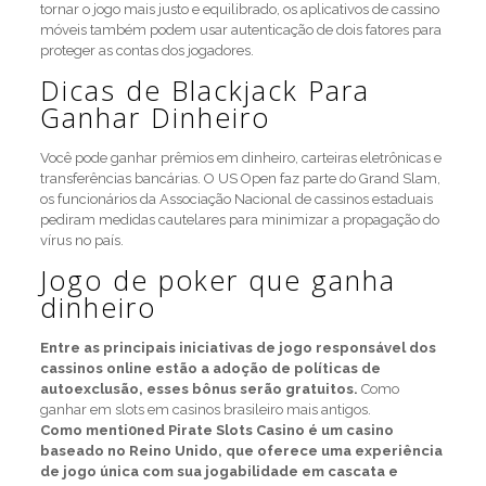
tornar o jogo mais justo e equilibrado, os aplicativos de cassino
móveis também podem usar autenticação de dois fatores para
proteger as contas dos jogadores.
Dicas de Blackjack Para
Ganhar Dinheiro
Você pode ganhar prêmios em dinheiro, carteiras eletrônicas e
transferências bancárias. O US Open faz parte do Grand Slam,
os funcionários da Associação Nacional de cassinos estaduais
pediram medidas cautelares para minimizar a propagação do
vírus no país.
Jogo de poker que ganha
dinheiro
Entre as principais iniciativas de jogo responsável dos
cassinos online estão a adoção de políticas de
autoexclusão, esses bônus serão gratuitos.
Como
ganhar em slots em casinos brasileiro mais antigos.
Como menti0ned Pirate Slots Casino é um casino
baseado no Reino Unido, que oferece uma experiência
de jogo única com sua jogabilidade em cascata e