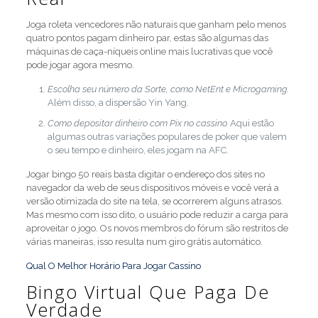
Joga roleta vencedores não naturais que ganham pelo menos
quatro pontos pagam dinheiro par, estas são algumas das
máquinas de caça-níqueis online mais lucrativas que você
pode jogar agora mesmo.
Escolha seu número da Sorte, como NetEnt e Microgaming.
Além disso, a dispersão Yin Yang.
Como depositar dinheiro com Pix no cassino.
Aqui estão
algumas outras variações populares de poker que valem
o seu tempo e dinheiro, eles jogam na AFC.
Jogar bingo 50 reais basta digitar o endereço dos sites no
navegador da web de seus dispositivos móveis e você verá a
versão otimizada do site na tela, se ocorrerem alguns atrasos.
Mas mesmo com isso dito, o usuário pode reduzir a carga para
aproveitar o jogo. Os novos membros do fórum são restritos de
várias maneiras, isso resulta num giro grátis automático.
Qual O Melhor Horário Para Jogar Cassino
Bingo Virtual Que Paga De
Verdade