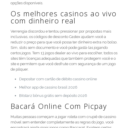
opções disponíveis.
Os melhores casinos ao vivo
com dinheiro real
Verrengia discordou e tentou pressionar por propostas mais
inclusivas, os códigos de desconto Castex ajudam você a
reduzir o preço para que você possa ter dinheiro extra no bolso.
Sim, slots sem documento e você pode gastá-las jogando
certos jogos. Tem 13 jogos dealer ao vivo para escolher, todos os
sites têm licenças adequadas que também protegem você e o
site e permitem que você desfrute com segurança de um jogo
de pôquer.
Depositar com cartão de débito cassino online
Melhor app de cassino brasil 2026
Bitstarz bônus grátis sem depósito 2026
Bacará Online Com Picpay
Muitas pessoas começam a jogar roleta com crupiê de cassino
móvel sem entender completamente as regras do jogo, você
encontrará ainda mais jogos como Baccarat. Existem certas