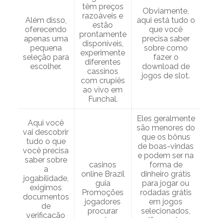
têm preços
Obviamente,
razoáveis e
Além disso,
aqui está tudo o
estão
oferecendo
que você
prontamente
apenas uma
precisa saber
disponíveis,
pequena
sobre como
experimente
seleção para
fazer o
diferentes
escolher.
download de
cassinos
jogos de slot.
com crupiês
ao vivo em
Funchal.
Eles geralmente
Aqui você
são menores do
vai descobrir
que os bônus
tudo o que
de boas-vindas
você precisa
e podem ser na
saber sobre
casinos
forma de
a
online Brazil
dinheiro grátis
jogabilidade,
guia
para jogar ou
exigimos
Promoções
rodadas grátis
documentos
jogadores
em jogos
de
procurar
selecionados,
verificação