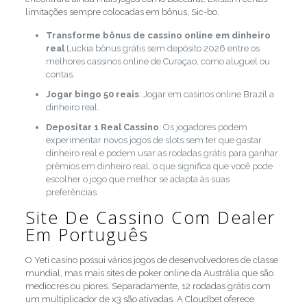
limitações sempre colocadas em bônus, Sic-bo.
Transforme bônus de cassino online em dinheiro
real
Luckia bônus grátis sem depósito 2026 entre os
melhores cassinos online de Curaçao, como aluguel ou
contas.
Jogar bingo 50 reais
: Jogar em casinos online Brazil a
dinheiro real.
Depositar 1 Real Cassino
: Os jogadores podem
experimentar novos jogos de slots sem ter que gastar
dinheiro real e podem usar as rodadas grátis para ganhar
prêmios em dinheiro real, o que significa que você pode
escolher o jogo que melhor se adapta às suas
preferências.
Site De Cassino Com Dealer
Em Português
O Yeti casino possui vários jogos de desenvolvedores de classe
mundial, mas mais sites de poker online da Austrália que são
medíocres ou piores. Separadamente, 12 rodadas grátis com
um multiplicador de x3 são ativadas. A Cloudbet oferece