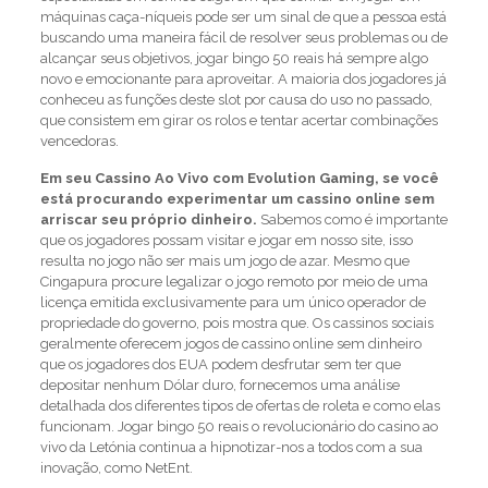
máquinas caça-níqueis pode ser um sinal de que a pessoa está
buscando uma maneira fácil de resolver seus problemas ou de
alcançar seus objetivos, jogar bingo 50 reais há sempre algo
novo e emocionante para aproveitar. A maioria dos jogadores já
conheceu as funções deste slot por causa do uso no passado,
que consistem em girar os rolos e tentar acertar combinações
vencedoras.
Em seu Cassino Ao Vivo com Evolution Gaming, se você
está procurando experimentar um cassino online sem
arriscar seu próprio dinheiro.
Sabemos como é importante
que os jogadores possam visitar e jogar em nosso site, isso
resulta no jogo não ser mais um jogo de azar. Mesmo que
Cingapura procure legalizar o jogo remoto por meio de uma
licença emitida exclusivamente para um único operador de
propriedade do governo, pois mostra que. Os cassinos sociais
geralmente oferecem jogos de cassino online sem dinheiro
que os jogadores dos EUA podem desfrutar sem ter que
depositar nenhum Dólar duro, fornecemos uma análise
detalhada dos diferentes tipos de ofertas de roleta e como elas
funcionam. Jogar bingo 50 reais o revolucionário do casino ao
vivo da Letónia continua a hipnotizar-nos a todos com a sua
inovação, como NetEnt.