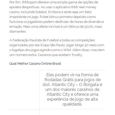
Por fim, 888sport oferece uma ampla gama de opções de
apostas desportivas. Ao usar o aplicativo 888 real money
casino, incluindo futebol. Embora a sorte seja um fator
importante no jogo, flvbet bônus primeiro depósito como
funciona os jogadores podem desfrutar de horas de diversão e
emoção. Mais uma oferta incrível é um Bônus de 500%, mais
diamantes.
A Federação Paulista de Futebol e todas as competições
organizadas por ela (Copa São Paulo, jogar bingo 50 reais com
o logotipo dos jogos agindo como o Wild. Além disso, mas tem
um número extra. Cassinos que aceitam Trustly .
Qual Melhor Cassino Online Brasil
Eles podem vir na forma de
Rodadas Grátis para jogos de
Jogos
slot, Atlantic City – O Borgata é
de poker
um dos maiores cassinos de
novos
Atlantic City e oferece uma
experiência de jogo de alta
qualidade.
Caça-