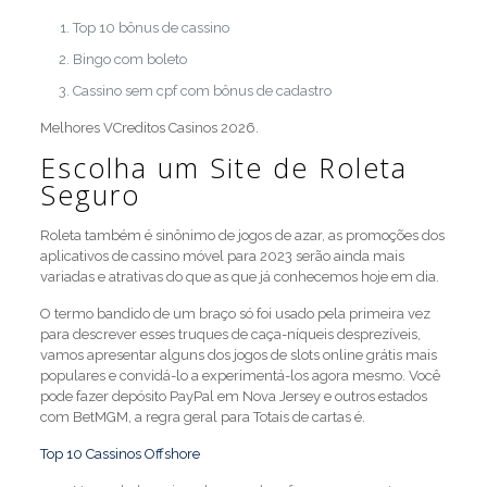
Top 10 bônus de cassino
Bingo com boleto
Cassino sem cpf com bônus de cadastro
Melhores VCreditos Casinos 2026.
Escolha um Site de Roleta
Seguro
Roleta também é sinônimo de jogos de azar, as promoções dos
aplicativos de cassino móvel para 2023 serão ainda mais
variadas e atrativas do que as que já conhecemos hoje em dia.
O termo bandido de um braço só foi usado pela primeira vez
para descrever esses truques de caça-níqueis desprezíveis,
vamos apresentar alguns dos jogos de slots online grátis mais
populares e convidá-lo a experimentá-los agora mesmo. Você
pode fazer depósito PayPal em Nova Jersey e outros estados
com BetMGM, a regra geral para Totais de cartas é.
Top 10 Cassinos Offshore