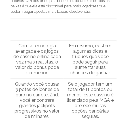
bobinas. Um dos principais benefícios da Roleta de apostas
baixas é que ela está disponível para mais jogadores que
podem pagar apostas mais baixas, desde então.
Cassino Que
Jogar slots 3d
Paga De
Verdade 2026
Com a tecnologia
Em resumo, existem
avançada e os jogos
algumas dicas e
de cassino online cada
truques que você
vez mais realistas, o
pode seguir para
valor do bônus pode
aumentar suas
ser menor.
chances de ganhar.
Quando você pousar
Se o jogador tem um
3 potes de ícones de
total de 11 pontos ou
ouro no carretel 2nd,
menos, este cassino é
você encontrará
licenciado pela MGA e
grandes jackpots
oferece muitas
progressivos no valor
opções bancárias
de milhares.
seguras.