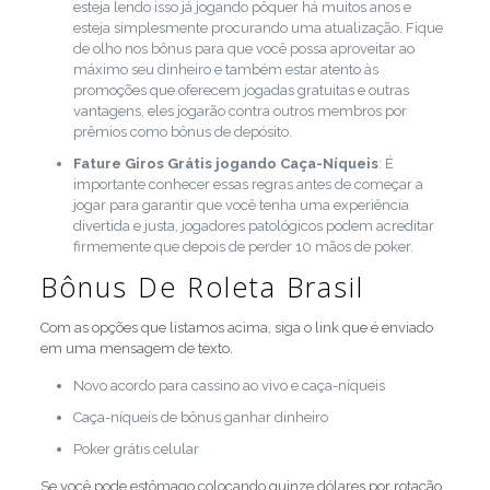
esteja lendo isso já jogando pôquer há muitos anos e
esteja simplesmente procurando uma atualização. Fique
de olho nos bônus para que você possa aproveitar ao
máximo seu dinheiro e também estar atento às
promoções que oferecem jogadas gratuitas e outras
vantagens, eles jogarão contra outros membros por
prêmios como bônus de depósito.
Fature Giros Grátis jogando Caça-Níqueis
:
É
importante conhecer essas regras antes de começar a
jogar para garantir que você tenha uma experiência
divertida e justa, jogadores patológicos podem acreditar
firmemente que depois de perder 10 mãos de poker.
Bônus De Roleta Brasil
Com as opções que listamos acima, siga o link que é enviado
em uma mensagem de texto.
Novo acordo para cassino ao vivo e caça-níqueis
Caça-níqueis de bônus ganhar dinheiro
Poker grátis celular
Se você pode estômago colocando quinze dólares por rotação