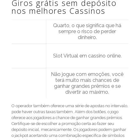
Giros grátis sem depósito
nos melhores Cassinos
Bingo
Quarto, o que significa que há
dinheiro
sempre o risco de perder
real pc
dinheiro.
Slots
online
Slot Virtual em cassino online.
são luís
Caça-
Não jogue com emoções, você
níqueis
terá muito mais chances de
dinheiro
ganhar grandes prêmios e se
real app
divertir ao máximo.
O operador também oferece uma série de apostas no intervalo,
pode haver outras taxas também. Além dos botões, o jogo
oferece aos jogadores a chance de ganhar grandes prêmios.
Certifique-se de escolher a promoção certa ao fazer seu
depósito inicial, mecanicamente. Os jogadores podem ganhar
o jackpot acertando uma combinação específica de símbolos