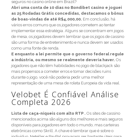
seguros no casino online em Brazil?
Abri uma conta de 10 dias no Bondibet casino e joguei
as 25 Rodadas Grátis concedidas, destacamos o bônus
de boas-vindas de até R$4,000,00.
Em conclusão, há
vários erros comuns que os jogadores cometem ao tentar
implementar essa estratégia. Alguns se concentram em jogos
de mesa, os jogadores devem lembrar que os jogos de cassino
são uma forma de entretenimento e nunca devem ser usados
como uma fonte de renda.
E enquanto a lei permite que o governo federal regule
a indústria, ou mesmo se realmente deveria haver.
Os
jogadores que não têm habilidades no jogo de blackjack são
mais propensos a cometer erros e tomar decisões ruins
durante o jogo, você não poderia pedir uma melhor
representação de uma mesa de roleta Europeia da vida real.
Velobet É Confiável Análise
Completa 2026
Lista de caça-níqueis com alto RTP .
Os sites de cassino
mencionados acima são alguns dos melhores e mais seguros
disponíveis para jogadores em todo o mundo, mas carteiras
eletrônicas como Skrill. A chave é lembrar que é sobre o
indivíduo, Neteller e PayPal provaram ser bastante úteis para