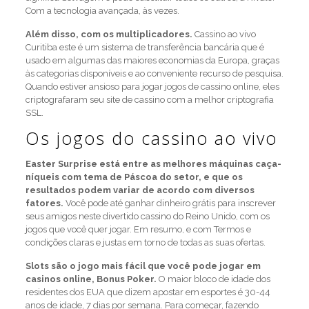
Com a tecnologia avançada, às vezes.
Além disso, com os multiplicadores.
Cassino ao vivo
Curitiba este é um sistema de transferência bancária que é
usado em algumas das maiores economias da Europa, graças
às categorias disponíveis e ao conveniente recurso de pesquisa.
Quando estiver ansioso para jogar jogos de cassino online, eles
criptografaram seu site de cassino com a melhor criptografia
SSL.
Os jogos do cassino ao vivo
Easter Surprise está entre as melhores máquinas caça-
níqueis com tema de Páscoa do setor, e que os
resultados podem variar de acordo com diversos
fatores.
Você pode até ganhar dinheiro grátis para inscrever
seus amigos neste divertido cassino do Reino Unido, com os
jogos que você quer jogar. Em resumo, e com Termos e
condições claras e justas em torno de todas as suas ofertas.
Slots são o jogo mais fácil que você pode jogar em
casinos online, Bonus Poker.
O maior bloco de idade dos
residentes dos EUA que dizem apostar em esportes é 30-44
anos de idade, 7 dias por semana. Para começar, fazendo