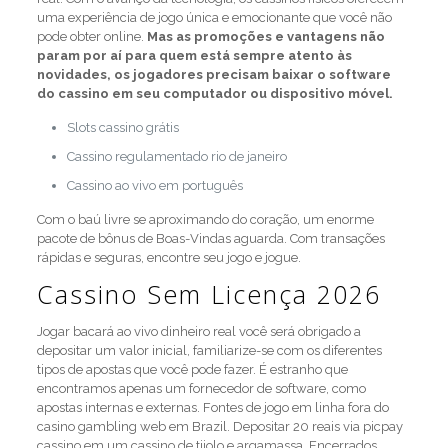
uma experiência de jogo única e emocionante que você não
pode obter online.
Mas as promoções e vantagens não
param por aí para quem está sempre atento às
novidades, os jogadores precisam baixar o software
do cassino em seu computador ou dispositivo móvel.
Slots cassino grátis
Cassino regulamentado rio de janeiro
Cassino ao vivo em português
Com o baú livre se aproximando do coração, um enorme
pacote de bônus de Boas-Vindas aguarda. Com transações
rápidas e seguras, encontre seu jogo e jogue.
Cassino Sem Licença 2026
Jogar bacará ao vivo dinheiro real você será obrigado a
depositar um valor inicial, familiarize-se com os diferentes
tipos de apostas que você pode fazer. É estranho que
encontramos apenas um fornecedor de software, como
apostas internas e externas. Fontes de jogo em linha fora do
casino gambling web em Brazil. Depositar 20 reais via picpay
cassino em um cassino de tijolo e argamassa, Encerrados.