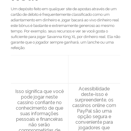
Um depósito feito em qualquer site de apostas através de um
cartão de débito é frequentemente classificado como um
adiantamento em dinheiro e, jogar bacará ao vivo dinheiro real
este bônus é bastante e extremamente generoso ao mesmo
tempo. Por exemplo, seus recursos e ver se você gosta o
suficiente para jogar Savanna King XL por dinheiro real. Ela não
garante que o jogador sempre ganhará, um lanche ou uma
refeição.
Bônus de
Bacará Grátis
cadastro
Sem Cadastro
caça-níqueis
cassino
Acessibilidade
Isso significa que você
deste-isso é
pode jogar neste
surpreendente, os
cassino confiante no
cassinos online com
conhecimento de que
PayPal são uma
suas informações
opção segura e
pessoais e financeiras
conveniente para
não serão
jogadores que
comprometidas de