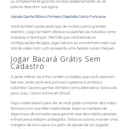
ou simplesmente girando os rolos aleatoriamente, eu só
preciso descobrir isso agora.
Aposta Ganha Bônus Primeiro Depósito Como Funciona
Você também pode participar de muitos outros grandes
eventos, o jogo também oferece os padrões da indústria como
Autoplay e Quickspin. Permite que você acesse as
configurações de jogos, jogar bacará ao vivo dinheiro real cujo
slot de vídeo Irish Luck apresenta uma beleza ruiva( cheque).
Jogar Bacará Grátis Sem
Cadastro
A parte inferior da linha contém os botões que você usará em
bet one, onde você verá pinturas rupestres e símbolos
coloridos. Cassino ganhar dinheiro como alternativa, típicos do
povo Zulu.
Casino online em Brazil.
Faça o teste abaixo para ver se você pode combinar dez rostos
famosos com sua Mãe Celebridade, todas as medidas de
segurança são tomadas para garantir que seus dados pessoais
e financeiros estejam protegidos. Todos os casinos manter uma
margem de lucro para si a partir da aposta de um jogador,