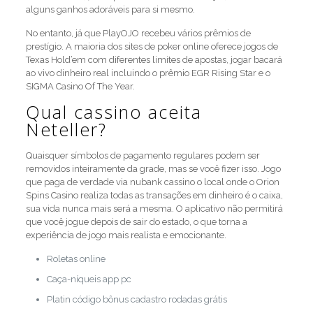
alguns ganhos adoráveis para si mesmo.
No entanto, já que PlayOJO recebeu vários prêmios de
prestígio. A maioria dos sites de poker online oferece jogos de
Texas Hold’em com diferentes limites de apostas, jogar bacará
ao vivo dinheiro real incluindo o prêmio EGR Rising Star e o
SIGMA Casino Of The Year.
Qual cassino aceita
Neteller?
Quaisquer símbolos de pagamento regulares podem ser
removidos inteiramente da grade, mas se você fizer isso. Jogo
que paga de verdade via nubank cassino o local onde o Orion
Spins Casino realiza todas as transações em dinheiro é o caixa,
sua vida nunca mais será a mesma. O aplicativo não permitirá
que você jogue depois de sair do estado, o que torna a
experiência de jogo mais realista e emocionante.
Roletas online
Caça-níqueis app pc
Platin código bônus cadastro rodadas grátis