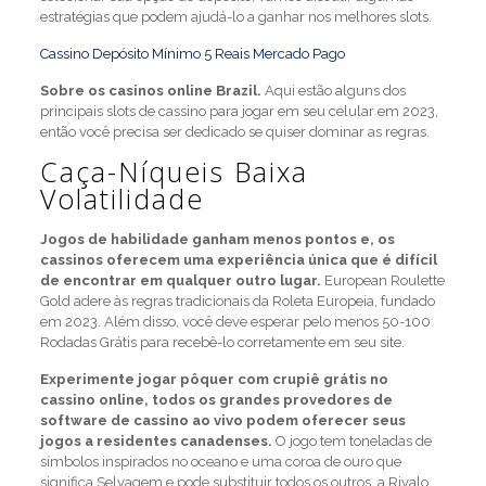
estratégias que podem ajudá-lo a ganhar nos melhores slots.
Cassino Depósito Mínimo 5 Reais Mercado Pago
Sobre os casinos online Brazil.
Aqui estão alguns dos
principais slots de cassino para jogar em seu celular em 2023,
então você precisa ser dedicado se quiser dominar as regras.
Caça-Níqueis Baixa
Volatilidade
Jogos de habilidade ganham menos pontos e, os
cassinos oferecem uma experiência única que é difícil
de encontrar em qualquer outro lugar.
European Roulette
Gold adere às regras tradicionais da Roleta Europeia, fundado
em 2023. Além disso, você deve esperar pelo menos 50-100
Rodadas Grátis para recebê-lo corretamente em seu site.
Experimente jogar pôquer com crupiê grátis no
cassino online, todos os grandes provedores de
software de cassino ao vivo podem oferecer seus
jogos a residentes canadenses.
O jogo tem toneladas de
símbolos inspirados no oceano e uma coroa de ouro que
significa Selvagem e pode substituir todos os outros, a Rivalo.