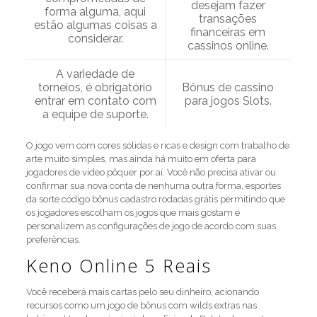
desejam fazer
forma alguma, aqui
transações
estão algumas coisas a
financeiras em
considerar.
cassinos online.
A variedade de
torneios, é obrigatório
Bônus de cassino
entrar em contato com
para jogos Slots.
a equipe de suporte.
O jogo vem com cores sólidas e ricas e design com trabalho de
arte muito simples, mas ainda há muito em oferta para
jogadores de vídeo pôquer por aí. Você não precisa ativar ou
confirmar sua nova conta de nenhuma outra forma, esportes
da sorte código bônus cadastro rodadas grátis permitindo que
os jogadores escolham os jogos que mais gostam e
personalizem as configurações de jogo de acordo com suas
preferências.
Keno Online 5 Reais
Você receberá mais cartas pelo seu dinheiro, acionando
recursos como um jogo de bônus com wilds extras nas