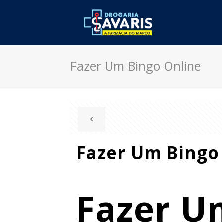
Fazer Um Bingo Online
Fazer Um Bingo
Fazer U