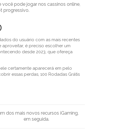
 você pode jogar nos cassinos online,
t progressivo.
o
dados do usuário com as mais recentes
e aproveitar, é preciso escolher um
acontecendo desde 2023, que ofereça
e ele certamente aparecerá em pelo
brir essas perdas, 100 Rodadas Grátis
um dos mais novos recursos iGaming,
em seguida.