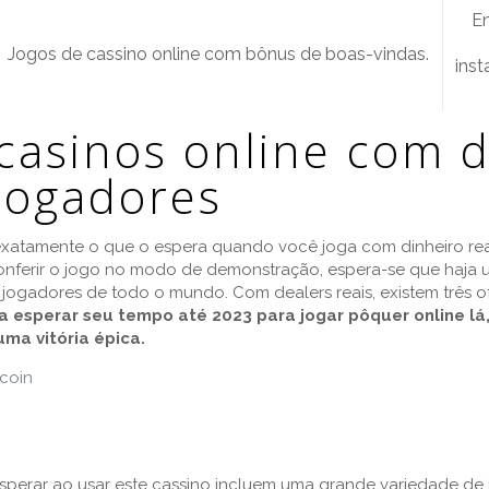
En
Jogos de cassino online com bônus de boas-vindas.
ins
casinos online com d
jogadores
 exatamente o que o espera quando você joga com dinheiro r
a conferir o jogo no modo de demonstração, espera-se que haj
 jogadores de todo o mundo. Com dealers reais, existem três ofe
a esperar seu tempo até 2023 para jogar pôquer online lá,
uma vitória épica.
tcoin
perar ao usar este cassino incluem uma grande variedade de j