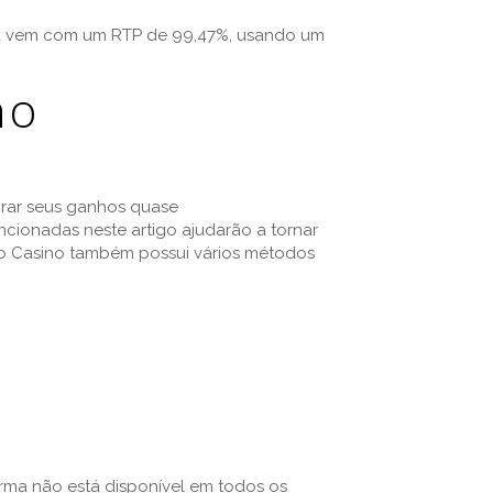
kjack vem com um RTP de 99,47%, usando um
no
irar seus ganhos quase
cionadas neste artigo ajudarão a tornar
Bao Casino também possui vários métodos
orma não está disponível em todos os