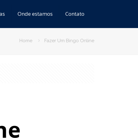
as
Onde estamos
Contato
Home
Fazer Um Bingo Online
ne