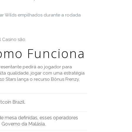
ivar Wilds empilhados durante a rodada
l Casino são.
Como Funciona
presentante pedirá ao jogador para
lta qualidade, jogar com uma estratégia
0 Stars lança o recurso Bônus Frenzy,
coin Brazil.
e mesa definidas, esses operadores
o Governo da Malásia.