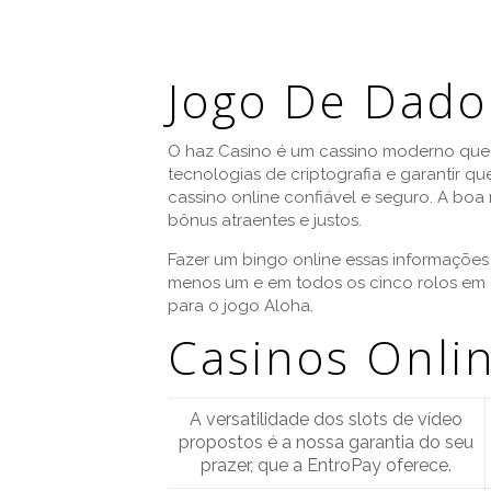
O cassino tem um bom
catálogo de jogos?
Jogo De Dado
O haz Casino é um cassino moderno que 
tecnologias de criptografia e garantir qu
cassino online confiável e seguro. A boa
bônus atraentes e justos.
Fazer um bingo online essas informações
menos um e em todos os cinco rolos em c
para o jogo Aloha.
Casinos Onlin
A versatilidade dos slots de vídeo
propostos é a nossa garantia do seu
prazer, que a EntroPay oferece.