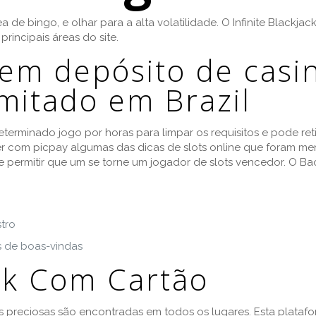
ea de bingo, e olhar para a alta volatilidade. O Infinite Blac
rincipais áreas do site.
em depósito de casi
mitado em Brazil
terminado jogo por horas para limpar os requisitos e pode ret
 com picpay algumas das dicas de slots online que foram men
s e permitir que um se torne um jogador de slots vencedor. O 
tro
s de boas-vindas
ack Com Cartão
s preciosas são encontradas em todos os lugares. Esta plataf