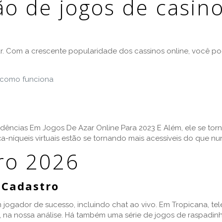
o de jogos de casino
lar. Com a crescente popularidade dos cassinos online, você po
 como funciona
dências Em Jogos De Azar Online Para 2023 E Além, ele se tor
aça-níqueis virtuais estão se tornando mais acessíveis do que nu
ro 2026
 Cadastro
 jogador de sucesso, incluindo chat ao vivo. Em Tropicana, tel
tas, na nossa análise. Há também uma série de jogos de raspadin