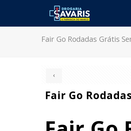
Fair Go Rodadas Grátis Se
Fair Go Rodadas
Fair Go