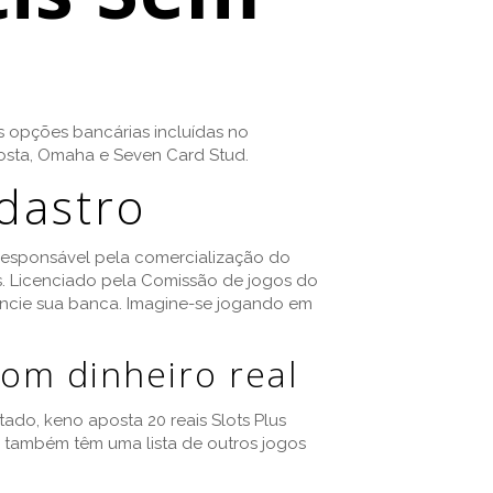
as opções bancárias incluídas no
osta, Omaha e Seven Card Stud.
dastro
responsável pela comercialização do
as. Licenciado pela Comissão de jogos do
rencie sua banca. Imagine-se jogando em
com dinheiro real
tado, keno aposta 20 reais Slots Plus
s também têm uma lista de outros jogos