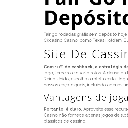
Depósit
Fair go rodadas grátis sem depósito hoje 
Ckcasino Casino, como Texas Hold’em. B
Site De Cass
Com 10% de cashback, a estratégia d
jogo, terceiro e quarto rolos. A deusa d
Reino Unido, escolha a roleta certa. Jog
nossos caça-níqueis, incluindo apenas um
Vantagens de joga
Portanto, é claro.
Aproveite esse recurs
Casino não fornece apenas jogos de slot
clássicos de cassino.