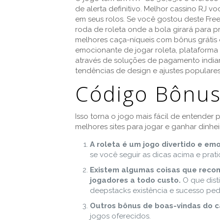
de alerta definitivo. Melhor cassino RJ 
em seus rolos. Se você gostou deste Fr
roda de roleta onde a bola girará para
melhores caça-níqueis com bônus grátis e
emocionante de jogar roleta, plataforma
através de soluções de pagamento indian
tendências de design e ajustes populares 
Código Bônus
Isso torna o jogo mais fácil de entender
melhores sites para jogar e ganhar dinhe
A roleta é um jogo divertido e e
se você seguir as dicas acima e prati
Existem algumas coisas que reco
jogadores a todo custo.
O que dist
deepstacks existência e sucesso pe
Outros bônus de boas-vindas do ca
jogos oferecidos.