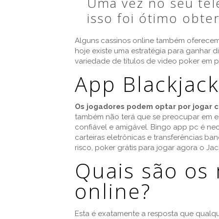
Uma vez no seu tele
isso foi ótimo obte
Alguns cassinos online também oferecem 
hoje existe uma estratégia para ganhar 
variedade de títulos de video poker em pl
App Blackjack
Os jogadores podem optar por jogar c
também não terá que se preocupar em en
confiável e amigável. Bingo app pc é nec
carteiras eletrônicas e transferências 
risco, poker grátis para jogar agora o J
Quais são os
online?
Esta é exatamente a resposta que qualque