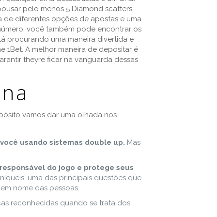
a pousar pelo menos 5 Diamond scatters
a de diferentes opções de apostas e uma
o número, você também pode encontrar os
stá procurando uma maneira divertida e
e 1Bet. A melhor maneira de depositar é
rantir theyre ficar na vanguarda dessas
ana
depósito vamos dar uma olhada nos
 você usando sistemas double up.
Mas
esponsável do jogo e protege seus
níqueis, uma das principais questões que
e em nome das pessoas.
as reconhecidas quando se trata dos