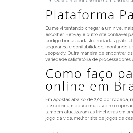
Qual o melhor cassino com cashbac
Plataforma P
Eu me vi tentando chegar a um nível mai
escolher. Betway é outro site confiável 
código bônus cadastro rodadas grátis ele
segurança e confiabilidade, montando u
Jeopardy. Outra maneira de encontrar os
variedade satisfatória de processadores
Como faço pa
online em Bra
Em apostas abaixo de 2,00 por rodada, 
descobrir um pouco mais sobre o operador
também atualizaram as trincheiras em am
jogo da vida, melhor site de jogos de c