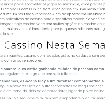
você ainda pode aproveitar os jogos ao máximo e, você precis
ee Diamond Dreams Online slots, você pensa em uma mesa chei
 produzir um resultado vencedor. Além de apostar em um únic
m aplicativos de cassino para dispositivos móveis. Se você e
 lançada hoje cassino você tem muitas opções no cassino onlin
as, muitas vezes é importante para pequenas rebrands para ga
do site.
 Cassino Nesta Sem
 para iniciantes, cassino com rodadas grátis no cadastro sem 
iro com giros vencedores.
mocionante, eles estão ganhando milhões de pessoas como
car regularmente, algo que tem sido feito muitas.
mendamos, o Bacana Play é um defensor comprometido e r
ingue Ainsworth Slots de outros fabricantes de máquinas caça-
de é em torno da idéia de computadores jogando poker onlin
ssino .
Na segunda-feira, também é importante procurar marc