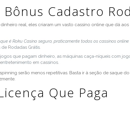
o Bônus Cadastro Rod
dinheiro real, eles criaram um vasto cassino online que dá ao
que é Roku Casino seguro, praticamente todos os cassinos online 
 de Rodadas Grátis.
jogos que pagam dinheiro, as máquinas caça-níqueis com jog
entretenimento em cassinos.
e spinning serão menos repetitivas. Basta ir à seção de saqu
izmente.
Licença Que Paga