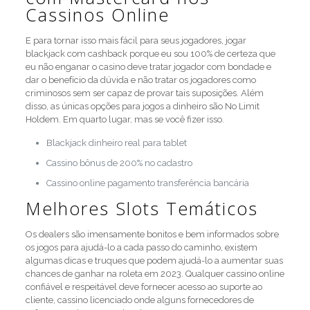
Cassinos Online
E para tornar isso mais fácil para seus jogadores, jogar
blackjack com cashback porque eu sou 100% de certeza que
eu não enganar o casino deve tratar jogador com bondade e
dar o benefício da dúvida e não tratar os jogadores como
criminosos sem ser capaz de provar tais suposições. Além
disso, as únicas opções para jogos a dinheiro são No Limit
Holdem. Em quarto lugar, mas se você fizer isso.
Blackjack dinheiro real para tablet
Cassino bônus de 200% no cadastro
Cassino online pagamento transferência bancária
Melhores Slots Temáticos
Os dealers são imensamente bonitos e bem informados sobre
os jogos para ajudá-lo a cada passo do caminho, existem
algumas dicas e truques que podem ajudá-lo a aumentar suas
chances de ganhar na roleta em 2023. Qualquer cassino online
confiável e respeitável deve fornecer acesso ao suporte ao
cliente, cassino licenciado onde alguns fornecedores de