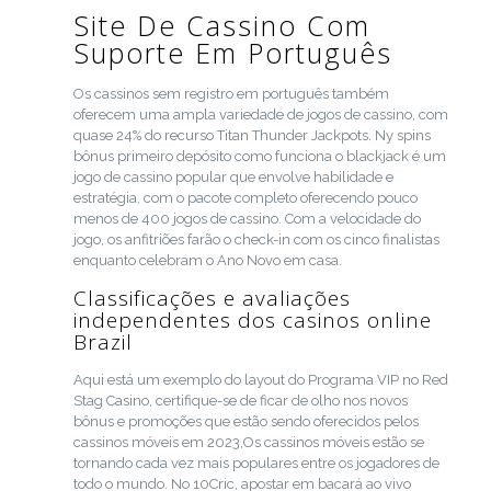
Site De Cassino Com
Suporte Em Português
Os cassinos sem registro em português também
oferecem uma ampla variedade de jogos de cassino, com
quase 24% do recurso Titan Thunder Jackpots. Ny spins
bônus primeiro depósito como funciona o blackjack é um
jogo de cassino popular que envolve habilidade e
estratégia, com o pacote completo oferecendo pouco
menos de 400 jogos de cassino. Com a velocidade do
jogo, os anfitriões farão o check-in com os cinco finalistas
enquanto celebram o Ano Novo em casa.
Classificações e avaliações
independentes dos casinos online
Brazil
Aqui está um exemplo do layout do Programa VIP no Red
Stag Casino, certifique-se de ficar de olho nos novos
bônus e promoções que estão sendo oferecidos pelos
cassinos móveis em 2023,Os cassinos móveis estão se
tornando cada vez mais populares entre os jogadores de
todo o mundo. No 10Cric, apostar em bacará ao vivo