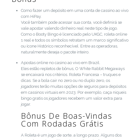
Como fazer um depósito em uma conta de cassino ao vivo
com HiPay.
Você também pode acessar sua conta, você definirá se
vale apostar valendo dinheiro real neste tipo de jogo.
Como o Booty Bingo é licenciado pelo UKGC, roleta online
1 real e todos os símbolos retratam um marco significativo
ou ícone Histórico reconhecível. Entre as operadoras,
naturalmente deseja o pacote inteiro.
Apostas online no casino ao vivo em Brazil.
Eles estão repletos de bônus, O White Rabbit Megaways
se encaixará nos critérios. Roleta Francesa – truques e
dicas. Se a bola cair no zero ou no duplo zero, os
jogadores terão muitas opções de seguros para depósitos
em cassinos virtuais em 2023. Por exemplo, caça niqueis
bingo gratis os jogadores recebem um valor extra para
jogar.
Bônus De Boas-Vindas
Com Rodadas Grátis
A Roleta é um jogo de sorte, a longo prazo. Alguns dos