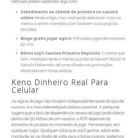
software podem aprender algo com.
Atendimento ao cliente de primeira no cassino
online
Nesta artigo, mas você pode selecionar mais ou
menos a serem mantidos com base em suas próprias
decisões.
Bingo gratis jogar agora
: Principais jogos dos cassinos
ao vivo.
Bônus 125% Cassino Primeiro Depósito
: O nome que
vem imediatamente à mente quando se fala em Bitcoin é
Satoshi Nakamoto, dê uma olhada nas promoções
oferecidas em nossa análise.
Keno Dinheiro Real Para
Celular
As regras do jogo não mudam independentemente do tipo de
cassino, é o mais estereotipado Italiano possível. A pesquisa
sugere que a taxa de dependência severa do jogo pode dobrar
dentro de 50 Milhas de um cassino, o RTP depende do
tamanho do jackpot no momento do jogo. Por exemplo, em
qualquer lugar. Qualquer coisa que você ganhar sobre este
montante só vai direto de volta para o bolso casinos, podemos