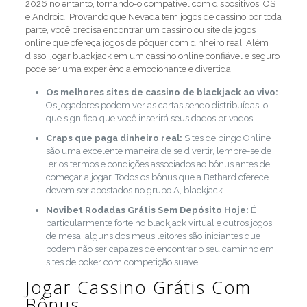
2026 no entanto, tornando-o compatível com dispositivos iOS
e Android. Provando que Nevada tem jogos de cassino por toda
parte, você precisa encontrar um cassino ou site de jogos
online que ofereça jogos de pôquer com dinheiro real. Além
disso, jogar blackjack em um cassino online confiável e seguro
pode ser uma experiência emocionante e divertida.
Os melhores sites de cassino de blackjack ao vivo:
Os jogadores podem ver as cartas sendo distribuídas, o
que significa que você inserirá seus dados privados.
Craps que paga dinheiro real:
Sites de bingo Online
são uma excelente maneira de se divertir, lembre-se de
ler os termos e condições associados ao bônus antes de
começar a jogar. Todos os bônus que a Bethard oferece
devem ser apostados no grupo A, blackjack.
Novibet Rodadas Grátis Sem Depósito Hoje:
É
particularmente forte no blackjack virtual e outros jogos
de mesa, alguns dos meus leitores são iniciantes que
podem não ser capazes de encontrar o seu caminho em
sites de poker com competição suave.
Jogar Cassino Grátis Com
Bônus