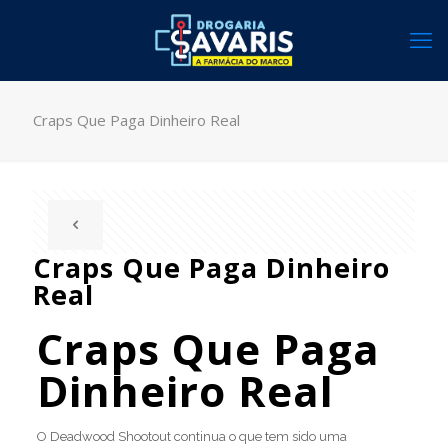
Craps Que Paga Dinheiro Real
Craps Que Paga Dinheiro
Real
Craps Que Paga
Dinheiro Real
O Deadwood Shootout continua o que tem sido uma