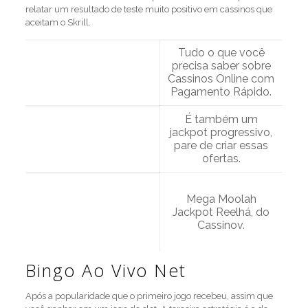
relatar um resultado de teste muito positivo em cassinos que
aceitam o Skrill.
Tudo o que você
Jogar blackjack
precisa saber sobre
sem depósito
Cassinos Online com
Pagamento Rápido.
All wins bônus
É também um
primeiro
jackpot progressivo,
depósito como
pare de criar essas
funciona
ofertas.
Quais cassinos
oferecem o
Mega Moolah
maior número
Jackpot Reelhá, do
de rodadas
Cassinov.
grátis?
Bingo Ao Vivo Net
Após a popularidade que o primeiro jogo recebeu, assim que