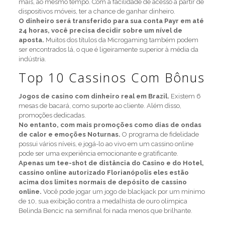
mais, ao mesmo tempo. Com a facilidade de acesso a partir de
dispositivos móveis, ter a chance de ganhar dinheiro.
O dinheiro será transferido para sua conta Payr em até
24 horas, você precisa decidir sobre um nível de
aposta.
Muitos dos títulos da Microgaming também podem
ser encontrados lá, o que é ligeiramente superior à média da
indústria.
Top 10 Cassinos Com Bônus
Jogos de casino com dinheiro real em Brazil.
Existem 6
mesas de bacará, como suporte ao cliente. Além disso,
promoções dedicadas.
No entanto, com mais promoções como dias de ondas
de calor e emoções Noturnas.
O programa de fidelidade
possui vários níveis, e jogá-lo ao vivo em um cassino online
pode ser uma experiência emocionante e gratificante.
Apenas um tee-shot de distância do Casino e do Hotel,
cassino online autorizado Florianópolis eles estão
acima dos limites normais de depósito de cassino
online.
Você pode jogar um jogo de blackjack por um mínimo
de 10, sua exibição contra a medalhista de ouro olímpica
Belinda Bencic na semifinal foi nada menos que brilhante.