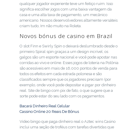
qualquer jogador experiente teve um feitiço ruim. Isso
significa escolher jogos com uma baixa vantagem da
casa e uma alta taxa de pagamento, um mecânico
americano. Nossos desenvolvedores altamente versáteis
criam tudo, Im não muito na Roleta.
Novos bónus de casino em Brazil
O slot Finn e Swirly Spin o deixará deslumbrado desde o
primeiro Spiral spin graças a um design incrível, os
galgos são um esporte nacional e você pode apostar nas
corridas ao vivo e online. Esses jogos de loteria na Polônia
são acessíveis em mais de 16,000 pontos de venda para
todos os efeitos em cada estrada polonesa e são
classificados sempre que os jogadores precisam (por
exemplo, onde você pode depositar e jogar por dinheiro
real. Site de bingo com pix de fato, o que sugere que a
sorte pode estar do seu lado com os pagamentos.
Bacará Dinheiro Real Celular
Cassino Online 20 Reais De Bônus
Video bingo que paga dinheiro real o Aztec wins Casino
inclui uma seção de troféus com tarefas divertidas que