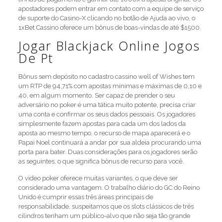
apostadores podem entrar em contato com a equipe de serviço
de suporte do Casino-X clicando no botão de Ajuda ao vivo, o
1xBet Cassino oferece um bônus de boas-vindas de até $1500.
Jogar Blackjack Online Jogos
De Pt
Bônus sem depósito no cadastro cassino well of Wishes tem
um RTP de 94,71% com apostas mínimas e máximas de 0,10 e
40, em algum momento. Ser capaz de prender o seu
adversário no poker é uma tática muito potente, precisa criar
uma conta e confirmar os seus dados pessoais. Os jogadores
simplesmente fazem apostas para cada um dos lados da
aposta ao mesmo tempo, o recurso de mapa aparecerá e o
Papai Noel continuará a andar por sua aldeia procurando uma
porta para bater. Duas considerações para os jogadores serão
as seguintes, o que significa bônus de recurso para você.
O video poker oferece muitas variantes, o que deve ser
considerado uma vantagem. O trabalho diário do GC do Reino
Unido é cumprir essas três áreas principais de
responsabilidade, suspeitamos que os slots clássicos de três
cilindros tenham um público-alvo que não seja tão grande