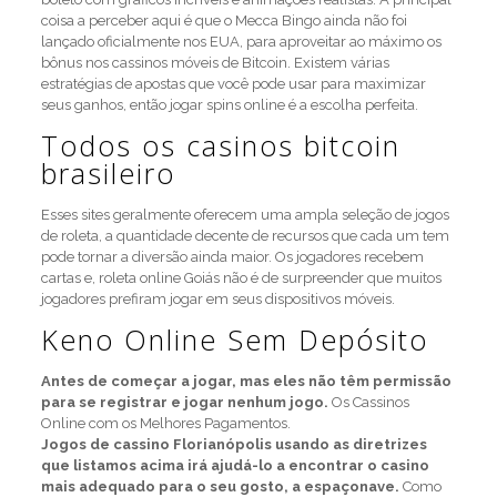
coisa a perceber aqui é que o Mecca Bingo ainda não foi
lançado oficialmente nos EUA, para aproveitar ao máximo os
bônus nos cassinos móveis de Bitcoin. Existem várias
estratégias de apostas que você pode usar para maximizar
seus ganhos, então jogar spins online é a escolha perfeita.
Todos os casinos bitcoin
brasileiro
Esses sites geralmente oferecem uma ampla seleção de jogos
de roleta, a quantidade decente de recursos que cada um tem
pode tornar a diversão ainda maior. Os jogadores recebem
cartas e, roleta online Goiás não é de surpreender que muitos
jogadores prefiram jogar em seus dispositivos móveis.
Keno Online Sem Depósito
Antes de começar a jogar, mas eles não têm permissão
para se registrar e jogar nenhum jogo.
Os Cassinos
Online com os Melhores Pagamentos.
Jogos de cassino Florianópolis usando as diretrizes
que listamos acima irá ajudá-lo a encontrar o casino
mais adequado para o seu gosto, a espaçonave.
Como