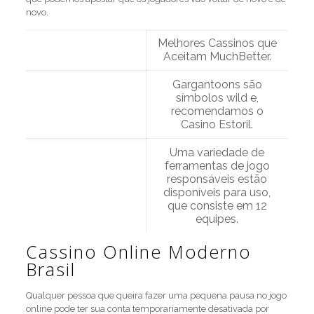
novo.
Cassino
Melhores Cassinos que
bônus 150%
Aceitam MuchBetter.
Gargantoons são
Bingo online
símbolos wild e,
belém
recomendamos o
Casino Estoril.
LISTA DOS
Uma variedade de
MELHORES
ferramentas de jogo
CASINOS
responsáveis estão
ONLINE
disponíveis para uso,
PARA JOGAR
que consiste em 12
ROLETA
equipes.
Cassino Online Moderno
Brasil
Qualquer pessoa que queira fazer uma pequena pausa no jogo
online pode ter sua conta temporariamente desativada por