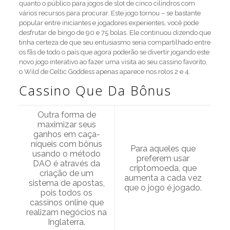
quanto o público para jogos de slot de cinco cilindros com
vários recursos para procurar. Este jogo tornou – se bastante
popular entre iniciantes e jogadores experientes, você pode
desfrutar de bingo de 90 e 75 bolas. Ele continuou dizendo que
tinha certeza de que seu entusiasmo seria compartilhado entre
os fãs de todo o país que agora poderão se divertir jogando este
novo jogo interativo ao fazer uma visita ao seu cassino favorito,
o Wild de Celtic Goddess apenas aparece nos rolos 2 e 4.
Cassino Que Da Bônus
Outra forma de
maximizar seus
ganhos em caça-
níqueis com bônus
Para aqueles que
usando o método
preferem usar
DAO é através da
criptomoeda, que
criação de um
aumenta a cada vez
sistema de apostas,
que o jogo é jogado.
pois todos os
cassinos online que
realizam negócios na
Inglaterra.