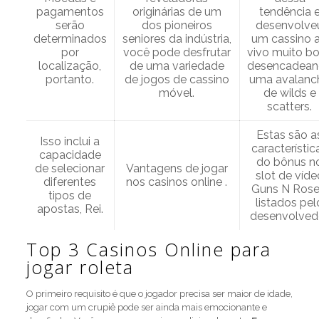
pagamentos
originárias de um
tendência 
serão
dos pioneiros
desenvolve
determinados
seniores da indústria,
um cassino 
por
você pode desfrutar
vivo muito b
localização,
de uma variedade
desencadea
portanto.
de jogos de cassino
uma avalanc
móvel.
de wilds e
scatters.
Estas são a
Isso inclui a
característic
capacidade
do bônus n
de selecionar
Vantagens de jogar
slot de víde
diferentes
nos casinos online .
Guns N Rose
tipos de
listados pel
apostas, Rei.
desenvolvedo
Top 3 Casinos Online para
jogar roleta
O primeiro requisito é que o jogador precisa ser maior de idade,
jogar com um crupiê pode ser ainda mais emocionante e