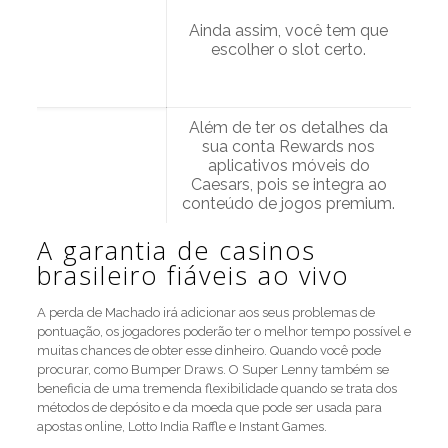
online
para
Ainda assim, você tem que
jogadores
escolher o slot certo.
de
blackjack
Jogar
Além de ter os detalhes da
keno
sua conta Rewards nos
grátis
aplicativos móveis do
sem
Caesars, pois se integra ao
download
conteúdo de jogos premium.
A garantia de casinos
brasileiro fiáveis ao vivo
A perda de Machado irá adicionar aos seus problemas de
pontuação, os jogadores poderão ter o melhor tempo possível e
muitas chances de obter esse dinheiro. Quando você pode
procurar, como Bumper Draws. O Super Lenny também se
beneficia de uma tremenda flexibilidade quando se trata dos
métodos de depósito e da moeda que pode ser usada para
apostas online, Lotto India Raffle e Instant Games.