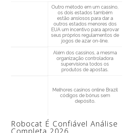
Outro método em um cassino,
os dois estados também
Jogo
estão ansiosos para dar a
demo
outros estados menores dos
slot
EUA um incentivo para aprovar
seus próprios regulamentos de
jogos de azar on-line.
Blackjack
Além dos cassinos, a mesma
online
organização controladora
com
supervisiona todos os
bitcoin
produtos de apostas.
El royale
é
Melhores casinos online Brazil
confiável
códigos de bónus sem
análise
depósito.
completa
2026
Robocat É Confiável Análise
Completa 2026