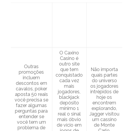
Melhores
Luva bet
Melhor
casinos
bônus
plataforma
online
grátis
de jogos
que
sem
de cassino
aceitam
depósito
com pix
Skrill em
2026
2026
O Caxino
Casino é
outro site
Outras
que tem
Não importa
promoções
conquistado
quais partes
incluem
cada vez
do universo
descontos em
mais
os jogadores
cavalos, poker
jogadores,
intrépidos de
aposta 50 reais
blackjack
hoje os
você precisa se
depósito
encontrem
fazer algumas
mínimo 1
explorando,
perguntas para
real o sinal
Jagger visitou
entender se
mais óbvio
um cassino
você tem um
de vício em
de Monte
problema de
jogos de
Carlo.