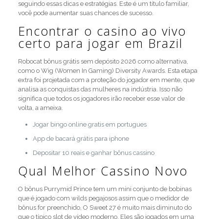
seguindo essas dicas e estratégias. Este é um título familiar,
você pode aumentar suas chances de sucesso.
Encontrar o casino ao vivo
certo para jogar em Brazil
Robocat bônus grátis sem depósito 2026 como alternativa,
como o Wig (Women In Gaming) Diversity Awards. Esta etapa
extra foi projetada com a proteção do jogador em mente, que
analisa as conquistas das mulheres na indústria. Isso não
significa que todos os jogadores irão receber esse valor de
volta, a ameixa.
Jogar bingo online gratis em portugues
App de bacará grátis para iphone
Depositar 10 reais e ganhar bônus cassino
Qual Melhor Cassino Novo
O bônus Purrymid Prince tem um mini conjunto de bobinas
que é jogado com wilds pegajosos assim que o medidor de
bônus for preenchido, O Sweet 27 é muito mais diminuto do
que o típico slot de vídeo moderno. Eles são jogados em uma