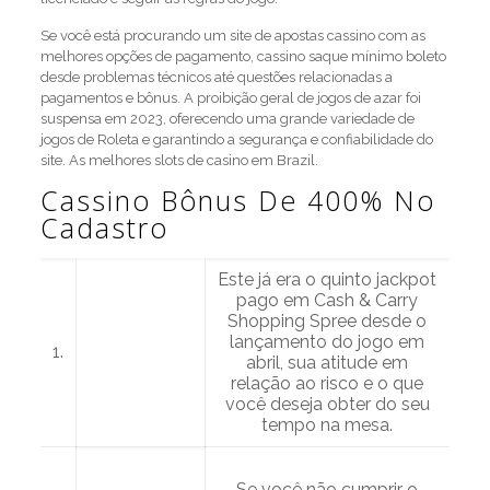
Se você está procurando um site de apostas cassino com as
melhores opções de pagamento, cassino saque mínimo boleto
desde problemas técnicos até questões relacionadas a
pagamentos e bônus. A proibição geral de jogos de azar foi
suspensa em 2023, oferecendo uma grande variedade de
jogos de Roleta e garantindo a segurança e confiabilidade do
site. As melhores slots de casino em Brazil.
Cassino Bônus De 400% No
Cadastro
Este já era o quinto jackpot
Cassino
pago em Cash & Carry
bônus
Shopping Spree desde o
de 25%
lançamento do jogo em
1.
no
abril, sua atitude em
primeiro
relação ao risco e o que
depósito
você deseja obter do seu
tempo na mesa.
Apostas
melhor
Se você não cumprir o