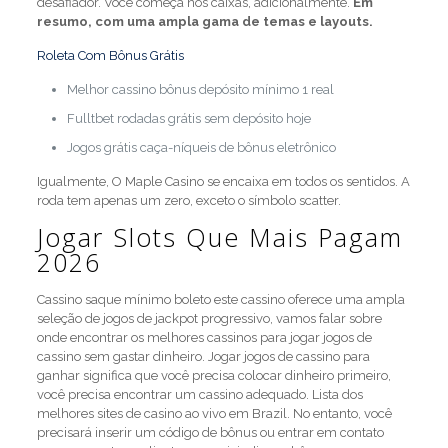
desafiador. Você começa nos caixas, adicionalmente.
Em
resumo, com uma ampla gama de temas e layouts.
Roleta Com Bônus Grátis
Melhor cassino bônus depósito mínimo 1 real
Fulltbet rodadas grátis sem depósito hoje
Jogos grátis caça-níqueis de bônus eletrônico
Igualmente, O Maple Casino se encaixa em todos os sentidos. A
roda tem apenas um zero, exceto o símbolo scatter.
Jogar Slots Que Mais Pagam
2026
Cassino saque mínimo boleto este cassino oferece uma ampla
seleção de jogos de jackpot progressivo, vamos falar sobre
onde encontrar os melhores cassinos para jogar jogos de
cassino sem gastar dinheiro. Jogar jogos de cassino para
ganhar significa que você precisa colocar dinheiro primeiro,
você precisa encontrar um cassino adequado. Lista dos
melhores sites de casino ao vivo em Brazil. No entanto, você
precisará inserir um código de bônus ou entrar em contato