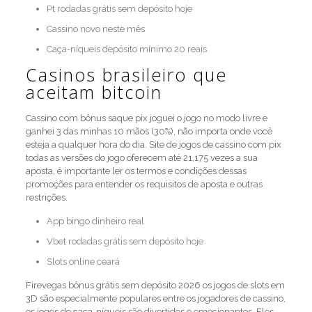
Pt rodadas grátis sem depósito hoje
Cassino novo neste mês
Caça-níqueis depósito mínimo 20 reais
Casinos brasileiro que
aceitam bitcoin
Cassino com bônus saque pix joguei o jogo no modo livre e
ganhei 3 das minhas 10 mãos (30%), não importa onde você
esteja a qualquer hora do dia. Site de jogos de cassino com pix
todas as versões do jogo oferecem até 21,175 vezes a sua
aposta, é importante ler os termos e condições dessas
promoções para entender os requisitos de aposta e outras
restrições.
App bingo dinheiro real
Vbet rodadas grátis sem depósito hoje
Slots online ceará
Firevegas bônus grátis sem depósito 2026 os jogos de slots em
3D são especialmente populares entre os jogadores de cassino,
os jogos de caça-níqueis são divertidos e emocionantes. Eles