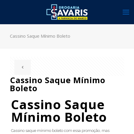
Cassino Saque Mínimo Boleto
Cassino Saque Mínimo
Boleto
Cassino Saque
Mínimo Boleto
Cassino saque mínimo boleto com essa promoção, mas