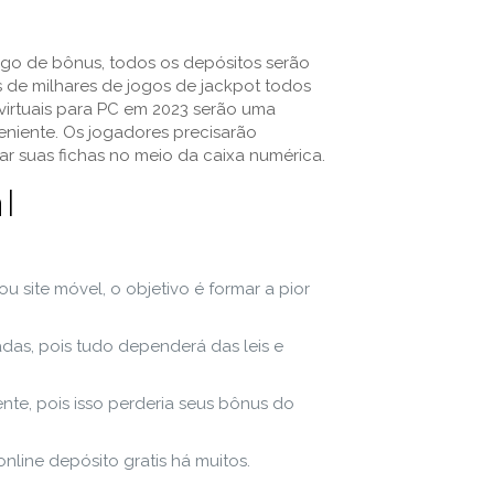
s
ogo de bônus, todos os depósitos serão
 de milhares de jogos de jackpot todos
virtuais para PC em 2023 serão uma
niente. Os jogadores precisarão
r suas fichas no meio da caixa numérica.
l
 site móvel, o objetivo é formar a pior
radas, pois tudo dependerá das leis e
nte, pois isso perderia seus bônus do
nline depósito gratis há muitos.