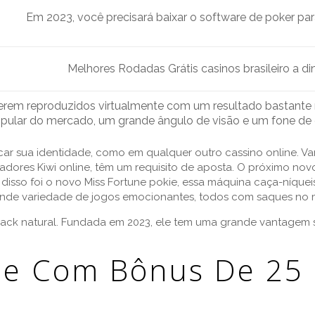
Em 2023, você precisará baixar o software de poker par
Melhores Rodadas Grátis casinos brasileiro a din
erem reproduzidos virtualmente com um resultado bastante r
pular do mercado, um grande ângulo de visão e um fone de
icar sua identidade, como em qualquer outro cassino online.
dores Kiwi online, têm um requisito de aposta. O próximo novo
 disso foi o novo Miss Fortune pokie, essa máquina caça-níque
ande variedade de jogos emocionantes, todos com saques no 
kjack natural. Fundada em 2023, ele tem uma grande vantagem
ne Com Bônus De 25