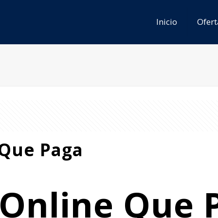
Inicio
Ofert
 Que Paga
 Online Que 