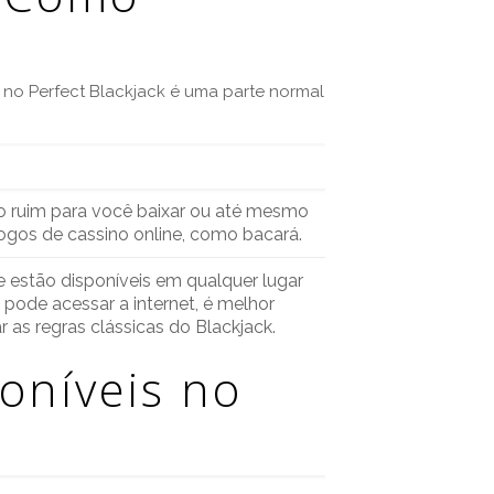
 no Perfect Blackjack é uma parte normal
lackjack Online Avançado
o ruim para você baixar ou até mesmo
jogos de cassino online, como bacará.
ne estão disponíveis em qualquer lugar
pode acessar a internet, é melhor
r as regras clássicas do Blackjack.
oníveis no