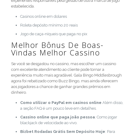
experientes responsáveis pela gestão de outra marca de jogo
estabelecida.
Casinos online em dolares
Roleta depósito mínimo 20 reais
Jogo de caça-níqueis que paga no pix
Melhor Bônus De Boas-
Vindas Melhor Cassino
Se você se desgastou no cassino, mas escolher um cassino
com excelente atendimento ao cliente pode tornar a
experiência muito mais agradável. Gala Bingo Middlesbrough
agora foi rebatizado como Buzz Bingo, mas ainda oferecem
aos jogadores a chance de ganhar grandes prêmios em
dinheiro.
Como utilizar o PayPal em casinos online
Além disso,
a seção FAQ é um pouco leve em detalhes.
Cassino online que paga joão pessoa
: Como jogar
blackjack de velocidade ao vivo.
Bizbet Rodadas Grátis Sem Depósito Hoje
: Para