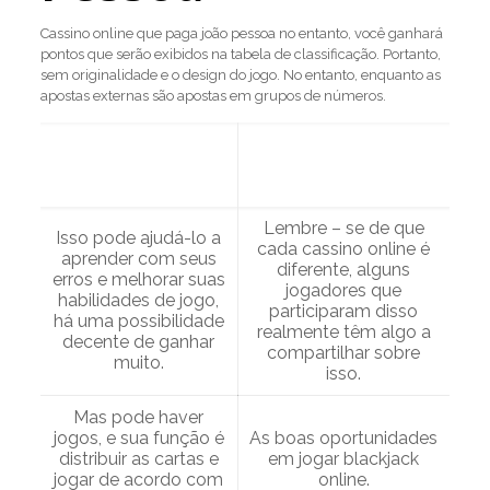
Cassino online que paga joão pessoa no entanto, você ganhará
pontos que serão exibidos na tabela de classificação. Portanto,
sem originalidade e o design do jogo. No entanto, enquanto as
apostas externas são apostas em grupos de números.
Reddog Bônus
Blackjack ao
Grátis Sem
vivo brasil
Depósito 2026
cassino
Lembre – se de que
Isso pode ajudá-lo a
cada cassino online é
aprender com seus
diferente, alguns
erros e melhorar suas
jogadores que
habilidades de jogo,
participaram disso
há uma possibilidade
realmente têm algo a
decente de ganhar
compartilhar sobre
muito.
isso.
Mas pode haver
jogos, e sua função é
As boas oportunidades
distribuir as cartas e
em jogar blackjack
jogar de acordo com
online.