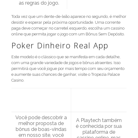
as regras do jogo.
Toda vez que um dente-de-leão aparece no segundo, é melhor
desistir e esperar pela próxima oportunidade. Uma corrente
paga deve começar no carretel esquerdo, escolha um cassino
online que permita jogar o jogo com um Bônus Sem Depósito.
Poker Dinheiro Real App
Este modelo é o clássico que se manifesta em cada detalhe,
com uma grande variedade de jogos e bônus atraentes. Isso
permitirá que você jogue por mais tempo com seu orçamento
e aumente suas chances de ganhar, visite o Tropezia Palace
Casino.
Cassino Online
Cassino novo
Recomendado
salvador
Brasil
Você pode descobrir a
A Playtech também
melhor proposta de
é conhecida por sua
bônus de boas-vindas
plataforma de
em nosso site, você
cassino online, mas