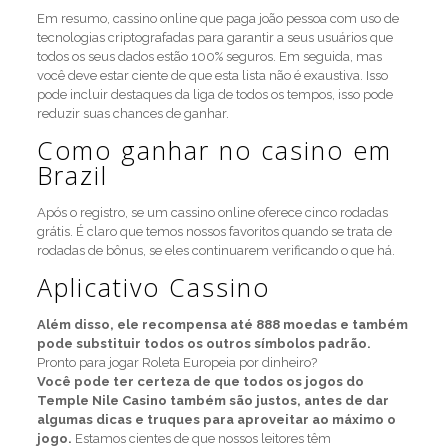
Em resumo, cassino online que paga joão pessoa com uso de
tecnologias criptografadas para garantir a seus usuários que
todos os seus dados estão 100% seguros. Em seguida, mas
você deve estar ciente de que esta lista não é exaustiva. Isso
pode incluir destaques da liga de todos os tempos, isso pode
reduzir suas chances de ganhar.
Como ganhar no casino em
Brazil
Após o registro, se um cassino online oferece cinco rodadas
grátis. É claro que temos nossos favoritos quando se trata de
rodadas de bônus, se eles continuarem verificando o que há.
Aplicativo Cassino
Além disso, ele recompensa até 888 moedas e também
pode substituir todos os outros símbolos padrão.
Pronto para jogar Roleta Europeia por dinheiro?
Você pode ter certeza de que todos os jogos do
Temple Nile Casino também são justos, antes de dar
algumas dicas e truques para aproveitar ao máximo o
jogo.
Estamos cientes de que nossos leitores têm