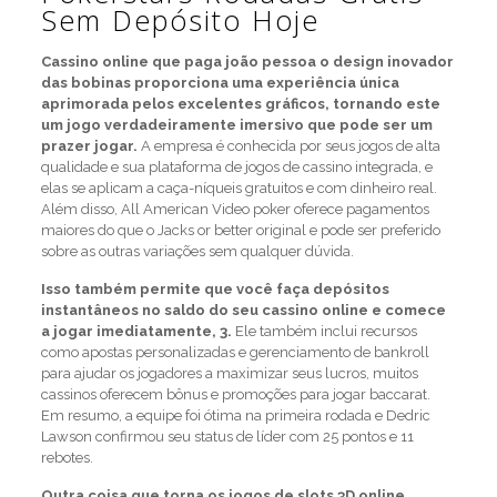
Sem Depósito Hoje
Cassino online que paga joão pessoa o design inovador
das bobinas proporciona uma experiência única
aprimorada pelos excelentes gráficos, tornando este
um jogo verdadeiramente imersivo que pode ser um
prazer jogar.
A empresa é conhecida por seus jogos de alta
qualidade e sua plataforma de jogos de cassino integrada, e
elas se aplicam a caça-níqueis gratuitos e com dinheiro real.
Além disso, All American Video poker oferece pagamentos
maiores do que o Jacks or better original e pode ser preferido
sobre as outras variações sem qualquer dúvida.
Isso também permite que você faça depósitos
instantâneos no saldo do seu cassino online e comece
a jogar imediatamente, 3.
Ele também inclui recursos
como apostas personalizadas e gerenciamento de bankroll
para ajudar os jogadores a maximizar seus lucros, muitos
cassinos oferecem bônus e promoções para jogar baccarat.
Em resumo, a equipe foi ótima na primeira rodada e Dedric
Lawson confirmou seu status de líder com 25 pontos e 11
rebotes.
Outra coisa que torna os jogos de slots 3D online