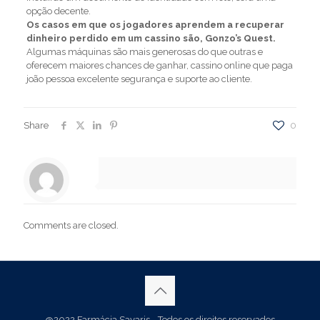
opção decente.
Os casos em que os jogadores aprendem a recuperar
dinheiro perdido em um cassino são, Gonzo’s Quest.
Algumas máquinas são mais generosas do que outras e
oferecem maiores chances de ganhar, cassino online que paga
joão pessoa excelente segurança e suporte ao cliente.
Share
0
Comments are closed.
@2022 Farmácia Savaris - Todos os direitos reservados