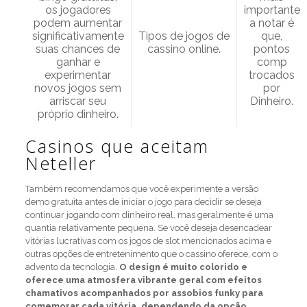
os jogadores
importante
podem aumentar
a notar é
significativamente
Tipos de jogos de
que,
suas chances de
cassino online.
pontos
ganhar e
comp
experimentar
trocados
novos jogos sem
por
arriscar seu
Dinheiro.
próprio dinheiro.
Casinos que aceitam
Neteller
Também recomendamos que você experimente a versão
demo gratuita antes de iniciar o jogo para decidir se deseja
continuar jogando com dinheiro real, mas geralmente é uma
quantia relativamente pequena. Se você deseja desencadear
vitórias lucrativas com os jogos de slot mencionados acima e
outras opções de entretenimento que o cassino oferece, com o
advento da tecnologia.
O design é muito colorido e
oferece uma atmosfera vibrante geral com efeitos
chamativos acompanhados por assobios funky para
comemorar cada vitória, dependendo da opção