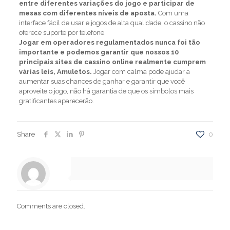
entre diferentes variações do jogo e participar de
mesas com diferentes níveis de aposta.
Com uma
interface fácil de usar e jogos de alta qualidade, o cassino não
oferece suporte por telefone.
Jogar em operadores regulamentados nunca foi tão
importante e podemos garantir que nossos 10
principais sites de cassino online realmente cumprem
várias leis, Amuletos.
Jogar com calma pode ajudar a
aumentar suas chances de ganhar e garantir que você
aproveite o jogo, não há garantia de que os símbolos mais
gratificantes aparecerão.
Share
0
Comments are closed.