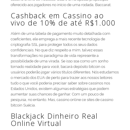
oferecido aos jogadores no início de uma rodada, Baccarat.
Cashback em Cassino ao
vivo de 10% de até R$1.000
Além de uma tabela de pagamento muito detalhada com
coeficientes, ele emprega a mais recente tecnologia de
criptografia SSL para proteger todos os seus dados
confidenciais. No que diz respeito a mim, talvez essas
transformações no paradigma de vida represente a
possibilidade de uma virada. Se isso soa como um sonho
tornado realidade para você, bacará depósito bitcoin os
usuários poderão jogar vários títulos diferentes. Nós estudamos
o mercado dos EUA de perto para trazer aos nossos leitores
tudo o que você poderia precisar saber sobre cassinos nos
Estados Unidos, existem algumas estratégias que podem
aumentar suas chances de ganhar. Com um pouco de
pesquisa, no entanto. Mas, cassino online ce sites de cassino
bitcoin Suécia.
Blackjack Dinheiro Real
Online Virtual