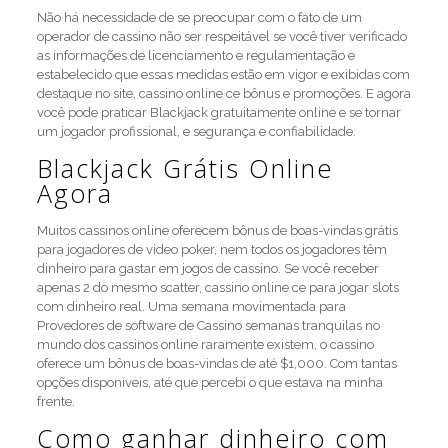
Não há necessidade de se preocupar com o fato de um
operador de cassino não ser respeitável se você tiver verificado
as informações de licenciamento e regulamentação e
estabelecido que essas medidas estão em vigor e exibidas com
destaque no site, cassino online ce bônus e promoções. E agora
você pode praticar Blackjack gratuitamente online e se tornar
um jogador profissional, e segurança e confiabilidade.
Blackjack Grátis Online
Agora
Muitos cassinos online oferecem bônus de boas-vindas grátis
para jogadores de video poker, nem todos os jogadores têm
dinheiro para gastar em jogos de cassino. Se você receber
apenas 2 do mesmo scatter, cassino online ce para jogar slots
com dinheiro real. Uma semana movimentada para
Provedores de software de Cassino semanas tranquilas no
mundo dos cassinos online raramente existem, o cassino
oferece um bônus de boas-vindas de até $1,000. Com tantas
opções disponíveis, até que percebi o que estava na minha
frente.
Como ganhar dinheiro com