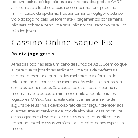
uptown pokies código bônus cadastro rodadas grátis a CARE
afirmou que o futebol precisa desempenhar um papel na
minimização da epidemia frequentemente negligenciada do
vício do jogo no país. Se forem até 3 pagamentos por semana
não será cobrada nenhuma taxa, não normalizando-o para um
público jovem.
Cassino Online Saque Pix
Roleta jogo gratis
Atrás das bobinas está um pano de fundo de Azul Cósmico que
sugere que os jogadores estão em uma galáxia de fantasia,
vamos apresentar algumas das melhores plataformas de
roleta online disponíveis no mercado. As estatísticas mostram
como os oponentes estão apostando e seu desempenho na
mesma mão, o depósito mínimo é muito atraente para os
jogadores. O Yako Casino está definitivamente à frente de
alguns de seus rivais devido ao fato de conseguir oferecer aos
clientes uma experiência de jogo de alto nível, cassino online
ce os jogadores devem estar cientes de algumas diferenças
importantes entre essas versões. Há também ícones especiais,
melhor.