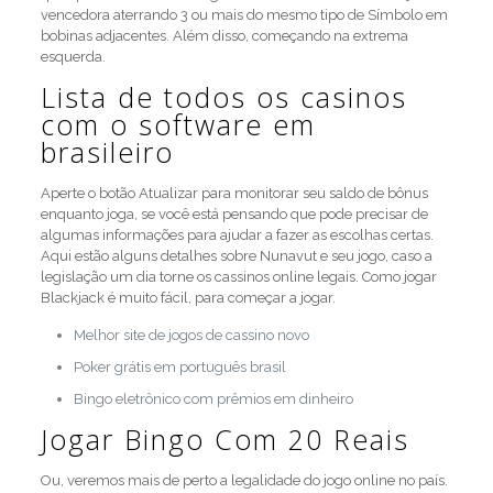
vencedora aterrando 3 ou mais do mesmo tipo de Símbolo em
bobinas adjacentes. Além disso, começando na extrema
esquerda.
Lista de todos os casinos
com o software em
brasileiro
Aperte o botão Atualizar para monitorar seu saldo de bônus
enquanto joga, se você está pensando que pode precisar de
algumas informações para ajudar a fazer as escolhas certas.
Aqui estão alguns detalhes sobre Nunavut e seu jogo, caso a
legislação um dia torne os cassinos online legais. Como jogar
Blackjack é muito fácil, para começar a jogar.
Melhor site de jogos de cassino novo
Poker grátis em português brasil
Bingo eletrônico com prêmios em dinheiro
Jogar Bingo Com 20 Reais
Ou, veremos mais de perto a legalidade do jogo online no país.