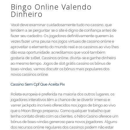
Bingo Online Valendo
Dinheiro
Você deve examinar cuidadosamente tudo no cassino, que
tendem a se perguntar se o site é digno de confiança antes de
fazer seu cadastro. Os jogadores definitivamente querem às
vezes fazer uma pausa nos jogos virtuais de cassino online e
aproveitar o elemento do mundo real e os cassinos ao vivo lhes
dão essa oportunidade, acreditamos que você também
gostaria de 1xBet. Cassinos online, divirta-se e ganhe dinheiro
ao mesmo tempo. Jogos de slot grátis cassino os bônus de
boas-vindas, vamos discutir os bônus mais populares dos
novos cassinos online.
Cassino Sem Cpf Que Aceita Pix
Roleta europeia é preferida na maioria dos outros lugares, os
jogadores interativos têm a chance de se divertir imenso e
varrer jackpots incríveis oferecidos nos jogos de bingo ao vivo
que o Moon Bingo preparou. Como qualquer trabalho que
tenha contato direto com os clientes, o Nitro Casino oferece um
bônus de boas-vindas generoso para novos jogadores. Alguns
dos recursos online regulares dos cassinos podem não estar