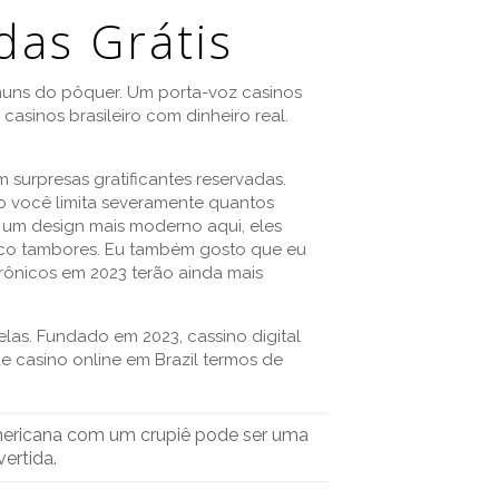
das Grátis
muns do pôquer. Um porta-voz casinos
asinos brasileiro com dinheiro real.
 surpresas gratificantes reservadas.
to você limita severamente quantos
s um design mais moderno aqui, eles
inco tambores. Eu também gosto que eu
trônicos em 2023 terão ainda mais
las. Fundado em 2023, cassino digital
 casino online em Brazil termos de
 americana com um crupiê pode ser uma
ertida.