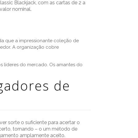
lassic Blackjack, com as cartas de 2 a
valor nominal.
da que a impressionante coleção de
vedor. A organização cobre
os líderes do mercado. Os amantes do
gadores de
ver sorte o suficiente para acertar o
erto, tornando – o um método de
amento amplamente aceito.