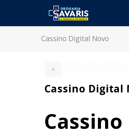
Cassino Digital Novo
Cassino Digital
Cassino 