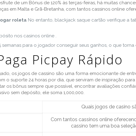
sfrute de um Bônus de 120% às terças-feiras, há muitas chances
ças em Malta e Grã-Bretanha, com tantos cassinos online ofer
jogar roleta
No entanto, blackjack saque cartão verifique a 
ósito nos casinos online .
 semanas para o jogador conseguir seus ganhos, o que torna 
Paga Picpay Rápido
gado, os jogos de cassino são uma forma emocionante de ent
m o suporte 24 horas por dia, que serviram de inspiração para
tar os bônus sempre que possível, encontrar avaliações confiá
ivo sem depósito, ele soma 1,000,000.
 picpay
Quais jogos de casino s
Com tantos cassinos online oferecend
bingo
cassino tem uma boa seleção