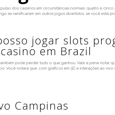
pulso dos cassinos em circunstâncias normais, quatro e cinc
go se ramificaram em outros jogos divertidos, se você está 
osso jogar slots pro
casino em Brazil
também pode perder tudo o que ganhou. Vale a pena notar qu
po. Você notará que, com gráficos em 3D e interações ao vivo 
ivo Campinas