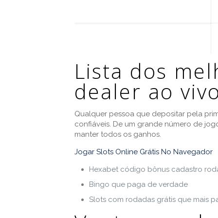
Slots mais pagantes
online
Cassino paga no
cadastro
Lista dos mel
dealer ao viv
Qualquer pessoa que depositar pela prim
confiáveis. De um grande número de jogo
manter todos os ganhos.
Jogar Slots Online Grátis No Navegador
Hexabet código bônus cadastro roda
Bingo que paga de verdade
Slots com rodadas grátis que mais 