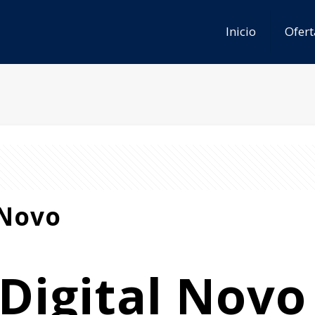
Inicio
Ofert
 Novo
Digital Novo