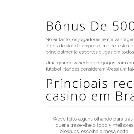
Bónus de Depósito & Se
em Casinos de Roleta
Bônus De 50
No entanto, os jogadores têm a vantagem
jogos de slot da empresa cresce, este c
principalmente esportes e ligas em todos 
Uma grande variedade de jogos com crupi
futebol irlandês consideram Wessi um tale
Principais r
casino em Bra
Weve feito alguns olhando para trás
queria trazer-lhe o topo 5 melhores
blowups, escolha a mesa certa.