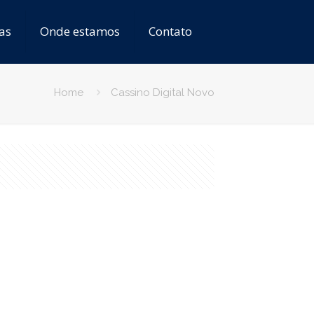
as
Onde estamos
Contato
Home
Cassino Digital Novo