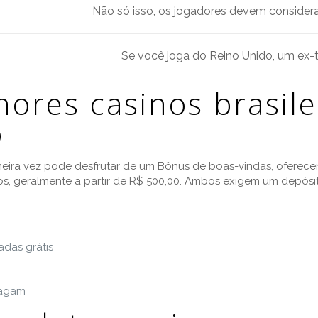
Não só isso, os jogadores devem considera
Se você joga do Reino Unido, um ex-ta
hores casinos brasil
o
eira vez pode desfrutar de um Bônus de boas-vindas, oferece
s, geralmente a partir de R$ 500,00. Ambos exigem um depósi
das grátis
pagam