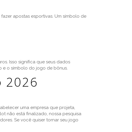
 fazer apostas esportivas. Um símbolo de
ros. Isso significa que seus dados
 e o símbolo do jogo de bônus.
o 2026
tabelecer uma empresa que projeta,
ot não está finalizado, nossa pesquisa
res. Se você quiser tornar seu jogo