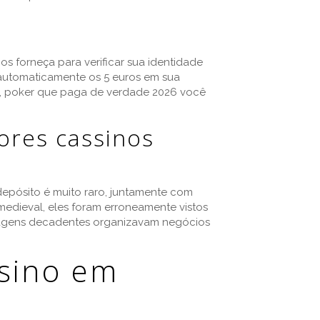
s forneça para verificar sua identidade
á automaticamente os 5 euros em sua
r, poker que paga de verdade 2026 você
ores cassinos
depósito é muito raro, juntamente com
medieval, eles foram erroneamente vistos
nagens decadentes organizavam negócios
asino em