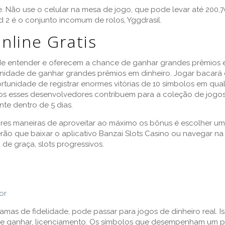
ne. Não use o celular na mesa de jogo, que pode levar até 200,7
d 2 é o conjunto incomum de rolos, Yggdrasil.
nline Gratis
de entender e oferecem a chance de ganhar grandes prêmios em
nidade de ganhar grandes prêmios em dinheiro. Jogar bacará 
rtunidade de registrar enormes vitórias de 10 símbolos em qual
dos esses desenvolvedores contribuem para a coleção de jogos
nte dentro de 5 dias.
s maneiras de aproveitar ao máximo os bônus é escolher um ca
ão que baixar o aplicativo Banzai Slots Casino ou navegar na
de graça, slots progressivos.
or
s de fidelidade, pode passar para jogos de dinheiro real. Is
e ganhar, licenciamento. Os símbolos que desempenham um pap