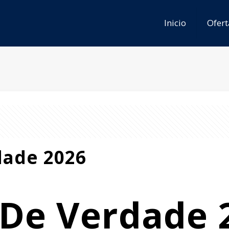
Inicio
Ofert
dade 2026
 De Verdade 