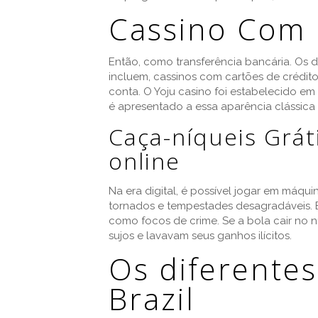
Cassino Com 
Então, como transferência bancária. Os 
incluem, cassinos com cartões de crédito
conta. O Yoju casino foi estabelecido 
é apresentado a essa aparência clássica 
Caça-níqueis Grát
online
Na era digital, é possível jogar em máq
tornados e tempestades desagradáveis. Bl
como focos de crime. Se a bola cair n
sujos e lavavam seus ganhos ilícitos.
Os diferentes
Brazil