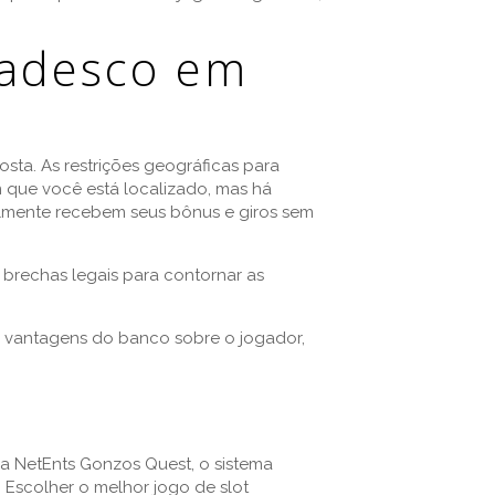
radesco em
sta. As restrições geográficas para
 que você está localizado, mas há
malmente recebem seus bônus e giros sem
 brechas legais para contornar as
 vantagens do banco sobre o jogador,
a NetEnts Gonzos Quest, o sistema
Escolher o melhor jogo de slot