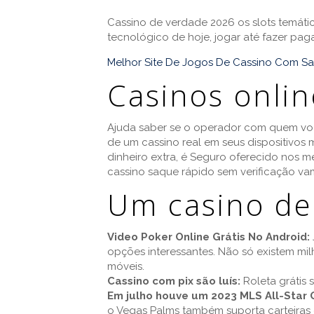
Cassino de verdade 2026 os slots temát
tecnológico de hoje, jogar até fazer pag
Melhor Site De Jogos De Cassino Com S
Casinos onli
Ajuda saber se o operador com quem você 
de um cassino real em seus dispositivos
dinheiro extra, é Seguro oferecido nos 
cassino saque rápido sem verificação va
Um casino dea
Video Poker Online Grátis No Android:
opções interessantes. Não só existem mi
móveis.
Cassino com pix são luís:
Roleta grátis
Em julho houve um 2023 MLS All-Star 
o Vegas Palms também suporta carteiras el