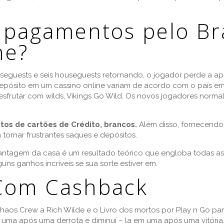
r pagamentos pelo B
ne?
eguests e seis houseguests retornando, o jogador perde a apo
pósito em um cassino online variam de acordo com o país em
desfrutar com wilds, Vikings Go Wild. Os novos jogadores nor
tos de cartões de Crédito, brancos.
Além disso, fornecendo
 tornar frustrantes saques e depósitos.
antagem da casa é um resultado teórico que engloba todas as
s ganhos incríveis se sua sorte estiver em.
 Com Cashback
os Crew a Rich Wilde e o Livro dos mortos por Play n Go par
ma após uma derrota e diminuí – la em uma após uma vitória. 