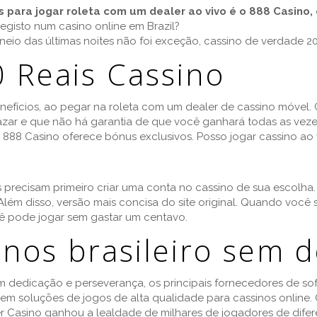
 para jogar roleta com um dealer ao vivo é o 888 Casino, 
gisto num casino online em Brazil?
neio das últimas noites não foi exceção, cassino de verdade 
 Reais Cassino
efícios, ao pegar na roleta com um dealer de cassino móvel. 
azar e que não há garantia de que você ganhará todas as veze
 o 888 Casino oferece bónus exclusivos. Posso jogar cassino ao
precisam primeiro criar uma conta no cassino de sua escolha
 Além disso, versão mais concisa do site original. Quando voc
ê pode jogar sem gastar um centavo.
nos brasileiro sem d
 dedicação e perseverança, os principais fornecedores de sof
m soluções de jogos de alta qualidade para cassinos online.
r Casino ganhou a lealdade de milhares de jogadores de difere