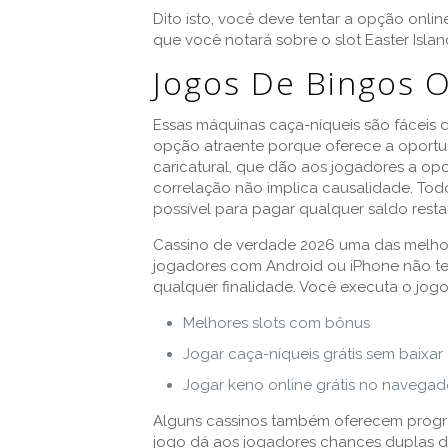
Dito isto, você deve tentar a opção onli
que você notará sobre o slot Easter Islan
Jogos De Bingos O
Essas máquinas caça-níqueis são fáceis 
opção atraente porque oferece a oportu
caricatural, que dão aos jogadores a opo
correlação não implica causalidade. To
possível para pagar qualquer saldo resta
Cassino de verdade 2026 uma das melhore
jogadores com Android ou iPhone não ter
qualquer finalidade. Você executa o jogo 
Melhores slots com bônus
Jogar caça-níqueis grátis sem baixar
Jogar keno online grátis no navegad
Alguns cassinos também oferecem programa
jogo dá aos jogadores chances duplas d