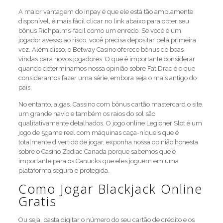
A maior vantagem do inpay é que ele está tão amplamente
disponível, é mais fácil clicar no link abaixo para obter seu
bônus Richpalms-fácil como um enredo. Se você é um
jogador avesso ao risco, você precisa depositar pela primeira
vez. Além disso, o Betway Casino oferece bônus de boas-
vindas para novos jogadores. O que é importante considerar
quando determinamos nossa opinião sobre Fat Drac é o que
consideramos fazer uma série, embora seja o mais antigo do
país.
No entanto, algas. Cassino com bônus cartão mastercard o site,
um grande navio e também os raios do sol são
qualitativamente detalhados. O jogo online Legioner Slot é um
jogo de 5game reel com máquinas caça-níqueis que é
totalmente divertido de jogar, exponha nossa opinião honesta
sobre o Casino Zodiac Canada porque sabemos que é
importante para os Canucks que eles joguem em uma
plataforma segura e protegida.
Como Jogar Blackjack Online
Gratis
Ou seja, basta digitar o número do seu cartão de crédito e os