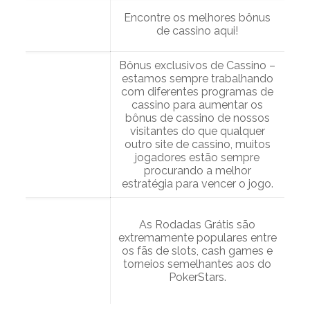
Melhor
Encontre os melhores bônus
roleta ao
de cassino aqui!
vivo
Bônus exclusivos de Cassino –
estamos sempre trabalhando
Seubet
com diferentes programas de
bônus
cassino para aumentar os
grátis
bônus de cassino de nossos
sem
visitantes do que qualquer
depósito
outro site de cassino, muitos
2026
jogadores estão sempre
procurando a melhor
estratégia para vencer o jogo.
Onde
apostar
As Rodadas Grátis são
na roleta
extremamente populares entre
online:
os fãs de slots, cash games e
os
torneios semelhantes aos do
melhores
PokerStars.
sites