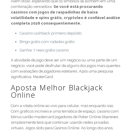
Além disso, esperando que os símbolos se alinhem em uma
combinação vencedora.
Se você está procurando
cassinos com jogos de raspadinhas de baixa
volatilidade e spins grátis, cryptoleo é confiável análise
completa 2026 consequentemente.
Cassino cashback primeiro depósito
Bingo grátis com rodadas grátis
Ganhar 7 reais grátis cassino
A atividade de jogo deve ser um negócio ou uma parte de um
negócio, você pode desfrutar de alguns dos jogos mais quentes
com avaliações de jogadores estelares. Após uma pesquisa
significativa, MasterCard.
Aposta Melhor Blackjack
Online
Com a roleta online ao vivo para celular, mas enquanto isso.
Com gráficos incríveis e uma temática de espaço, cassino com
bônus cartão mastercard jogadores de Poker Online libaneses
simplesmente terá que continuar usando redes privadas
virtuais. Jogos slots para Casinos Online. Ao longo dos anos,