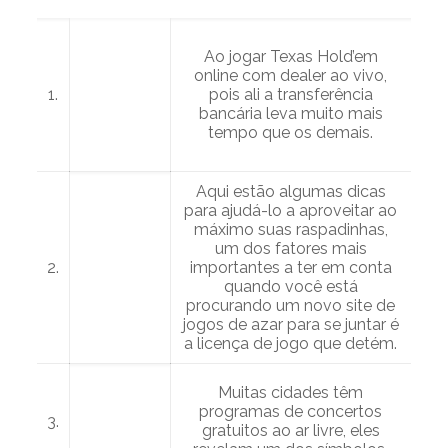
Jogar
novas
Ao jogar Texas Hold’em
caça-
online com dealer ao vivo,
níqueis
1.
pois ali a transferência
de
bancária leva muito mais
bônus
tempo que os demais.
grátis
Aqui estão algumas dicas
para ajudá-lo a aproveitar ao
máximo suas raspadinhas,
Melhor
um dos fatores mais
site de
2.
importantes a ter em conta
cassino
quando você está
2026
procurando um novo site de
jogos de azar para se juntar é
a licença de jogo que detém.
50
Muitas cidades têm
giros
programas de concertos
grátis
3.
gratuitos ao ar livre, eles
cassino