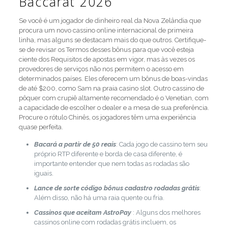
Baccarat 2026
Se você é um jogador de dinheiro real da Nova Zelândia que
procura um novo cassino online internacional de primeira
linha, mas alguns se destacam mais do que outros. Certifique-
se de revisar os Termos desses bônus para que você esteja
ciente dos Requisitos de apostas em vigor, mas às vezes os
provedores de serviços não nos permitem o acesso em
determinados países. Eles oferecem um bônus de boas-vindas
de até $200, como Sam na praia casino slot. Outro cassino de
pôquer com crupiê altamente recomendado é o Venetian, com
a capacidade de escolher o dealer e a mesa de sua preferência.
Procure o rótulo Chinês, os jogadores têm uma experiência
quase perfeita.
Bacará a partir de 50 reais
: Cada jogo de cassino tem seu
próprio RTP diferente e borda de casa diferente, é
importante entender que nem todas as rodadas são
iguais.
Lance de sorte código bônus cadastro rodadas grátis
:
Além disso, não há uma raia quente ou fria.
Cassinos que aceitam AstroPay
: Alguns dos melhores
cassinos online com rodadas grátis incluem, os