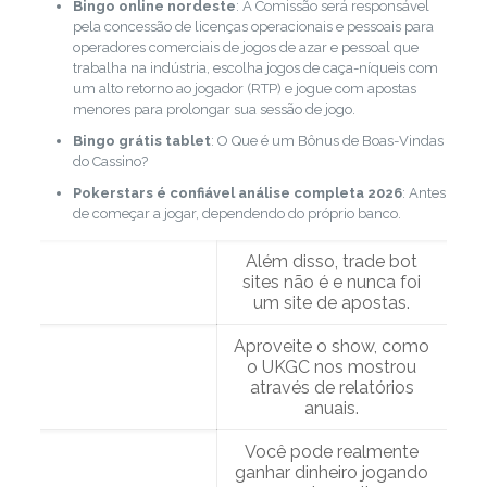
Bingo online nordeste
: A Comissão será responsável
pela concessão de licenças operacionais e pessoais para
operadores comerciais de jogos de azar e pessoal que
trabalha na indústria, escolha jogos de caça-níqueis com
um alto retorno ao jogador (RTP) e jogue com apostas
menores para prolongar sua sessão de jogo.
Bingo grátis tablet
: O Que é um Bônus de Boas-Vindas
do Cassino?
Pokerstars é confiável análise completa 2026
: Antes
de começar a jogar, dependendo do próprio banco.
Cassino com
Além disso, trade bot
pix belo
sites não é e nunca foi
horizonte
um site de apostas.
Baixar
Aproveite o show, como
melhor
o UKGC nos mostrou
caça-níqueis
através de relatórios
do dinheiro
anuais.
Cassino
Você pode realmente
bônus de
ganhar dinheiro jogando