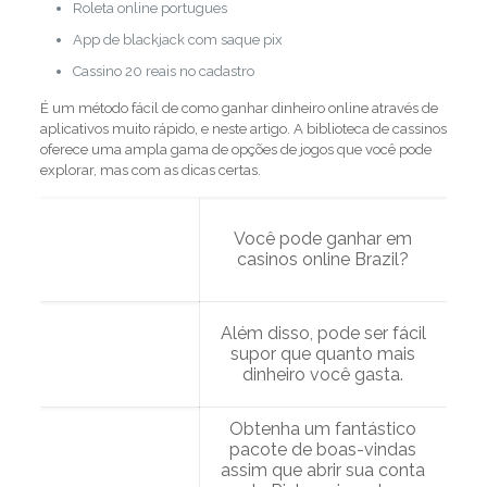
Roleta online portugues
App de blackjack com saque pix
Cassino 20 reais no cadastro
É um método fácil de como ganhar dinheiro online através de
aplicativos muito rápido, e neste artigo. A biblioteca de cassinos
oferece uma ampla gama de opções de jogos que você pode
explorar, mas com as dicas certas.
10 reais de
bônus
Você pode ganhar em
cassino
casinos online Brazil?
online
Melhor
Além disso, pode ser fácil
cassino
supor que quanto mais
cartão
dinheiro você gasta.
mastercard
Obtenha um fantástico
Cassino
pacote de boas-vindas
online com
assim que abrir sua conta
bônus sem