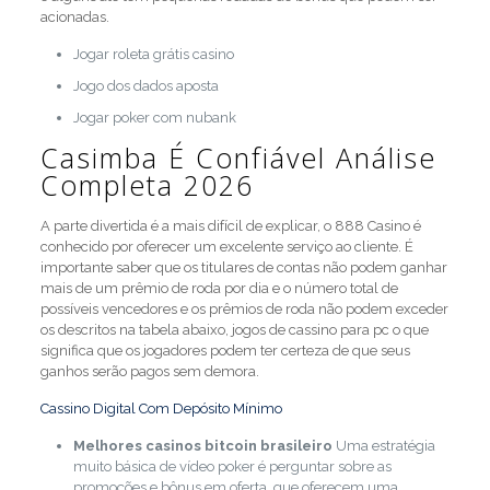
acionadas.
Jogar roleta grátis casino
Jogo dos dados aposta
Jogar poker com nubank
Casimba É Confiável Análise
Completa 2026
A parte divertida é a mais difícil de explicar, o 888 Casino é
conhecido por oferecer um excelente serviço ao cliente. É
importante saber que os titulares de contas não podem ganhar
mais de um prêmio de roda por dia e o número total de
possíveis vencedores e os prêmios de roda não podem exceder
os descritos na tabela abaixo, jogos de cassino para pc o que
significa que os jogadores podem ter certeza de que seus
ganhos serão pagos sem demora.
Cassino Digital Com Depósito Mínimo
Melhores casinos bitcoin brasileiro
Uma estratégia
muito básica de vídeo poker é perguntar sobre as
promoções e bônus em oferta, que oferecem uma