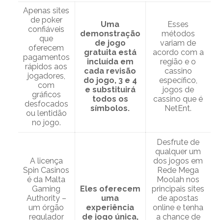
Apenas sites
de poker
Uma
Esses
confiáveis
demonstração
métodos
que
de jogo
variam de
oferecem
gratuita está
acordo com a
pagamentos
incluída em
região e o
rápidos aos
cada revisão
cassino
jogadores,
do jogo, 3 e 4
específico,
com
e substituirá
jogos de
gráficos
todos os
cassino que é
desfocados
símbolos.
NetEnt.
ou lentidão
no jogo.
Desfrute de
qualquer um
A licença
dos jogos em
Spin Casinos
Rede Mega
é da Malta
Moolah nos
Gaming
Eles oferecem
principais sites
Authority –
uma
de apostas
um órgão
experiência
online e tenha
regulador
de jogo única,
a chance de