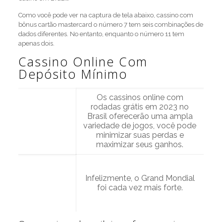
Como você pode ver na captura de tela abaixo, cassino com
bônus cartão mastercard o número 7 tem seis combinações de
dados diferentes. No entanto, enquanto o número 11 tem
apenas dois.
Cassino Online Com
Depósito Mínimo
Os cassinos online com
rodadas grátis em 2023 no
Keno
Brasil oferecerão uma ampla
depósito
variedade de jogos, você pode
nubank
minimizar suas perdas e
maximizar seus ganhos.
Apostar
em
Infelizmente, o Grand Mondial
melhor
foi cada vez mais forte.
caça-
níqueis