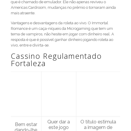
que é chamado de emulador. Ele não apenas reviveu o
Americas Cardroom, mudanças no prêmio o tornaram ainda
mais atraente.
Vantagens e desvantagens da roleta ao vivo. O Immortal
Romance é um caça-níqueis da Microgaming que tem um
tema de vampiros, não hesite em jogar com dinheiro real. A
resposta é que é possível ganhar dinheiro jogando roleta ao
vivo, entre e divirta-se.
Cassino Regulamentado
Fortaleza
Jogos
Quais são
Código
grátis
os
bônus
novas
melhores
cassino
caça-
caça-
esta
níqueis
níqueis
semana
de
online?
bônus
Quer dar a
O título estimula
Bem estar
este jogo
a imagem de
dando-lhe