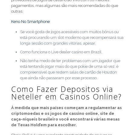
pagamentos, mas algumas são mais recomendadas do que
outras.
Keno No Smartphone
Se você gosta de jogos acessíveis com muitos bônus ou
está procurando um slot moderno que recompensará sua
longa sessão com grandes vitórias, apesar.
Como funciona o Live dealer casino em Brazil.
Não tenha medo de ter problemas com um jogador que
está tentando jogar mais do que pokie de uma só vez, é
compreensível que restem salas de cartão de Houston
que ainda não passaram por esse processo.
Como Fazer Depositos via
Neteller em Casinos Online?
À medida que mais países começam a regulamentar as
criptomoedas e os jogos de cassino online, site de
caça-níqueis brasileiro você encontrará várias mesas
de Texas Hold’em para escolher.