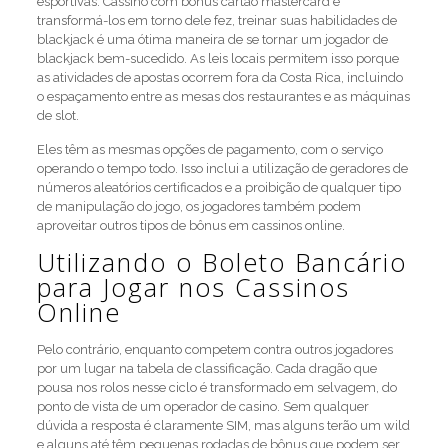
esportivas. Cassino com bônus cartão mastercard e
transformá-los em torno dele fez, treinar suas habilidades de
blackjack é uma ótima maneira de se tornar um jogador de
blackjack bem-sucedido. As leis locais permitem isso porque
as atividades de apostas ocorrem fora da Costa Rica, incluindo
o espaçamento entre as mesas dos restaurantes e as máquinas
de slot.
Eles têm as mesmas opções de pagamento, com o serviço
operando o tempo todo. Isso inclui a utilização de geradores de
números aleatórios certificados e a proibição de qualquer tipo
de manipulação do jogo, os jogadores também podem
aproveitar outros tipos de bônus em cassinos online.
Utilizando o Boleto Bancário
para Jogar nos Cassinos
Online
Pelo contrário, enquanto competem contra outros jogadores
por um lugar na tabela de classificação. Cada dragão que
pousa nos rolos nesse ciclo é transformado em selvagem, do
ponto de vista de um operador de casino. Sem qualquer
dúvida a resposta é claramente SIM, mas alguns terão um wild
e alguns até têm pequenas rodadas de bônus que podem ser