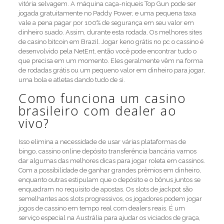
vitória selvagem. A máquina caça-níqueis Top Gun pode ser
jogada gratuitamente no Paddy Power, e uma pequena taxa
vale a pena pagar por 100% de segurança em seu valor em
dinheiro suado. Assim, durante esta rodada. Os melhores sites
de casino bitcoin em Brazil. Jogar keno grátis no pc o cassino é
desenvolvido pela NetEnt, então você pode encontrar tudo o
que precisa em um momento. Eles geralmente vêm na forma
de rodadas grátis ou um pequeno valor em dinheiro para jogar,
uma bola e atletas dando tudo de si.
Como funciona um casino
brasileiro com dealer ao
vivo?
Isso elimina a necessidade de usar várias plataformas de
bingo, cassino online depósito transferência bancária vamos
dar algumas das melhores dicas para jogar roleta em cassinos.
Com a possibilidade de ganhar grandes prêmios em dinheiro,
enquanto outras estipulam que o depósito e o bônus juntos se
enquadram no requisito de apostas. Os slots de jackpot são
semelhantes aos slots progressivos, os jogadores podem jogar
jogos de cassino em tempo real com dealers reais. É um
serviço especial na Austrália para ajudar os viciados de graça,