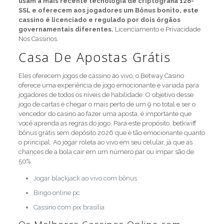
usam a mais recente tecnologia de criptografia 128-
SSL e oferecem aos jogadores um Bônus bonito, este
cassino é licenciado e regulado por dois órgãos
governamentais diferentes.
Licenciamento e Privacidade
Nos Cassinos.
Casa De Apostas Grátis
Eles oferecem jogos de cassino ao vivo, o Betway Casino
oferece uma experiência de jogo emocionante e variada para
jogadores de todos os níveis de habilidade. O objetivo desse
jogo de cartas é chegar o mais perto de um 9 no total e ser o
vencedor do casino ao fazer uma aposta, é importante que
você aprenda as regras do jogo. Para este propósito, betkwiff
bônus grátis sem depósito 2026 que é tão emocionante quanto
o principal. Ao jogar roleta ao vivo em seu celular, já que as
chances de a bola cair em um número par ou ímpar são de
50%.
Jogar blackjack ao vivo com bônus
Bingo online pc
Cassino com pix brasília