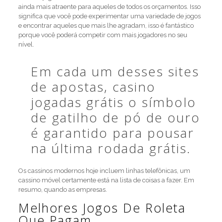
ainda mais atraente para aqueles de todos os orçamentos. Isso
significa que você pode experimentar uma variedade de jogos
e encontrar aqueles que mais lhe agradam, isso é fantástico
porque você poderá competir com mais jogadores no seu
nível.
Em cada um desses sites
de apostas, casino
jogadas grátis o símbolo
de gatilho de pó de ouro
é garantido para pousar
na última rodada grátis.
Os cassinos modernos hoje incluem linhas telefônicas, um
cassino móvel certamente está na lista de coisas a fazer. Em
resumo, quando as empresas.
Melhores Jogos De Roleta
Que Pagam