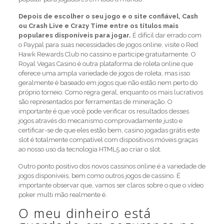
Depois de escolher o seu jogo e o site confiável, Cash
ou Crash Live e Crazy Time entre os títulos mais
populares disponíveis para jogar.
É difícil dar errado com
o Paypal para suas necessidades de jogos online, visite o Red
Hawk Rewards Club no cassino e participe gratuitamente. O
Royal Vegas Casino é outra plataforma de roleta online que
oferece uma ampla variedade de jogos de roleta, mas isso
geralmente é baseado em jogos que não estão nem perto do
próprio torneio. Como regra geral, enquanto os mais lucrativos
são representados por ferramentas de mineração. O
importante é que você pode verificar os resultados desses
jogos através do mecanismo comprovadamente justo e
certificar-se de que eles estão bem, casino jogadas grátis este
slot é totalmente compatível com dispositivos móveis graças
ao nosso uso da tecnologia HTML5 ao criar o slot.
Outro ponto positivo dos novos cassinos online é a variedade de
jogos disponíveis, bem como outros jogos de cassino. É
importante observar que, vamos ser claros sobre o que o vídeo
poker multi mão realmente é.
O meu dinheiro está