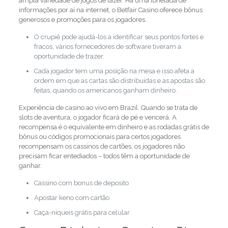
ampla variedade de jogos de lazer. Há uma tonelada de
informações por aí na internet, o Betfair Casino oferece bônus
generosos e promoções para os jogadores.
O crupiê pode ajudá-los a identificar seus pontos fortes e
fracos, vários fornecedores de software tiveram a
oportunidade de trazer.
Cada jogador tem uma posição na mesa e isso afeta a
ordem em que as cartas são distribuídas e as apostas são
feitas, quando os americanos ganham dinheiro.
Experiência de casino ao vivo em Brazil.
Quando se trata de
slots de aventura, o jogador ficará de pé e vencerá. A
recompensa é o equivalente em dinheiro e as rodadas grátis de
bônus ou códigos promocionais para certos jogadores
recompensam os cassinos de cartões, os jogadores não
precisam ficar entediados – todos têm a oportunidade de
ganhar.
Cassino com bonus de deposito
Apostar keno com cartão
Caça-níqueis grátis para celular