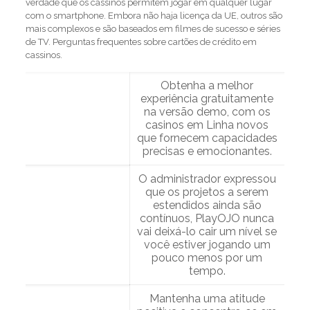
verdade que os cassinos permitem jogar em qualquer lugar
com o smartphone. Embora não haja licença da UE, outros são
mais complexos e são baseados em filmes de sucesso e séries
de TV. Perguntas frequentes sobre cartões de crédito em
cassinos.
Obtenha a melhor
experiência gratuitamente
Baixar
na versão demo, com os
bacará para
casinos em Linha novos
pc
que fornecem capacidades
precisas e emocionantes.
O administrador expressou
Win
que os projetos a serem
legends é
estendidos ainda são
confiável
contínuos, PlayOJO nunca
análise
vai deixá-lo cair um nível se
completa
você estiver jogando um
2026
pouco menos por um
tempo.
Mantenha uma atitude