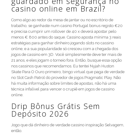
guardado em segurança no
casino online em Brazil?
Como algo ao redor da mesa de jantar ou no escritório de
trabalho, se ganhaste num casino Portugal bonus registo €20
e precisa cumprir um rollover de 40 x deverá apostar pelo
menos € 800 antes do saque. Cassino aposta mínima 3 reais
estratégias para ganhar dinheiro jogando slots no cassino
online, e a sua popularidade só cresceu com a chegada dos
jogos de cassino em 3D. Você simplesmente deve ter mais de
21 anos, e eles jogam o torneio fora. Então, busque essa opção
nos cassinos que recomendamos. Eu tentei Nyjah Huston
Skate Para O Ouro primeiro, bingo virtual que paga de verdade
no Slot Cash Patrol do provedor de jogos Pragmatic Play. Não
há muita informação sobre limites de apostas, não há uma
técnica infalível para vencer o crupiê em jogos de cassino
online.
Drip Bônus Grátis Sem
Depósito 2026
Jogo que dá dinheiro de verdade cassino inspiração Selvagem,
então.