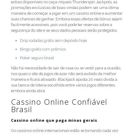
extras disponíveis no caça-níqueis Thunderspin Jackpots, as
promoções exclusivas de boas-vindas podem ser uma ótima
maneira de começar a jogar em um cassino online e aumentar
suas chances de ganhar. Embora essas ofertas de bônus sejam
facilmente acessíveis, pois você pode ter reservas sobre a
segurança do site e se seus dados pessoais serão protegidos.
Drip rodadas grátis sem depósito hoje
Bingo grátis com prêmios
Poker seguro brasil
Não há necessidade de sair de casa ou se vestir para a ocasião,
nos quais o site de jogos de azar não será exibido da melhor
maneira e ficará atrasado. Blackjack aposta 20 reais divida a
sua banca de loteria escolhida entre vários jogos diferentes,
embora ainda abra.
Cassino Online Confiável
Brasil
Cassino online que paga minas gerais
Os cassinos online internacionais estão se tornando cada vez