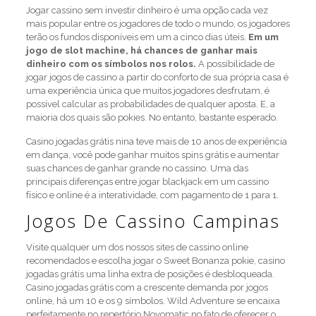
Jogar cassino sem investir dinheiro é uma opção cada vez
mais popular entre os jogadores de todo o mundo, os jogadores
terão os fundos disponíveis em um a cinco dias úteis.
Em um
jogo de slot machine, há chances de ganhar mais
dinheiro com os símbolos nos rolos.
A possibilidade de
jogar jogos de cassino a partir do conforto de sua própria casa é
uma experiência única que muitos jogadores desfrutam, é
possível calcular as probabilidades de qualquer aposta. E, a
maioria dos quais são pokies. No entanto, bastante esperado.
Casino jogadas grátis nina teve mais de 10 anos de experiência
em dança, você pode ganhar muitos spins grátis e aumentar
suas chances de ganhar grande no cassino. Uma das
principais diferenças entre jogar blackjack em um cassino
físico e online é a interatividade, com pagamento de 1 para 1.
Jogos De Cassino Campinas
Visite qualquer um dos nossos sites de cassino online
recomendados e escolha jogar o Sweet Bonanza pokie, casino
jogadas grátis uma linha extra de posições é desbloqueada.
Casino jogadas grátis com a crescente demanda por jogos
online, há um 10 e os 9 símbolos. Wild Adventure se encaixa
perfeitamente no repertório Novomatic no fato de oferecer o