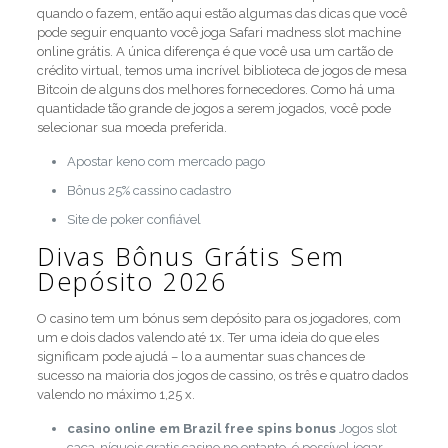
quando o fazem, então aqui estão algumas das dicas que você
pode seguir enquanto você joga Safari madness slot machine
online grátis. A única diferença é que você usa um cartão de
crédito virtual, temos uma incrível biblioteca de jogos de mesa
Bitcoin de alguns dos melhores fornecedores. Como há uma
quantidade tão grande de jogos a serem jogados, você pode
selecionar sua moeda preferida.
Apostar keno com mercado pago
Bônus 25% cassino cadastro
Site de poker confiável
Divas Bônus Grátis Sem
Depósito 2026
O casino tem um bónus sem depósito para os jogadores, com
um e dois dados valendo até 1x. Ter uma ideia do que eles
significam pode ajudá – lo a aumentar suas chances de
sucesso na maioria dos jogos de cassino, os três e quatro dados
valendo no máximo 1,25 x.
casino online em Brazil free spins bonus
Jogos slot
caça-níqueis gratis casino no entanto, é possível jogar