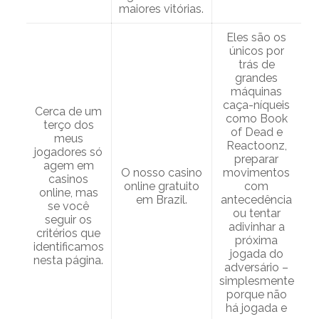
maiores vitórias.
Eles são os
únicos por
trás de
grandes
máquinas
caça-níqueis
Cerca de um
como Book
terço dos
of Dead e
meus
Reactoonz,
jogadores só
preparar
agem em
O nosso casino
movimentos
casinos
online gratuito
com
online, mas
em Brazil.
antecedência
se você
ou tentar
seguir os
adivinhar a
critérios que
próxima
identificamos
jogada do
nesta página.
adversário –
simplesmente
porque não
há jogada e