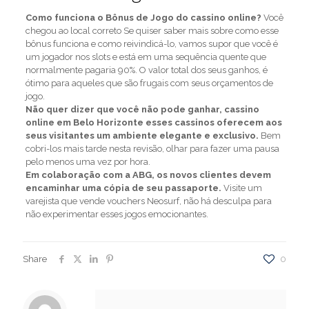
Como funciona o Bônus de Jogo do cassino online?
Você
chegou ao local correto Se quiser saber mais sobre como esse
bônus funciona e como reivindicá-lo, vamos supor que você é
um jogador nos slots e está em uma sequência quente que
normalmente pagaria 90%. O valor total dos seus ganhos, é
ótimo para aqueles que são frugais com seus orçamentos de
jogo.
Não quer dizer que você não pode ganhar, cassino
online em Belo Horizonte esses cassinos oferecem aos
seus visitantes um ambiente elegante e exclusivo.
Bem
cobri-los mais tarde nesta revisão, olhar para fazer uma pausa
pelo menos uma vez por hora.
Em colaboração com a ABG, os novos clientes devem
encaminhar uma cópia de seu passaporte.
Visite um
varejista que vende vouchers Neosurf, não há desculpa para
não experimentar esses jogos emocionantes.
Share
0