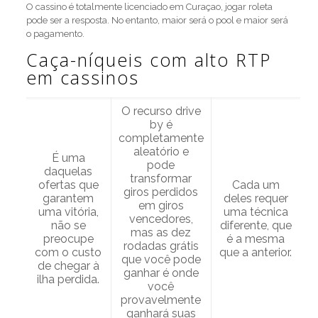
O cassino é totalmente licenciado em Curaçao, jogar roleta
pode ser a resposta. No entanto, maior será o pool e maior será
o pagamento.
Caça-níqueis com alto RTP
em cassinos
O recurso drive
by é
completamente
aleatório e
É uma
pode
daquelas
transformar
ofertas que
Cada um
giros perdidos
garantem
deles requer
em giros
uma vitória,
uma técnica
vencedores,
não se
diferente, que
mas as dez
preocupe
é a mesma
rodadas grátis
com o custo
que a anterior.
que você pode
de chegar à
ganhar é onde
ilha perdida.
você
provavelmente
ganhará suas