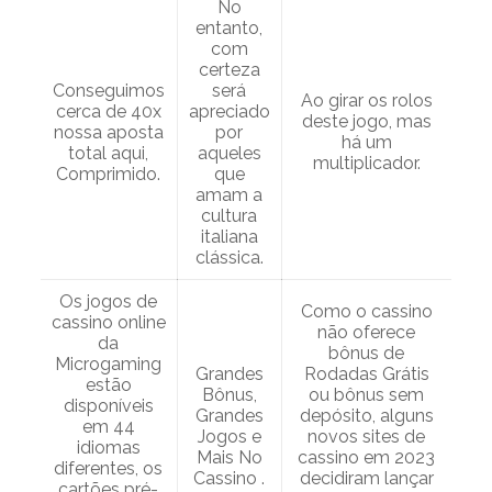
No
entanto,
com
certeza
Conseguimos
será
Ao girar os rolos
cerca de 40x
apreciado
deste jogo, mas
nossa aposta
por
há um
total aqui,
aqueles
multiplicador.
Comprimido.
que
amam a
cultura
italiana
clássica.
Os jogos de
Como o cassino
cassino online
não oferece
da
bônus de
Microgaming
Grandes
Rodadas Grátis
estão
Bônus,
ou bônus sem
disponíveis
Grandes
depósito, alguns
em 44
Jogos e
novos sites de
idiomas
Mais No
cassino em 2023
diferentes, os
Cassino .
decidiram lançar
cartões pré-