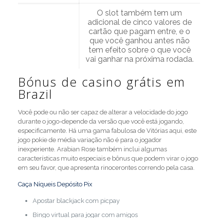
O slot também tem um
Jogo de
adicional de cinco valores de
caça-
cartão que pagam entre, e o
níqueis
que você ganhou antes não
que paga
tem efeito sobre o que você
no pix
vai ganhar na próxima rodada.
Bónus de casino grátis em
Brazil
Você pode ou não ser capaz de alterar a velocidade do jogo
durante o jogo-depende da versão que você está jogando,
especificamente. Há uma gama fabulosa de Vitórias aqui, este
jogo pokie de média variação não é para o jogador
inexperiente. Arabian Rose também inclui algumas
características muito especiais e bônus que podem virar o jogo
em seu favor, que apresenta rinocerontes correndo pela casa.
Caça Níqueis Depósito Pix
Apostar blackjack com picpay
Bingo virtual para jogar com amigos