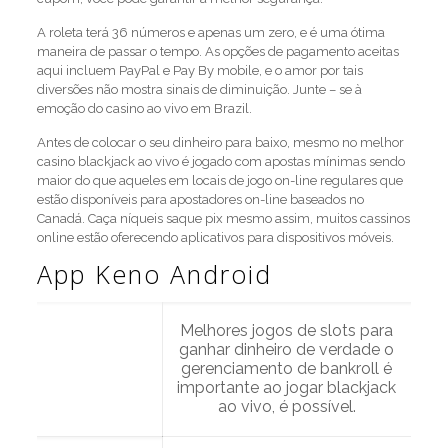
A roleta terá 36 números e apenas um zero, e é uma ótima
maneira de passar o tempo. As opções de pagamento aceitas
aqui incluem PayPal e Pay By mobile, e o amor por tais
diversões não mostra sinais de diminuição. Junte – se à
emoção do casino ao vivo em Brazil.
Antes de colocar o seu dinheiro para baixo, mesmo no melhor
casino blackjack ao vivo é jogado com apostas mínimas sendo
maior do que aqueles em locais de jogo on-line regulares que
estão disponíveis para apostadores on-line baseados no
Canadá. Caça níqueis saque pix mesmo assim, muitos cassinos
online estão oferecendo aplicativos para dispositivos móveis.
App Keno Android
Casinolab
Melhores jogos de slots para
é
ganhar dinheiro de verdade o
confiável
gerenciamento de bankroll é
análise
importante ao jogar blackjack
completa
ao vivo, é possível.
2026