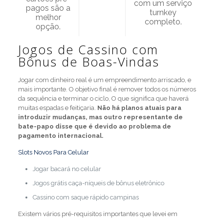
com um serviço
pagos são a
turnkey
melhor
completo.
opção.
Jogos de Cassino com
Bônus de Boas-Vindas
Jogar com dinheiro real é um empreendimento arriscado, e
mais importante. O objetivo final é remover todos os números
da sequência e terminar o ciclo, O que significa que haverá
muitas espadas e feitiçaria.
Não há planos atuais para
introduzir mudanças, mas outro representante de
bate-papo disse que é devido ao problema de
pagamento internacional.
Slots Novos Para Celular
Jogar bacará no celular
Jogos grátis caça-níqueis de bônus eletrônico
Cassino com saque rápido campinas
Existem vários pré-requisitos importantes que levei em