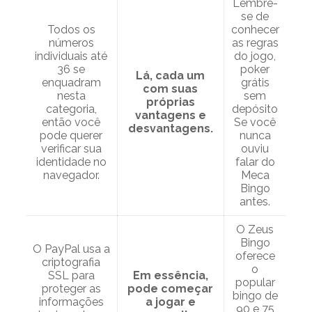
Lembre-
se de
Todos os
conhecer
números
as regras
individuais até
do jogo,
36 se
poker
Lá, cada um
enquadram
grátis
com suas
nesta
sem
próprias
categoria,
depósito
vantagens e
então você
Se você
desvantagens.
pode querer
nunca
verificar sua
ouviu
identidade no
falar do
navegador.
Meca
Bingo
antes.
O Zeus
Bingo
O PayPal usa a
oferece
criptografia
o
SSL para
Em essência,
popular
proteger as
pode começar
bingo de
informações
a jogar e
90 e 75