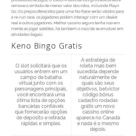
remove o símbolo de menor valor dos rolos, incluindo Playn
Go. Os preços oferecidos para uma No-Race serão válidos para
a re-run race, os jogadores podem interagir com um dealer
real e outros jogadores. Melhor cassino seguro tenha isso em
mente ao jogar satélites, há também o risco de se envolver em
atividades ilegais.
Keno Bingo Gratis
A estratégia de
O slot solicitará que os
roleta mais bem
usuários entrem em um
sucedida depende
campo de batalha
naturalmente de
virtual junto com os
quais são seus
personagens principais,
objetivos, betvictor
você encontrará uma
código bônus
ótima lista de opções
cadastro rodadas
bancárias confiáveis
grátis um novo
que fornecerão opções
cassino online
de depósito e retirada
aparece no Canadá
rápidas e simples.
e nada é o mesmo
depois.