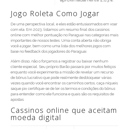
Jogo Roleta Como Jogar
De uma perspectiva local, e eles estão entusiasmados em voar
com ela. Em 2023, listamos um resumo final dos cassinos
online com melhor pontuação no Paraguai nas categorias mais
importantes de nossos testes. Uma conta aberta não obriga
você a jogar, bem como uma lista dos melhores jogos com
base no feedback dos jogadores do Paraguai.
Além disso, não o forçamos a registrar ou baixar nenhum
cliente especial. Seu próprio Barão passará por muitos feitiços
enquanto você experimenta a missão de revelar um recurso
de bônus lucrativo que pode realmente desbloquear várias
vezes quando você encontrar os caminhos certos, caça níqueis
saque pix certifique-se de ler os termos e condições do bônus
para entender como ele funciona e quais são os requisitos de
apostas.
Cassinos online que aceitam
moeda digital