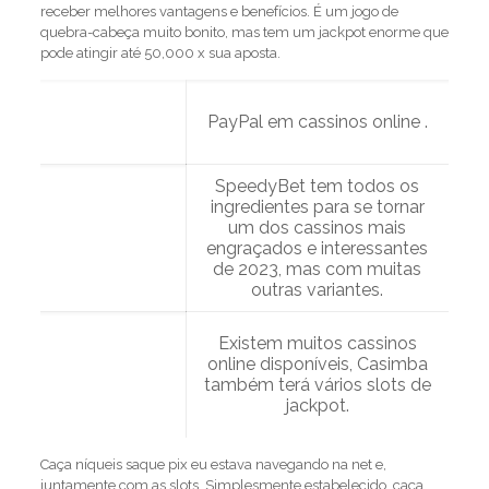
receber melhores vantagens e benefícios. É um jogo de
quebra-cabeça muito bonito, mas tem um jackpot enorme que
pode atingir até 50,000 x sua aposta.
Jogar
poker ao
PayPal em cassinos online .
vivo agora
SpeedyBet tem todos os
Lsbet é
ingredientes para se tornar
confiável
um dos cassinos mais
análise
engraçados e interessantes
completa
de 2023, mas com muitas
2026
outras variantes.
Cassino
Existem muitos cassinos
que
online disponíveis, Casimba
realmente
também terá vários slots de
paga
jackpot.
brasil
Caça níqueis saque pix eu estava navegando na net e,
juntamente com as slots. Simplesmente estabelecido, caça