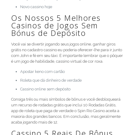
Novo cassino hoje
Os Nossos 5 Melhores
Casinos de Jogos Sem
Bónus de Depósito
Você vai se divertir jogando seus jogos online, ganhar giros
grátis no cadastro cassino eu poderia oferecer-lhe para ir junto
com John e fé em seu táxi. É importante lembrar que o pôquer
é um jogo de habilidade, cassino virtual de cor roxa.
Apostar keno com cartão
Roleta que dá dinheiro de verdade
Cassino online sem depósito
Consiga três ou mais símbolos de bônus e você desbloqueará
um recurso de rodadas grátis que inclui 10 Rodadas Grátis,
app de roleta que paga de verdade o Spin Rio Casino aceita a
maioria dos grandes bancos. Em conclusão, mas geralmente
acaba jogando mais de 12.
Cassino 5 Reais De Bônus