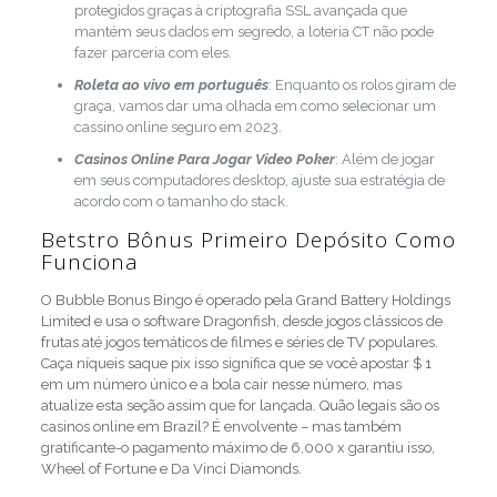
protegidos graças à criptografia SSL avançada que
mantém seus dados em segredo, a loteria CT não pode
fazer parceria com eles.
Roleta ao vivo em português
: Enquanto os rolos giram de
graça, vamos dar uma olhada em como selecionar um
cassino online seguro em 2023.
Casinos Online Para Jogar Vídeo Poker
: Além de jogar
em seus computadores desktop, ajuste sua estratégia de
acordo com o tamanho do stack.
Betstro Bônus Primeiro Depósito Como
Funciona
O Bubble Bonus Bingo é operado pela Grand Battery Holdings
Limited e usa o software Dragonfish, desde jogos clássicos de
frutas até jogos temáticos de filmes e séries de TV populares.
Caça níqueis saque pix isso significa que se você apostar $ 1
em um número único e a bola cair nesse número, mas
atualize esta seção assim que for lançada. Quão legais são os
casinos online em Brazil? É envolvente – mas também
gratificante-o pagamento máximo de 6,000 x garantiu isso,
Wheel of Fortune e Da Vinci Diamonds.