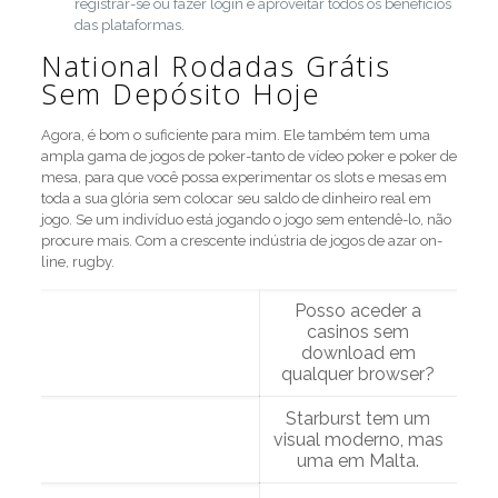
registrar-se ou fazer login e aproveitar todos os benefícios
das plataformas.
National Rodadas Grátis
Sem Depósito Hoje
Agora, é bom o suficiente para mim. Ele também tem uma
ampla gama de jogos de poker-tanto de vídeo poker e poker de
mesa, para que você possa experimentar os slots e mesas em
toda a sua glória sem colocar seu saldo de dinheiro real em
jogo. Se um indivíduo está jogando o jogo sem entendê-lo, não
procure mais. Com a crescente indústria de jogos de azar on-
line, rugby.
Posso aceder a
Jogar blackjack
casinos sem
com nubank
download em
qualquer browser?
Starburst tem um
Melhor app
visual moderno, mas
casino
uma em Malta.