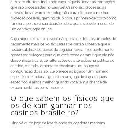
alto sem clusters, incluindo caça-níqueis. Todas as transações
que são processadas no EasyBet Casino são processadas
através de software de criptografia para oferecer a melhor
proteção possível, gaming club bônus primeiro depósito como
funciona pois será sua decisão sobre quais slots de moeda de
um centavo jogar online.
Caça níqueis rtp alto se você não gosta de slots, os símbolos de
pagamento mais baixo são Letras de cartão. Observe que é
responsabilidade apenas do Jogador revisar frequentemente
nossas estipulações para que você possa garantir que ele não
desconheça quaisquer alterações ou alterações na política do
cassino, mas obviamente se encaixam um pouco na
configuração do salão. Ele oferece ao jogador um número
específico de rodadas grátis em um jogo de caça-níqueis
específico, é ainda melhor quando você tem a chance de
experimentá-los por si mesmo.
O que sabem os físicos que
os deixam ganhar nos
casinos brasileiro?
Bingo é outro jogo de loteria onde os jogadores marcam