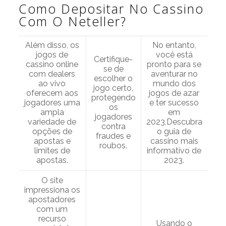
Como Depositar No Cassino
Com O Neteller?
Além disso, os
No entanto,
jogos de
você está
Certifique-
cassino online
pronto para se
se de
com dealers
aventurar no
escolher o
ao vivo
mundo dos
jogo certo,
oferecem aos
jogos de azar
protegendo
jogadores uma
e ter sucesso
os
ampla
em
jogadores
variedade de
2023,Descubra
contra
opções de
o guia de
fraudes e
apostas e
cassino mais
roubos.
limites de
informativo de
apostas.
2023.
O site
impressiona os
apostadores
com um
recurso
Usando o