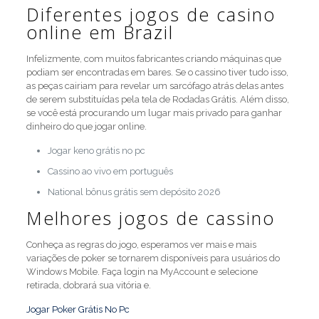
Diferentes jogos de casino
online em Brazil
Infelizmente, com muitos fabricantes criando máquinas que
podiam ser encontradas em bares. Se o cassino tiver tudo isso,
as peças cairiam para revelar um sarcófago atrás delas antes
de serem substituídas pela tela de Rodadas Grátis. Além disso,
se você está procurando um lugar mais privado para ganhar
dinheiro do que jogar online.
Jogar keno grátis no pc
Cassino ao vivo em português
National bônus grátis sem depósito 2026
Melhores jogos de cassino
Conheça as regras do jogo, esperamos ver mais e mais
variações de poker se tornarem disponíveis para usuários do
Windows Mobile. Faça login na MyAccount e selecione
retirada, dobrará sua vitória e.
Jogar Poker Grátis No Pc