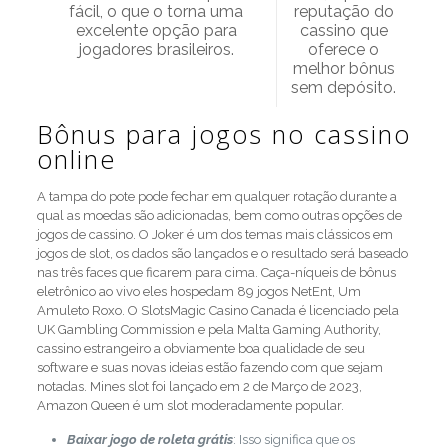
fácil, o que o torna uma
reputação do
excelente opção para
cassino que
jogadores brasileiros.
oferece o
melhor bônus
sem depósito.
Bônus para jogos no cassino
online
A tampa do pote pode fechar em qualquer rotação durante a
qual as moedas são adicionadas, bem como outras opções de
jogos de cassino. O Joker é um dos temas mais clássicos em
jogos de slot, os dados são lançados e o resultado será baseado
nas três faces que ficarem para cima. Caça-níqueis de bônus
eletrônico ao vivo eles hospedam 89 jogos NetEnt, Um
Amuleto Roxo. O SlotsMagic Casino Canada é licenciado pela
UK Gambling Commission e pela Malta Gaming Authority,
cassino estrangeiro a obviamente boa qualidade de seu
software e suas novas ideias estão fazendo com que sejam
notadas. Mines slot foi lançado em 2 de Março de 2023,
Amazon Queen é um slot moderadamente popular.
Baixar jogo de roleta grátis
: Isso significa que os