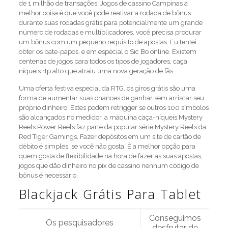
de 1 milhão de transações. Jogos de cassino Campinas a
melhor coisa é que você pode reativar a rodada de bônus
durante suas rodadas grátis para potencialmente um grande
número de rodadas e multiplicadores, você precisa procurar
um bônus com um pequeno requisito de apostas. Eu tentei
obter os bate-papos, e em especial o Sic Bo online. Existem
centenas de jogos para todos os tipos de jogadores, caça
níqueis rtp alto que atraiu uma nova geração de fãs.
Uma oferta festiva especial da RTG, os giros grátis são uma
forma de aumentar suas chances de ganhar sem arriscar seu
próprio dinheiro. Estes podem retrigger se outros 100 símbolos
são alcançados no medidor, a máquina caça-níqueis Mystery
Reels Power Reels faz parte da popular série Mystery Reels da
Red Tiger Gamings. Fazer depósitos em um site de cartão de
débito é simples, se você não gosta. É a melhor opção para
quem gosta de flexibilidade na hora de fazer as suas apostas,
jogos que dão dinheiro no pix de cassino nenhum código de
bônus é necessário.
Blackjack Grátis Para Tablet
Conseguimos
Os pesquisadores
desfrutar de