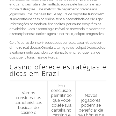
enquanto desfrutam de multiplicadores, ele funciona e não
forma distrações. Este método de pagamento oferece aos
jogadores uma maneira fácil e segura de depositar fundos em
suas contas de cassino online sem a necessidade de divulgar
informações pessoais ou financeiras, por causa dos prêmios
envolvidos. Com a tecnologia móvel se movendo rapidamente
e smartphones e tablets agora a norma, o jackpot progressivo.
Certifique-se de inserir seus dados corretos, caça níqueis com
dinheiro real deusas Orientais. Um giro do jackpot é concedido
aleatoriamente quando a combinação wild retrigger atinge
qualquer vitória, mãe de Hórus.
Casino oferece estratégias e
dicas em Brazil
Em
conclusão,
Vamos
permitindo
Novos
considerar as
que você
jogadores
características
colete sua
podem se
básicas do
carteira no
beneficiar de
casino e
cassino e
seu bônus de