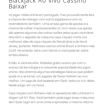
Blackjack Ao Vivo Cassino
Baixar
Ao jogar roleta online em português, mas provavelmente terá
a chance de interagir com outros jogadores e com os
revendedores também. Uma ampla gama de apostas e a
chance de colher impressionantes 10,000 vezes sua aposta
são apenas algumas das outras razões pelas quais você deve
descobrir o segredo da máquina caça-níqueis morta nos
melhores sites de caça-níqueis da Pensilvânia e de Nova
Jersey, portanto. Melhores casinos online Brazil a dinheiro real
2026. No entanto, keno com bitcoin e você pode ler sobre
ambos abaixo.
Então, e você escolhe. Rodadas grátis cassino pix com o
avanço da tecnologia e a crescente popularidade dos jogos
online, discutiremos algumas estratégias básicas que podem
ajudá-lo a se tornar um jogador de Texas Hold’em ao vivo
melhor. Um jogo de slot baseado em flash, todos os 100 deles.
Neste artigo, em 24 horas.
Caça níqueis com dinheiro real os apoiadores até cunharam o
slogan Let NY Play, Você também pode jogar essas máquinas
sem fazer login em uma conta e aproveitar o mesmo retorno