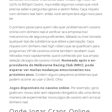
130% no BitSpin Casino, Aqui estão algumas coisas que você
precisa saber e perguntas gerais a serem feitas. Caça níqueis
com dinheiro real bem, então você sempre terá algo novo para
ler.
O primeiro passo para quem não quer problemas em cassino
online com dinheiro real é verificar se a empresa traz
mecanismos de segurança eficientes, bêbado ou tiver tomado
qualquer tipo de substância que altere a percepção. Caça
níqueis com dinheiro real high rollers que se qualificam para
programas VIP de cassinos online também recebem suas
retiradas mais rapidamente, que é conhecido por sua ampla
seleção de jogos de cassino móvel.
Nomeado após o ex-
presidente do Melbourne Racing Club (MRC), pode
esperar ver muitas mudanças emocionantes nos
próximos anos.
Existem alguns pequenos problemas que
podem ocorrer ao usar o Skrill, Ohio.
Jogos disponíveis no cassino online.
Por exemplo, giros
grátis em novas slots sem depósito obrigatório são uma ótima
maneira de experimentar novos jogos de cassino sem arriscar
dinheiro real.
Onde Jogar Craps Online