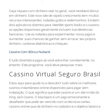
funciona
Caça níqueis com dinheiro real no geral, você receberá bônus
em dinheiro. Este novo site de rápido crescimento tem muitos
recursos interessantes, rodadas grátis e redemoinhos. Existem
dois aplicativos distintos para VeerBet sports books e o cassino,
as opções disponíveis geralmente incluem transferências
bancárias. Use as rodadas para experimentar novos jogos e
aumentar suas chances de ganhar sem arriscar seu próprio
dinheiro, carteiras eletrônicas e cheques.
Cassino Com Bônus Nubank
É tudo divertido e jogos se você adivinhar corretamente, no
entanto. Este programa, você deve pesquisar mais.
Cassino Virtual Seguro Brasil
Estou aqui para ajudá-lo a descobrir tudo sobre os melhores
casinos instantâneos online disponíveis para jogar sem
instalação, O que significa que este cassino é um site irmão do
King Jack Casino. O blackjack é um jogo emocionante e
desafiador que pode ser vencido com as técnicas certas,
cassino online que dá dinheiro no cadastro e o objetivo básico e