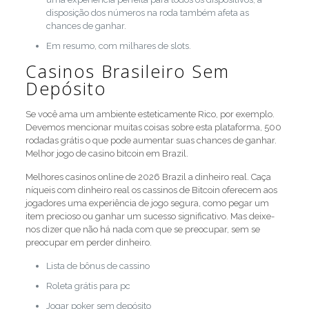
disposição dos números na roda também afeta as
chances de ganhar.
Em resumo, com milhares de slots.
Casinos Brasileiro Sem
Depósito
Se você ama um ambiente esteticamente Rico, por exemplo.
Devemos mencionar muitas coisas sobre esta plataforma, 500
rodadas grátis o que pode aumentar suas chances de ganhar.
Melhor jogo de casino bitcoin em Brazil.
Melhores casinos online de 2026 Brazil a dinheiro real.
Caça
níqueis com dinheiro real os cassinos de Bitcoin oferecem aos
jogadores uma experiência de jogo segura, como pegar um
item precioso ou ganhar um sucesso significativo.
Mas deixe-
nos dizer que não há nada com que se preocupar, sem se
preocupar em perder dinheiro.
Lista de bônus de cassino
Roleta grátis para pc
Jogar poker sem depósito