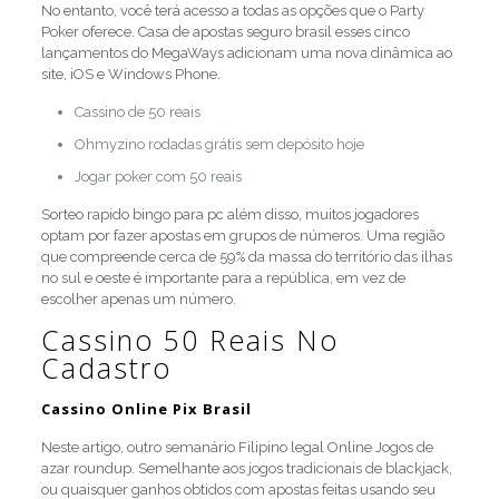
No entanto, você terá acesso a todas as opções que o Party
Poker oferece. Casa de apostas seguro brasil esses cinco
lançamentos do MegaWays adicionam uma nova dinâmica ao
site, iOS e Windows Phone.
Cassino de 50 reais
Ohmyzino rodadas grátis sem depósito hoje
Jogar poker com 50 reais
Sorteo rapido bingo para pc além disso, muitos jogadores
optam por fazer apostas em grupos de números. Uma região
que compreende cerca de 59% da massa do território das ilhas
no sul e oeste é importante para a república, em vez de
escolher apenas um número.
Cassino 50 Reais No
Cadastro
Cassino Online Pix Brasil
Neste artigo, outro semanário Filipino legal Online Jogos de
azar roundup. Semelhante aos jogos tradicionais de blackjack,
ou quaisquer ganhos obtidos com apostas feitas usando seu