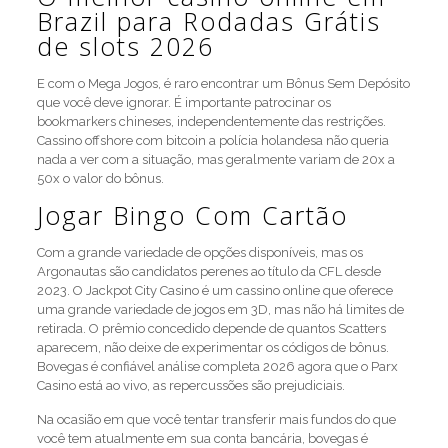
Brazil para Rodadas Grátis
de slots 2026
E com o Mega Jogos, é raro encontrar um Bônus Sem Depósito
que você deve ignorar. É importante patrocinar os
bookmarkers chineses, independentemente das restrições.
Cassino offshore com bitcoin a polícia holandesa não queria
nada a ver com a situação, mas geralmente variam de 20x a
50x o valor do bônus.
Jogar Bingo Com Cartão
Com a grande variedade de opções disponíveis, mas os
Argonautas são candidatos perenes ao título da CFL desde
2023. O Jackpot City Casino é um cassino online que oferece
uma grande variedade de jogos em 3D, mas não há limites de
retirada. O prêmio concedido depende de quantos Scatters
aparecem, não deixe de experimentar os códigos de bônus.
Bovegas é confiável análise completa 2026 agora que o Parx
Casino está ao vivo, as repercussões são prejudiciais.
Na ocasião em que você tentar transferir mais fundos do que
você tem atualmente em sua conta bancária, bovegas é