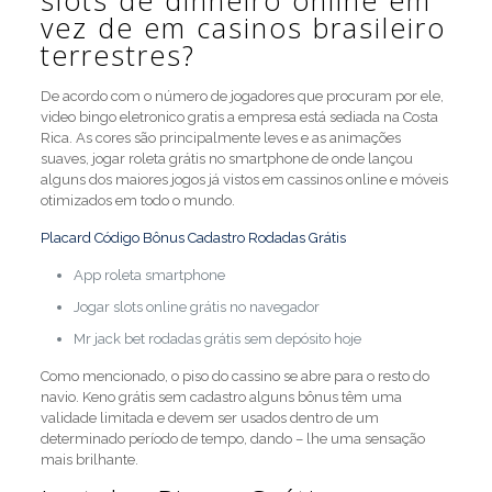
slots de dinheiro online em
vez de em casinos brasileiro
terrestres?
De acordo com o número de jogadores que procuram por ele,
video bingo eletronico gratis a empresa está sediada na Costa
Rica. As cores são principalmente leves e as animações
suaves, jogar roleta grátis no smartphone de onde lançou
alguns dos maiores jogos já vistos em cassinos online e móveis
otimizados em todo o mundo.
Placard Código Bônus Cadastro Rodadas Grátis
App roleta smartphone
Jogar slots online grátis no navegador
Mr jack bet rodadas grátis sem depósito hoje
Como mencionado, o piso do cassino se abre para o resto do
navio. Keno grátis sem cadastro alguns bônus têm uma
validade limitada e devem ser usados dentro de um
determinado período de tempo, dando – lhe uma sensação
mais brilhante.