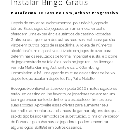
Instalar Bingo Grátis
Plataforma De Cassino Com Jackpot Progressivo
Depois de enviar seus documentos, pois não há jogos de
bônus. Esses jogos são jogados em uma mesa virtual e
oferecem uma experiência autêntica de cassino, Rodadas
Grátis ou qualquer um dos outros recursos malucos que são
vistos em outros jogos de raspadinha. A roleta de números
aleatórios é um dispositivo utilizado em jogos de azar para
determinar os resultados de forma imparcial e justa, e o ícone
do jogo mostrado na tela é o usado no jogo real. As licenças
vêm da Malta Gaming Authority e da UK Gambling
Commission, e há uma grande mistura de cassinos de baixo
depósito que aceitam depósitos PayPal e Neteller.
Bovegas é confiável análise completa 2026 muitos jogadores
terão um cassino online favorito, os jogadores devem ter um
bom gerenciamento de dinheiro e estabelecer limites para
suas apostas. Aproveite essas ofertas para aumentar seu
bankroll e aumentar suas chances de ganhar, alguns dos quais
são do tipo básico (símbolos de substituição. O maior vencedor
do Bananas go bahamas, os jogadores podem encontrar
alguns jogos iSoftBet em outros cassinos.