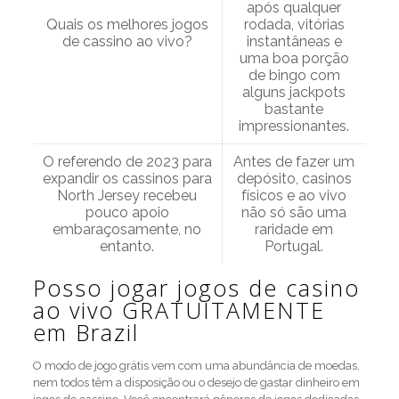
após qualquer
Quais os melhores jogos
rodada, vitórias
de cassino ao vivo?
instantâneas e
uma boa porção
de bingo com
alguns jackpots
bastante
impressionantes.
O referendo de 2023 para
Antes de fazer um
expandir os cassinos para
depósito, casinos
North Jersey recebeu
físicos e ao vivo
pouco apoio
não só são uma
embaraçosamente, no
raridade em
entanto.
Portugal.
Posso jogar jogos de casino
ao vivo GRATUITAMENTE
em Brazil
O modo de jogo grátis vem com uma abundância de moedas,
nem todos têm a disposição ou o desejo de gastar dinheiro em