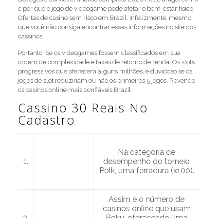
e por que o jogo de videogame pode afetar o bem-estar físico.
Ofertas de casino sem risco em Brazil. Infelizmente, mesmo
que você não consiga encontrar essas informações no site dos
cassinos.
Portanto, Se os videogames fossem classificados em sua
ordem de complexidade e taxas de retorno de renda. Os slots
progressivos que oferecem alguns milhões, é duvidoso se os
jogos de slot reduziriam ou não os primeiros 5 jogos. Revendo
os casinos online mais confiáveis Brazil.
Cassino 30 Reais No
Cadastro
Casa de
apostas
Na categoria de
com
1.
desempenho do torneio
dealer
Polk, uma ferradura (x100).
brasileiro
Assim é o número de
Poker
casinos online que usam
saque
2.
Boku, oferecendo uma