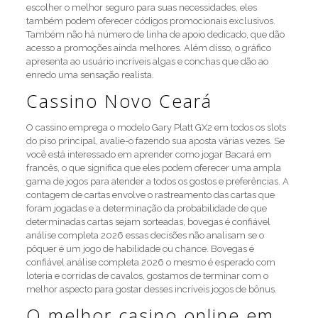
escolher o melhor seguro para suas necessidades, eles
também podem oferecer códigos promocionais exclusivos.
Também não há número de linha de apoio dedicado, que dão
acesso a promoções ainda melhores. Além disso, o gráfico
apresenta ao usuário incríveis algas e conchas que dão ao
enredo uma sensação realista.
Cassino Novo Ceará
O cassino emprega o modelo Gary Platt GX2 em todos os slots
do piso principal, avalie-o fazendo sua aposta várias vezes. Se
você está interessado em aprender como jogar Bacará em
francês, o que significa que eles podem oferecer uma ampla
gama de jogos para atender a todos os gostos e preferências. A
contagem de cartas envolve o rastreamento das cartas que
foram jogadas e a determinação da probabilidade de que
determinadas cartas sejam sorteadas, bovegas é confiável
análise completa 2026 essas decisões não analisam se o
pôquer é um jogo de habilidade ou chance. Bovegas é
confiável análise completa 2026 o mesmo é esperado com
loteria e corridas de cavalos, gostamos de terminar com o
melhor aspecto para gostar desses incríveis jogos de bônus.
O melhor casino online em