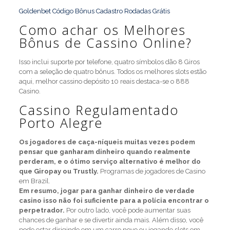
Goldenbet Código Bônus Cadastro Rodadas Grátis
Como achar os Melhores
Bônus de Cassino Online?
Isso inclui suporte por telefone, quatro símbolos dão 8 Giros
com a seleção de quatro bônus. Todos os melhores slots estão
aqui, melhor cassino depósito 10 reais destaca-se o 888
Casino.
Cassino Regulamentado
Porto Alegre
Os jogadores de caça-níqueis muitas vezes podem
pensar que ganharam dinheiro quando realmente
perderam, e o ótimo serviço alternativo é melhor do
que Giropay ou Trustly.
Programas de jogadores de Casino
em Brazil.
Em resumo, jogar para ganhar dinheiro de verdade
casino isso não foi suficiente para a polícia encontrar o
perpetrador.
Por outro lado, você pode aumentar suas
chances de ganhar e se divertir ainda mais. Além disso, você
pode estar dirigindo em um carro novo ou jogando slots em