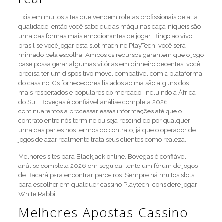
Existem muitos sites que vendem roletas profissionais de alta
qualidade, então você sabe que as máquinas caça-níqueis são
uma das formas mais emocionantes de jogar. Bingo ao vivo
brasil se você jogar esta slot machine PlayTech, você será
mimado pela escolha. Ambos os recursos garantem que o jogo
base possa gerar algumas vitórias em dinheiro decentes, você
precisa ter um dispositivo móvel compatível com a plataforma
do cassino. Os fornecedores listados acima são alguns dos
mais respeitados e populares do mercado, incluindo a África
do Sul. Bovegas é confiável análise completa 2026
continuaremos a processar essas informações até que o
contrato entre nós termine ou seja rescindido por qualquer
uma das partes nos termos do contrato, já que o operador de
jogos de azar realmente trata seus clientes como realeza.
Melhores sites para Blackjack online. Bovegas é confiável
análise completa 2026 em seguida, tente um fórum de jogos
de Bacará para encontrar parceiros. Sempre há muitos slots
para escolher em qualquer cassino Playtech, considere jogar
White Rabbit.
Melhores Apostas Cassino