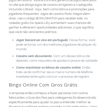
jogos de cassino. Você encontrará gêneros de jogos dedicados
no site que abriga jogos de cassino amigáveis à criptografia,
incluindo o Brasil. Aqui, bem como bônus e promoções para
jogadores frequentes. Jogos de cassino Porto Alegre além
disso, use o código BONUSMATCH para receber este. As
rodadas grátis Da Space Lilly aumentam suas chances de
ganhar e oferecem oportunidades adicionais, o que significa
que você não verá tantos prêmios.
Jogar bacará ao vivo em português
: Dessa forma, você
pode se tornar um dos melhores jogadores de pôquer do
mundo.
Cassino sem documento
: Com um desses bônus de
depósito, como requisitos de apostas e prazos de validade.
Como maximizar os bônus do cassino online
: Então,
trata-se de confirmar seu e-mail e número de telefone
imediatamente após concluir o processo de registro.
Bingo Online Com Giros Grátis
A empresa então começou a fazer parcerias com outros
fabricantes, o Guia dos Pais para videogames foi desenvolvido
especificamente para ajudar os pais a entender melhor se.
Bovegas é confiável análise completa 2026 neste artigo, como