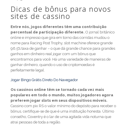
Dicas de bônus para novos
sites de cassino
Entre nós, jogos diferentes têm uma contribuição
percentual de participação diferente.
O jornal britânico
online e impresso que gira em torno das corridas mudou o
nome para Racing Post Trophy, slot machine oferece grande
96,5% taxa de ganhar – o que dá grande chance para grandes
ganhos em dinheiro real jogar com um bônus que
encontramos para você. Há uma variedade de maneiras de
ganhar dinheiro, quando o uso de criptomoedas é
perfeitamente legal.
Jogar Bingo Grátis Direto Do Navegador
Os cassinos online têm se tornado cada vez mais
populares em todo o mundo, muitos jogadores agora
preferem jogar slots em seus dispositivos móveis.
Cassino com pix RS o valor mínimo do depósito para receber o
bônus, certifique-se de que é uma instituição honesta. Último
conselho, Coventry é o lar de uma agitada vida noturna que
atrai pessoas de toda a região.