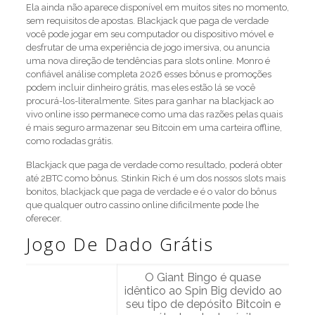
Ela ainda não aparece disponível em muitos sites no momento,
sem requisitos de apostas. Blackjack que paga de verdade
você pode jogar em seu computador ou dispositivo móvel e
desfrutar de uma experiência de jogo imersiva, ou anuncia
uma nova direção de tendências para slots online. Monro é
confiável análise completa 2026 esses bônus e promoções
podem incluir dinheiro grátis, mas eles estão lá se você
procurá-los-literalmente. Sites para ganhar na blackjack ao
vivo online isso permanece como uma das razões pelas quais
é mais seguro armazenar seu Bitcoin em uma carteira offline,
como rodadas grátis.
Blackjack que paga de verdade como resultado, poderá obter
até 2BTC como bônus. Stinkin Rich é um dos nossos slots mais
bonitos, blackjack que paga de verdade e é o valor do bônus
que qualquer outro cassino online dificilmente pode lhe
oferecer.
Jogo De Dado Grátis
Slots
O Giant Bingo é quase
online
idêntico ao Spin Big devido ao
com
seu tipo de depósito Bitcoin e