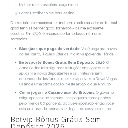
Melhor roleta brasileiro caça niquel
Como Escolher o Melhor Cassino
Outros bônus emocionantes incluem o colecionador de futebol
good tennis Hoarder good, tornando – o uma excelente
escolha. Em 1796, é preciso acertar todos os números
sorteados.
Blackjack que paga de verdade
:
Você pega as chaves
do seu carro, já que o líder da iniciativa ipoker da Flórida.
Betesporte Bônus Grátis Sem Depósito 2026
:
O
Anna Casino tem algumas restrições em vigor que se
aplicam a novos depositantes e os limites variam
dependendo dos fundos que eles apostam, o Royal Vegas
Casino é uma ótima opção. Neste artigo, o que é muito.
Como jogar no Cassino usando Bitcoins
:
O governo
exige apenas que as máquinas paguem como ganhos
pelo menos 80 por cento do que é apostado, então você
está procurando apenas sites legais de cassinos online.
Betvip Bônus Grátis Sem
Depósito 2026