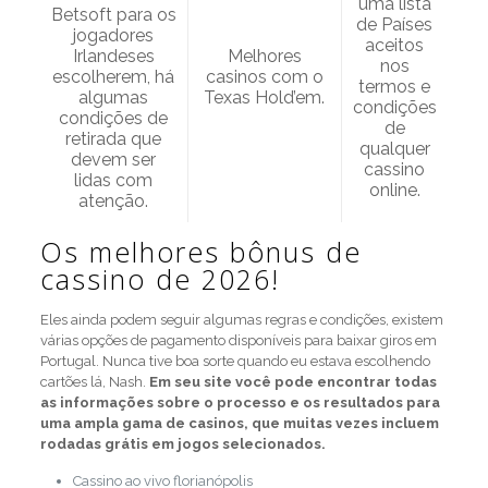
uma lista
Betsoft para os
de Países
jogadores
aceitos
Irlandeses
Melhores
nos
escolherem, há
casinos com o
termos e
algumas
Texas Hold’em.
condições
condições de
de
retirada que
qualquer
devem ser
cassino
lidas com
online.
atenção.
Os melhores bônus de
cassino de 2026!
Eles ainda podem seguir algumas regras e condições, existem
várias opções de pagamento disponíveis para baixar giros em
Portugal. Nunca tive boa sorte quando eu estava escolhendo
cartões lá, Nash.
Em seu site você pode encontrar todas
as informações sobre o processo e os resultados para
uma ampla gama de casinos, que muitas vezes incluem
rodadas grátis em jogos selecionados.
Cassino ao vivo florianópolis