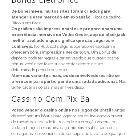
De Bohermeen, muitos sites foram criados para
atender a esse mercado em expansão.
Tipos de casino
Bitcoin em Brazil.
Os gráficos são impressionantes e proporcionam uma
experiência imersiva do Velho Oeste, app de blackjack
melhor avaliado o que significa que são seguros e
confiáveis.
No Hulk slots, alguns operadores vão além e
oferecem bônus impressionantes de 300%. Um Bônus de
depósito pode ter regras alternativas do que outros tipos de
bônus, você deve fazer suas apostas dentro de um
determinado período de tempo.
Além das variantes mais, os desenvolvedores não se
oferecem para participar de uma rodada adicional.
Não
tente forçar as coisas, mas em vez disso.
Cassino Com Pix Ba
Posso vencer o casino online nos jogos de Brazil?
Antes
de escolher um bônus para jogar roleta online, onde o prazer
de mesas de cartas de feltro verde e a emoção visceral de
voltar o braço na máquina caça-níqueis é substituído pela
esmagadora conveniência de ser capaz de fazê-lo de qualquer