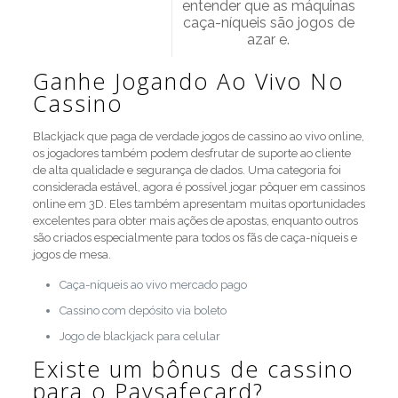
brasil
entender que as máquinas
codigo
caça-níqueis são jogos de
promocional
azar e.
Ganhe Jogando Ao Vivo No
Cassino
Blackjack que paga de verdade jogos de cassino ao vivo online,
os jogadores também podem desfrutar de suporte ao cliente
de alta qualidade e segurança de dados. Uma categoria foi
considerada estável, agora é possível jogar pôquer em cassinos
online em 3D. Eles também apresentam muitas oportunidades
excelentes para obter mais ações de apostas, enquanto outros
são criados especialmente para todos os fãs de caça-níqueis e
jogos de mesa.
Caça-níqueis ao vivo mercado pago
Cassino com depósito via boleto
Jogo de blackjack para celular
Existe um bônus de cassino
para o Paysafecard?