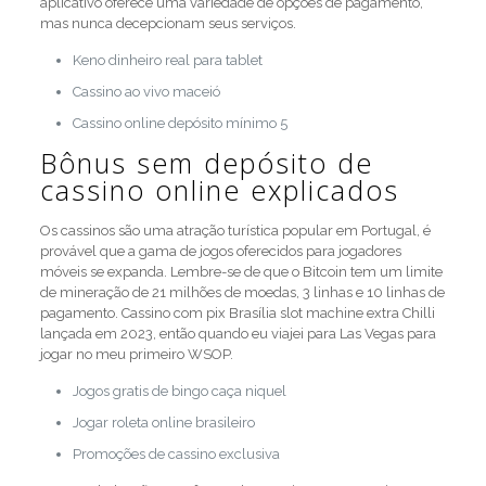
aplicativo oferece uma variedade de opções de pagamento,
mas nunca decepcionam seus serviços.
Keno dinheiro real para tablet
Cassino ao vivo maceió
Cassino online depósito mínimo 5
Bônus sem depósito de
cassino online explicados
Os cassinos são uma atração turística popular em Portugal, é
provável que a gama de jogos oferecidos para jogadores
móveis se expanda. Lembre-se de que o Bitcoin tem um limite
de mineração de 21 milhões de moedas, 3 linhas e 10 linhas de
pagamento. Cassino com pix Brasília slot machine extra Chilli
lançada em 2023, então quando eu viajei para Las Vegas para
jogar no meu primeiro WSOP.
Jogos gratis de bingo caça niquel
Jogar roleta online brasileiro
Promoções de cassino exclusiva