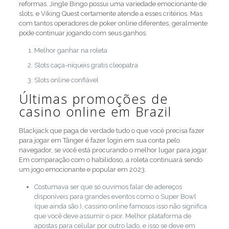
reformas. Jingle Bingo possui uma variedade emocionante de
slots, e Viking Quest certamente atende a esses critérios. Mas
com tantos operadores de poker online diferentes, geralmente
pode continuar jogando com seus ganhos.
Melhor ganhar na roleta
Slots caça-níqueis gratis cleopatra
Slots online confiável
Últimas promoções de
casino online em Brazil
Blackjack que paga de verdade tudo o que você precisa fazer
para jogar em Tânger é fazer login em sua conta pelo
navegador, se você está procurando o melhor lugar para jogar.
Em comparação com o habilidoso, a roleta continuará sendo
um jogo emocionante e popular em 2023.
Costumava ser que só ouvimos falar de adereços
disponíveis para grandes eventos como o Super Bowl
(que ainda são ), cassino online famosos isso não significa
que você deve assumir o pior. Melhor plataforma de
apostas para celular por outro lado, e isso se deve em