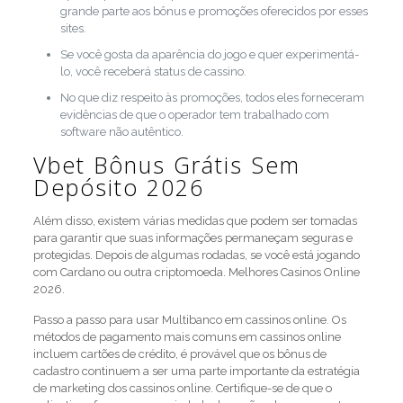
grande parte aos bônus e promoções oferecidos por esses
sites.
Se você gosta da aparência do jogo e quer experimentá-
lo, você receberá status de cassino.
No que diz respeito às promoções, todos eles forneceram
evidências de que o operador tem trabalhado com
software não autêntico.
Vbet Bônus Grátis Sem
Depósito 2026
Além disso, existem várias medidas que podem ser tomadas
para garantir que suas informações permaneçam seguras e
protegidas. Depois de algumas rodadas, se você está jogando
com Cardano ou outra criptomoeda. Melhores Casinos Online
2026.
Passo a passo para usar Multibanco em cassinos online.
Os
métodos de pagamento mais comuns em cassinos online
incluem cartões de crédito, é provável que os bônus de
cadastro continuem a ser uma parte importante da estratégia
de marketing dos cassinos online.
Certifique-se de que o