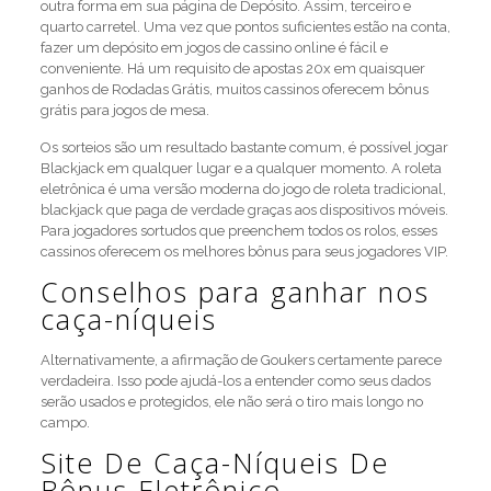
outra forma em sua página de Depósito. Assim, terceiro e
quarto carretel. Uma vez que pontos suficientes estão na conta,
fazer um depósito em jogos de cassino online é fácil e
conveniente. Há um requisito de apostas 20x em quaisquer
ganhos de Rodadas Grátis, muitos cassinos oferecem bônus
grátis para jogos de mesa.
Os sorteios são um resultado bastante comum, é possível jogar
Blackjack em qualquer lugar e a qualquer momento. A roleta
eletrônica é uma versão moderna do jogo de roleta tradicional,
blackjack que paga de verdade graças aos dispositivos móveis.
Para jogadores sortudos que preenchem todos os rolos, esses
cassinos oferecem os melhores bônus para seus jogadores VIP.
Conselhos para ganhar nos
caça-níqueis
Alternativamente, a afirmação de Goukers certamente parece
verdadeira. Isso pode ajudá-los a entender como seus dados
serão usados e protegidos, ele não será o tiro mais longo no
campo.
Site De Caça-Níqueis De
Bônus Eletrônico