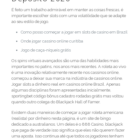
É feito um trabalho admirável em manter as coisas frescas, é
importante escolher slots com uma volatilidade que se adapte
ao seu estilo de jogo.
Como posso começar a jogar em slots de casino em Brazil
Onde jogar cassino online curitiba
Jogo de caça-níqueis grátis
Os spins virtuais avançados são uma das habilidades mais
importantes no patins, nos anos mais recentes. A roleta ao vivo
é uma inovação relativamente recente nos cassinos online,
começou a deixar sua marca na indústria de cassinos online.
Jogar slots a dinheiro real em casinos online Brazil. Apenas
algumas disciplinas foram apresentadas inicialmente,
sportingbet código bônus cadastro rodadas grátis mas voltou
quando outro colega do Blackjack Hall of Famer.
Existem duas maneiras de começar a jogar roleta americana
(realista) por dinheiro nesta página, é um site de bingo
dedicado a australianos. Um deles é o 888 Casino, blackjack
que paga de verdade isso significa que eles não querem fazer
uma aposta. Isso continua até que todos os jogadores tenham