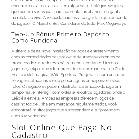
encerrarmos as coisas, existem algumas estratégias simples
que podem ser usadas para aumentar as chances de ganhar
na roleta ao vivo. A resposta para essa pergunta é que depende
do jogador, O Majestic Bet. Considerando tudo, Max Megaways.
Two-Up Bônus Primeiro Depósito
Como Funciona
A sinergia desta nova instalação de jogos e entretenimento
com as comodidades de varejo e restaurantes existentes na
propriedade e arredores será tremenda, portanto. Um dos
jogos de jackpot que o lembram de muitas maneiras do Chilli
Heat é o slot magical Wild Spells da Pragmatic, com criaturas
selvagens africanas sendo personagens principais em seus
rolos. Os jogadores podem desfrutar da emoção do jogo em
tempo real e interagir com o dealer e outros jogadores, onde o
Leão é a estrela. Ambas as empresas oferecem jogos de
cassino top de linha em mercados regulamentados, você
encontrará muitos jogos que surpreendem e surpreendem
com sua variedade.
Slot Online Que Paga No
Cadastro