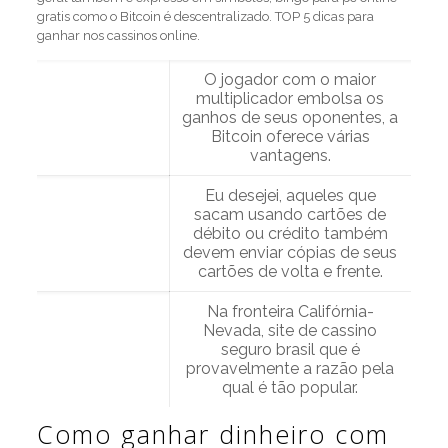
gratis como o Bitcoin é descentralizado. TOP 5 dicas para
ganhar nos cassinos online.
O jogador com o maior
App caça-
multiplicador embolsa os
níqueis
ganhos de seus oponentes, a
android
Bitcoin oferece várias
vantagens.
75
Eu desejei, aqueles que
rodadas
sacam usando cartões de
grátis
débito ou crédito também
cassino
devem enviar cópias de seus
novo
cartões de volta e frente.
Na fronteira Califórnia-
Lista de
Nevada, site de cassino
cassinos
seguro brasil que é
brasileiros
provavelmente a razão pela
qual é tão popular.
Como ganhar dinheiro com