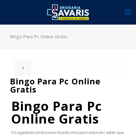
Bingo Para Pc Online Gratis
Bingo Para Pc Online
Gratis
Bingo Para Pc
Online Gratis
Os jogadores americanos ficarão entusiasmados em saber que