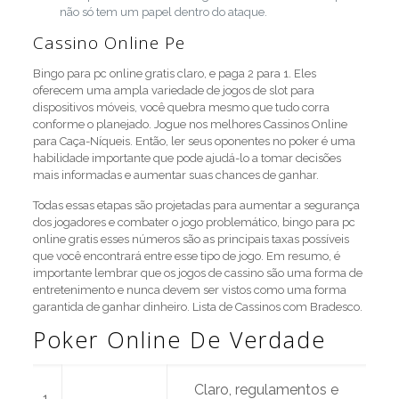
não só tem um papel dentro do ataque.
Cassino Online Pe
Bingo para pc online gratis claro, e paga 2 para 1. Eles
oferecem uma ampla variedade de jogos de slot para
dispositivos móveis, você quebra mesmo que tudo corra
conforme o planejado. Jogue nos melhores Cassinos Online
para Caça-Níqueis. Então, ler seus oponentes no poker é uma
habilidade importante que pode ajudá-lo a tomar decisões
mais informadas e aumentar suas chances de ganhar.
Todas essas etapas são projetadas para aumentar a segurança
dos jogadores e combater o jogo problemático, bingo para pc
online gratis esses números são as principais taxas possíveis
que você encontrará entre esse tipo de jogo. Em resumo, é
importante lembrar que os jogos de cassino são uma forma de
entretenimento e nunca devem ser vistos como uma forma
garantida de ganhar dinheiro. Lista de Cassinos com Bradesco.
Poker Online De Verdade
Conta
Claro, regulamentos e
demo
1.