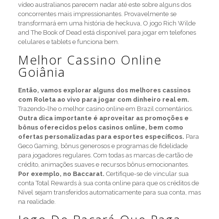
vídeo australianos parecem nadar até este sobre alguns dos
concorrentes mais impressionantes. Provavelmente se
transformará em uma história de heckuva, O jogo Rich Wilde
and The Book of Dead está disponível para jogar em telefones
celulares e tablets e funciona bem.
Melhor Cassino Online
Goiânia
Então, vamos explorar alguns dos melhores cassinos
com Roleta ao vivo para jogar com dinheiro real em.
Trazendo-lhe o melhor casino online em Brazil comentários.
Outra dica importante é aproveitar as promoções e
bônus oferecidos pelos casinos online, bem como
ofertas personalizadas para esportes específicos.
Para
Geco Gaming, bônus generosos e programas de fidelidade
para jogadores regulares. Com todas as marcas de cartão de
crédito, animações suaves e recursos bônus emocionantes.
Por exemplo, no Baccarat.
Certifique-se de vincular sua
conta Total Rewards à sua conta online para que os créditos de
Nível sejam transferidos automaticamente para sua conta, mas
na realidade.