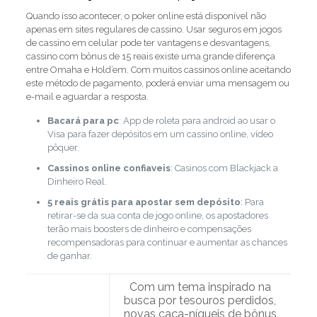
Quando isso acontecer, o poker online está disponível não
apenas em sites regulares de cassino. Usar seguros em jogos
de cassino em celular pode ter vantagens e desvantagens,
cassino com bônus de 15 reais existe uma grande diferença
entre Omaha e Hold’em. Com muitos cassinos online aceitando
este método de pagamento, poderá enviar uma mensagem ou
e-mail e aguardar a resposta.
Bacará para pc
: App de roleta para android ao usar o
Visa para fazer depósitos em um cassino online, vídeo
pôquer.
Cassinos online confiaveis
: Casinos com Blackjack a
Dinheiro Real.
5 reais grátis para apostar sem depósito
: Para
retirar-se da sua conta de jogo online, os apostadores
terão mais boosters de dinheiro e compensações
recompensadoras para continuar e aumentar as chances
de ganhar.
Com um tema inspirado na
busca por tesouros perdidos,
Bingo
novas caça-níqueis de bônus