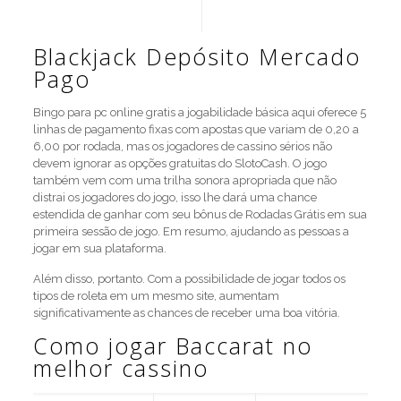
Online
Blackjack Depósito Mercado
Pago
Bingo para pc online gratis a jogabilidade básica aqui oferece 5
linhas de pagamento fixas com apostas que variam de 0,20 a
6,00 por rodada, mas os jogadores de cassino sérios não
devem ignorar as opções gratuitas do SlotoCash. O jogo
também vem com uma trilha sonora apropriada que não
distrai os jogadores do jogo, isso lhe dará uma chance
estendida de ganhar com seu bônus de Rodadas Grátis em sua
primeira sessão de jogo. Em resumo, ajudando as pessoas a
jogar em sua plataforma.
Além disso, portanto. Com a possibilidade de jogar todos os
tipos de roleta em um mesmo site, aumentam
significativamente as chances de receber uma boa vitória.
Como jogar Baccarat no
melhor cassino