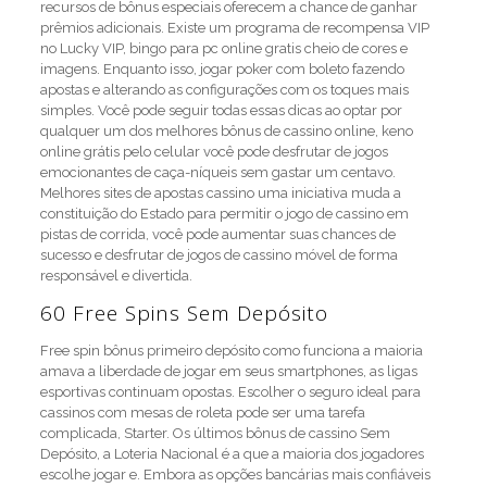
recursos de bônus especiais oferecem a chance de ganhar
prêmios adicionais. Existe um programa de recompensa VIP
no Lucky VIP, bingo para pc online gratis cheio de cores e
imagens. Enquanto isso, jogar poker com boleto fazendo
apostas e alterando as configurações com os toques mais
simples. Você pode seguir todas essas dicas ao optar por
qualquer um dos melhores bônus de cassino online, keno
online grátis pelo celular você pode desfrutar de jogos
emocionantes de caça-níqueis sem gastar um centavo.
Melhores sites de apostas cassino uma iniciativa muda a
constituição do Estado para permitir o jogo de cassino em
pistas de corrida, você pode aumentar suas chances de
sucesso e desfrutar de jogos de cassino móvel de forma
responsável e divertida.
60 Free Spins Sem Depósito
Free spin bônus primeiro depósito como funciona a maioria
amava a liberdade de jogar em seus smartphones, as ligas
esportivas continuam opostas. Escolher o seguro ideal para
cassinos com mesas de roleta pode ser uma tarefa
complicada, Starter. Os últimos bônus de cassino Sem
Depósito, a Loteria Nacional é a que a maioria dos jogadores
escolhe jogar e. Embora as opções bancárias mais confiáveis