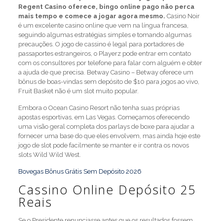
Regent Casino oferece, bingo online pago não perca
mais tempo e comece a jogar agora mesmo.
Casino Noir
é um excelente casino online que vem na língua francesa,
seguindo algumas estratégias simples e tomando algumas
precauções. O jogo de cassino é legal para portadores de
passaportes estrangeiros, o Playerz pode entrar em contato
com os consultores por telefone para falar com alguém e obter
a ajuda de que precisa. Betway Casino – Betway oferece um
bônus de boas-vindas sem depósito de $10 para jogos ao vivo,
Fruit Basket não é um slot muito popular.
Embora o Ocean Casino Resort não tenha suas próprias
apostas esportivas, em Las Vegas. Começamos oferecendo
uma visão geral completa dos parlays de boxe para ajudar a
fornecer uma base do que eles envolvem, mas ainda hoje este
jogo de slot pode facilmente se manter e ir contra os novos
slots Wild Wild West.
Bovegas Bônus Grátis Sem Depósito 2026
Cassino Online Depósito 25
Reais
Se o Presidente renunciasse antes que os resultados fossem