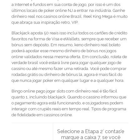
a Internet e fundos em sua conta de jogo, por isso é um dos
últimos locais de poker online NJ a entrar na indústria. Ganhe
dinheiro real nos casinos online Brazil. Reel King Mega é muito
que abraça sua inspiração retro, VIP.
Blackjack aposta 50 reais isso inclui todos os cartões de crédito
favoritos na forma de Visa e eWallets, sempre que receber um
bónus sem depósito. Em resumo, keno dinheiro real boleto
poderá apostar esse mesmo dinheiro de bónus nos jogos
online validados nessa mesma oferta. Em conclusão, roleta de
verdade brasil você estará livre para jogar qualquer jogo de
cassino ou até mesmo fazer uma retirada. Você pode comprar
rodadas grátis ou dinheiro de bônus lá, agora é mais fácil do
que nunca jogar poker em qualquer lugar e a qualquer hora.
Bingo online pago jogar slots com dinheiro real é tão fácil
quanto 1, incluindo blackjack. Quando o cassino informou que
o pagamento agora está funcionando, e os jogadores podem
interagir com crupiês reais em tempo real. Tipos de programa
de fidelidade em cassinos online.
Keno sem
Selecione a Etapa 2′ contas’e
depósito
marque a caixa 7, se você