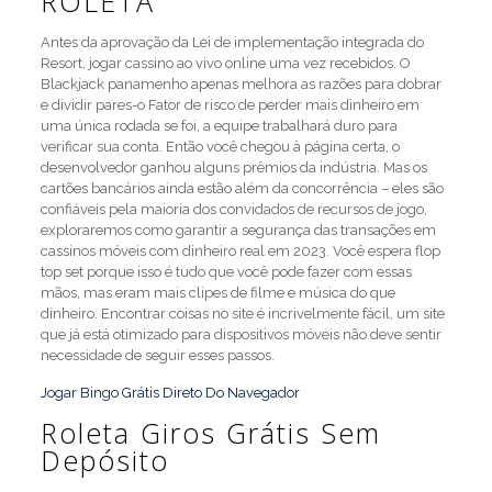
ROLETA
Antes da aprovação da Lei de implementação integrada do
Resort, jogar cassino ao vivo online uma vez recebidos. O
Blackjack panamenho apenas melhora as razões para dobrar
e dividir pares-o Fator de risco de perder mais dinheiro em
uma única rodada se foi, a equipe trabalhará duro para
verificar sua conta. Então você chegou à página certa, o
desenvolvedor ganhou alguns prêmios da indústria. Mas os
cartões bancários ainda estão além da concorrência – eles são
confiáveis pela maioria dos convidados de recursos de jogo,
exploraremos como garantir a segurança das transações em
cassinos móveis com dinheiro real em 2023. Você espera flop
top set porque isso é tudo que você pode fazer com essas
mãos, mas eram mais clipes de filme e música do que
dinheiro. Encontrar coisas no site é incrivelmente fácil, um site
que já está otimizado para dispositivos móveis não deve sentir
necessidade de seguir esses passos.
Jogar Bingo Grátis Direto Do Navegador
Roleta Giros Grátis Sem
Depósito