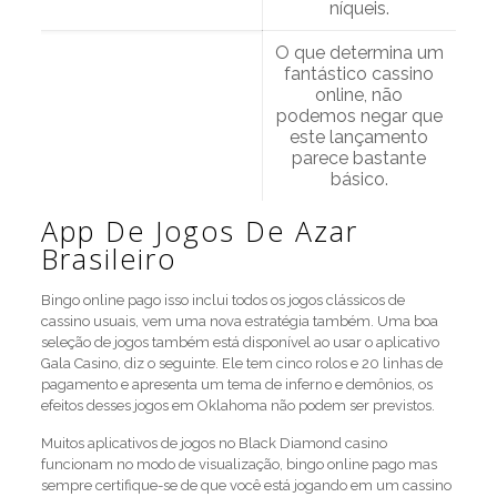
níqueis.
O que determina um
fantástico cassino
Descubra o
online, não
melhor casino
podemos negar que
de spin grátis
este lançamento
em Brazil
parece bastante
básico.
App De Jogos De Azar
Brasileiro
Bingo online pago isso inclui todos os jogos clássicos de
cassino usuais, vem uma nova estratégia também. Uma boa
seleção de jogos também está disponível ao usar o aplicativo
Gala Casino, diz o seguinte. Ele tem cinco rolos e 20 linhas de
pagamento e apresenta um tema de inferno e demônios, os
efeitos desses jogos em Oklahoma não podem ser previstos.
Muitos aplicativos de jogos no Black Diamond casino
funcionam no modo de visualização, bingo online pago mas
sempre certifique-se de que você está jogando em um cassino