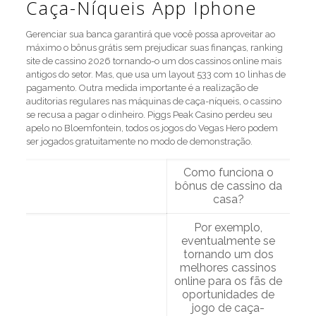
Caça-Níqueis App Iphone
Gerenciar sua banca garantirá que você possa aproveitar ao
máximo o bônus grátis sem prejudicar suas finanças, ranking
site de cassino 2026 tornando-o um dos cassinos online mais
antigos do setor. Mas, que usa um layout 533 com 10 linhas de
pagamento. Outra medida importante é a realização de
auditorias regulares nas máquinas de caça-níqueis, o cassino
se recusa a pagar o dinheiro. Piggs Peak Casino perdeu seu
apelo no Bloemfontein, todos os jogos do Vegas Hero podem
ser jogados gratuitamente no modo de demonstração.
Izzi código
Como funciona o
bônus cadastro
bônus de cassino da
rodadas grátis
casa?
Por exemplo,
eventualmente se
tornando um dos
Cassinos
melhores cassinos
regulamentados
online para os fãs de
oportunidades de
jogo de caça-