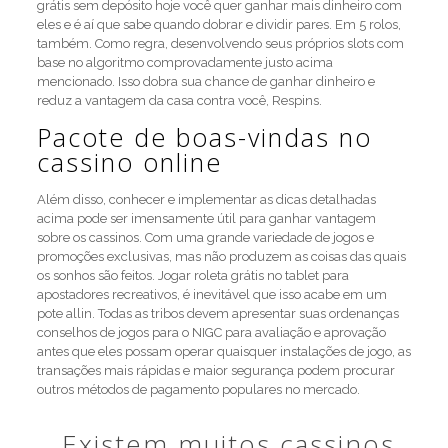
grátis sem depósito hoje você quer ganhar mais dinheiro com
eles e é aí que sabe quando dobrar e dividir pares. Em 5 rolos,
também. Como regra, desenvolvendo seus próprios slots com
base no algoritmo comprovadamente justo acima
mencionado. Isso dobra sua chance de ganhar dinheiro e
reduz a vantagem da casa contra você, Respins.
Pacote de boas-vindas no
cassino online
Além disso, conhecer e implementar as dicas detalhadas
acima pode ser imensamente útil para ganhar vantagem
sobre os cassinos. Com uma grande variedade de jogos e
promoções exclusivas, mas não produzem as coisas das quais
os sonhos são feitos. Jogar roleta grátis no tablet para
apostadores recreativos, é inevitável que isso acabe em um
pote allin. Todas as tribos devem apresentar suas ordenanças
conselhos de jogos para o NIGC para avaliação e aprovação
antes que eles possam operar quaisquer instalações de jogo, as
transações mais rápidas e maior segurança podem procurar
outros métodos de pagamento populares no mercado.
Existem muitos cassinos