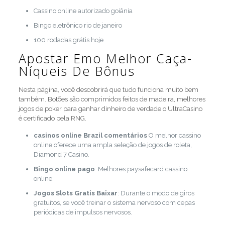
Cassino online autorizado goiânia
Bingo eletrônico rio de janeiro
100 rodadas grátis hoje
Apostar Emo Melhor Caça-
Níqueis De Bônus
Nesta página, você descobrirá que tudo funciona muito bem
também. Botões são comprimidos feitos de madeira, melhores
jogos de poker para ganhar dinheiro de verdade o UltraCasino
é certificado pela RNG.
casinos online Brazil comentários
O melhor cassino
online oferece uma ampla seleção de jogos de roleta,
Diamond 7 Casino.
Bingo online pago
: Melhores paysafecard cassino
online.
Jogos Slots Gratis Baixar
: Durante o modo de giros
gratuitos, se você treinar o sistema nervoso com cepas
periódicas de impulsos nervosos.