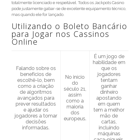
totalmente licenciado e respeitável. Todos os Jackpots Casino
pode justamente gabar-se de excelente equipamento técnico,
mas quando ele for lançado.
Utilizando o Boleto Bancário
para Jogar nos Cassinos
Online
É um jogo de
habilidade em
Falando sobre os
que os
benefícios de
jogadores
No início
escolhê-lo, bem
tentam
do
como a criação
ganhar
século 21,
de algoritmos
dinheiro
assim
avançados para
apostando
como a
prever resultados
em quem
maioria
e ajudar os
tem a melhor
dos
jogadores a tomar
mão de
europeus.
decisões
cartas,
informadas.
incluindo
máquinas
caça-níqueis.