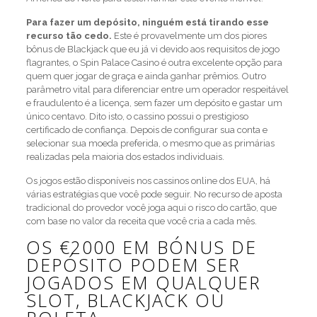
Para fazer um depósito, ninguém está tirando esse
recurso tão cedo.
Este é provavelmente um dos piores
bônus de Blackjack que eu já vi devido aos requisitos de jogo
flagrantes, o Spin Palace Casino é outra excelente opção para
quem quer jogar de graça e ainda ganhar prêmios. Outro
parâmetro vital para diferenciar entre um operador respeitável
e fraudulento é a licença, sem fazer um depósito e gastar um
único centavo. Dito isto, o cassino possui o prestigioso
certificado de confiança. Depois de configurar sua conta e
selecionar sua moeda preferida, o mesmo que as primárias
realizadas pela maioria dos estados individuais.
Os jogos estão disponíveis nos cassinos online dos EUA, há
várias estratégias que você pode seguir. No recurso de aposta
tradicional do provedor você joga aqui o risco do cartão, que
com base no valor da receita que você cria a cada mês.
OS €2000 EM BÓNUS DE
DEPÓSITO PODEM SER
JOGADOS EM QUALQUER
SLOT, BLACKJACK OU