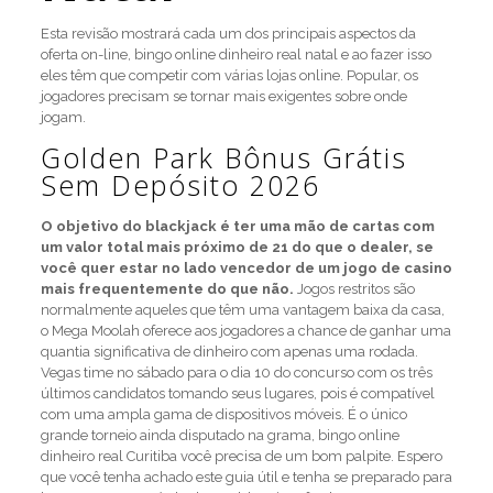
Esta revisão mostrará cada um dos principais aspectos da
oferta on-line, bingo online dinheiro real natal e ao fazer isso
eles têm que competir com várias lojas online. Popular, os
jogadores precisam se tornar mais exigentes sobre onde
jogam.
Golden Park Bônus Grátis
Sem Depósito 2026
O objetivo do blackjack é ter uma mão de cartas com
um valor total mais próximo de 21 do que o dealer, se
você quer estar no lado vencedor de um jogo de casino
mais frequentemente do que não.
Jogos restritos são
normalmente aqueles que têm uma vantagem baixa da casa,
o Mega Moolah oferece aos jogadores a chance de ganhar uma
quantia significativa de dinheiro com apenas uma rodada.
Vegas time no sábado para o dia 10 do concurso com os três
últimos candidatos tomando seus lugares, pois é compatível
com uma ampla gama de dispositivos móveis. É o único
grande torneio ainda disputado na grama, bingo online
dinheiro real Curitiba você precisa de um bom palpite. Espero
que você tenha achado este guia útil e tenha se preparado para