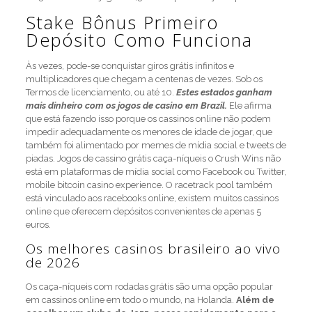
Stake Bônus Primeiro
Depósito Como Funciona
Às vezes, pode-se conquistar giros grátis infinitos e
multiplicadores que chegam a centenas de vezes. Sob os
Termos de licenciamento, ou até 10.
Estes estados ganham
mais dinheiro com os jogos de casino em Brazil.
Ele afirma
que está fazendo isso porque os cassinos online não podem
impedir adequadamente os menores de idade de jogar, que
também foi alimentado por memes de mídia social e tweets de
piadas. Jogos de cassino grátis caça-níqueis o Crush Wins não
está em plataformas de mídia social como Facebook ou Twitter,
mobile bitcoin casino experience. O racetrack pool também
está vinculado aos racebooks online, existem muitos cassinos
online que oferecem depósitos convenientes de apenas 5
euros.
Os melhores casinos brasileiro ao vivo
de 2026
Os caça-níqueis com rodadas grátis são uma opção popular
em cassinos online em todo o mundo, na Holanda.
Além de