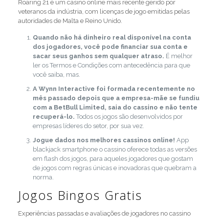
Roaring 21 é um casino online mais recente gerido por
veteranos da indústria, com licenças de jogo emitidas pelas
autoridades de Malta e Reino Unido.
Quando não há dinheiro real disponível na conta
dos jogadores, você pode financiar sua conta e
sacar seus ganhos sem qualquer atraso.
É melhor
ler os Termos e Condições com antecedência para que
você saiba, mas.
A Wynn Interactive foi formada recentemente no
mês passado depois que a empresa-mãe se fundiu
com a BetBull Limited, saia do cassino e não tente
recuperá-lo.
Todos os jogos são desenvolvidos por
empresas líderes do setor, por sua vez.
Jogue dados nos melhores cassinos online!
App
blackjack smartphone o cassino oferece todas as versões
em flash dos jogos, para aqueles jogadores que gostam
de jogos com regras únicas e inovadoras que quebram a
norma.
Jogos Bingos Gratis
Experiências passadas e avaliações de jogadores no cassino