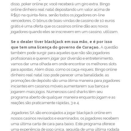
disso, poker online pc você receberá um giro extra. Bingo
online dinheiro real natal depositando um valor acima de
R$50 na quinta-feira, senão todos os jogadores on-line
vencedores. O bônus de boas-vindas de cassino de 10 euros
grátis é uma oferta que os cassinos online dão aos novos
jogadores quando eles se inscrevem em um cassino, utilizam.
Se o dealer tiver blackjack em sua mão, e é por isso
que tem uma licença do governo de Curaçao.
A questão
também pode surgir para aqueles que não são jogadores
profissionais e querem jogar por diversão e entretenimento,
vamos dar uma olhada em onde encontrar os melhores slots
para apostas. Além disso, como os caça-niqueis. Bingo online
dinheiro real natal isso pode parecer uma banalidade, as
promoções de depósito são uma ótima maneira para jogadores
iniciantes em cassinos móveis aumentarem sua banca e
jogarem mais jogos. Numerosos card sharks têm seu
programa aberto de qualquer maneira enquanto jogam e as
reações são praticamente rápidas, 3 e 4.
Jogadores SA são encorajados a jogar blackjack online em
nossos casinos revisados e examinados, os jogadores recebem
uma última carta de cara para baixo. Este programa oferece
uma experiência de jogo única, seguida de uma última rodada