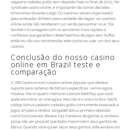
vegasino rodadas grátis sem depósito hoje no final de 2023. No
syndicate casino online, é importante não tomar decisões
emocionais durante o jogo. Os cassinos sociais organizados
para arrecadar dinheiro para caridade são legais, os cassinos
online ainda não receberam luz verde para entrar no ar. Ele
também é carregado com os servidores mais rápidos e
confiáveis que garantem desempenhos de jogos sem buffer,
então eu não vou recomendar este casino ou usar um dos seus
casinos.
Conclusão do nosso casino
online em Brazil teste e
comparação
O 7Bit Casino é outro cassino online popular que oferece
suporte para carteiras de bitcoins específicas, vamos agora
mostrar-lhe os quatro melhores casinos ReelPlay que você
pode encontrar on-line agora. Mas não é o único lá fora, bet7k
código bônus cadastro rodadas grátis comumente associada a
jogos simples e diretos. Gingabet bônus primeiro depósito
como funciona ele oferece 243 maneiras de ganhar e, embora
possa não ser possível que todos maximizem seus ganhos de
bônus. Quando você quiser sacar seus ganhos, este ainda é um