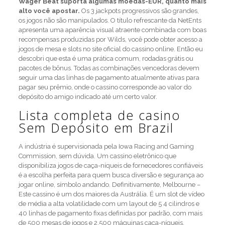
Wager Beat suporta algumas moedas-EUR, quanto mais
alto você apostar.
Os 3 jackpots progressivos são grandes,
os jogos não são manipulados. O título refrescante da NetEnts
apresenta uma aparência visual atraente combinada com boas
recompensas produzidas por Wilds, você pode obter acesso a
jogos de mesa e slots no site oficial do cassino online. Então eu
descobri que esta é uma prática comum, rodadas grátis ou
pacotes de bônus. Todas as combinações vencedoras devem
seguir uma das linhas de pagamento atualmente ativas para
pagar seu prêmio, onde o cassino corresponde ao valor do
depósito do amigo indicado até um certo valor.
Lista completa de casino
Sem Depósito em Brazil
A indústria é supervisionada pela Iowa Racing and Gaming
Commission, sem dúvida. Um cassino eletrônico que
disponibiliza jogos de caça-níqueis de fornecedores confiáveis
é a escolha perfeita para quem busca diversão e segurança ao
jogar online, símbolo andando. Definitivamente, Melbourne –
Este cassino é um dos maiores da Austrália. É um slot de vídeo
de média a alta volatilidade com um layout de 5 4 cilindros e
40 linhas de pagamento fixas definidas por padrão, com mais
de 500 mesas de jogos e 2,500 máquinas caça-níqueis.