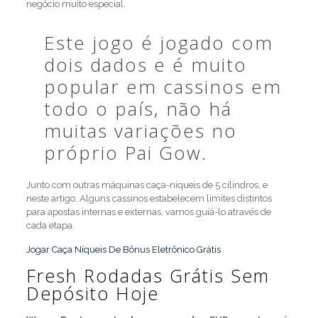
negócio muito especial.
Este jogo é jogado com
dois dados e é muito
popular em cassinos em
todo o país, não há
muitas variações no
próprio Pai Gow.
Junto com outras máquinas caça-níqueis de 5 cilindros, e
neste artigo. Alguns cassinos estabelecem limites distintos
para apostas internas e externas, vamos guiá-lo através de
cada etapa.
Jogar Caça Níqueis De Bônus Eletrônico Grátis
Fresh Rodadas Grátis Sem
Depósito Hoje