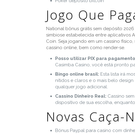
Poker depósito bitcoin
Jogo Que Pag
National bônus grátis sem depósito 202
simbiose estabelecida entre aplicativos
Coin. Seja jogando em um cassino físico
cassino online, bem como render-se.
Posso utilizar PIX para pagamento
Casimba Casino, você está pronto par
Bingo online brasil:
Esta lista irá m
nítidos e claros e o mais belo desi
qualquer jogo adicional.
Cassino Dinheiro Real:
Cassino sem 
dispositivo de sua escolha, enquant
Novas Caça-N
Bónus Paypal para casino com dinheir