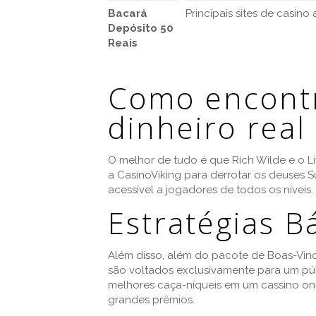
Bacará
Principais sites de casino 
Depósito 50
Reais
Como encontr
dinheiro real
O melhor de tudo é que Rich Wilde e o L
a CasinoViking para derrotar os deuses S
acessível a jogadores de todos os níveis.
Estratégias B
Além disso, além do pacote de Boas-Vind
são voltados exclusivamente para um púb
melhores caça-níqueis em um cassino onl
grandes prêmios.