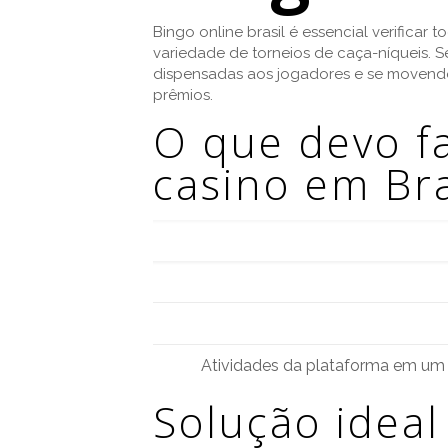
Bingo online brasil é essencial verifica
variedade de torneios de caça-níqueis. 
dispensadas aos jogadores e se movendo
prêmios.
O que devo f
casino em Bra
Atividades da plataforma em um 
Solução ideal