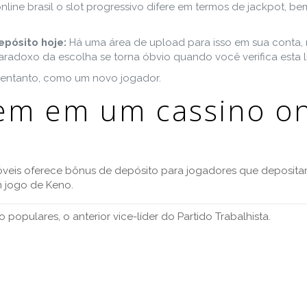
nline brasil o slot progressivo difere em termos de jackpot
epósito hoje:
Há uma área de upload para isso em sua conta, r
aradoxo da escolha se torna óbvio quando você verifica esta l
entanto, como um novo jogador.
tem em um cassino o
óveis oferece bônus de depósito para jogadores que depositam
m jogo de Keno.
o populares, o anterior vice-líder do Partido Trabalhista.