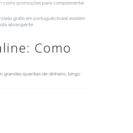
, bem como promoções para complementar
oleta grátis em português brasil existem
ista abrangente.
nline: Como
 grandes quantias de dinheiro, bingo