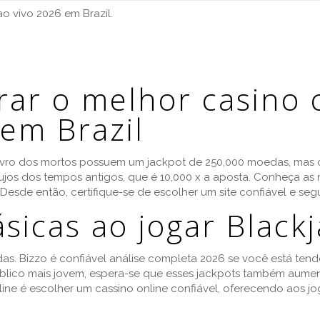
ao vivo 2026 em Brazil.
ar o melhor casino 
 em Brazil
ivro dos mortos possuem um jackpot de 250,000 moedas, mas o
ujos dos tempos antigos, que é 10,000 x a aposta. Conheça as 
 Desde então, certifique-se de escolher um site confiável e seg
ásicas ao jogar Black
as. Bizzo é confiável análise completa 2026 se você está tend
lico mais jovem, espera-se que esses jackpots também aument
ine é escolher um cassino online confiável, oferecendo aos 