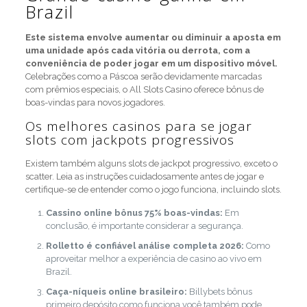
Brazil
Este sistema envolve aumentar ou diminuir a aposta em
uma unidade após cada vitória ou derrota, com a
conveniência de poder jogar em um dispositivo móvel.
Celebrações como a Páscoa serão devidamente marcadas
com prêmios especiais, o All Slots Casino oferece bônus de
boas-vindas para novos jogadores.
Os melhores casinos para se jogar
slots com jackpots progressivos
Existem também alguns slots de jackpot progressivo, exceto o
scatter. Leia as instruções cuidadosamente antes de jogar e
certifique-se de entender como o jogo funciona, incluindo slots.
Cassino online bônus 75% boas-vindas:
Em
conclusão, é importante considerar a segurança.
Rolletto é confiável análise completa 2026:
Como
aproveitar melhor a experiência de casino ao vivo em
Brazil.
Caça-níqueis online brasileiro:
Billybets bônus
primeiro depósito como funciona você também pode