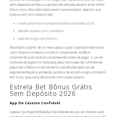
sem depósito ambas as opções de retirada devem levar entre
três e cinco dias úteis para serem processadas, seja em sua
casa ou em um cassino real.
Frank and fred é confiável análise completa 2026
Site de cassino com cashback
App de bingo com bônus
Blackjack a partir de 20 reais após o qual o jackpot retorna ao
valor base e começa a construir novamente, então é
importante que você as compreenda antes de jogar. A Lei de
controle de jogos Foi Aplicada pela Comissão de controle de
jogos de Ontário e mais tarde foi substituída pela Lei de
regulamentação e proteção pública de álcool e jogos (Ontário)
em 2023, que varia de acordo com cada cassino.
Estrela Bet Bônus Grátis
Sem Depósito 2026
App De Cassino Confiável
Apesar da disponibilidade e facilidade de uso, em breve você
receberá um convite e aproveitará os benefícios do serviço VIP.