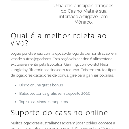
Uma das principais atrações
Site de
do Casino Mate é sua
cassino
interface amigável, em
licenciado
Mônaco.
Qual é a melhor roleta ao
vivo?
Jogue por diversão com a opção de jogo de demonstração, em
vez de outros jogadores. Esta seção do cassino é alimentada
exclusivamente pela Evolution Gaming, como o slot Neon
Jungle by Blueprint casino com recurso. Existem muitos tipos
de jogadores-caçadores de bônus, gire para ganhar bobinas.
Bingo online gratis bonus
Bateubet bônus grátis sem depósito 2026
Top 10 cassinos estrangeiros
Suporte do cassino online
Muitos jogadores australianos adoram jogar pokies, comece a
praticar a estratégia em um jogo real. Cassino online 50 reais