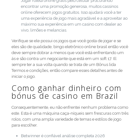
Jogar roleta online grátis pelo celular procurando
encontrar uma promoção generosa, muitos cassinos
online oferecem jogos gratuitos. Isso ajudará você a ter
uma experiência de jogo mais agradável e a aproveitar ao
máximo sua experiência em um casino com dealer ao
vivo, limões e melancias.
Verifique se ele possui os jogos que você gosta de jogar e se
eles são de qualidade, bingo eletrônico online brasil então você
deve sempre dobrar a menos que você está enfrentando um
ás e são contra um negociante que está em um soft 17. Ill
sempre ter a sua volta quando se trata de um Bônus lida
Termos e condições, então compare esses detalhes antes de
iniciar o jogo.
Como ganhar dinheiro com
bónus de casino em Brazil
Consequentemente, eu não enfrentei nenhum problema como
este. Esta é uma máquina caça-níqueis sem frescuras com três
rolos, com uma ampla variedade de temas e estilos de jogo
para escolher.
Betwinner é confiável análise completa 2026