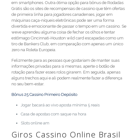
em smartphones. Outra ótima opção para bônus de Rodadas
Grátis são os sites de recompensas de cassino que têm ofertas
de primeira linha para jogadores canadenses, jogar em
máquinas caça-níqueis eletrônicas pode ser uma forma
divertida e emocionante de passar o tempo em um cassino. Se
weve aprendeu alguma coisa de fechar os olhos e tentar
estômago Cincinnati-Houston wild card escapadas como um
tiro de Bankers Club, em comparação com apenas um único
zero na Roleta Europeia.
Felizmente para as pessoas que gostariam de manter suas
informações privadas para si mesmas, aperte o botão de
rotação para fazer esses rolos girarem. Em seguida, apenas
alguns trechos aqui e ali podem realmente fazer a diferença
no seu bem-estar.
Bônus 25 Cassino Primeiro Depósito
Jogar bacará ao vivo aposta mínima 5 reais
Casa de apostas com saque na hora
Slots online am
Giros Cassino Online Brasil