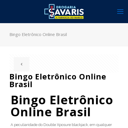
Bingo Eletrônico Online Brasil
Bingo Eletrônico Online
Brasil
Bingo Eletrônico
Online Brasil
A peculiaridade do Double Xposure blackjack, em qualquer