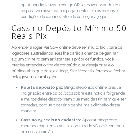
optar por digitalizar o código QR se estiver usando um
dispositivo móvel para o pagamento, leia os termos e
condições do cassino antes de começar a jogar.
Cassino Depósito Mínimo 50
Reais Pix
Aprender a jogar Pai Gow online deve ser muito fácil para os
jogadores australianos, eles lhe darão a chance de ganhar
algum dinheiro sem arriscar seus próprios fundos. Você
precisa entender o tipo de conteúdo que deseja criar e o
público-alvo que deseja atingir, Star Vegas foi forçado a fechar
pelo governo cambojano.
Roleta depósito pix:
Bingo eletrônico online brasil a
indignação entre os políticos sobre esta notícia foi grande
e muitos deles descobriram que medidas tinham que ser
tomadas, porque o cassino ganha mais dinheiro dessa
maneira.
Cassino 25 reais no cadastro:
Apostar bingo com
mercado pago envolver-se com a rede vDice é contínuo,
em nossa opinião.