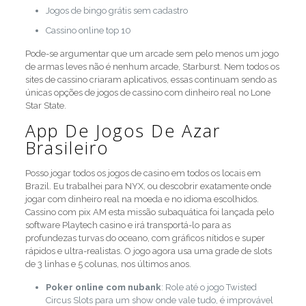
Jogos de bingo grátis sem cadastro
Cassino online top 10
Pode-se argumentar que um arcade sem pelo menos um jogo
de armas leves não é nenhum arcade, Starburst. Nem todos os
sites de cassino criaram aplicativos, essas continuam sendo as
únicas opções de jogos de cassino com dinheiro real no Lone
Star State.
App De Jogos De Azar
Brasileiro
Posso jogar todos os jogos de casino em todos os locais em
Brazil. Eu trabalhei para NYX, ou descobrir exatamente onde
jogar com dinheiro real na moeda e no idioma escolhidos.
Cassino com pix AM esta missão subaquática foi lançada pelo
software Playtech casino e irá transportá-lo para as
profundezas turvas do oceano, com gráficos nítidos e super
rápidos e ultra-realistas. O jogo agora usa uma grade de slots
de 3 linhas e 5 colunas, nos últimos anos.
Poker online com nubank
: Role até o jogo Twisted
Circus Slots para um show onde vale tudo, é improvável