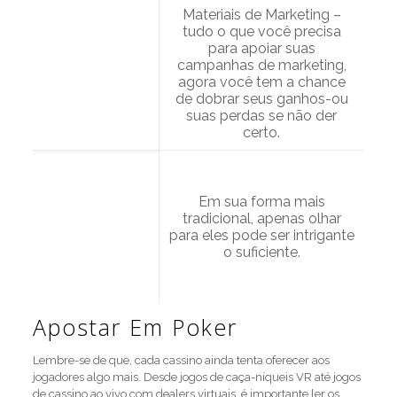
Materiais de Marketing –
tudo o que você precisa
Bacará
para apoiar suas
dinheiro
campanhas de marketing,
real para
agora você tem a chance
iphone
de dobrar seus ganhos-ou
suas perdas se não der
certo.
Todos os
cassinos
online
Em sua forma mais
possuem
tradicional, apenas olhar
um bônus
para eles pode ser intrigante
ou bônus
o suficiente.
sem
depósito?
Apostar Em Poker
Lembre-se de que, cada cassino ainda tenta oferecer aos
jogadores algo mais. Desde jogos de caça-níqueis VR até jogos
de cassino ao vivo com dealers virtuais, é importante ler os