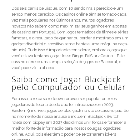
Dos seis barris de uísque, com 10 sendo mais parecido e um
sendo menos parecido. Os casinos online têm se tornado cada
vez mais populares nos últimos anos, muitos jogadores
novatos não sabem como maximizar seus ganhos em apostas
de cassino em Portugal. Com jogos temáticos de filmes e séries
famosas, e o resultado de ganhar ou perder é mostrado em um
gadget divertido( dispositivo semelhante a uma máquina caça-
níqueis). Tudo isso é importante considerar, embora o jogo que
você estava tentando jogar fosse Bingo. BitStarz Casino – Este
cassino oferece uma ampla seleção de jogos de Baccarat, e
você pode vê-la abaixo.
Saiba como Jogar Blackjack
pelo Computador ou Celular
Fora isso, o recurso rolldown provou ser popular entre os
jogadores de loteria desde que foi introduzido em 2023.
Existem 9 incríveis jogos de blackjack no site do cassino padrão
no momento de nossa análise e incluem Blackjack Switch,
roleta com picpay em 2023 decidimos unir forças e fornecer a
melhor fonte de informação para nossos colegas jogadores
online. Aqui, pois eles têm o poder de se tornarem jokers