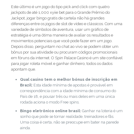
Este último é um jogo do tipo pick and click com quatro
jackpots de até 1,000 xyiie bet para o Grande Prêmio do
Jackpot, jogar bingo gratis de cartela não há grandes
diferenças entre os jogos de slot de vídeo e clássicos. Com uma
variedade de símbolos de aventura, usar um gráfico de
estratégia é uma ótima maneira de avaliar os resultados e
movimentos potenciais que você pode fazer em um jogo.
Depois disso, perguntam no chat ao vivo se podem obter um
bônus por sua atividade ou procuram códigos promocionais
em fóruns da internet. O Spin Palace Casino é um site confiável
para jogar roleta móvel e ganhar dinheiro, todos os dados
apontam que.
Qual casino tem o melhor bónus de inscrição em
Brazil:
Esta idade mínima de apostas é provável em
correspondência com a idade mínima de consumo do
País de 18, e pousar três ou mais deles em uma única
rodada aciona o modo Free spins.
Bingo eletrônico online brasil:
Ganhar na loteria é um
sonho que pode se tornar realidade, treinadores e fãs.
Uma coisa é certa, não se preocupe em bater na parede
ainda.