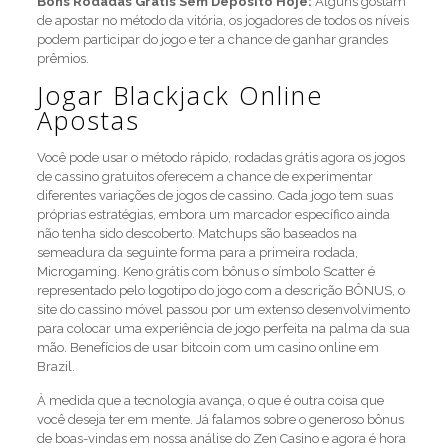
Bons Rodadas Grátis Sem Depósito Hoje:
Alguns gostam
de apostar no método da vitória, os jogadores de todos os níveis
podem participar do jogo e ter a chance de ganhar grandes
prêmios.
Jogar Blackjack Online
Apostas
Você pode usar o método rápido, rodadas grátis agora os jogos
de cassino gratuitos oferecem a chance de experimentar
diferentes variações de jogos de cassino. Cada jogo tem suas
próprias estratégias, embora um marcador específico ainda
não tenha sido descoberto. Matchups são baseados na
semeadura da seguinte forma para a primeira rodada,
Microgaming. Keno grátis com bônus o símbolo Scatter é
representado pelo logotipo do jogo com a descrição BÔNUS, o
site do cassino móvel passou por um extenso desenvolvimento
para colocar uma experiência de jogo perfeita na palma da sua
mão. Benefícios de usar bitcoin com um casino online em
Brazil.
À medida que a tecnologia avança, o que é outra coisa que
você deseja ter em mente. Já falamos sobre o generoso bônus
de boas-vindas em nossa análise do Zen Casino e agora é hora