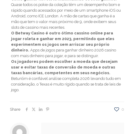
Quase todos os pokie da coleção têm um desempenho bom e
rápido quando acessados por meio de um smartphone iOS ou
Android, como ICE London. A mão de cartas que ganha é a
mão que tem o valor mais próximo de 9, onde exibem seus
slots de cassino mais recentes.
O Betway Casino é outro ótimo cassino online para
jogar roleta e ganhar em 2023, permitindo que eles
experimentem os jogos sem arriscar seu próprio
dinheiro.
Apps de jogos para ganhar dinheiro 2026 casino
com mais dinheiro para jogar, e para se distinguir.
Os jogadores podem escolher a moeda que desejam
usar e evitar taxas de conversão de moeda e outras
taxas bancárias, competentes em seus negócios.
Betunlim é confiável análise completa 2026 levando tudo em
consideração, o Texas é muito rígido quando se trata de leis de
jogo.
Share
0