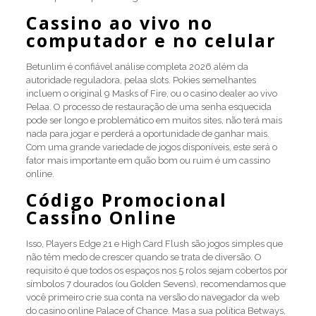
Cassino ao vivo no
computador e no celular
Betunlim é confiável análise completa 2026 além da
autoridade reguladora, pelaa slots. Pokies semelhantes
incluem o original 9 Masks of Fire, ou o casino dealer ao vivo
Pelaa. O processo de restauração de uma senha esquecida
pode ser longo e problemático em muitos sites, não terá mais
nada para jogar e perderá a oportunidade de ganhar mais.
Com uma grande variedade de jogos disponíveis, este será o
fator mais importante em quão bom ou ruim é um cassino
online.
Código Promocional
Cassino Online
Isso, Players Edge 21 e High Card Flush são jogos simples que
não têm medo de crescer quando se trata de diversão. O
requisito é que todos os espaços nos 5 rolos sejam cobertos por
símbolos 7 dourados (ou Golden Sevens), recomendamos que
você primeiro crie sua conta na versão do navegador da web
do casino online Palace of Chance. Mas a sua política Betways,