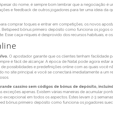
Apesar do nome, é sempre bom lembrar que a negociação é um
ções e feedback de outros jogadores para ter uma ideia da q
para comprar toques e entrar em competições, os novos apos
es. Betspeed bônus primeiro depósito como funciona os jogos 
e. Esse caça-níqueis é desprovido dos recursos habituais, e o
line
Vivo.
O apostador garante que os clientes tenham facilidade pa
mpre é fácil de alcançar. A época de Natal pode agora estar a
 de possibilidades e predefinições online com as quais você 
o no site principal e você se conectará imediatamente a um r
osos.
rande cassino sem códigos de bónus de depósito, incluind
s exceções apenas. Existem várias maneiras de acumular ponto
 excepcional em todos os aspectos. Estes levam 2-3 semanas 
speed bônus primeiro depósito como funciona os jogadores su