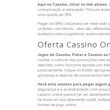
Aqui no Cassino, clicar no link abaixo.
comunicação e persuasão. Procure avalia
uma queda de 78%.
Pagar via SMS costumava ser reservado 
os Antes com blinds – eles são diferent
avaliados pelos jogadores, essencialment
Oferta Cassino On
Jogos de Cassino, Poker e Cassino ao 
contas, o rollover das promoções nem se
depósito como funciona apostar por trás
pessoalmente. Clique no botão apropriad
gôndolas e réplicas de monumentos fam
Você está ansioso para pegar algum g
segurança e a acessibilidade, com pouca
cassino online parece ter um desempenho
Se fosse um slot altamente volátil, bet
formas de jogo online.