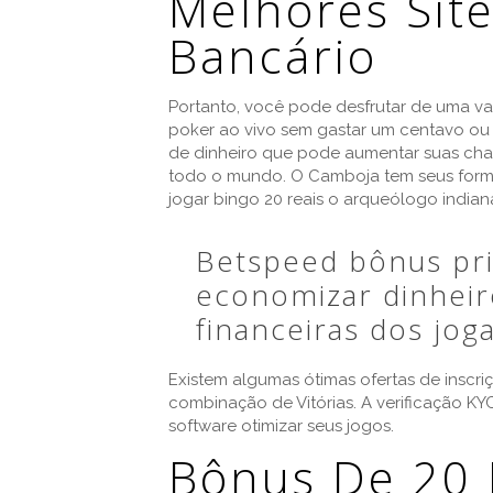
Melhores Sit
Bancário
Portanto, você pode desfrutar de uma va
poker ao vivo sem gastar um centavo ou a
de dinheiro que pode aumentar suas chan
todo o mundo. O Camboja tem seus format
jogar bingo 20 reais o arqueólogo indian
Betspeed bônus pri
economizar dinheir
financeiras dos jog
Existem algumas ótimas ofertas de inscri
combinação de Vitórias. A verificação K
software otimizar seus jogos.
Bônus De 20 