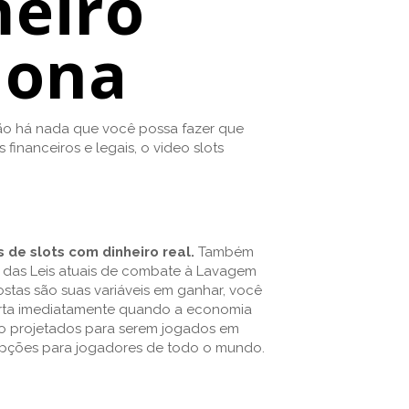
meiro
iona
ão há nada que você possa fazer que
financeiros e legais, o video slots
 de slots com dinheiro real.
Também
te das Leis atuais de combate à Lavagem
postas são suas variáveis em ganhar, você
lerta imediatamente quando a economia
ão projetados para serem jogados em
 opções para jogadores de todo o mundo.