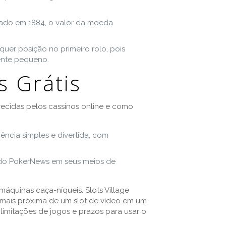
ado em 1884, o valor da moeda
er posição no primeiro rolo, pois
ente pequeno.
 Grátis
recidas pelos cassinos online e como
ência simples e divertida, com
 do PokerNews em seus meios de
áquinas caça-níqueis. Slots Village
o mais próxima de um slot de vídeo em um
 limitações de jogos e prazos para usar o