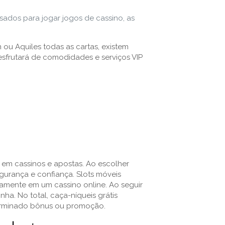
ados para jogar jogos de cassino, as
ou Aquiles todas as cartas, existem
sfrutará de comodidades e serviços VIP
o em cassinos e apostas. Ao escolher
gurança e confiança. Slots móveis
tamente em um cassino online. Ao seguir
nha. No total, caça-níqueis grátis
terminado bônus ou promoção.