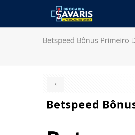
Betspeed Bônus Primeiro 
Betspeed Bônus