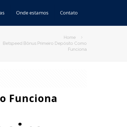
as
Onde estamos
Contato
Home
Betspeed Bônus Primeiro Depósito Como
Funciona
o Funciona