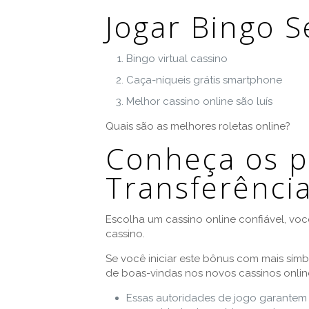
Jogar Bingo 
Bingo virtual cassino
Caça-níqueis grátis smartphone
Melhor cassino online são luís
Quais são as melhores roletas online?
Conheça os p
Transferênci
Escolha um cassino online confiável, vo
cassino.
Se você iniciar este bônus com mais símbo
de boas-vindas nos novos cassinos onlin
Essas autoridades de jogo garantem 