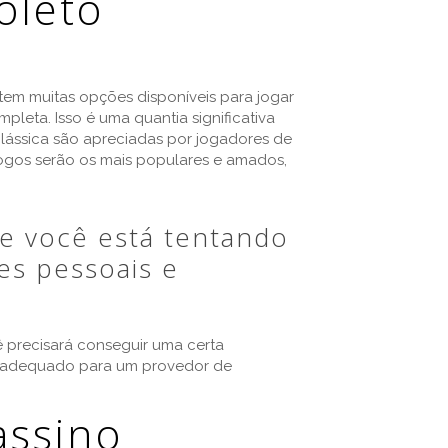
oleto
tem muitas opções disponíveis para jogar
leta. Isso é uma quantia significativa
lássica são apreciadas por jogadores de
jogos serão os mais populares e amados,
e você está tentando
es pessoais e
ê precisará conseguir uma certa
o e adequado para um provedor de
assino