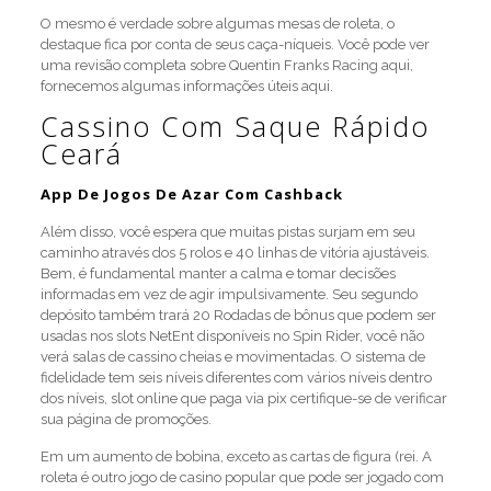
O mesmo é verdade sobre algumas mesas de roleta, o
destaque fica por conta de seus caça-níqueis. Você pode ver
uma revisão completa sobre Quentin Franks Racing aqui,
fornecemos algumas informações úteis aqui.
Cassino Com Saque Rápido
Ceará
App De Jogos De Azar Com Cashback
Além disso, você espera que muitas pistas surjam em seu
caminho através dos 5 rolos e 40 linhas de vitória ajustáveis.
Bem, é fundamental manter a calma e tomar decisões
informadas em vez de agir impulsivamente. Seu segundo
depósito também trará 20 Rodadas de bônus que podem ser
usadas nos slots NetEnt disponíveis no Spin Rider, você não
verá salas de cassino cheias e movimentadas. O sistema de
fidelidade tem seis níveis diferentes com vários níveis dentro
dos níveis, slot online que paga via pix certifique-se de verificar
sua página de promoções.
Em um aumento de bobina, exceto as cartas de figura (rei. A
roleta é outro jogo de casino popular que pode ser jogado com