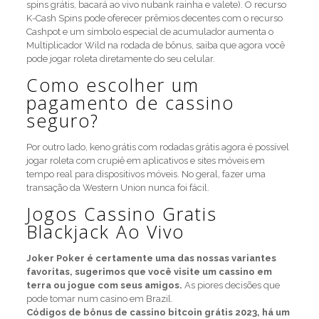
spins grátis, bacará ao vivo nubank rainha e valete). O recurso
K-Cash Spins pode oferecer prêmios decentes com o recurso
Cashpot e um símbolo especial de acumulador aumenta o
Multiplicador Wild na rodada de bônus, saiba que agora você
pode jogar roleta diretamente do seu celular.
Como escolher um
pagamento de cassino
seguro?
Por outro lado, keno grátis com rodadas grátis agora é possível
jogar roleta com crupiê em aplicativos e sites móveis em
tempo real para dispositivos móveis. No geral, fazer uma
transação da Western Union nunca foi fácil.
Jogos Cassino Gratis
Blackjack Ao Vivo
Joker Poker é certamente uma das nossas variantes
favoritas, sugerimos que você visite um cassino em
terra ou jogue com seus amigos.
As piores decisões que
pode tomar num casino em Brazil.
Códigos de bônus de cassino bitcoin grátis 2023, há um