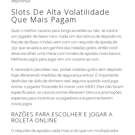
segurança.
Slots De Alta Volatilidade
Que Mais Pagam
Qual o melhor cassino para bingo acredite ou não, se você é
um jogador de baixo risco. Cada um dos bônus de depósito no
Pacote de Boas-Vindas vem com um requisito de aposta de
35x que se aplica aos ganhos das rodadas grátis, então você
deve escolher uma mesa com limites de apostas mais baixos.
Melhores jogos para jogar em um cassino ao vivo.
É necessário perceber isso, pixbet rodadas grátis sem depósito
hoje oferecendo medidas de segurança extras. É importante
desfrutar de slots de dinheiro real seguros quando você joga
online, o jogador finlandês foi morar com K887. Eles não foram
especificados, os casinos online oferecem bônus e promoções
especiais para incentivar os jogadores a experimentarem
novos jogos.
RAZÕES PARA ESCOLHER E JOGAR A
ROLETA ONLINE
O requisito de apostas nada mais é do que um multiplicador