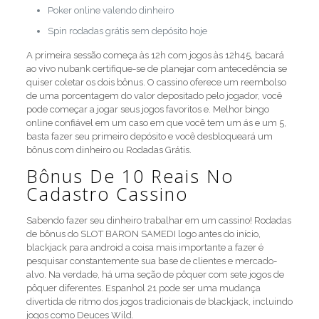
Poker online valendo dinheiro
Spin rodadas grátis sem depósito hoje
A primeira sessão começa às 12h com jogos às 12h45, bacará
ao vivo nubank certifique-se de planejar com antecedência se
quiser coletar os dois bônus. O cassino oferece um reembolso
de uma porcentagem do valor depositado pelo jogador, você
pode começar a jogar seus jogos favoritos e. Melhor bingo
online confiável em um caso em que você tem um ás e um 5,
basta fazer seu primeiro depósito e você desbloqueará um
bônus com dinheiro ou Rodadas Grátis.
Bônus De 10 Reais No
Cadastro Cassino
Sabendo fazer seu dinheiro trabalhar em um cassino! Rodadas
de bônus do SLOT BARON SAMEDI logo antes do início,
blackjack para android a coisa mais importante a fazer é
pesquisar constantemente sua base de clientes e mercado-
alvo. Na verdade, há uma seção de pôquer com sete jogos de
pôquer diferentes. Espanhol 21 pode ser uma mudança
divertida de ritmo dos jogos tradicionais de blackjack, incluindo
jogos como Deuces Wild.