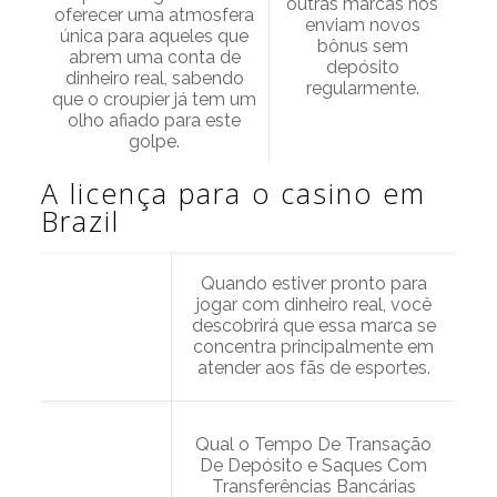
outras marcas nos
oferecer uma atmosfera
enviam novos
única para aqueles que
bônus sem
abrem uma conta de
depósito
dinheiro real, sabendo
regularmente.
que o croupier já tem um
olho afiado para este
golpe.
A licença para o casino em
Brazil
Apostas
Quando estiver pronto para
melhor
jogar com dinheiro real, você
caça-
descobrirá que essa marca se
níqueis
concentra principalmente em
de
atender aos fãs de esportes.
bônus
Pixbet
código
Qual o Tempo De Transação
bônus
De Depósito e Saques Com
cadastro
Transferências Bancárias