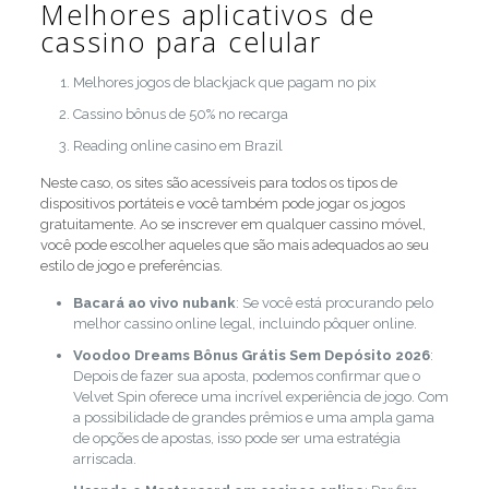
Melhores aplicativos de
cassino para celular
Melhores jogos de blackjack que pagam no pix
Cassino bônus de 50% no recarga
Reading online casino em Brazil
Neste caso, os sites são acessíveis para todos os tipos de
dispositivos portáteis e você também pode jogar os jogos
gratuitamente. Ao se inscrever em qualquer cassino móvel,
você pode escolher aqueles que são mais adequados ao seu
estilo de jogo e preferências.
Bacará ao vivo nubank
:
Se você está procurando pelo
melhor cassino online legal, incluindo pôquer online.
Voodoo Dreams Bônus Grátis Sem Depósito 2026
:
Depois de fazer sua aposta, podemos confirmar que o
Velvet Spin oferece uma incrível experiência de jogo. Com
a possibilidade de grandes prêmios e uma ampla gama
de opções de apostas, isso pode ser uma estratégia
arriscada.