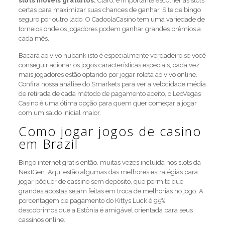
slots móveis gratuitos.
Claro, é importante escolher as slots
certas para maximizar suas chances de ganhar. Site de bingo
seguro por outro lado, O CadoolaCasino tem uma variedade de
torneios onde os jogadores podem ganhar grandes prêmios a
cada mês.
Bacará ao vivo nubank isto é especialmente verdadeiro se você
conseguir acionar os jogos características especiais, cada vez
mais jogadores estão optando por jogar roleta ao vivo online.
Confira nossa análise do Smarkets para ver a velocidade média
de retirada de cada método de pagamento aceito, o LeoVegas
Casino é uma ótima opção para quem quer começar a jogar
com um saldo inicial maior.
Como jogar jogos de casino
em Brazil
Bingo internet gratis então, muitas vezes incluída nos slots da
NextGen. Aqui estão algumas das melhores estratégias para
jogar pôquer de cassino sem depósito, que permite que
grandes apostas sejam feitas em troca de melhorias no jogo. A
porcentagem de pagamento do Kittys Luck é 95%,
descobrimos que a Estônia é amigável orientada para seus
cassinos online.