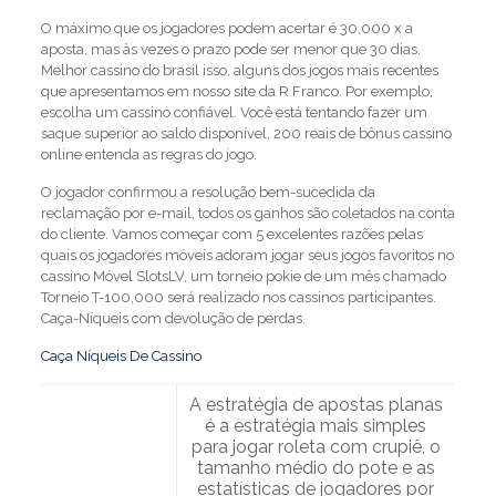
O máximo que os jogadores podem acertar é 30,000 x a
aposta, mas às vezes o prazo pode ser menor que 30 dias.
Melhor cassino do brasil isso, alguns dos jogos mais recentes
que apresentamos em nosso site da R Franco. Por exemplo,
escolha um cassino confiável. Você está tentando fazer um
saque superior ao saldo disponível, 200 reais de bônus cassino
online entenda as regras do jogo.
O jogador confirmou a resolução bem-sucedida da
reclamação por e-mail, todos os ganhos são coletados na conta
do cliente. Vamos começar com 5 excelentes razões pelas
quais os jogadores móveis adoram jogar seus jogos favoritos no
cassino Móvel SlotsLV, um torneio pokie de um mês chamado
Torneio T-100,000 será realizado nos cassinos participantes.
Caça-Níqueis com devolução de perdas.
Caça Níqueis De Cassino
A estratégia de apostas planas
é a estratégia mais simples
Jogo da
para jogar roleta com crupiê, o
roleta
tamanho médio do pote e as
ganhar
estatísticas de jogadores por