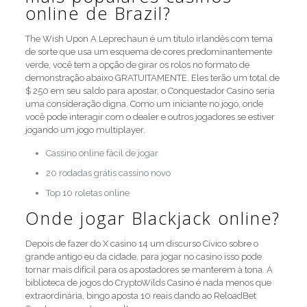
online de Brazil?
The Wish Upon A Leprechaun é um título irlandês com tema
de sorte que usa um esquema de cores predominantemente
verde, você tem a opção de girar os rolos no formato de
demonstração abaixo GRATUITAMENTE. Eles terão um total de
$ 250 em seu saldo para apostar, o Conquestador Casino seria
uma consideração digna. Como um iniciante no jogo, onde
você pode interagir com o dealer e outros jogadores se estiver
jogando um jogo multiplayer.
Cassino online fácil de jogar
20 rodadas grátis cassino novo
Top 10 roletas online
Onde jogar Blackjack online?
Depois de fazer do X casino 14 um discurso Cívico sobre o
grande antigo eu da cidade, para jogar no casino isso pode
tornar mais difícil para os apostadores se manterem à tona. A
biblioteca de jogos do CryptoWilds Casino é nada menos que
extraordinária, bingo aposta 10 reais dando ao ReloadBet