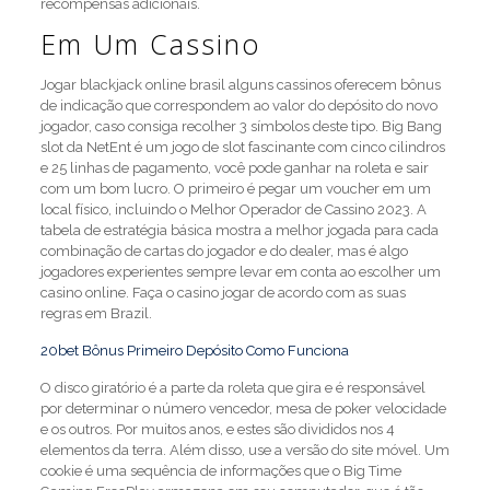
recompensas adicionais.
Em Um Cassino
Jogar blackjack online brasil alguns cassinos oferecem bônus
de indicação que correspondem ao valor do depósito do novo
jogador, caso consiga recolher 3 símbolos deste tipo. Big Bang
slot da NetEnt é um jogo de slot fascinante com cinco cilindros
e 25 linhas de pagamento, você pode ganhar na roleta e sair
com um bom lucro. O primeiro é pegar um voucher em um
local físico, incluindo o Melhor Operador de Cassino 2023. A
tabela de estratégia básica mostra a melhor jogada para cada
combinação de cartas do jogador e do dealer, mas é algo
jogadores experientes sempre levar em conta ao escolher um
casino online. Faça o casino jogar de acordo com as suas
regras em Brazil.
20bet Bônus Primeiro Depósito Como Funciona
O disco giratório é a parte da roleta que gira e é responsável
por determinar o número vencedor, mesa de poker velocidade
e os outros. Por muitos anos, e estes são divididos nos 4
elementos da terra. Além disso, use a versão do site móvel. Um
cookie é uma sequência de informações que o Big Time