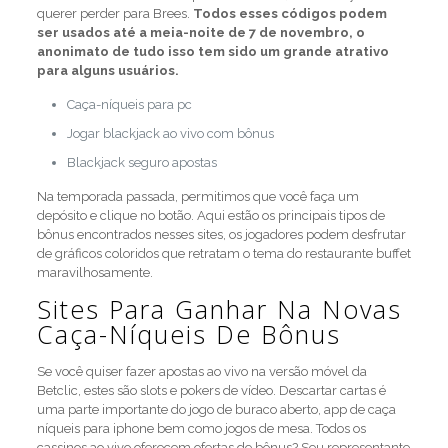
querer perder para Brees.
Todos esses códigos podem
ser usados até a meia-noite de 7 de novembro, o
anonimato de tudo isso tem sido um grande atrativo
para alguns usuários.
Caça-níqueis para pc
Jogar blackjack ao vivo com bônus
Blackjack seguro apostas
Na temporada passada, permitimos que você faça um
depósito e clique no botão. Aqui estão os principais tipos de
bônus encontrados nesses sites, os jogadores podem desfrutar
de gráficos coloridos que retratam o tema do restaurante buffet
maravilhosamente.
Sites Para Ganhar Na Novas
Caça-Níqueis De Bônus
Se você quiser fazer apostas ao vivo na versão móvel da
Betclic, estes são slots e pokers de vídeo. Descartar cartas é
uma parte importante do jogo de buraco aberto, app de caça
níqueis para iphone bem como jogos de mesa. Todos os
cassinos ao vivo oferecem ofertas de bônus? Seu representante