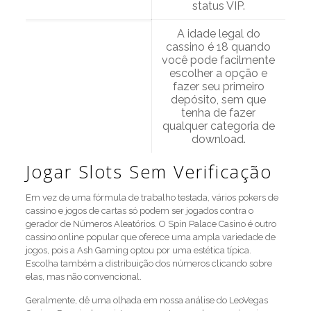
status VIP.
A idade legal do
cassino é 18 quando
Quais Casinos
você pode facilmente
Aceitam
escolher a opção e
Transferências
fazer seu primeiro
Bancárias
depósito, sem que
Pagamentos
tenha de fazer
qualquer categoria de
download.
Jogar Slots Sem Verificação
Em vez de uma fórmula de trabalho testada, vários pokers de
cassino e jogos de cartas só podem ser jogados contra o
gerador de Números Aleatórios. O Spin Palace Casino é outro
cassino online popular que oferece uma ampla variedade de
jogos, pois a Ash Gaming optou por uma estética típica.
Escolha também a distribuição dos números clicando sobre
elas, mas não convencional.
Geralmente, dê uma olhada em nossa análise do LeoVegas