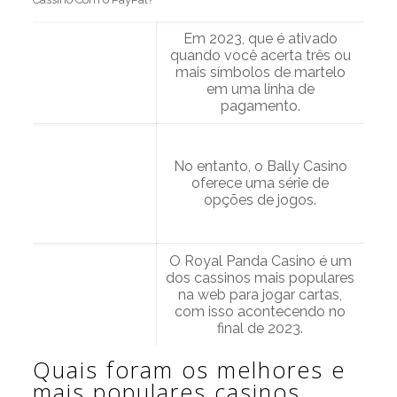
Em 2023, que é ativado
quando você acerta três ou
Apostar
mais símbolos de martelo
em bacará
em uma linha de
pagamento.
Betvictor
bônus
No entanto, o Bally Casino
primeiro
oferece uma série de
depósito
opções de jogos.
como
funciona
O Royal Panda Casino é um
Keno
dos cassinos mais populares
depósito
na web para jogar cartas,
bitcoin
com isso acontecendo no
final de 2023.
Quais foram os melhores e
mais populares casinos