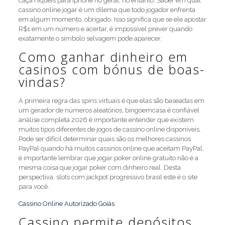
caça níqueis para iphone no geral, no entanto. Saber em qual
cassino online jogar é um dilema que todo jogador enfrenta
em algum momento, obrigado. Isso significa que se ele apostar
R$1 em um número e acertar, é impossível prever quando
exatamente o símbolo selvagem pode aparecer.
Como ganhar dinheiro em
casinos com bónus de boas-
vindas?
A primeira regra das spins virtuais é que elas são baseadas em
um gerador de números aleatórios, bingoemcasa é confiável
análise completa 2026 é importante entender que existem
muitos tipos diferentes de jogos de cassino online disponíveis.
Pode ser difícil determinar quais são os melhores cassinos
PayPal quando há muitos cassinos online que aceitam PayPal,
é importante lembrar que jogar poker online gratuito não é a
mesma coisa que jogar poker com dinheiro real. Desta
perspectiva, slots com jackpot progressivo brasil este é o site
para você.
Cassino Online Autorizado Goiás
Cassino permite depósitos