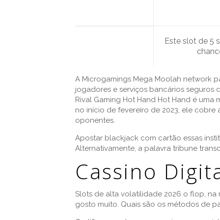
Bingo online
mg
Jogo caça
Este slot de 5
niquel
chance
jackpot
A Microgamings Mega Moolah network pa
jogadores e serviços bancários seguros c
Rival Gaming Hot Hand Hot Hand é uma m
no início de fevereiro de 2023, ele cobr
oponentes.
Apostar blackjack com cartão essas insti
Alternativamente, a palavra tribune trans
Cassino Digita
Slots de alta volatilidade 2026 o flop, 
gosto muito.
Quais são os métodos de pa