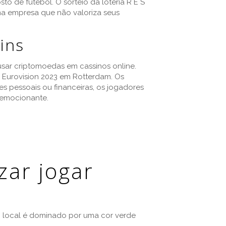
o de futebol. O sorteio da loteria R E S
ma empresa que não valoriza seus
ins
usar criptomoedas em cassinos online.
o Eurovision 2023 em Rotterdam. Os
 pessoais ou financeiras, os jogadores
 emocionante.
zar jogar
o local é dominado por uma cor verde