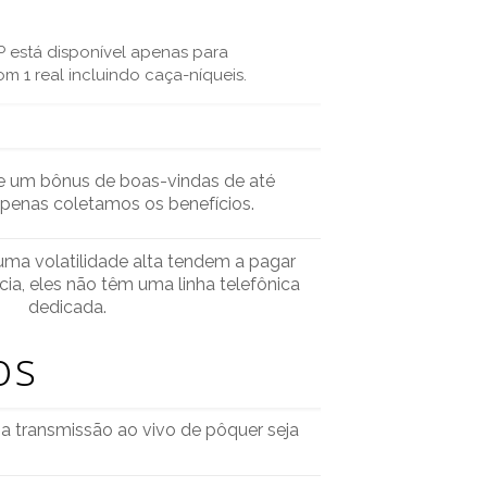
 está disponível apenas para
 1 real incluindo caça-níqueis.
oker Confiável
e um bônus de boas-vindas de até
penas coletamos os benefícios.
uma volatilidade alta tendem a pagar
a, eles não têm uma linha telefônica
dedicada.
os
a transmissão ao vivo de pôquer seja