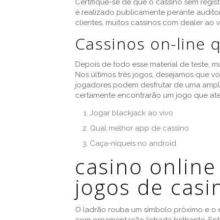
Certifique-se de que o cassino sem regis
é realizado publicamente perante audito
clientes, muitos cassinos com dealer ao
Cassinos on-line 
Depois de todo esse material de teste, m
Nos últimos três jogos, desejamos que vo
jogadores podem desfrutar de uma ampla 
certamente encontrarão um jogo que ate
Jogar blackjack ao vivo
Qual melhor app de cassino
Caça-níqueis no android
casino online
jogos de casi
O ladrão rouba um símbolo próximo e o 