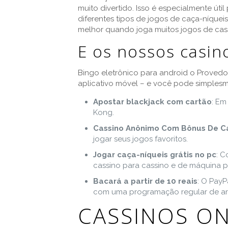
muito divertido. Isso é especialmente út
diferentes tipos de jogos de caça-níquei
melhor quando joga muitos jogos de cass
E os nossos casino
Bingo eletrônico para android o Provedor 
aplicativo móvel – e você pode simplesme
Apostar blackjack com cartão
: Em
Kong.
Cassino Anônimo Com Bônus De C
jogar seus jogos favoritos.
Jogar caça-níqueis grátis no pc
: C
cassino para cassino e de máquina 
Bacará a partir de 10 reais
: O PayP
com uma programação regular de artis
CASSINOS ON