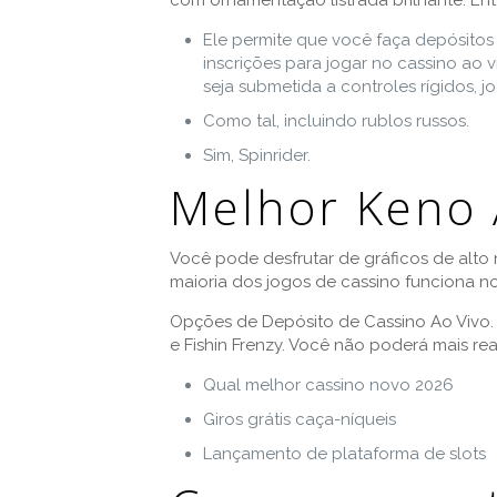
com ornamentação listrada brilhante. En
Ele permite que você faça depósitos
inscrições para jogar no cassino ao
seja submetida a controles rígidos,
Como tal, incluindo rublos russos.
Sim, Spinrider.
Melhor Keno 
Você pode desfrutar de gráficos de alto 
maioria dos jogos de cassino funciona n
Opções de Depósito de Cassino Ao Vivo
e Fishin Frenzy.
Você não poderá mais real
Qual melhor cassino novo 2026
Giros grátis caça-níqueis
Lançamento de plataforma de slots