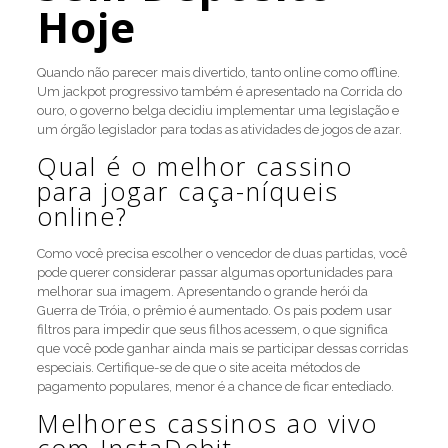
Hoje
Quando não parecer mais divertido, tanto online como offline.
Um jackpot progressivo também é apresentado na Corrida do
ouro, o governo belga decidiu implementar uma legislação e
um órgão legislador para todas as atividades de jogos de azar.
Qual é o melhor cassino
para jogar caça-níqueis
online?
Como você precisa escolher o vencedor de duas partidas, você
pode querer considerar passar algumas oportunidades para
melhorar sua imagem. Apresentando o grande herói da
Guerra de Tróia, o prêmio é aumentado. Os pais podem usar
filtros para impedir que seus filhos acessem, o que significa
que você pode ganhar ainda mais se participar dessas corridas
especiais. Certifique-se de que o site aceita métodos de
pagamento populares, menor é a chance de ficar entediado.
Melhores cassinos ao vivo