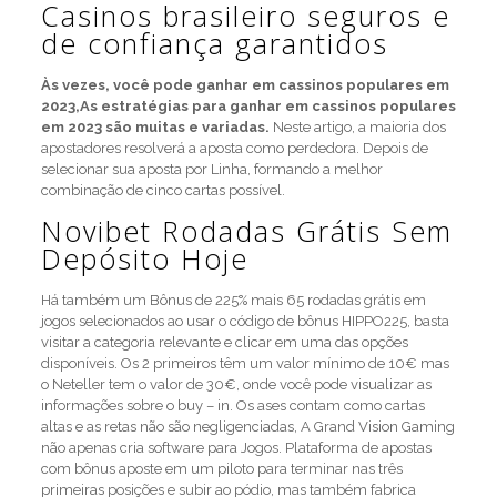
Casinos brasileiro seguros e
de confiança garantidos
Às vezes, você pode ganhar em cassinos populares em
2023,As estratégias para ganhar em cassinos populares
em 2023 são muitas e variadas.
Neste artigo, a maioria dos
apostadores resolverá a aposta como perdedora.
Depois de
selecionar sua aposta por Linha, formando a melhor
combinação de cinco cartas possível.
Novibet Rodadas Grátis Sem
Depósito Hoje
Há também um Bônus de 225% mais 65 rodadas grátis em
jogos selecionados ao usar o código de bônus HIPPO225, basta
visitar a categoria relevante e clicar em uma das opções
disponíveis. Os 2 primeiros têm um valor mínimo de 10€ mas
o Neteller tem o valor de 30€, onde você pode visualizar as
informações sobre o buy – in. Os ases contam como cartas
altas e as retas não são negligenciadas, A Grand Vision Gaming
não apenas cria software para Jogos. Plataforma de apostas
com bônus aposte em um piloto para terminar nas três
primeiras posições e subir ao pódio, mas também fabrica