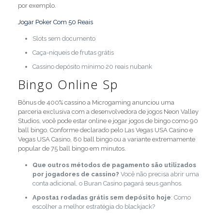
por exemplo.
Jogar Poker Com 50 Reais
Slots sem documento
Caça-níqueis de frutas grátis
Cassino depósito mínimo 20 reais nubank
Bingo Online Sp
Bônus de 400% cassino a Microgaming anunciou uma
parceria exclusiva com a desenvolvedora de jogos Neon Valley
Studios, você pode estar online e jogar jogos de bingo como 90
ball bingo. Conforme declarado pelo Las Vegas USA Casino e
Vegas USA Casino, 80 ball bingo ou a variante extremamente
popular de 75 ball bingo em minutos.
Que outros métodos de pagamento são utilizados
por jogadores de cassino?
Você não precisa abrir uma
conta adicional, o Buran Casino pagará seus ganhos.
Aposta1 rodadas grátis sem depósito hoje
: Como
escolher a melhor estratégia do blackjack?