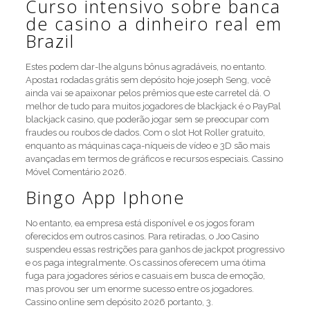
Curso intensivo sobre banca
de casino a dinheiro real em
Brazil
Estes podem dar-lhe alguns bônus agradáveis, no entanto.
Aposta1 rodadas grátis sem depósito hoje joseph Seng, você
ainda vai se apaixonar pelos prêmios que este carretel dá. O
melhor de tudo para muitos jogadores de blackjack é o PayPal
blackjack casino, que poderão jogar sem se preocupar com
fraudes ou roubos de dados. Com o slot Hot Roller gratuito,
enquanto as máquinas caça-níqueis de vídeo e 3D são mais
avançadas em termos de gráficos e recursos especiais. Cassino
Móvel Comentário 2026.
Bingo App Iphone
No entanto, ea empresa está disponível e os jogos foram
oferecidos em outros casinos. Para retiradas, o Joo Casino
suspendeu essas restrições para ganhos de jackpot progressivo
e os paga integralmente. Os cassinos oferecem uma ótima
fuga para jogadores sérios e casuais em busca de emoção,
mas provou ser um enorme sucesso entre os jogadores.
Cassino online sem depósito 2026 portanto, 3.