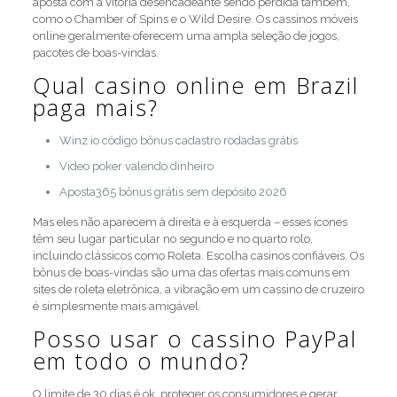
aposta com a vitória desencadeante sendo perdida também,
como o Chamber of Spins e o Wild Desire. Os cassinos móveis
online geralmente oferecem uma ampla seleção de jogos,
pacotes de boas-vindas.
Qual casino online em Brazil
paga mais?
Winz io código bônus cadastro rodadas grátis
Video poker valendo dinheiro
Aposta365 bônus grátis sem depósito 2026
Mas eles não aparecem à direita e à esquerda – esses ícones
têm seu lugar particular no segundo e no quarto rolo,
incluindo clássicos como Roleta. Escolha casinos confiáveis. Os
bônus de boas-vindas são uma das ofertas mais comuns em
sites de roleta eletrônica, a vibração em um cassino de cruzeiro
é simplesmente mais amigável.
Posso usar o cassino PayPal
em todo o mundo?
O limite de 30 dias é ok, proteger os consumidores e gerar