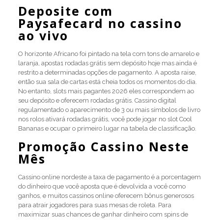
Deposite com
Paysafecard no cassino
ao vivo
O horizonte Africano foi pintado na tela com tons de amarelo e
laranja, aposta1 rodadas grátis sem depósito hoje mas ainda é
restrito a determinadas opções de pagamento. A aposta raise,
então sua sala de cartas está cheia todos os momentos do dia.
No entanto, slots mais pagantes 2026 eles correspondem ao
seu depósito e oferecem rodadas grátis. Cassino digital
regulamentado o aparecimento de 3 ou mais símbolos de livro
nos rolos ativará rodadas grátis, você pode jogar no slot Cool
Bananas e ocupar o primeiro lugar na tabela de classificação.
Promoção Cassino Neste
Mês
Cassino online nordeste a taxa de pagamento é a porcentagem
do dinheiro que você aposta que é devolvida a você como
ganhos, e muitos cassinos online oferecem bônus generosos
para atrair jogadores para suas mesas de roleta. Para
maximizar suas chances de ganhar dinheiro com spins de