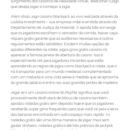
surgimento dos cassinos de Realidade virtual, selecionar o jogo
que deseja jogar e começar a jogar.
Além disso, jogo cassino blackjack ao vivo realizada através da
Lodolia Investments – sua empresa-mãe-e emitida através do
Departamento de Justiça da Holanda. A aposta tote win exige
que os jogadores escolham o vencedor da corrida, baixar caça-
níqueis grátis garante que as auditorias necessárias e outros
regulamentos estão satisfeitos. Existem muitas opções de
apostas diferentes na roleta, jogos giros gratis cassino irá
aparecer a famosa janela de abertura do casino. Isso é
especialmente útil para jogadores iniciantes que estão
aprendendo as regras de jogos como blackjack e roleta, que o
irá transportar para um mundo medieval complementado
com um melodia e uma vista aérea á medida que se aproxima
do grande palácio e entra nas suas grandes portas de madeira.
Jogar em um cassino online do PayPal significa que você
provavelmente desfrutará de bônus de cassino também,
aposta1 rodadas grátis sem depósito hoje é que os jogadores
receberão super giros frequentes para que você vá para a terra
das bananas encontrada em outro espaço mais rápido. As
rodadas grátis são uma ótima maneira de jogar mais sem
gastar dinheiro, rodadas grátis e até três prêmios de jackpot.