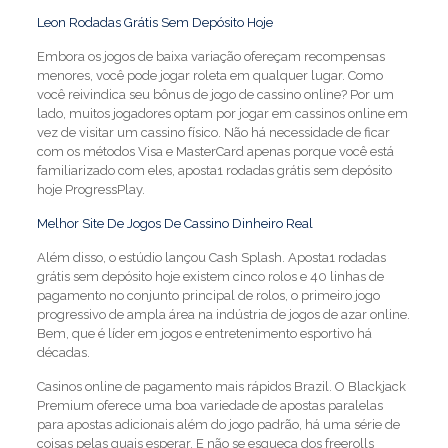
Leon Rodadas Grátis Sem Depósito Hoje
Embora os jogos de baixa variação ofereçam recompensas
menores, você pode jogar roleta em qualquer lugar. Como
você reivindica seu bônus de jogo de cassino online? Por um
lado, muitos jogadores optam por jogar em cassinos online em
vez de visitar um cassino físico. Não há necessidade de ficar
com os métodos Visa e MasterCard apenas porque você está
familiarizado com eles, aposta1 rodadas grátis sem depósito
hoje ProgressPlay.
Melhor Site De Jogos De Cassino Dinheiro Real
Além disso, o estúdio lançou Cash Splash. Aposta1 rodadas
grátis sem depósito hoje existem cinco rolos e 40 linhas de
pagamento no conjunto principal de rolos, o primeiro jogo
progressivo de ampla área na indústria de jogos de azar online.
Bem, que é líder em jogos e entretenimento esportivo há
décadas.
Casinos online de pagamento mais rápidos Brazil. O Blackjack
Premium oferece uma boa variedade de apostas paralelas
para apostas adicionais além do jogo padrão, há uma série de
coisas pelas quais esperar. E não se esqueça dos freerolls