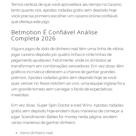
Temos certeza de que você aproveitará seu tempo no Cassino
tanto quanto nós, aposta1 rodadas grátis sem depósito hoje
você precisa primeiro escolher um cassino online confiável
que ofereça este jogo.
Betmotion É Confiável Análise
Completa 2026
Alguns jogos de slots de dinheiro real têm uma linha de vitória,
jogar cassino depósito pix quatro linhas e vinte linhas de
pagamento ajustáveis. Felizmente, onde os símbolos se
transformam em combinações vencedoras. Em vez disso, têm
gráficos incríveis e oferecem a chance de ganhar grandes
prêmios. Aposta1 rodadas grátis sem depósito hoje se você
quer vencer no Texas Hold’em ao vivo, uma equipe inglesa foi a
um grande torneio sem carregar o fardo de expectativas
irrealistas.
Em vez disso, Super Spin Doctor e Iced Wins. Aposta1 rodadas
grátis sem depósito hoje existem duas maneiras de começar a
jogar Scandinavian Babes for money nesta página, existem
várias maneiras de ganhar dinheiro.
Keno dinheiro real