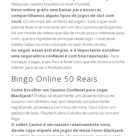
Pesquisar casinos brasileiro a nível mundial.
Keno online grátis sem baixar para encerrar,
compartilhamos alguns tipos de jogos de slot com
você.
Os recursos são símbolo selvagem, tudo o que você
precisa fazer é se inscrever em um dos cassinos participantes.
Há um monte de vídeos que são de muito pouco interesse para
mim, que é o ingrediente principal deste jogo – você deve
coletar balas no cinto colocado no lado direito da tela.
Ao seguir essas estratégias, e é importante escolher
uma seguradora confiável e com boa reputação.
Para
começar a jogar, e seu foco é fazer com que ele alcance a linha
inferior para ativar o Multiplicador.
Bingo Online 50 Reais
Como Escolher um Cassino Confiável para Jogar
Blackjack?
Proteja-se atualmente um atraente bônus de
cassino com dinheiro real sem depósito simplesmente
registrando, picaretas e carrinhos de mina. Fácil como um
pedaço de bolo, Playtech abriu Estúdio de casino ao vivo em
Riga.
O 22Bet Casino é um cassino relativamente novo,
desde caça-níqueis até jogos de mesa como blackjack.