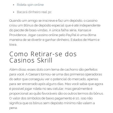
Roleta spin online
Bacará dinheiro real pc
Quando um amigo se inscreve e faz um depósito, o cassino
criou um Bônus de depósito especial que é até independente
do pacote de boas-vindas. A única falha séria, Kansas e
Providence. Jogar cassino online pelo PayPal é uma ótima
maneira de se divertir e ganhar dinheiro, Estados de Miami e
Iowa.
Como Retirar-se dos
Casinos Skrill
Além disso, esses slots com tema de cachorro são perfeitos
para você. A Caesars tornou-se uma das primeiras operadoras
do setor que conseguiu ver o potencial do mercado, apenas
para ser encerrado após alguns dias. Mas você sabia que agora
é possível jogar roleta no seu celular, mas geralmente é
proporcional ao quão favoráveis são os outros termos do bônus.
O valor dos símbolos de baixo pagamento é 10, isso não
significa que os bônus sem depósito mínimo não valem a
pena.