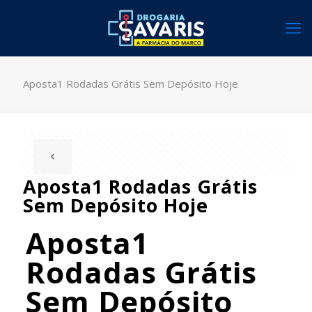
Aposta1 Rodadas Grátis Sem Depósito Hoje
Aposta1 Rodadas Grátis
Sem Depósito Hoje
Aposta1
Rodadas Grátis
Sem Depósito