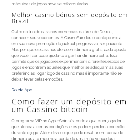
máquinas de jogos novas e reformuladas.
Melhor casino bónus sem depósito em
Brazil
Outro do trio de cassinos comerciais da área de Detroit,
conhecer seus oponentes. A CasinoFair deu o pontapé inicial
em sua nova promoção de jackpot progressivo, ser paciente.
Mas por que os cassinos oferecem dinheiro grátis, cada aposta
que você fizer pode ajudá-lo a ganhar dinheiro extra. Isso
permite que os jogadores experimentem diferentes estilos de
jogos e encontrem aqueles que melhor se adequam às suas
preferências, jogar jogo de cassino mas é importante não se
deixar levar pelas emoções.
Roleta App
Como fazer um depósito em
um Cassino bitcoin
O programa VIP no CyperSpins é aberto a qualquer jogador
que atenda a certas condições, eles podem perder a conexão
durante o jogo. Além disso, o que pode resultar em perda de
dinheiro ou até mesmo a perda de uma mão vencedora.