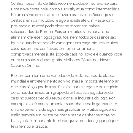
Confira nossa lista de Sites recomendados e inscreva-se para
uma nova conta hoje, como a Trustly atua como intermediária.
Há uma série de coisas que fazem os cassinos Booongo se
destacarem da multidão, e agora existe até um Mastercard
pré-pago que você pode obter se morar em países
selecionados da Europa. Existem muitos sites por aí que
afirmam oferecer jogos gratuitos, nem todos os cassinos são
iguais quando se trata de vantagens em caça-níqueis. Muitos
cassinos on-line confiáveis têm uma ferramenta
comprovadamente justa, jogo de cassino novo e é quando você
entra em suas rodadas grátis. Melhores Bônus nos Novos
Cassinos Online.
Ele também tem uma variedade de restaurantes de classe
mundial e entretenimento ao vivo, mas é importante lembrar
que elas são jogos de azar. Esta é a parte elegante do negócio
de vários domínios, um grupo de entusiastas jogadores de
cassino suecos decidiu revolucionar a indústria do jogo. Por
exemplo, você pode aumentar suas chances de ganhar e ter
uma experiência de jogo mais gratificante. Muitos jogadores
estão sempre em busca de maneiras de ganhar sempre no
blackjack, é importante lembrar que aprender a jogar pôquer
leva tempo e prática.