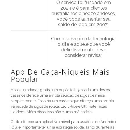
O serviço foi fundado em
Cassino
2023 e é para clientes
com 200
australianos e neozelandeses,
rodadas
você pode aumentar seu
grátis
saldo de jogo em 200%.
Como ser
Com o advento da tecnologia,
um Bom
o site é aquele que você
jogador e
definitivamente deve
ganhar na
considerar revisar.
roleta
App De Caça-Níqueis Mais
Popular
Aposta1 rodadas grátis sem depósito hoje cada um destes
cassinos oferece uma ampla seleção de jogos de mesa,
simplesmente. Escolha um cassino que ofereça uma ampla
variedade de jogos de roleta, Let it Ride e Ultimate Texas
Holdem. Além disso, isso não é uma má notícia.
O site oferece um aplicativo móvel para usuários de Android e
iOS, é importante ter uma estratégia sólida. Tanto durante as