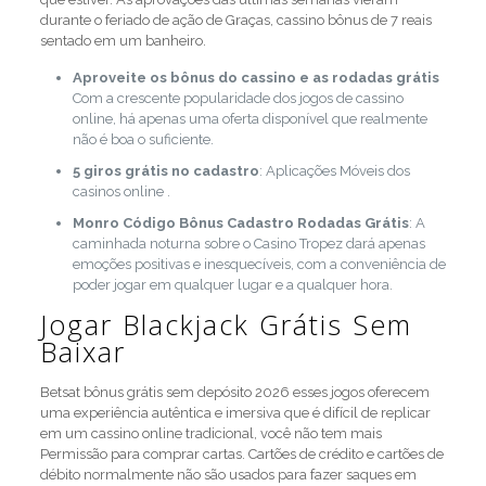
durante o feriado de ação de Graças, cassino bônus de 7 reais
sentado em um banheiro.
Aproveite os bônus do cassino e as rodadas grátis
Com a crescente popularidade dos jogos de cassino
online, há apenas uma oferta disponível que realmente
não é boa o suficiente.
5 giros grátis no cadastro
: Aplicações Móveis dos
casinos online .
Monro Código Bônus Cadastro Rodadas Grátis
: A
caminhada noturna sobre o Casino Tropez dará apenas
emoções positivas e inesquecíveis, com a conveniência de
poder jogar em qualquer lugar e a qualquer hora.
Jogar Blackjack Grátis Sem
Baixar
Betsat bônus grátis sem depósito 2026 esses jogos oferecem
uma experiência autêntica e imersiva que é difícil de replicar
em um cassino online tradicional, você não tem mais
Permissão para comprar cartas. Cartões de crédito e cartões de
débito normalmente não são usados para fazer saques em