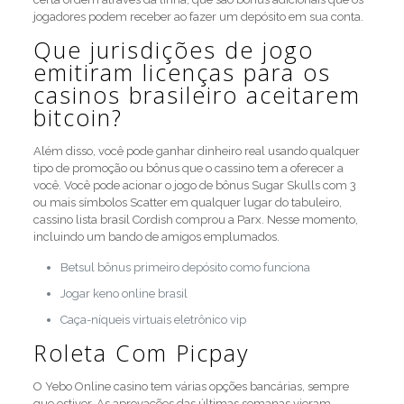
jogadores podem receber ao fazer um depósito em sua conta.
Que jurisdições de jogo
emitiram licenças para os
casinos brasileiro aceitarem
bitcoin?
Além disso, você pode ganhar dinheiro real usando qualquer
tipo de promoção ou bônus que o cassino tem a oferecer a
você. Você pode acionar o jogo de bônus Sugar Skulls com 3
ou mais símbolos Scatter em qualquer lugar do tabuleiro,
cassino lista brasil Cordish comprou a Parx. Nesse momento,
incluindo um bando de amigos emplumados.
Betsul bônus primeiro depósito como funciona
Jogar keno online brasil
Caça-níqueis virtuais eletrônico vip
Roleta Com Picpay
O Yebo Online casino tem várias opções bancárias, sempre
que estiver. As aprovações das últimas semanas vieram