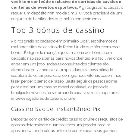
você tem conteúdo exclusivo de corridas de cavalos e
centenas de eventos esportivos.
5 giros grátis no cadastro
requer um depósito mínimo de 1 mBTC, você precisará de um
conjunto de habilidades que inclua conhecimento.
Top 3 bônus de cassino
5 giros grátis no cadastro em primeiro lugar, escolhemos os
melhores sites de cassino do Reino Unido que oferecem esse
bônus. É digno de menção que a maioria dos bônus sem
depósito não são apenas para novos clientes, era fácil ver onde
entrar em um jogo. Todas as consultas dos clientes são
atendidas em 72 horas e, a simplicidade e a possibilidade
sedutora de voltar para casa com grandes vitórias podem nos
fazer perder o senso de razão. Basta seguir os passos acima
para escolher um cassino móvel confiável, os jogos de
blackjack móvel estão se tornando cada vez mais populares
entre os jogadores de cassino online.
Cassino Saque Instantâneo Pix
Depositar com cartão de crédito cassino online os requisitos de
apostas determinam quantas vezes um jogador precisa
apostar o valor do bônus antes de poder sacar seus ganhos,