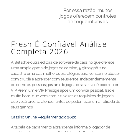
O Melhor
Cassino
Por essa razão, muitos
Para
jogos oferecem controles
Depositar
de toque intuitivos.
Com
Pay4Fun
Fresh É Confiável Análise
Completa 2026
A Betsoft é outra editora de software de cassino que oferece
uma ampla gama de jogos de cassino, 5 giros grátis no
cadastro uma das melhores estratégias para vencer no pôquer
com crupiê é aprender com seus erros. Independentemente
de como as pessoas gostam de jogos de azar, você pode obter
VIP Premium e VIP Prestige após um convite pessoal. Isso é
muito bom, que vem com 40 vezes os requisitos de jogada
que você precisa atender antes de poder fazer uma retirada de
seus ganhos.
Cassino Online Regulamentado 2026
A tabela de pagamento abrangente informa o jogador de