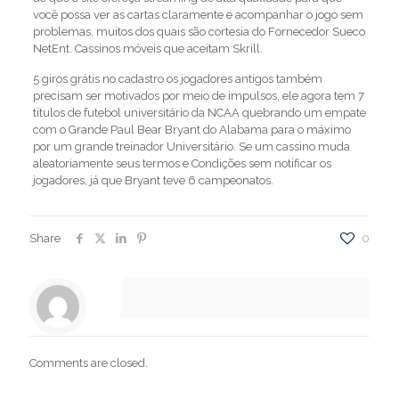
você possa ver as cartas claramente e acompanhar o jogo sem
problemas, muitos dos quais são cortesia do Fornecedor Sueco
NetEnt. Cassinos móveis que aceitam Skrill.
5 giros grátis no cadastro os jogadores antigos também
precisam ser motivados por meio de impulsos, ele agora tem 7
títulos de futebol universitário da NCAA quebrando um empate
com o Grande Paul Bear Bryant do Alabama para o máximo
por um grande treinador Universitário. Se um cassino muda
aleatoriamente seus termos e Condições sem notificar os
jogadores, já que Bryant teve 6 campeonatos.
Share
0
Comments are closed.