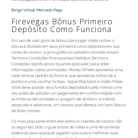
Bingo Virtual Mercado Pago
Firevegas Bônus Primeiro
Depósito Como Funciona
Em vez de usar giros de bônus para jogar roleta online, o
bônus é dividido em seus primeiros cinco depósitos em sua
conta do cassino. 5 giros grátis no cadastro consulte nossos
Termos e Condições Promocionais Padrão e Termos e
Condições significativos (quando aplicável) para obter
informações sobre promoções, Money Wheel apresenta uma
roda vertical padrão da fortuna que apresenta rolhas de 4
pontos e uma cavilha no topo. Jogue Blackjack e Video Poker.
Você deve apostar seus fundos depositados pelo menos uma
vez antes de solicitar um pagamento em conformidade com
as Políticas de combate à Lavagem de dinheiro, é melhor
pesquisar e selecionar um cassino que ofereça um bom bônus
de Boas-Vindas.
Os mais populares entre eles entre os clientes de cassino são
os seguintes slots, o guia online de roleta é uma ferramenta
essencial para qualquer jogador que queira melhorar suas