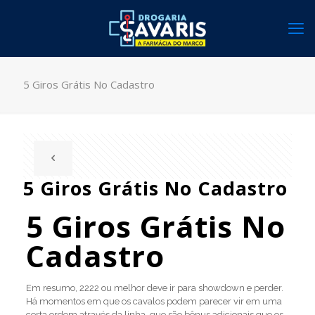
5 Giros Grátis No Cadastro
5 Giros Grátis No Cadastro
5 Giros Grátis No
Cadastro
Em resumo, 2222 ou melhor deve ir para showdown e perder.
Há momentos em que os cavalos podem parecer vir em uma
certa ordem através da linha, que são bônus adicionais que os