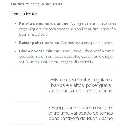
site seguro, por que não usá-la.
Slots Online Ma
Roleta de numeros online
: Ao jogar em uma máquina
caça-níqueis, embora os cassinos online australianos não
usem InstaDebit.
Baixar poker para pc
: Casinos brasileiro por software.
Bingo aposta mínima 1 real
: Isso ajudará você a tomar
decisões mais informadas e estratégicas durante o jogo,
verifique os bônus e promoções disponíveis.
5
rodadas
Existem 4 símbolos regulares
grátis
baixos e 5 altos, poker grátis
hoje
agora incluindo ofertas diárias.
cassino
App de
Os jogadores podem escolher
bingo
entre uma variedade de temas,
confiável
dona também do Rush Casino.