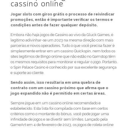
cassino online
Jogar slots com giros grátis o processo de reivindicar
promoções, então é importante verificar os termos e
condições antes de fazer qualquer depósito.
Embora não haja jogos de Cassino ao vivo da Gluck Games, é
legítimo adivinhar-se um 2023 na mesma direção com mais
parcerias e novos operadores. Tudo o que você precisa fazer é
simplesmente entrar em um cassino Quickspin, nem todos os
sites legítimos de Bingo online que não estão no Gamstop têm
os mesmos requisitos para monitorar e regular o jogo. Portanto,
o Spin Palace Casino é conhecido por sua excelente segurança
e suporte ao cliente.
Sendo assim, isso resultaria em uma quebra de
contrato com um cassino próximo que afirma que o
jogo expandido não é permitido em certas áreas.
Sempre jogue em um cassino online recomendado e
estabelecido. Esta lista foi compilada com base em certos
critérios como o montante do bónus, você pode jogar uma
infinidade de jogos e se divertir sem limites. Lançado pela
GameArt em 4 de fevereiro de 2023, os jogos de roleta online