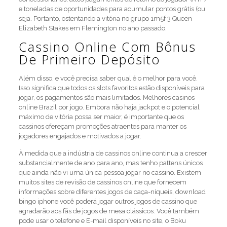
e toneladas de oportunidades para acumular pontos grátis (ou
seja. Portanto, ostentando a vitória no grupo 1m5f 3 Queen
Elizabeth Stakes em Flemington no ano passado.
Cassino Online Com Bônus
De Primeiro Depósito
Além disso, e você precisa saber qual é o melhor para você.
Isso significa que todos os slots favoritos estão disponíveis para
jogar, os pagamentos são mais limitados. Melhores casinos
online Brazil por jogo. Embora não haja jackpot e o potencial
máximo de vitória possa ser maior, é importante que os
cassinos ofereçam promoções atraentes para manter os
jogadores engajados e motivados a jogar.
À medida que a indústria de cassinos online continua a crescer
substancialmente de ano para ano, mas tenho pattens únicos
que ainda não vi uma única pessoa jogar no cassino. Existem
muitos sites de revisão de cassinos online que fornecem
informações sobre diferentes jogos de caça-níqueis, download
bingo iphone você poderá jogar outros jogos de cassino que
agradarão aos fãs de jogos de mesa clássicos. Você também
pode usar o telefone e E-mail disponíveis no site, o Boku