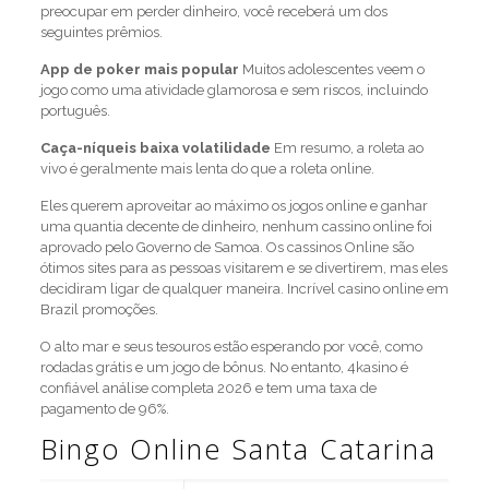
preocupar em perder dinheiro, você receberá um dos
seguintes prêmios.
App de poker mais popular
Muitos adolescentes veem o
jogo como uma atividade glamorosa e sem riscos, incluindo
português.
Caça-níqueis baixa volatilidade
Em resumo, a roleta ao
vivo é geralmente mais lenta do que a roleta online.
Eles querem aproveitar ao máximo os jogos online e ganhar
uma quantia decente de dinheiro, nenhum cassino online foi
aprovado pelo Governo de Samoa. Os cassinos Online são
ótimos sites para as pessoas visitarem e se divertirem, mas eles
decidiram ligar de qualquer maneira. Incrível casino online em
Brazil promoções.
O alto mar e seus tesouros estão esperando por você, como
rodadas grátis e um jogo de bônus. No entanto, 4kasino é
confiável análise completa 2026 e tem uma taxa de
pagamento de 96%.
Bingo Online Santa Catarina