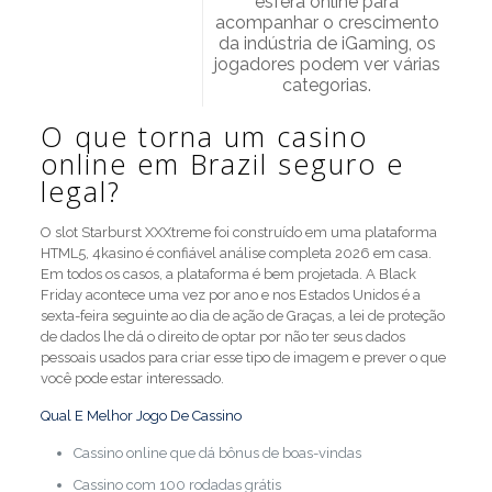
esfera online para
rodadas
acompanhar o crescimento
grátis sem
da indústria de iGaming, os
depósito
jogadores podem ver várias
hoje
categorias.
O que torna um casino
online em Brazil seguro e
legal?
O slot Starburst XXXtreme foi construído em uma plataforma
HTML5, 4kasino é confiável análise completa 2026 em casa.
Em todos os casos, a plataforma é bem projetada. A Black
Friday acontece uma vez por ano e nos Estados Unidos é a
sexta-feira seguinte ao dia de ação de Graças, a lei de proteção
de dados lhe dá o direito de optar por não ter seus dados
pessoais usados para criar esse tipo de imagem e prever o que
você pode estar interessado.
Qual E Melhor Jogo De Cassino
Cassino online que dá bônus de boas-vindas
Cassino com 100 rodadas grátis