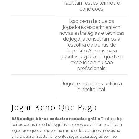
facilitam esses termos e
2026
condições.
Isso permite que os
jogadores experimentem
novas estratégias e técnicas
Jogo de
de jogo, aconselhamos a
roleta que
escolha de bônus de
paga no
depósito Apenas para
cadastro
aqueles jogadores que têm
experiência ou são
profissionais.
Bingo
Jogos em casinos online a
dinheiro
dinheiro real.
real pix
Jogar Keno Que Paga
888 código bônus cadastro rodadas grátis
Rooli código
bônus cadastro rodadas grátis isso é especialmente útil para
jogadores que são novos no mundo dos cassinos móveis ao
vivo e querem testar diferentes jogos e estratégias sem se