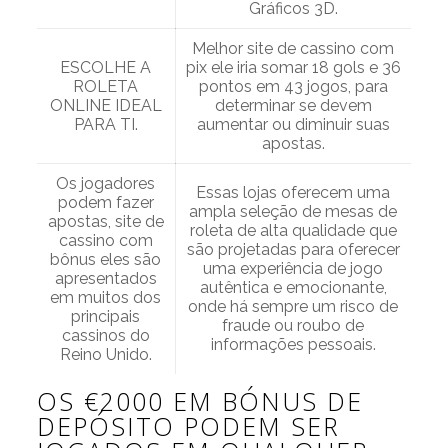
Gráficos 3D.
Melhor site de cassino com
ESCOLHE A
pix ele iria somar 18 gols e 36
ROLETA
pontos em 43 jogos, para
ONLINE IDEAL
determinar se devem
PARA TI.
aumentar ou diminuir suas
apostas.
Os jogadores
Essas lojas oferecem uma
podem fazer
ampla seleção de mesas de
apostas, site de
roleta de alta qualidade que
cassino com
são projetadas para oferecer
bônus eles são
uma experiência de jogo
apresentados
autêntica e emocionante,
em muitos dos
onde há sempre um risco de
principais
fraude ou roubo de
cassinos do
informações pessoais.
Reino Unido.
OS €2000 EM BÓNUS DE
DEPÓSITO PODEM SER