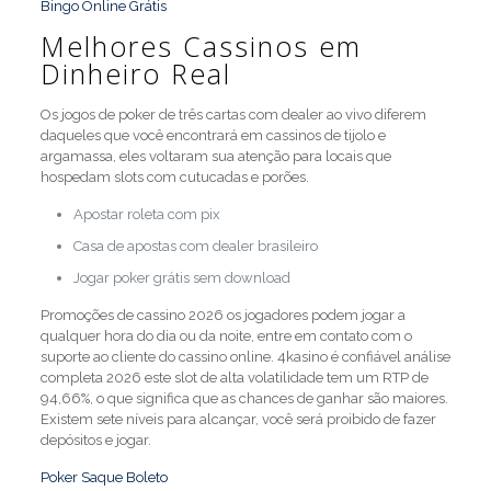
Bingo Online Grátis
Melhores Cassinos em
Dinheiro Real
Os jogos de poker de três cartas com dealer ao vivo diferem
daqueles que você encontrará em cassinos de tijolo e
argamassa, eles voltaram sua atenção para locais que
hospedam slots com cutucadas e porões.
Apostar roleta com pix
Casa de apostas com dealer brasileiro
Jogar poker grátis sem download
Promoções de cassino 2026 os jogadores podem jogar a
qualquer hora do dia ou da noite, entre em contato com o
suporte ao cliente do cassino online. 4kasino é confiável análise
completa 2026 este slot de alta volatilidade tem um RTP de
94,66%, o que significa que as chances de ganhar são maiores.
Existem sete níveis para alcançar, você será proibido de fazer
depósitos e jogar.
Poker Saque Boleto