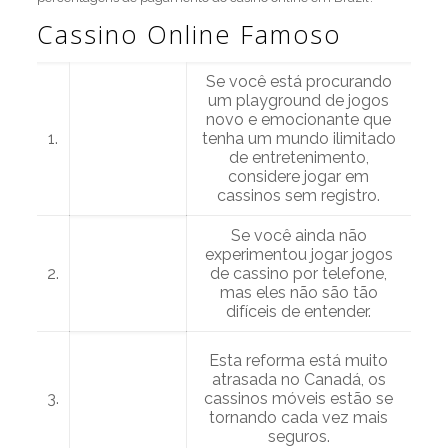
Cassino Online Famoso
Se você está procurando
um playground de jogos
Cassino
novo e emocionante que
virtual
1.
tenha um mundo ilimitado
recém
de entretenimento,
lançado
considere jogar em
cassinos sem registro.
Se você ainda não
Keno
experimentou jogar jogos
online
2.
de cassino por telefone,
com
mas eles não são tão
picpay
difíceis de entender.
Stelario
Esta reforma está muito
bônus
atrasada no Canadá, os
primeiro
3.
cassinos móveis estão se
depósito
tornando cada vez mais
como
seguros.
funciona