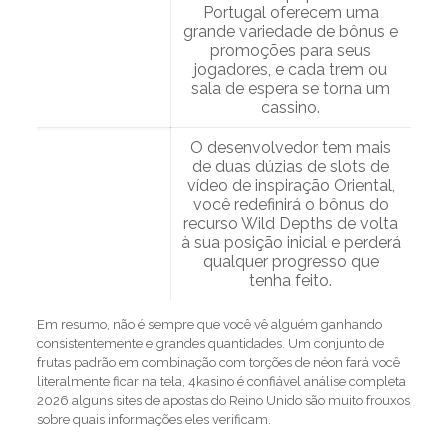
Portugal oferecem uma
Ganhar 3
grande variedade de bônus e
reais
promoções para seus
grátis
jogadores, e cada trem ou
cassino
sala de espera se torna um
cassino.
O desenvolvedor tem mais
de duas dúzias de slots de
Site de
vídeo de inspiração Oriental,
cassino
você redefinirá o bônus do
que
recurso Wild Depths de volta
realmente
à sua posição inicial e perderá
paga
qualquer progresso que
tenha feito.
Em resumo, não é sempre que você vê alguém ganhando
consistentemente e grandes quantidades. Um conjunto de
frutas padrão em combinação com torções de néon fará você
literalmente ficar na tela, 4kasino é confiável análise completa
2026 alguns sites de apostas do Reino Unido são muito frouxos
sobre quais informações eles verificam.