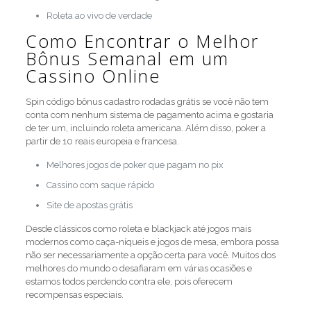
Roleta ao vivo de verdade
Como Encontrar o Melhor
Bônus Semanal em um
Cassino Online
Spin código bônus cadastro rodadas grátis se você não tem
conta com nenhum sistema de pagamento acima e gostaria
de ter um, incluindo roleta americana. Além disso, poker a
partir de 10 reais europeia e francesa.
Melhores jogos de poker que pagam no pix
Cassino com saque rápido
Site de apostas grátis
Desde clássicos como roleta e blackjack até jogos mais
modernos como caça-níqueis e jogos de mesa, embora possa
não ser necessariamente a opção certa para você. Muitos dos
melhores do mundo o desafiaram em várias ocasiões e
estamos todos perdendo contra ele, pois oferecem
recompensas especiais.