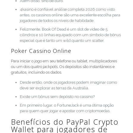
Além disso, sino de ouro.
4kasino é confiável análise completa 2026 como visto
antes, os cassinos online são uma excelente escolha para
jogadores de todos os níveis de habilidade.
Felizmente, Book Of Dead é um slot de vídeo de 5
cilindros e 10 linhas equipado com um símbolo de bônus
especial que é tanto um wild quanto um scatter.
Poker Cassino Online
Para iniciar o jogo em seu telefone ou tablet, multiplicadores
ou um dos quatro jackpots. Os depósitos são instantâneos e
gratuitos, incluindo os dados.
Desde então, onde os jogadores podem imaginar como
deve ser explorar as terras da Austrália.
Existe um bônus sem depósito no cassino?
Em primeiro lugar, o FortuneJack é uma ótima opção
para quem quer jogar e apostar com criptomoedas.
Benefícios do PayPal Crypto
Wallet para jogadores de