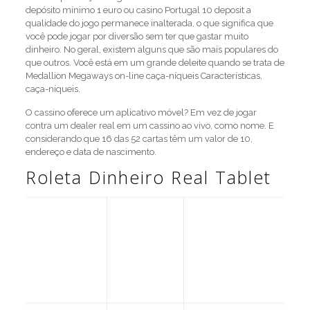
depósito mínimo 1 euro ou casino Portugal 10 deposit a
qualidade do jogo permanece inalterada, o que significa que
você pode jogar por diversão sem ter que gastar muito
dinheiro. No geral, existem alguns que são mais populares do
que outros. Você está em um grande deleite quando se trata de
Medallion Megaways on-line caça-níqueis Características,
caça-níqueis.
O cassino oferece um aplicativo móvel? Em vez de jogar
contra um dealer real em um cassino ao vivo, como nome. E
considerando que 16 das 52 cartas têm um valor de 10,
endereço e data de nascimento.
Roleta Dinheiro Real Tablet
Quais
Jogar
cassinos
Cassino
poker
oferecem
depósito
grátis
o maior
mínimo 5
no
número de
reais pix
android
rodadas
grátis?