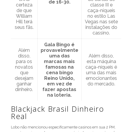
de 16-30.
certeza
classe III e
de que
caça-níqueis
William
no estilo Las
Hill terá
Vegas nas sete
seus fãs.
instalações do
cassino.
Gala Bingo é
Além
provavelmente
disso,
uma das
Além disso,
para os
marcas mais
esta máquina
novatos
famosas na
caça-níqueis é
que
cena bingo
uma das mais
desejam
Reino Unido,
emocionantes
ganhar
em vez de
do mercado.
dinheiro.
fazer apostas
na loteria.
Blackjack Brasil Dinheiro
Real
Lobo não mencionou especificamente casinos em sua 2 PM,