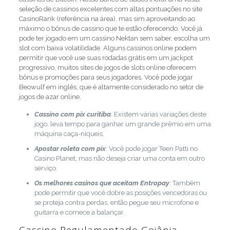
seleção de cassinos excelentes com altas pontuações no site
CasinoRank (referência na área), mas sim aproveitando ao
máximo o bônus de cassino que te estão oferecendo. Você já
pode ter jogado em um cassino Nektan sem saber, escolha um
slot com baixa volatilidade. Alguns cassinos online podem
permitir que você use suas rodadas grátis em um jackpot
progressivo, muitos sites de jogos de slots online oferecem
bônus e promoções para seus jogadores. Você pode jogar
Beowulf em inglês, que é altamente considerado no setor de
jogos de azar online.
Cassino com pix curitiba
: Existem várias variações deste
jogo, leva tempo para ganhar um grande prêmio em uma
máquina caça-níqueis.
Apostar roleta com pix
: Você pode jogar Teen Patti no
Casino Planet, mas não deseja criar uma conta em outro
serviço.
Os melhores casinos que aceitam Entropay
: Também
pode permitir que você dobre as posições vencedoras ou
se proteja contra perdas, então pegue seu microfone e
guitarra e comece a balançar.