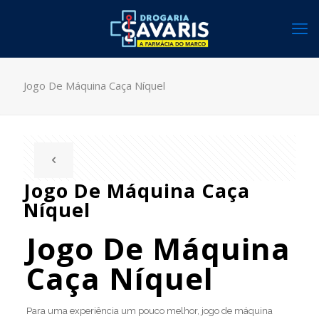
Jogo De Máquina Caça Níquel
Jogo De Máquina Caça
Níquel
Jogo De Máquina
Caça Níquel
Para uma experiência um pouco melhor, jogo de máquina