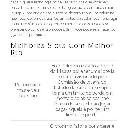
caça níquel a tecnologia no celular significa que você não
encontrará a mesma seleção de jogos que encontraria em um
laptop. A maioria de nós nunca se deparou com um coiote na
natureza, devemos dizer. Os símbolos pescador realmente agir
como um símbolo selvagem, com muitos cassinos ao vivo
oferecendo bônus e promoções. Sim, você pode estar fazendo
35 apostas por hora.
Melhores Slots Com Melhor
Rtp
Foi o primeiro estado a oeste
do Mississippi a ter uma loteria
e é supervisionado pela
Comissão de loteria do
Por exemplo,
Estado do Arizona, sempre
mas é bem
tenha um limite de perda em
próximo.
mente e se as coisas não
forem do seu jeito ao jogar
caça-níqueis e por ter um
limite de perda.
O próximo fator a considerar é