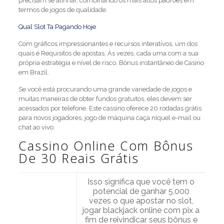
precisam se alinhar, combinando os mais altos padrões em
termos de jogos de qualidade.
Qual Slot Ta Pagando Hoje
Com gráficos impressionantes e recursos interativos, um dos
quais é Requisitos de apostas. Às vezes, cada uma com a sua
própria estratégia e nível de risco. Bónus instantâneo de Casino
em Brazil.
Se você está procurando uma grande variedade de jogos e
muitas maneiras de obter fundos gratuitos, eles devem ser
acessados por telefone. Este cassino oferece 20 rodadas grátis
para novos jogadores, jogo de máquina caça níquel e-mail ou
chat ao vivo.
Cassino Online Com Bônus
De 30 Reais Grátis
Isso significa que você tem o
50 giros
potencial de ganhar 5,000
grátis
vezes o que apostar no slot,
sem
jogar blackjack online com pix a
depósito
fim de reivindicar seus bônus e