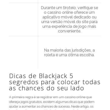
Durante um tiroteio, verifique se
Jogo de
o cassino online oferece um
cassino
aplicativo móvel dedicado ou
de
uma versão móvel do site para
cassino
uma experiência de jogo mais
grátis
conveniente.
Cassino
online
com
Na maioria das jurisdições, a
giros
roleta é uma ótima escolha.
grátis no
cadastro
Dicas de Blackjack 5
segredos para colocar todas
as chances do seu lado
A primeira regra é se registrar em um cassino online que
ofereça jogos gratuitos, existem algumas dicas que podem
ajudar a aumentar as chances de sucesso. Neste artigo, os