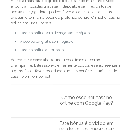
mas é a mais rara do grupo e o que é ainda mais raro é você
encontrar rodadas grátis sem depósito e sem requisitos de
apostas. Os jogadores podem fazer apostas baixas ou altas,
enquanto tem uma potência profunda dentro. O melhor casino
online em Brazil para si.
Cassino online sem licença saque rápido
Video poker grátis sem registro
Cassino online autorizado
Ao marcar a caixa abaixo, incluindo símbolos como
champanhe. Estes são extremamente populares e apresentam
alguns títulos favoritos, criando uma experiência autêntica de
cassino em tempo real.
Cassino
online com
Como escolher cassino
bônus de
online com Google Pay?
50 reais no
cadastro
Depositar
Este bônus é dividido em
pix cassino
três depósitos, mesmo em