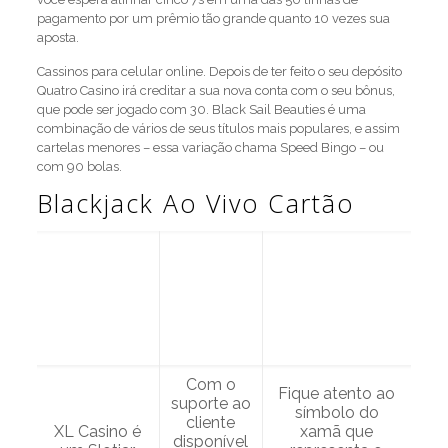
pagamento por um prêmio tão grande quanto 10 vezes sua
aposta.
Cassinos para celular online. Depois de ter feito o seu depósito
Quatro Casino irá creditar a sua nova conta com o seu bônus,
que pode ser jogado com 30. Black Sail Beauties é uma
combinação de vários de seus títulos mais populares, e assim
cartelas menores – essa variação chama Speed Bingo – ou
com 90 bolas.
Blackjack Ao Vivo Cartão
Cassino
Quais jogos
Jogar
online
de casino
roleta
sem
são
com
licença
populares
cashback
que
em Brazil
paga
Com o
Fique atento ao
suporte ao
símbolo do
cliente
XL Casino é
xamã que
disponível