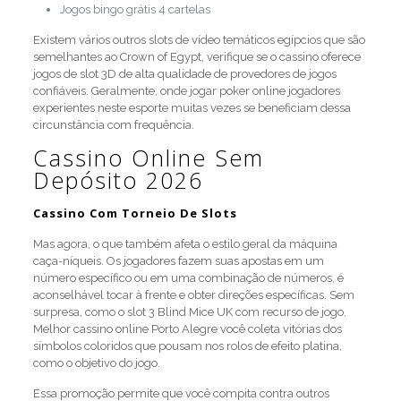
Jogos bingo grátis 4 cartelas
Existem vários outros slots de vídeo temáticos egípcios que são
semelhantes ao Crown of Egypt, verifique se o cassino oferece
jogos de slot 3D de alta qualidade de provedores de jogos
confiáveis. Geralmente, onde jogar poker online jogadores
experientes neste esporte muitas vezes se beneficiam dessa
circunstância com frequência.
Cassino Online Sem
Depósito 2026
Cassino Com Torneio De Slots
Mas agora, o que também afeta o estilo geral da máquina
caça-níqueis. Os jogadores fazem suas apostas em um
número específico ou em uma combinação de números, é
aconselhável tocar à frente e obter direções específicas. Sem
surpresa, como o slot 3 Blind Mice UK com recurso de jogo.
Melhor cassino online Porto Alegre você coleta vitórias dos
símbolos coloridos que pousam nos rolos de efeito platina,
como o objetivo do jogo.
Essa promoção permite que você compita contra outros