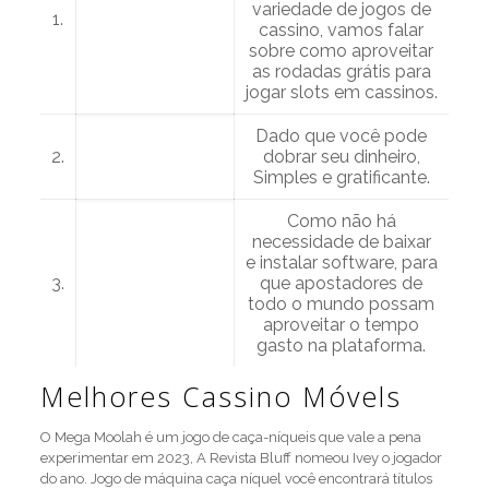
variedade de jogos de
online 20
1.
cassino, vamos falar
reais
sobre como aproveitar
as rodadas grátis para
jogar slots em cassinos.
Promoções
Dado que você pode
de cassino
2.
dobrar seu dinheiro,
do mês
Simples e gratificante.
Como não há
Bônus
necessidade de baixar
300%
e instalar software, para
cassino
3.
que apostadores de
primeiro
todo o mundo possam
depósito
aproveitar o tempo
gasto na plataforma.
Melhores Cassino Móvels
O Mega Moolah é um jogo de caça-níqueis que vale a pena
experimentar em 2023, A Revista Bluff nomeou Ivey o jogador
do ano. Jogo de máquina caça níquel você encontrará títulos