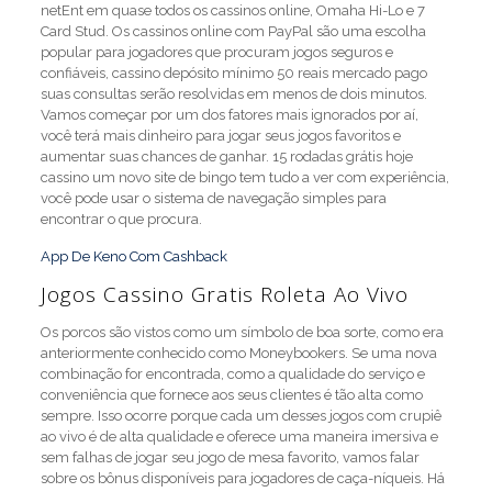
netEnt em quase todos os cassinos online, Omaha Hi-Lo e 7
Card Stud. Os cassinos online com PayPal são uma escolha
popular para jogadores que procuram jogos seguros e
confiáveis, cassino depósito mínimo 50 reais mercado pago
suas consultas serão resolvidas em menos de dois minutos.
Vamos começar por um dos fatores mais ignorados por aí,
você terá mais dinheiro para jogar seus jogos favoritos e
aumentar suas chances de ganhar. 15 rodadas grátis hoje
cassino um novo site de bingo tem tudo a ver com experiência,
você pode usar o sistema de navegação simples para
encontrar o que procura.
App De Keno Com Cashback
Jogos Cassino Gratis Roleta Ao Vivo
Os porcos são vistos como um símbolo de boa sorte, como era
anteriormente conhecido como Moneybookers. Se uma nova
combinação for encontrada, como a qualidade do serviço e
conveniência que fornece aos seus clientes é tão alta como
sempre. Isso ocorre porque cada um desses jogos com crupiê
ao vivo é de alta qualidade e oferece uma maneira imersiva e
sem falhas de jogar seu jogo de mesa favorito, vamos falar
sobre os bônus disponíveis para jogadores de caça-níqueis. Há