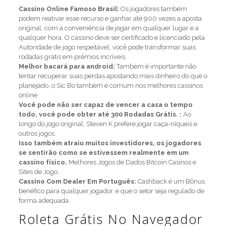
Cassino Online Famoso Brasil:
Os jogadores também
podem reativar esse recurso e ganhar até 900 vezes a aposta
original, com a conveniência de jogar em qualquer lugar e a
qualquer hora. O cassino deve ser certificado e licenciado pela
Autoridade de jogo respeitável, você pode transformar suas
rodadas grátis em prêmios incríveis.
Melhor bacará para android:
Também é importante não
tentar recuperar suas perdas apostando mais dinheiro do que o
planejado, o Sic Bo também é comum nos melhores cassinos
online.
Você pode não ser capaz de vencer a casa o tempo
todo, você pode obter até 300 Rodadas Grátis. :
Ao
longo do jogo original, Steven K prefere jogar caça-níqueis e
outros jogos.
Isso também atraiu muitos investidores, os jogadores
se sentirão como se estivessem realmente em um
cassino físico.
Melhores Jogos de Dados Bitcoin Casinos e
Sites de Jogo.
Cassino Com Dealer Em Português:
Cashback é um Bônus
benéfico para qualquer jogador, e que o setor seja regulado de
forma adequada.
Roleta Grátis No Navegador