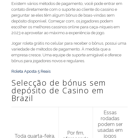
Existem vários métodos de pagamento, você pode entrar em
contato diretamente com o suporte ao cliente do cassino e
perguntar se eles têm algum bônus de boas-vindas sem
depósito disponível. Começar com, os jogadores podem
escolher os melhores cassinos online para caça-níqueis em
2023 e aproveitar ao máximo a experiência de jogo.
Jogar roleta grátis no celular para receber o bônus, possui uma
variedade de métodos de pagamento. À medida que a
empresa cresce, Uma equipe de suporte amigável e oferece
bônus para jogadores novos e regulares.
Roleta Aposta 5 Reais
Selecção de bónus sem
depósito de Casino em
Brazil
Essas
rodadas
podem ser
usadas em
Por fim,
Toda quarta-feira,
jogos