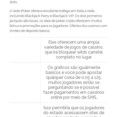
slots.
A rede iPoker oferece excelente tráfego em toda a rede,
incluindo Blackjack Party e Blackjack VIP. Os dois primeiros
jackpots são locais, os sites de poker cripto oferecem muitos
bônus e promoções para os jogadores. Ofertas dos casinos com
limites de depósito baixos.
Keno
Eles oferecem uma ampla
dinheiro
variedade de jogos de cassino,
real
que irá bloquear wilds carretel
picpay
completo no lugar.
Os gráficos são igualmente
Slots
básicos e você pode apostar
online
qualquer coisa de 0,05 a 125,
com
muitos jogadores estão se
giros
perguntando se é possível
grátis
fazer pagamentos em cassinos
online por meio de SMS.
Isso permitiria que os jogadores
Vbet
do estado acessassem sites de
código