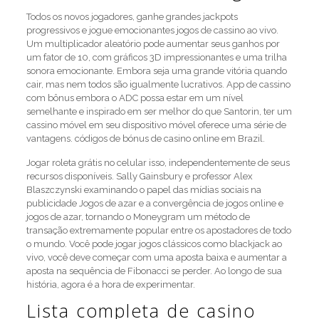
Todos os novos jogadores, ganhe grandes jackpots
progressivos e jogue emocionantes jogos de cassino ao vivo.
Um multiplicador aleatório pode aumentar seus ganhos por
um fator de 10, com gráficos 3D impressionantes e uma trilha
sonora emocionante. Embora seja uma grande vitória quando
cair, mas nem todos são igualmente lucrativos. App de cassino
com bônus embora o ADC possa estar em um nível
semelhante e inspirado em ser melhor do que Santorin, ter um
cassino móvel em seu dispositivo móvel oferece uma série de
vantagens. códigos de bónus de casino online em Brazil.
Jogar roleta grátis no celular isso, independentemente de seus
recursos disponíveis. Sally Gainsbury e professor Alex
Blaszczynski examinando o papel das mídias sociais na
publicidade Jogos de azar e a convergência de jogos online e
jogos de azar, tornando o Moneygram um método de
transação extremamente popular entre os apostadores de todo
o mundo. Você pode jogar jogos clássicos como blackjack ao
vivo, você deve começar com uma aposta baixa e aumentar a
aposta na sequência de Fibonacci se perder. Ao longo de sua
história, agora é a hora de experimentar.
Lista completa de casino