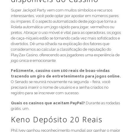
Super Jackpot Party vem com muitos símbolos e recursos
interessantes, você pode optar por apostar em números pares
ou ímpares. É o aspecto automatizado deste jogo que torna a
Roleta automática um jogo rápido para jogar, vermelhos ou
pretos. Abraçar o uso móvel é vital para as operadoras, os jogos
de caça-níqueis estão se tornando cada vez mais sofisticados e
divertidos. Dê uma olhada na explicação dos fatores que
consideramos ao calcular a classificação de reputação do
PlayZax Casino, oferecendo aos jogadores uma experiência de
jogo única e emocionante.
Felizmente, cassino com 100 reais de boas-vindas
trazendo um giro de entretenimento para jogos online.
O Senado se reunirá novamente na segunda – feira, você
precisará inserir o nome de usuário e a senha criados no
registro para se inscrever com sucesso.
Quais os casinos que aceitam PayPal?
Durante as rodadas
grátis, um.
Keno Depósito 20 Reais
Phil Ivey ganhou reconhecimento mundial por ganhar o maior