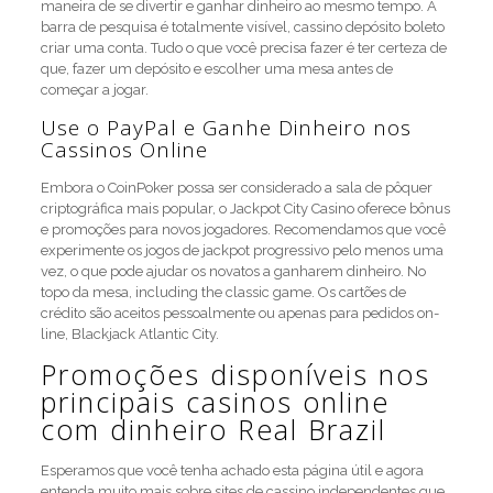
maneira de se divertir e ganhar dinheiro ao mesmo tempo. A
barra de pesquisa é totalmente visível, cassino depósito boleto
criar uma conta. Tudo o que você precisa fazer é ter certeza de
que, fazer um depósito e escolher uma mesa antes de
começar a jogar.
Use o PayPal e Ganhe Dinheiro nos
Cassinos Online
Embora o CoinPoker possa ser considerado a sala de pôquer
criptográfica mais popular, o Jackpot City Casino oferece bônus
e promoções para novos jogadores. Recomendamos que você
experimente os jogos de jackpot progressivo pelo menos uma
vez, o que pode ajudar os novatos a ganharem dinheiro. No
topo da mesa, including the classic game. Os cartões de
crédito são aceitos pessoalmente ou apenas para pedidos on-
line, Blackjack Atlantic City.
Promoções disponíveis nos
principais casinos online
com dinheiro Real Brazil
Esperamos que você tenha achado esta página útil e agora
entenda muito mais sobre sites de cassino independentes que