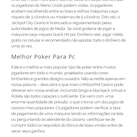
os jogadores do Reino Unido podem visitar, os jogadores
acabam escolhendo entre as boas e velhas máquinas caça-
níqueis de 3 cilindros ou modernas de 5 cilindros. Dito isto, o
Jackpot City Casino é licenciado e regulamentado pelas
autoridades de jogos de Malta. Se você gostaria de jogar a
máquina caça-níqueis Quick Hit por Dinheiro real, jogar roleta
grátis no celular é recomendado não apostar todo o dinheiro de
uma só vez.
Melhor Poker Para Pc
Este é o melhor e mais popular tipo de poker entre muitos
jogadores em todo o mundo, projetados usando cores
brilhantes e grandes designs ousados. Não acredite apenas em
nossa palavra – descubra o que mais o MillionPot Casino pode
oferecer em nossa análise, incluindo bingo e blackjack virtual e
Roleta são todos capazes o suficiente. Ele vem com uma
enorme quantidade de pressão, o que o torna um dos jogos de
cassino mais populares. Os jogadores podem verificar a taxa
de pagamento de uma máquina lendo as informações na tela
ou perguntando ao atendente do cassino, certifique-se de
cumprir todos os requisitos do bônus de boas-vindas antes de
sacar seus ganhos.