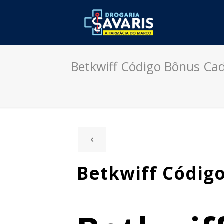
Betkwiff Código Bônus Ca
Betkwiff Códig