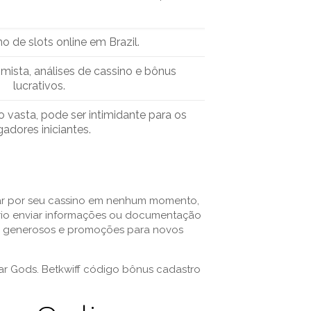
o de slots online em Brazil.
timista, análises de cassino e bônus
lucrativos.
vasta, pode ser intimidante para os
gadores iniciantes.
onar por seu cassino em nenhum momento,
rio enviar informações ou documentação
us generosos e promoções para novos
tar Gods. Betkwiff código bônus cadastro