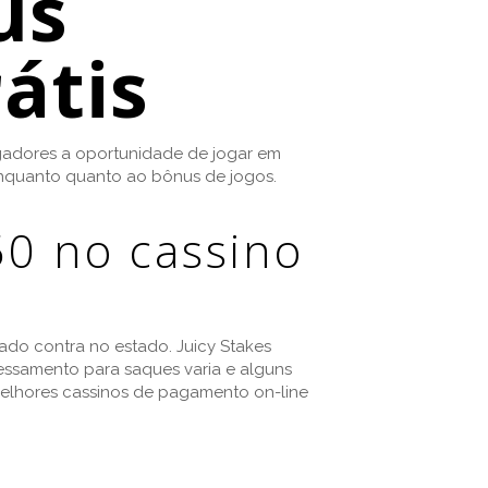
us
átis
gadores a oportunidade de jogar em
enquanto quanto ao bônus de jogos.
0 no cassino
tado contra no estado. Juicy Stakes
essamento para saques varia e alguns
 melhores cassinos de pagamento on-line