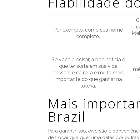
Fiabilidade d
C
c
Por exemplo, como seu nome
ide
completo.
Se você precisar, a boa notícia é
que ter sorte em sua vida
mé
pessoal e carreira é muito mais
importante do que ganhar na
loteria.
Mais importa
Brazil
Para garantir isso, diversão e conveniênc
de trocar qualquer uma delas por outras