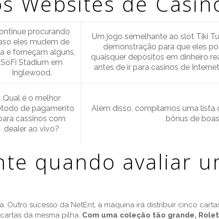
os Websites de Casin
ontinue procurando
Um jogo semelhante ao slot Tiki T
aso eles mudem de
demonstração para que eles po
ia e forneçam alguns,
quaisquer depósitos em dinheiro re
SoFi Stadium em
antes de ir para casinos de Interne
Inglewood.
Qual é o melhor
todo de pagamento
Além disso, compilamos uma lista
para cassinos com
bônus de boas-
dealer ao vivo?
nte quando avaliar 
ia. Outro sucesso da NetEnt, a máquina irá distribuir cinco car
 cartas da mesma pilha.
Com uma coleção tão grande, Rolet