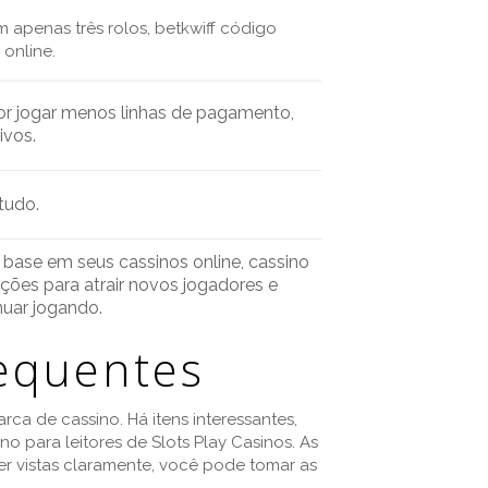
apenas três rolos, betkwiff código
online.
r jogar menos linhas de pagamento,
vos.
tudo.
ase em seus cassinos online, cassino
ões para atrair novos jogadores e
nuar jogando.
requentes
a de cassino. Há itens interessantes,
para leitores de Slots Play Casinos. As
 vistas claramente, você pode tomar as