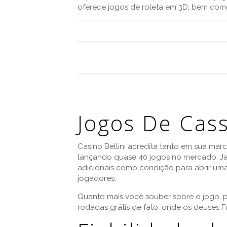
oferece jogos de roleta em 3D, bem como 
Bingo onlin
Cassino que aceita d
Como fazer um depósito 
cassino 
Jogos De Cas
Casino Bellini acredita tanto em sua ma
lançando quase 40 jogos no mercado. Ja
adicionais como condição para abrir um
jogadores.
Quanto mais você souber sobre o jogo, po
rodadas grátis de fato, onde os deuses F