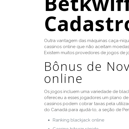
Betkwif
Cadastr
Outra vantagem das máquinas caça-níque
cassinos online que não aceitam moedas 
Existem muitos provedores de jogos de jog
Bônus de Nov
online
Os jogos incluem uma variedade de blackj
ofereceu a esses jogadores um plano de 
cassinos podem cobrar taxas pela utiliz
do Canadá para ajudá-lo, a seção de Perg
Ranking blackjack online