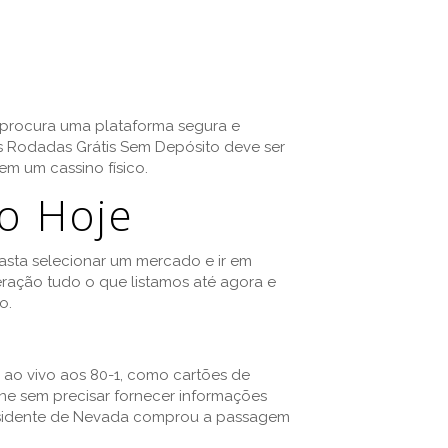
 procura uma plataforma segura e
das Rodadas Grátis Sem Depósito deve ser
em um cassino físico.
o Hoje
Basta selecionar um mercado e ir em
deração tudo o que listamos até agora e
o.
ao vivo aos 80-1, como cartões de
e sem precisar fornecer informações
residente de Nevada comprou a passagem